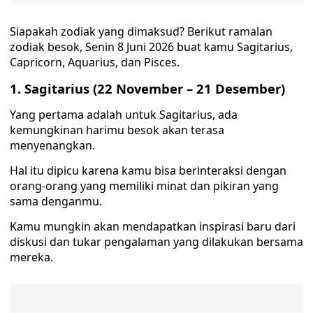
Siapakah zodiak yang dimaksud? Berikut ramalan
zodiak besok, Senin 8 Juni 2026 buat kamu Sagitarius,
Capricorn, Aquarius, dan Pisces.
1. Sagitarius (22 November – 21 Desember)
Yang pertama adalah untuk Sagitarius, ada
kemungkinan harimu besok akan terasa
menyenangkan.
Hal itu dipicu karena kamu bisa berinteraksi dengan
orang-orang yang memiliki minat dan pikiran yang
sama denganmu.
Kamu mungkin akan mendapatkan inspirasi baru dari
diskusi dan tukar pengalaman yang dilakukan bersama
mereka.