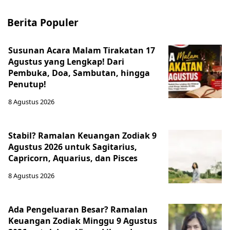
Berita Populer
Susunan Acara Malam Tirakatan 17
Agustus yang Lengkap! Dari
Pembuka, Doa, Sambutan, hingga
Penutup!
8 Agustus 2026
Stabil? Ramalan Keuangan Zodiak 9
Agustus 2026 untuk Sagitarius,
Capricorn, Aquarius, dan Pisces
8 Agustus 2026
Ada Pengeluaran Besar? Ramalan
Keuangan Zodiak Minggu 9 Agustus