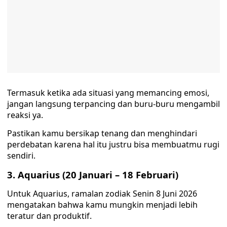
Termasuk ketika ada situasi yang memancing emosi,
jangan langsung terpancing dan buru-buru mengambil
reaksi ya.
Pastikan kamu bersikap tenang dan menghindari
perdebatan karena hal itu justru bisa membuatmu rugi
sendiri.
3. Aquarius (20 Januari – 18 Februari)
Untuk Aquarius, ramalan zodiak Senin 8 Juni 2026
mengatakan bahwa kamu mungkin menjadi lebih
teratur dan produktif.