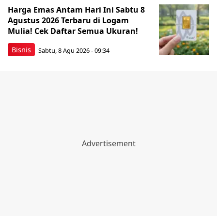
Harga Emas Antam Hari Ini Sabtu 8
Agustus 2026 Terbaru di Logam
Mulia! Cek Daftar Semua Ukuran!
Bisnis
Sabtu, 8 Agu 2026 - 09:34