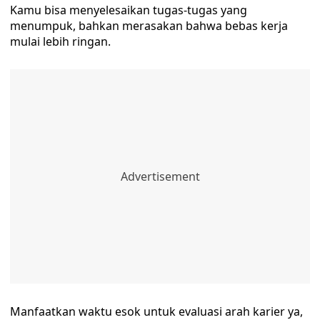
Kamu bisa menyelesaikan tugas-tugas yang
menumpuk, bahkan merasakan bahwa bebas kerja
mulai lebih ringan.
Manfaatkan waktu esok untuk evaluasi arah karier ya,