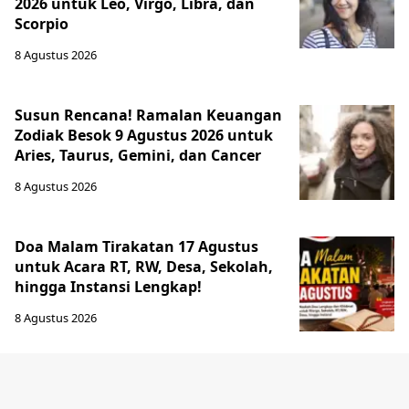
2026 untuk Leo, Virgo, Libra, dan
Scorpio
8 Agustus 2026
Susun Rencana! Ramalan Keuangan
Zodiak Besok 9 Agustus 2026 untuk
Aries, Taurus, Gemini, dan Cancer
8 Agustus 2026
Doa Malam Tirakatan 17 Agustus
untuk Acara RT, RW, Desa, Sekolah,
hingga Instansi Lengkap!
8 Agustus 2026