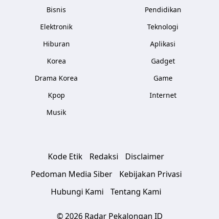
Bisnis
Pendidikan
Elektronik
Teknologi
Hiburan
Aplikasi
Korea
Gadget
Drama Korea
Game
Kpop
Internet
Musik
Kode Etik
Redaksi
Disclaimer
Pedoman Media Siber
Kebijakan Privasi
Hubungi Kami
Tentang Kami
© 2026 Radar Pekalongan ID