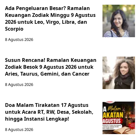
Ada Pengeluaran Besar? Ramalan
Keuangan Zodiak Minggu 9 Agustus
2026 untuk Leo, Virgo, Libra, dan
Scorpio
8 Agustus 2026
Susun Rencana! Ramalan Keuangan
Zodiak Besok 9 Agustus 2026 untuk
Aries, Taurus, Gemini, dan Cancer
8 Agustus 2026
Doa Malam Tirakatan 17 Agustus
untuk Acara RT, RW, Desa, Sekolah,
hingga Instansi Lengkap!
8 Agustus 2026