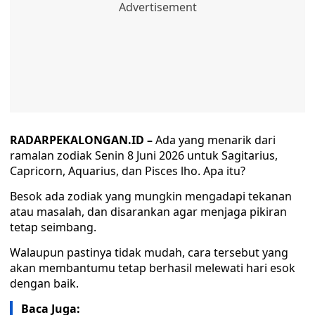
RADARPEKALONGAN.ID –
Ada yang menarik dari
ramalan zodiak Senin 8 Juni 2026 untuk Sagitarius,
Capricorn, Aquarius, dan Pisces lho. Apa itu?
Besok ada zodiak yang mungkin mengadapi tekanan
atau masalah, dan disarankan agar menjaga pikiran
tetap seimbang.
Walaupun pastinya tidak mudah, cara tersebut yang
akan membantumu tetap berhasil melewati hari esok
dengan baik.
Baca Juga: