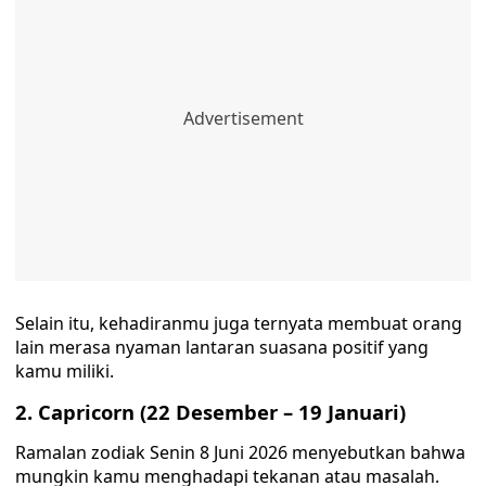
Selain itu, kehadiranmu juga ternyata membuat orang
lain merasa nyaman lantaran suasana positif yang
kamu miliki.
2. Capricorn (22 Desember – 19 Januari)
Ramalan zodiak Senin 8 Juni 2026 menyebutkan bahwa
mungkin kamu menghadapi tekanan atau masalah.