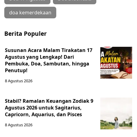
doa kemerdekaan
Berita Populer
Susunan Acara Malam Tirakatan 17
Agustus yang Lengkap! Dari
Pembuka, Doa, Sambutan, hingga
Penutup!
8 Agustus 2026
Stabil? Ramalan Keuangan Zodiak 9
Agustus 2026 untuk Sagitarius,
Capricorn, Aquarius, dan Pisces
8 Agustus 2026