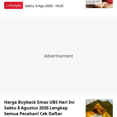
Lifestyle
Sabtu, 8 Agu 2026 - 16:20
Harga Buyback Emas UBS Hari Ini
Sabtu 8 Agustus 2026 Lengkap
Semua Pecahan! Cek Daftar