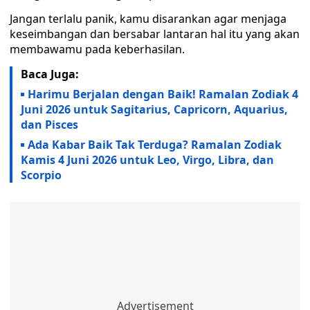
Jangan terlalu panik, kamu disarankan agar menjaga
keseimbangan dan bersabar lantaran hal itu yang akan
membawamu pada keberhasilan.
Baca Juga:
Harimu Berjalan dengan Baik! Ramalan Zodiak 4
Juni 2026 untuk Sagitarius, Capricorn, Aquarius,
dan Pisces
Ada Kabar Baik Tak Terduga? Ramalan Zodiak
Kamis 4 Juni 2026 untuk Leo, Virgo, Libra, dan
Scorpio