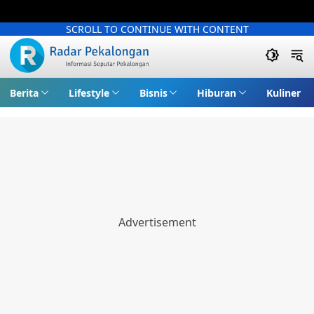
SCROLL TO CONTINUE WITH CONTENT
Berita
Lifestyle
Bisnis
Hiburan
Kuliner