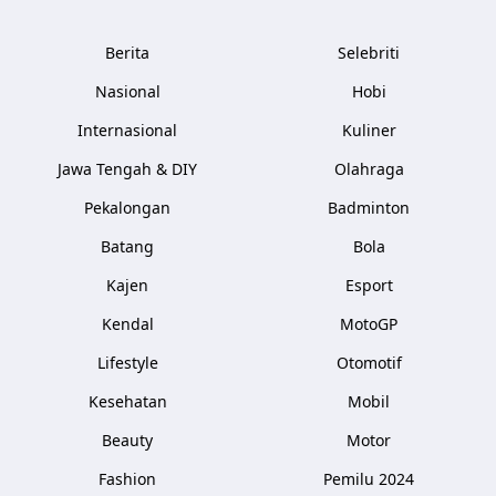
Berita
Selebriti
Nasional
Hobi
Internasional
Kuliner
Jawa Tengah & DIY
Olahraga
Pekalongan
Badminton
Batang
Bola
Kajen
Esport
Kendal
MotoGP
Lifestyle
Otomotif
Kesehatan
Mobil
Beauty
Motor
Fashion
Pemilu 2024