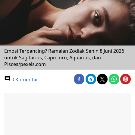
Emosi Terpancing? Ramalan Zodiak Senin 8 Juni 2026
untuk Sagitarius, Capricorn, Aquarius, dan
Pisces/pexels.com
0 Komentar