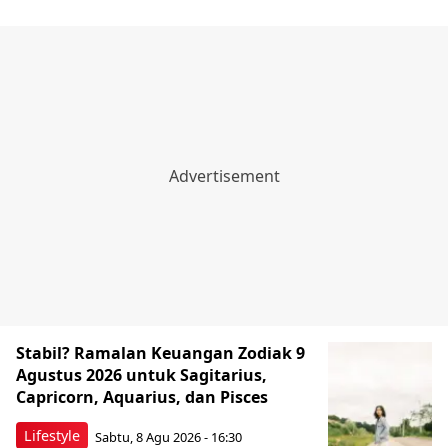
Stabil? Ramalan Keuangan Zodiak 9
Agustus 2026 untuk Sagitarius,
Capricorn, Aquarius, dan Pisces
Lifestyle
Sabtu, 8 Agu 2026 - 16:30