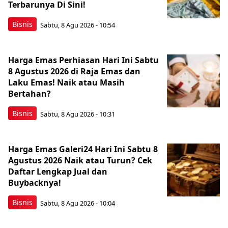
Terbarunya Di Sini!
Bisnis
Sabtu, 8 Agu 2026 - 10:54
Harga Emas Perhiasan Hari Ini Sabtu
8 Agustus 2026 di Raja Emas dan
Laku Emas! Naik atau Masih
Bertahan?
Bisnis
Sabtu, 8 Agu 2026 - 10:31
Harga Emas Galeri24 Hari Ini Sabtu 8
Agustus 2026 Naik atau Turun? Cek
Daftar Lengkap Jual dan
Buybacknya!
Bisnis
Sabtu, 8 Agu 2026 - 10:04