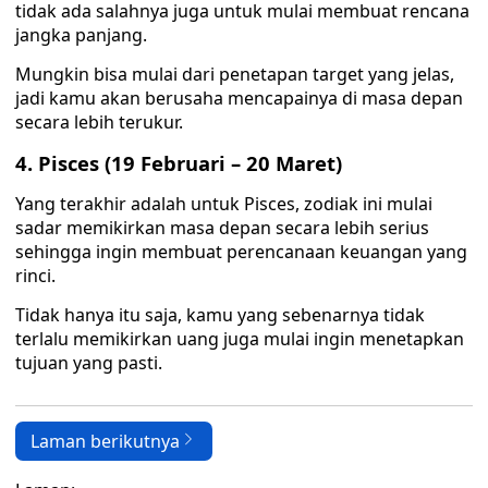
tidak ada salahnya juga untuk mulai membuat rencana
jangka panjang.
Mungkin bisa mulai dari penetapan target yang jelas,
jadi kamu akan berusaha mencapainya di masa depan
secara lebih terukur.
4. Pisces (19 Februari – 20 Maret)
Yang terakhir adalah untuk Pisces, zodiak ini mulai
sadar memikirkan masa depan secara lebih serius
sehingga ingin membuat perencanaan keuangan yang
rinci.
Tidak hanya itu saja, kamu yang sebenarnya tidak
terlalu memikirkan uang juga mulai ingin menetapkan
tujuan yang pasti.
Laman berikutnya