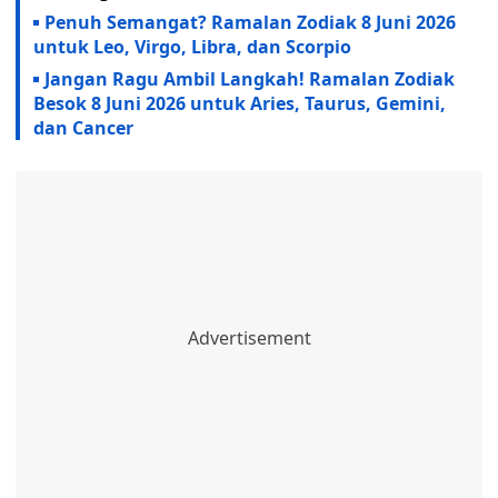
Penuh Semangat? Ramalan Zodiak 8 Juni 2026
untuk Leo, Virgo, Libra, dan Scorpio
Jangan Ragu Ambil Langkah! Ramalan Zodiak
Besok 8 Juni 2026 untuk Aries, Taurus, Gemini,
dan Cancer