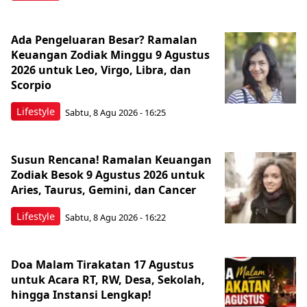
Ada Pengeluaran Besar? Ramalan
Keuangan Zodiak Minggu 9 Agustus
2026 untuk Leo, Virgo, Libra, dan
Scorpio
Lifestyle
Sabtu, 8 Agu 2026 - 16:25
Susun Rencana! Ramalan Keuangan
Zodiak Besok 9 Agustus 2026 untuk
Aries, Taurus, Gemini, dan Cancer
Lifestyle
Sabtu, 8 Agu 2026 - 16:22
Doa Malam Tirakatan 17 Agustus
untuk Acara RT, RW, Desa, Sekolah,
hingga Instansi Lengkap!