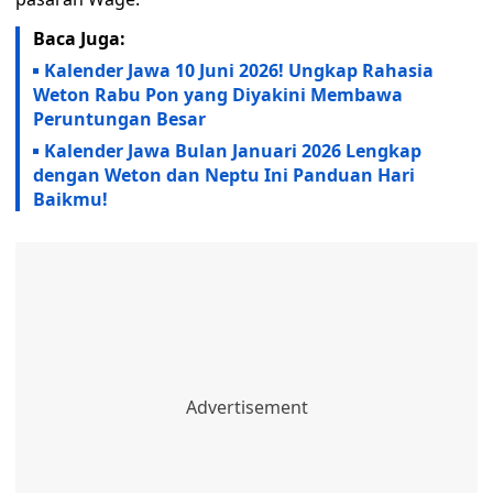
Baca Juga:
Kalender Jawa 10 Juni 2026! Ungkap Rahasia
Weton Rabu Pon yang Diyakini Membawa
Peruntungan Besar
Kalender Jawa Bulan Januari 2026 Lengkap
dengan Weton dan Neptu Ini Panduan Hari
Baikmu!