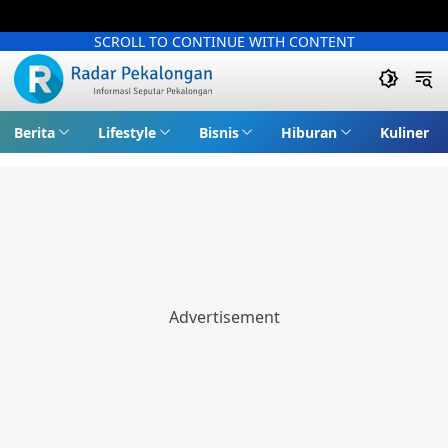
SCROLL TO CONTINUE WITH CONTENT
Berita
Lifestyle
Bisnis
Hiburan
Kuliner