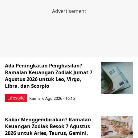
Ada Peningkatan Penghasilan?
Ramalan Keuangan Zodiak Jumat 7
Agustus 2026 untuk Leo, Virgo,
Libra, dan Scorpio
Lifestyle
Kamis, 6 Agu 2026 - 16:15
Kabar Menggembirakan? Ramalan
Keuangan Zodiak Besok 7 Agustus
2026 untuk Aries, Taurus, Gemini,