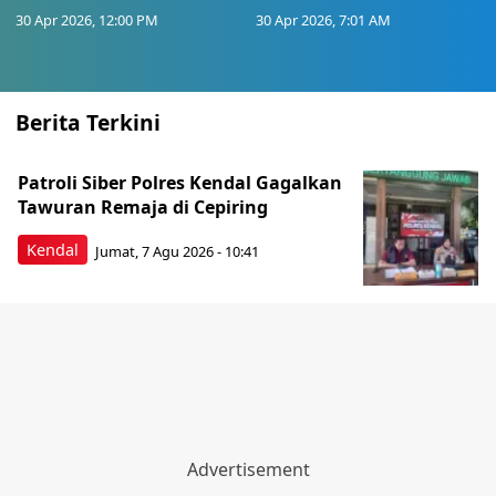
30 Apr 2026, 12:00 PM
30 Apr 2026, 7:01 AM
Berita Terkini
Patroli Siber Polres Kendal Gagalkan
Tawuran Remaja di Cepiring
Kendal
Jumat, 7 Agu 2026 - 10:41