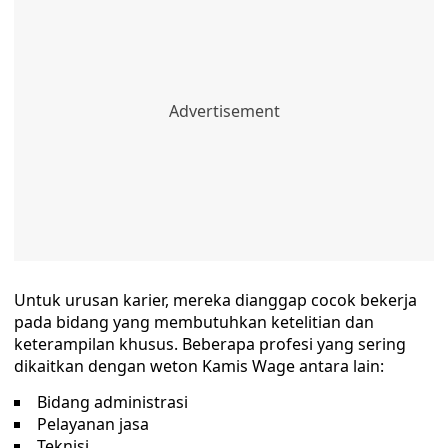
Untuk urusan karier, mereka dianggap cocok bekerja
pada bidang yang membutuhkan ketelitian dan
keterampilan khusus. Beberapa profesi yang sering
dikaitkan dengan weton Kamis Wage antara lain:
Bidang administrasi
Pelayanan jasa
Teknisi