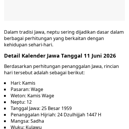
Dalam tradisi Jawa, neptu sering dijadikan dasar dalam
berbagai perhitungan yang berkaitan dengan
kehidupan sehari-hari.
Detail Kalender Jawa Tanggal 11 Juni 2026
Berdasarkan perhitungan penanggalan Jawa, rincian
hari tersebut adalah sebagai berikut:
Hari: Kamis
Pasaran: Wage
Weton: Kamis Wage
Neptu: 12
Tanggal Jawa: 25 Besar 1959
Penanggalan Hijriah: 24 Dzulhijjah 1447 H
Mangsa: Sadha
Wuku: Kulawu