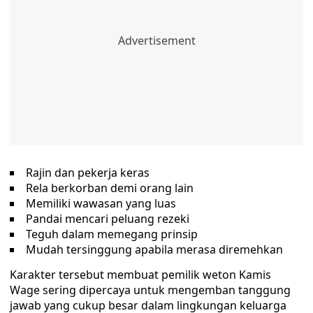
Rajin dan pekerja keras
Rela berkorban demi orang lain
Memiliki wawasan yang luas
Pandai mencari peluang rezeki
Teguh dalam memegang prinsip
Mudah tersinggung apabila merasa diremehkan
Karakter tersebut membuat pemilik weton Kamis
Wage sering dipercaya untuk mengemban tanggung
jawab yang cukup besar dalam lingkungan keluarga