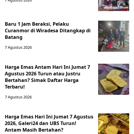
7 Agustus 2026
Baru 1 Jam Beraksi, Pelaku
Curanmor di Wiradesa Ditangkap di
Batang
7 Agustus 2026
Harga Emas Antam Hari Ini Jumat 7
Agustus 2026 Turun atau Justru
Bertahan? Simak Daftar Harga
Terbaru!
7 Agustus 2026
Harga Emas Hari Ini Jumat 7 Agustus
2026, Galeri24 dan UBS Turun!
Antam Masih Bertahan?