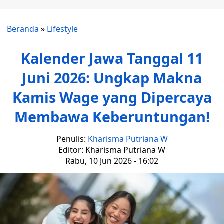
Beranda
»
Lifestyle
Kalender Jawa Tanggal 11
Juni 2026: Ungkap Makna
Kamis Wage yang Dipercaya
Membawa Keberuntungan!
Penulis:
Kharisma Putriana W
Editor: Kharisma Putriana W
Rabu, 10 Jun 2026 - 16:02