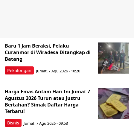
Baru 1 Jam Beraksi, Pelaku
Curanmor di Wiradesa Ditangkap di
Batang
Pekalongan
Jumat, 7 Agu 2026 - 10:20
Harga Emas Antam Hari Ini Jumat 7
Agustus 2026 Turun atau Justru
Bertahan? Simak Daftar Harga
Terbaru!
Bisnis
Jumat, 7 Agu 2026 - 09:53