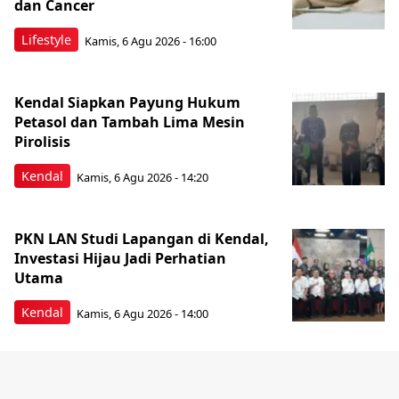
dan Cancer
Lifestyle
Kamis, 6 Agu 2026 - 16:00
Kendal Siapkan Payung Hukum
Petasol dan Tambah Lima Mesin
Pirolisis
Kendal
Kamis, 6 Agu 2026 - 14:20
PKN LAN Studi Lapangan di Kendal,
Investasi Hijau Jadi Perhatian
Utama
Kendal
Kamis, 6 Agu 2026 - 14:00