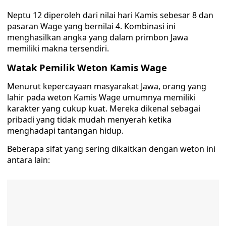
Neptu 12 diperoleh dari nilai hari Kamis sebesar 8 dan
pasaran Wage yang bernilai 4. Kombinasi ini
menghasilkan angka yang dalam primbon Jawa
memiliki makna tersendiri.
Watak Pemilik Weton Kamis Wage
Menurut kepercayaan masyarakat Jawa, orang yang
lahir pada weton Kamis Wage umumnya memiliki
karakter yang cukup kuat. Mereka dikenal sebagai
pribadi yang tidak mudah menyerah ketika
menghadapi tantangan hidup.
Beberapa sifat yang sering dikaitkan dengan weton ini
antara lain: