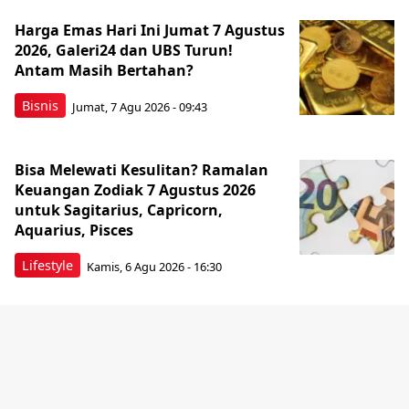
Harga Emas Hari Ini Jumat 7 Agustus
2026, Galeri24 dan UBS Turun!
Antam Masih Bertahan?
Bisnis
Jumat, 7 Agu 2026 - 09:43
Bisa Melewati Kesulitan? Ramalan
Keuangan Zodiak 7 Agustus 2026
untuk Sagitarius, Capricorn,
Aquarius, Pisces
Lifestyle
Kamis, 6 Agu 2026 - 16:30