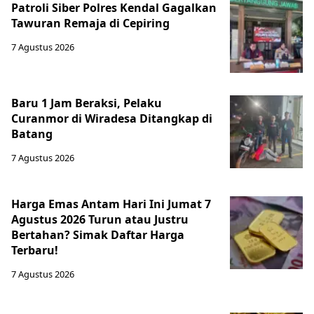
Patroli Siber Polres Kendal Gagalkan
Tawuran Remaja di Cepiring
7 Agustus 2026
Baru 1 Jam Beraksi, Pelaku
Curanmor di Wiradesa Ditangkap di
Batang
7 Agustus 2026
Harga Emas Antam Hari Ini Jumat 7
Agustus 2026 Turun atau Justru
Bertahan? Simak Daftar Harga
Terbaru!
7 Agustus 2026