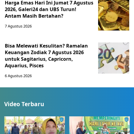
Harga Emas Hari Ini Jumat 7 Agustus
2026, Galeri24 dan UBS Turun!
Antam Masih Bertahan?
7 Agustus 2026
Bisa Melewati Kesulitan? Ramalan
Keuangan Zodiak 7 Agustus 2026
untuk Sagitarius, Capricorn,
Aquarius, Pisces
6 Agustus 2026
Video Terbaru