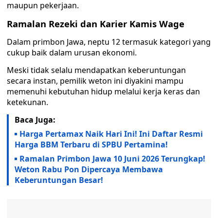
maupun pekerjaan.
Ramalan Rezeki dan Karier Kamis Wage
Dalam primbon Jawa, neptu 12 termasuk kategori yang
cukup baik dalam urusan ekonomi.
Meski tidak selalu mendapatkan keberuntungan
secara instan, pemilik weton ini diyakini mampu
memenuhi kebutuhan hidup melalui kerja keras dan
ketekunan.
Baca Juga:
Harga Pertamax Naik Hari Ini! Ini Daftar Resmi
Harga BBM Terbaru di SPBU Pertamina!
Ramalan Primbon Jawa 10 Juni 2026 Terungkap!
Weton Rabu Pon Dipercaya Membawa
Keberuntungan Besar!