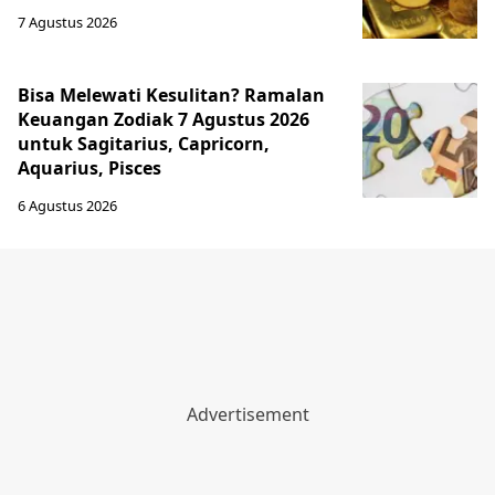
7 Agustus 2026
Bisa Melewati Kesulitan? Ramalan
Keuangan Zodiak 7 Agustus 2026
untuk Sagitarius, Capricorn,
Aquarius, Pisces
6 Agustus 2026