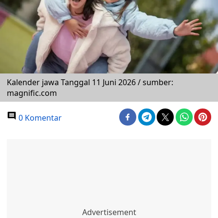
Kalender jawa Tanggal 11 Juni 2026 / sumber:
magnific.com
0 Komentar