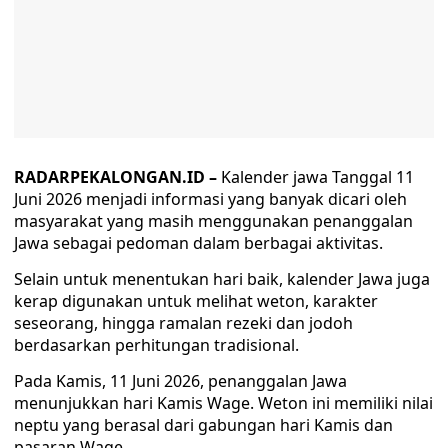
RADARPEKALONGAN.ID –
Kalender jawa Tanggal 11
Juni 2026 menjadi informasi yang banyak dicari oleh
masyarakat yang masih menggunakan penanggalan
Jawa sebagai pedoman dalam berbagai aktivitas.
Selain untuk menentukan hari baik, kalender Jawa juga
kerap digunakan untuk melihat weton, karakter
seseorang, hingga ramalan rezeki dan jodoh
berdasarkan perhitungan tradisional.
Pada Kamis, 11 Juni 2026, penanggalan Jawa
menunjukkan hari Kamis Wage. Weton ini memiliki nilai
neptu yang berasal dari gabungan hari Kamis dan
pasaran Wage.