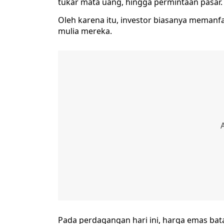
tukar mata uang, hingga permintaan pasar.
Oleh karena itu, investor biasanya mema
mulia mereka.
Pada perdagangan hari ini, harga emas ba