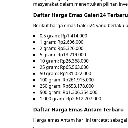
masyarakat dalam menentukan pilihan inves
Daftar Harga Emas Galeri24 Terbaru
Berikut harga emas Galeri24 yang berlaku p
0,5 gram: Rp1.414.000
1 gram: Rp2.696.000
2 gram: Rp5.326.000
5 gram: Rp13.219.000
10 gram: Rp26.368.000
25 gram: Rp65.563.000
50 gram: Rp131.022.000
100 gram: Rp261.915.000
250 gram: Rp653.178.000
500 gram: Rp1.306.354.000
1.000 gram: Rp2.612.707.000
Daftar Harga Emas Antam Terbaru
Harga emas Antam hari ini tercatat sebagai 