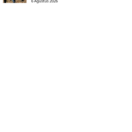
6 Agustus 2026