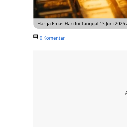
Harga Emas Hari Ini Tanggal 13 Juni 2026
0 Komentar