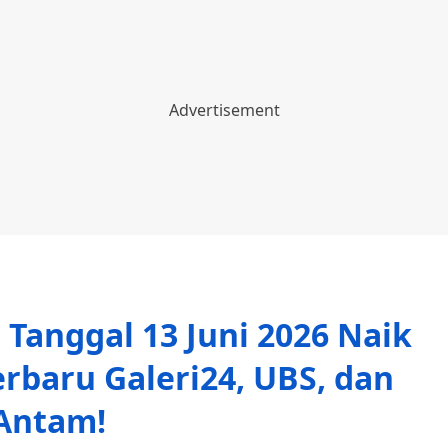
 Tanggal 13 Juni 2026 Naik
erbaru Galeri24, UBS, dan
Antam!