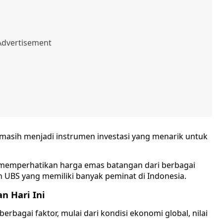
asih menjadi instrumen investasi yang menarik untuk
ga memperhatikan harga emas batangan dari berbagai
n UBS yang memiliki banyak peminat di Indonesia.
 Hari Ini
rbagai faktor, mulai dari kondisi ekonomi global, nilai