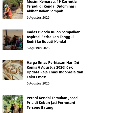
Musim Kemarau, 19 Karhutla
Terjadi di Kendal Didominasi
Akibat Bakar Sampah
6 Agustus 2026
Kades Pidodo Kulon Sampaikan
Aspirasi Perbaikan Tanggul
Bodri ke Bupati Kendal
6 Agustus 2026
Harga Emas Perhiasan Hari Ini
Kamis 6 Agustus 2026! Cek
Update Raja Emas Indonesia dan
Laku Emas!
6 Agustus 2026
Petani Kendal Temukan Jasad
Pria di Kebun Jati Perhutani
Tersono Batang