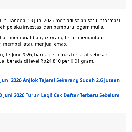
Ini Tanggal 13 Juni 2026 menjadi salah satu informasi
leh pelaku investasi dan pemburu logam mulia.
p hari membuat banyak orang terus memantau
 membeli atau menjual emas.
 13 Juni 2026, harga beli emas tercatat sebesar
al berada di level Rp24.810 per 0,01 gram.
 Juni 2026 Anjlok Tajam! Sekarang Sudah 2,6 Jutaan
0 Juni 2026 Turun Lagi! Cek Daftar Terbaru Sebelum