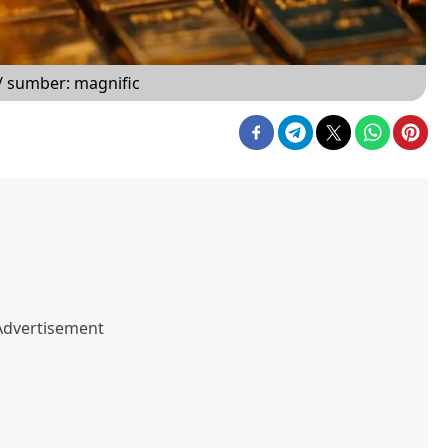
 / sumber: magnific