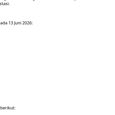
tasi.
ada 13 Juni 2026:
berikut: