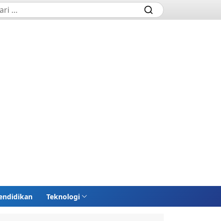
endidikan
Teknologi