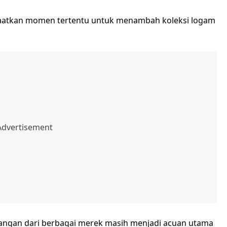
nfaatkan momen tertentu untuk menambah koleksi logam
tangan dari berbagai merek masih menjadi acuan utama