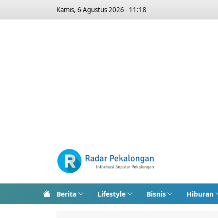
Kamis, 6 Agustus 2026 - 11:18
Berita
Lifestyle
Bisnis
Hiburan