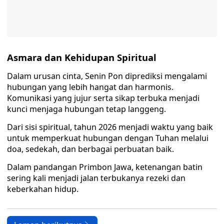
Asmara dan Kehidupan Spiritual
Dalam urusan cinta, Senin Pon diprediksi mengalami
hubungan yang lebih hangat dan harmonis.
Komunikasi yang jujur serta sikap terbuka menjadi
kunci menjaga hubungan tetap langgeng.
Dari sisi spiritual, tahun 2026 menjadi waktu yang baik
untuk memperkuat hubungan dengan Tuhan melalui
doa, sedekah, dan berbagai perbuatan baik.
Dalam pandangan Primbon Jawa, ketenangan batin
sering kali menjadi jalan terbukanya rezeki dan
keberkahan hidup.