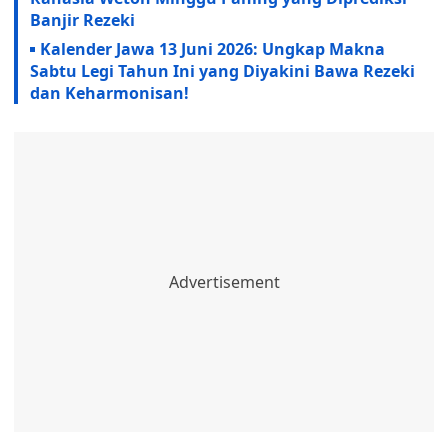
Banjir Rezeki
Kalender Jawa 13 Juni 2026: Ungkap Makna
Sabtu Legi Tahun Ini yang Diyakini Bawa Rezeki
dan Keharmonisan!