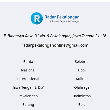
Jl. Binagriya Raya B1 No. 9
Pekalongan
,
Jawa Tengah
51116
radarpekalonganonline@gmail.com
Berita
Selebriti
Nasional
Hobi
Internasional
Kuliner
Jawa Tengah & DIY
Olahraga
Pekalongan
Badminton
Batang
Bola