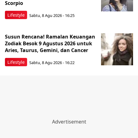
Scorpio
Lifestyle
Sabtu, 8 Agu 2026 - 16:25
Susun Rencana! Ramalan Keuangan
Zodiak Besok 9 Agustus 2026 untuk
Aries, Taurus, Gemini, dan Cancer
Lifestyle
Sabtu, 8 Agu 2026 - 16:22