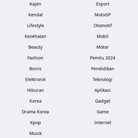
Kajen
Esport
Kendal
MotoGP
Lifestyle
Otomotif
Kesehatan
Mobil
Beauty
Motor
Fashion
Pemilu 2024
Bisnis
Pendidikan
Elektronik
Teknologi
Hiburan
Aplikasi
Korea
Gadget
Drama Korea
Game
Kpop
Internet
Musik