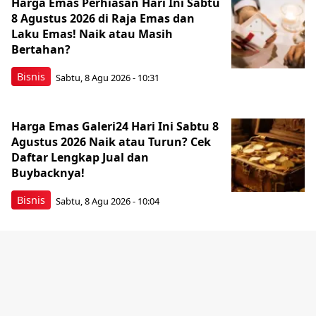
Harga Emas Perhiasan Hari Ini Sabtu
8 Agustus 2026 di Raja Emas dan
Laku Emas! Naik atau Masih
Bertahan?
Bisnis
Sabtu, 8 Agu 2026 - 10:31
Harga Emas Galeri24 Hari Ini Sabtu 8
Agustus 2026 Naik atau Turun? Cek
Daftar Lengkap Jual dan
Buybacknya!
Bisnis
Sabtu, 8 Agu 2026 - 10:04