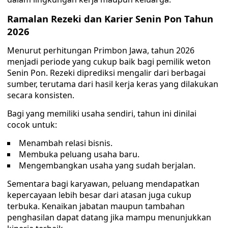
Ramalan Rezeki dan Karier Senin Pon Tahun
2026
Menurut perhitungan Primbon Jawa, tahun 2026
menjadi periode yang cukup baik bagi pemilik weton
Senin Pon. Rezeki diprediksi mengalir dari berbagai
sumber, terutama dari hasil kerja keras yang dilakukan
secara konsisten.
Bagi yang memiliki usaha sendiri, tahun ini dinilai
cocok untuk:
Menambah relasi bisnis.
Membuka peluang usaha baru.
Mengembangkan usaha yang sudah berjalan.
Sementara bagi karyawan, peluang mendapatkan
kepercayaan lebih besar dari atasan juga cukup
terbuka. Kenaikan jabatan maupun tambahan
penghasilan dapat datang jika mampu menunjukkan