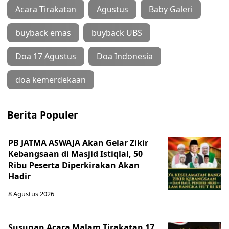
Acara Tirakatan
Agustus
Baby Galeri
buyback emas
buyback UBS
Doa 17 Agustus
Doa Indonesia
doa kemerdekaan
Berita Populer
PB JATMA ASWAJA Akan Gelar Zikir
Kebangsaan di Masjid Istiqlal, 50
Ribu Peserta Diperkirakan Akan
Hadir
8 Agustus 2026
Susunan Acara Malam Tirakatan 17