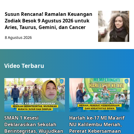
Susun Rencana! Ramalan Keuangan
Zodiak Besok 9 Agustus 2026 untuk
Aries, Taurus, Gemini, dan Cancer
8 Agustus 2026
Video Terbaru
SMAN 1 Kesesi
Harlah ke-17 MI Ma’arif
Deklarasikan Sekolah
NU Kalilembu Meriah,
Berintegritas, Wujudkan
Pererat Kebersamaan