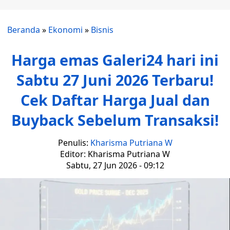
Beranda
»
Ekonomi
»
Bisnis
Harga emas Galeri24 hari ini
Sabtu 27 Juni 2026 Terbaru!
Cek Daftar Harga Jual dan
Buyback Sebelum Transaksi!
Penulis:
Kharisma Putriana W
Editor: Kharisma Putriana W
Sabtu, 27 Jun 2026 - 09:12