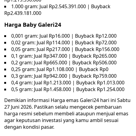
1.000 gram: Jual Rp2.545.391.000 | Buyback
Rp2.439.181.000
Harga Baby Galeri24
0,001 gram: Jual Rp16.000 | Buyback Rp12.000
0,02 gram: Jual Rp114.000 | Buyback Rp72.000
0,05 gram: Jual Rp217.000 | Buyback Rp156.000
0,1 gram: Jual Rp347.000 | Buyback Rp265.000
0,2 gram: Jual Rp665.000 | Buyback Rp506.000
0,25 gram: Jual Rp1.108.000 | Buyback Rp0
0,3 gram: Jual Rp942.000 | Buyback Rp759.000
0,4 gram: Jual Rp1.213.000 | Buyback Rp1.013.000
0,5 gram: Jual Rp1.458.000 | Buyback Rp1.254.000
Demikian informasi Harga emas Galeri24 hari ini Sabtu
27 Juni 2026. Pastikan selalu mengecek pembaruan
harga resmi sebelum membeli ataupun menjual emas
agar keputusan investasi yang kamu ambil sesuai
dengan kondisi pasar.