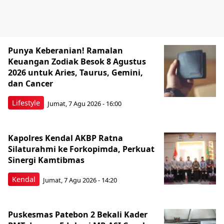
Punya Keberanian! Ramalan
Keuangan Zodiak Besok 8 Agustus
2026 untuk Aries, Taurus, Gemini,
dan Cancer
Lifestyle
Jumat, 7 Agu 2026 - 16:00
Kapolres Kendal AKBP Ratna
Silaturahmi ke Forkopimda, Perkuat
Sinergi Kamtibmas
Kendal
Jumat, 7 Agu 2026 - 14:20
Puskesmas Patebon 2 Bekali Kader