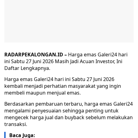
RADARPEKALONGAN.ID –
Harga emas Galeri24 hari
ini Sabtu 27 Juni 2026 Masih Jadi Acuan Investor, Ini
Daftar Lengkapnya.
Harga emas Galeri24 hari ini Sabtu 27 Juni 2026
kembali menjadi perhatian masyarakat yang ingin
membeli maupun menjual emas.
Berdasarkan pembaruan terbaru, harga emas Galeri24
mengalami penyesuaian sehingga penting untuk
mengecek harga jual dan buyback sebelum melakukan
transaksi.
Baca Juga: