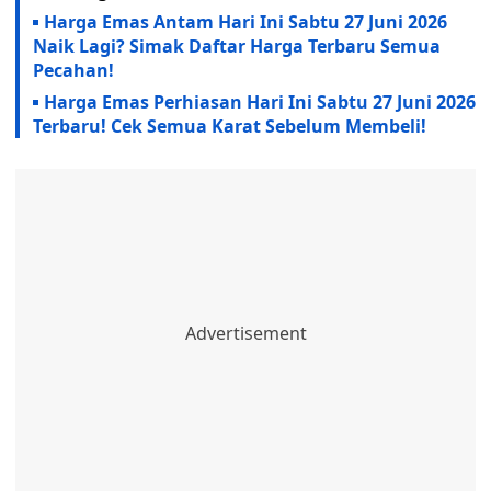
Harga Emas Antam Hari Ini Sabtu 27 Juni 2026
Naik Lagi? Simak Daftar Harga Terbaru Semua
Pecahan!
Harga Emas Perhiasan Hari Ini Sabtu 27 Juni 2026
Terbaru! Cek Semua Karat Sebelum Membeli!