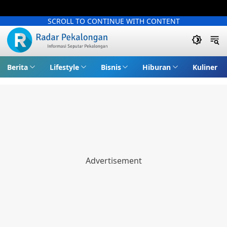
SCROLL TO CONTINUE WITH CONTENT
Berita
Lifestyle
Bisnis
Hiburan
Kuliner