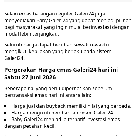
Selain emas batangan reguler, Galeri24 juga
menyediakan Baby Galeri24 yang dapat menjadi pilihan
bagi masyarakat yang ingin mulai berinvestasi dengan
modal lebih terjangkau.
Seluruh harga dapat berubah sewaktu-waktu
mengikuti kebijakan yang berlaku pada sistem
Galeri24.
Pergerakan Harga emas Galeri24 hari ini
Sabtu 27 Juni 2026
Beberapa hal yang perlu diperhatikan sebelum
bertransaksi emas hari ini antara lain:
Harga jual dan buyback memiliki nilai yang berbeda.
Harga mengikuti pembaruan resmi Galeri24.
Baby Galeri24 menjadi alternatif investasi emas
dengan pecahan kecil.