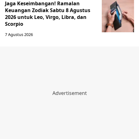
Jaga Keseimbangan! Ramalan
Keuangan Zodiak Sabtu 8 Agustus
2026 untuk Leo, Virgo, Libra, dan
Scorpio
7 Agustus 2026