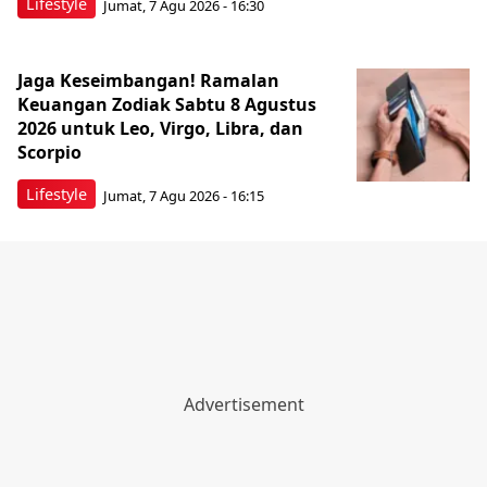
Lifestyle
Jumat, 7 Agu 2026 - 16:30
Jaga Keseimbangan! Ramalan
Keuangan Zodiak Sabtu 8 Agustus
2026 untuk Leo, Virgo, Libra, dan
Scorpio
Lifestyle
Jumat, 7 Agu 2026 - 16:15