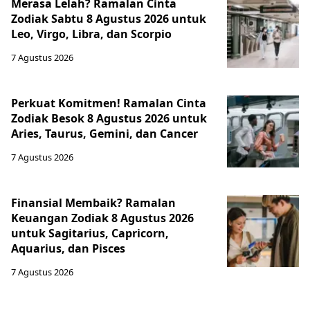
Merasa Lelah? Ramalan Cinta
Zodiak Sabtu 8 Agustus 2026 untuk
Leo, Virgo, Libra, dan Scorpio
7 Agustus 2026
Perkuat Komitmen! Ramalan Cinta
Zodiak Besok 8 Agustus 2026 untuk
Aries, Taurus, Gemini, dan Cancer
7 Agustus 2026
Finansial Membaik? Ramalan
Keuangan Zodiak 8 Agustus 2026
untuk Sagitarius, Capricorn,
Aquarius, dan Pisces
7 Agustus 2026