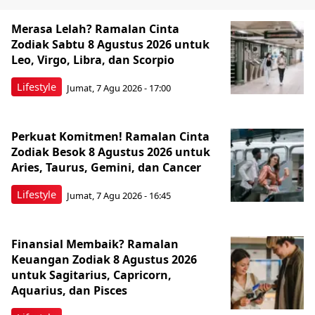
Merasa Lelah? Ramalan Cinta
Zodiak Sabtu 8 Agustus 2026 untuk
Leo, Virgo, Libra, dan Scorpio
Lifestyle
Jumat, 7 Agu 2026 - 17:00
Perkuat Komitmen! Ramalan Cinta
Zodiak Besok 8 Agustus 2026 untuk
Aries, Taurus, Gemini, dan Cancer
Lifestyle
Jumat, 7 Agu 2026 - 16:45
Finansial Membaik? Ramalan
Keuangan Zodiak 8 Agustus 2026
untuk Sagitarius, Capricorn,
Aquarius, dan Pisces