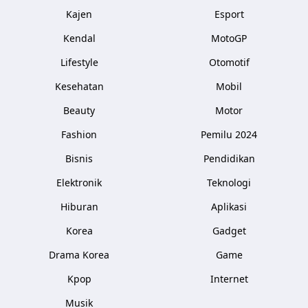
Kajen
Esport
Kendal
MotoGP
Lifestyle
Otomotif
Kesehatan
Mobil
Beauty
Motor
Fashion
Pemilu 2024
Bisnis
Pendidikan
Elektronik
Teknologi
Hiburan
Aplikasi
Korea
Gadget
Drama Korea
Game
Kpop
Internet
Musik