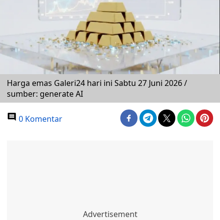
Harga emas Galeri24 hari ini Sabtu 27 Juni 2026 /
sumber: generate AI
0 Komentar