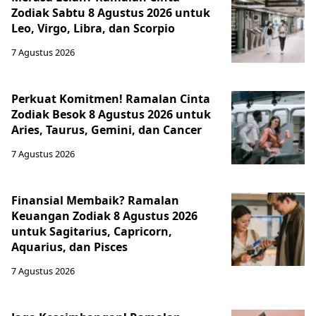
Zodiak Sabtu 8 Agustus 2026 untuk
Leo, Virgo, Libra, dan Scorpio
7 Agustus 2026
Perkuat Komitmen! Ramalan Cinta
Zodiak Besok 8 Agustus 2026 untuk
Aries, Taurus, Gemini, dan Cancer
7 Agustus 2026
Finansial Membaik? Ramalan
Keuangan Zodiak 8 Agustus 2026
untuk Sagitarius, Capricorn,
Aquarius, dan Pisces
7 Agustus 2026