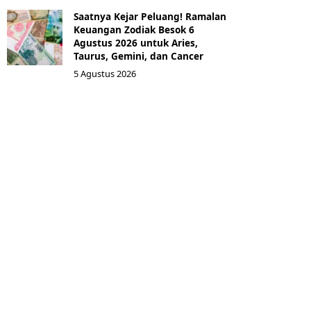
Saatnya Kejar Peluang! Ramalan
Keuangan Zodiak Besok 6
Agustus 2026 untuk Aries,
Taurus, Gemini, dan Cancer
5 Agustus 2026