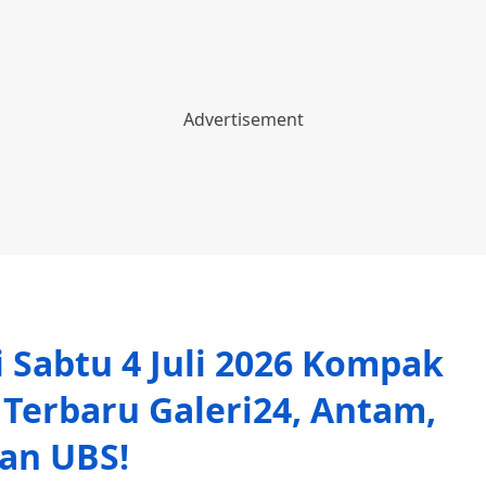
 Sabtu 4 Juli 2026 Kompak
 Terbaru Galeri24, Antam,
an UBS!