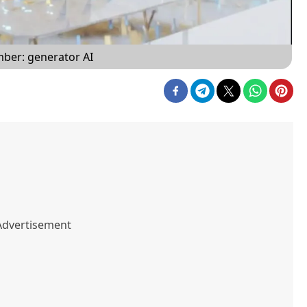
umber: generator AI