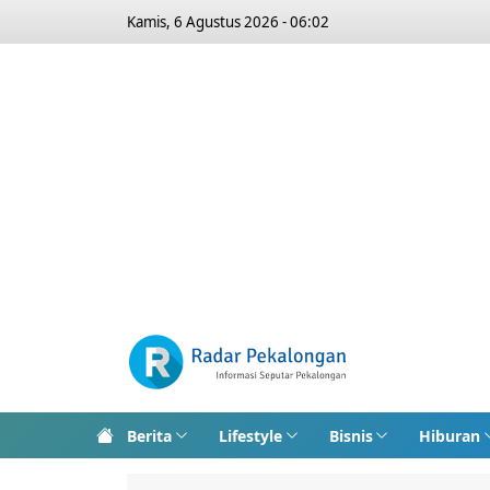
Kamis, 6 Agustus 2026 - 06:02
Berita
Lifestyle
Bisnis
Hiburan