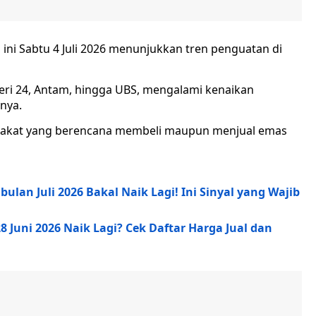
ini Sabtu 4 Juli 2026 menunjukkan tren penguatan di
leri 24, Antam, hingga UBS, mengalami kenaikan
nya.
yarakat yang berencana membeli maupun menjual emas
lan Juli 2026 Bakal Naik Lagi! Ini Sinyal yang Wajib
8 Juni 2026 Naik Lagi? Cek Daftar Harga Jual dan