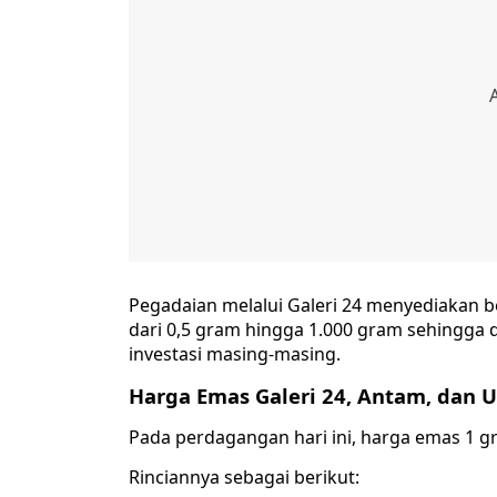
Pegadaian melalui Galeri 24 menyediakan 
dari 0,5 gram hingga 1.000 gram sehingg
investasi masing-masing.
Harga Emas Galeri 24, Antam, dan 
Pada perdagangan hari ini, harga emas 1 
Rinciannya sebagai berikut: