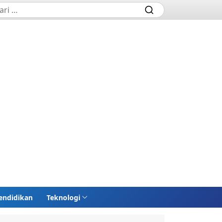
endidikan
Teknologi