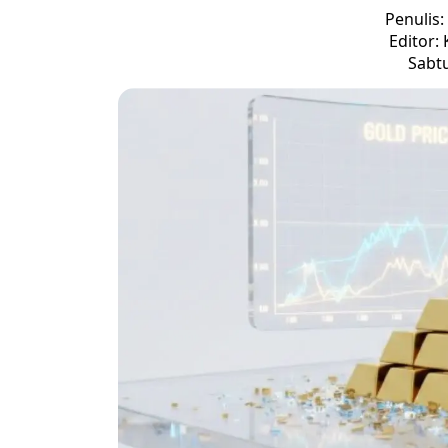
Penulis:
Editor:
Sabtu