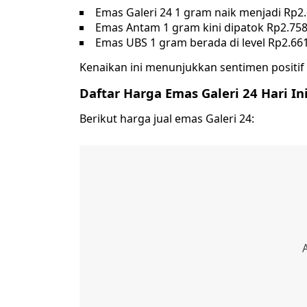
Emas Galeri 24 1 gram naik menjadi Rp2.
Emas Antam 1 gram kini dipatok Rp2.758
Emas UBS 1 gram berada di level Rp2.661.
Kenaikan ini menunjukkan sentimen positif 
Daftar Harga Emas Galeri 24 Hari In
Berikut harga jual emas Galeri 24: