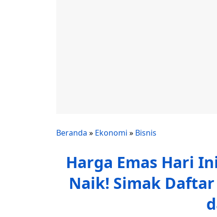
Beranda
»
Ekonomi
»
Bisnis
Harga Emas Hari Ini
Naik! Simak Daftar
d