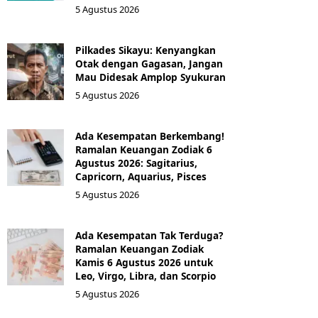
5 Agustus 2026
Pilkades Sikayu: Kenyangkan
Otak dengan Gagasan, Jangan
Mau Didesak Amplop Syukuran
5 Agustus 2026
Ada Kesempatan Berkembang!
Ramalan Keuangan Zodiak 6
Agustus 2026: Sagitarius,
Capricorn, Aquarius, Pisces
5 Agustus 2026
Ada Kesempatan Tak Terduga?
Ramalan Keuangan Zodiak
Kamis 6 Agustus 2026 untuk
Leo, Virgo, Libra, dan Scorpio
5 Agustus 2026