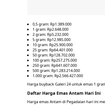
0,5 gram: Rp1.389.000
1 gram: Rp2.648.000
2 gram: Rp5.232.000
5 gram: Rp12.985.000
10 gram: Rp25.900.000
25 gram: Rp64.401.000
50 gram: Rp128.702.000
100 gram: Rp257.275.000
250 gram: Rp641.607.000
500 gram: Rp1.283.214.000
1.000 gram: Rp2.566.427.000
Harga buyback Galeri 24 untuk emas 1 gram
Daftar Harga Emas Antam Hari Ini
Harga emas Antam di Pegadaian hari ini mel