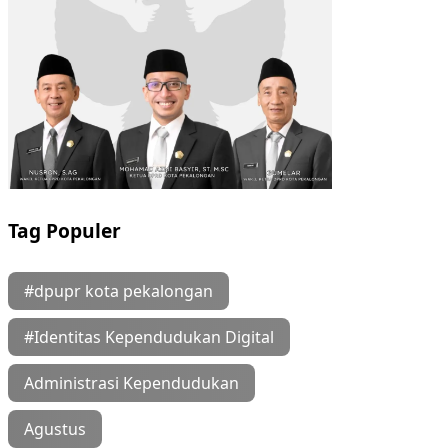
Tag Populer
#dpupr kota pekalongan
#Identitas Kependudukan Digital
Administrasi Kependudukan
Agustus