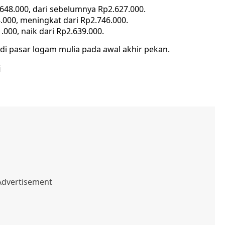
648.000, dari sebelumnya Rp2.627.000.
.000, meningkat dari Rp2.746.000.
000, naik dari Rp2.639.000.
di pasar logam mulia pada awal akhir pekan.
i