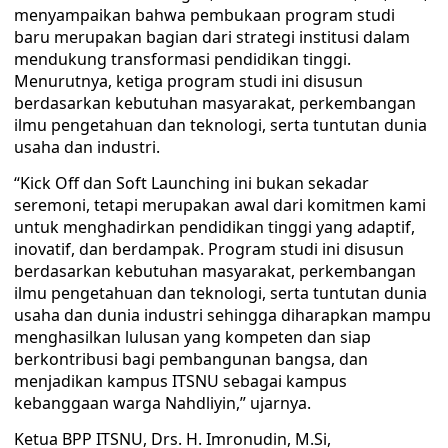
menyampaikan bahwa pembukaan program studi
baru merupakan bagian dari strategi institusi dalam
mendukung transformasi pendidikan tinggi.
Menurutnya, ketiga program studi ini disusun
berdasarkan kebutuhan masyarakat, perkembangan
ilmu pengetahuan dan teknologi, serta tuntutan dunia
usaha dan industri.
“Kick Off dan Soft Launching ini bukan sekadar
seremoni, tetapi merupakan awal dari komitmen kami
untuk menghadirkan pendidikan tinggi yang adaptif,
inovatif, dan berdampak. Program studi ini disusun
berdasarkan kebutuhan masyarakat, perkembangan
ilmu pengetahuan dan teknologi, serta tuntutan dunia
usaha dan dunia industri sehingga diharapkan mampu
menghasilkan lulusan yang kompeten dan siap
berkontribusi bagi pembangunan bangsa, dan
menjadikan kampus ITSNU sebagai kampus
kebanggaan warga Nahdliyin,” ujarnya.
Ketua BPP ITSNU, Drs. H. Imronudin, M.Si,