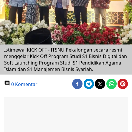
Istimewa, KICK OFF - ITSNU Pekalongan secara resmi
menggelar Kick Off Program Studi S1 Bisnis Digital dan
Soft Launching Program Studi S1 Pendidikan Agama
Islam dan S1 Manajemen Bisnis Syariah.
0 Komentar