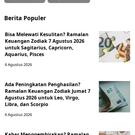
Berita Populer
Bisa Melewati Kesulitan? Ramalan
Keuangan Zodiak 7 Agustus 2026
untuk Sagitarius, Capricorn,
Aquarius, Pisces
6 Agustus 2026
Ada Peningkatan Penghasilan?
Ramalan Keuangan Zodiak Jumat 7
Agustus 2026 untuk Leo, Virgo,
Libra, dan Scorpio
6 Agustus 2026
Kabar Menggembirakan? Ramalan