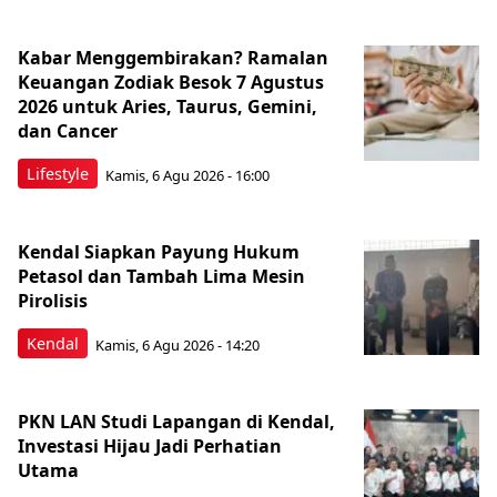
Kabar Menggembirakan? Ramalan
Keuangan Zodiak Besok 7 Agustus
2026 untuk Aries, Taurus, Gemini,
dan Cancer
Lifestyle
Kamis, 6 Agu 2026 - 16:00
Kendal Siapkan Payung Hukum
Petasol dan Tambah Lima Mesin
Pirolisis
Kendal
Kamis, 6 Agu 2026 - 14:20
PKN LAN Studi Lapangan di Kendal,
Investasi Hijau Jadi Perhatian
Utama