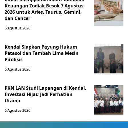
Keuangan Zodiak Besok 7 Agustus
2026 untuk Aries, Taurus, Gemini,
dan Cancer
6 Agustus 2026
Kendal Siapkan Payung Hukum
Petasol dan Tambah Lima Mesin
Pirolisis
6 Agustus 2026
PKN LAN Studi Lapangan di Kendal,
Investasi Hijau Jadi Perhatian
Utama
6 Agustus 2026