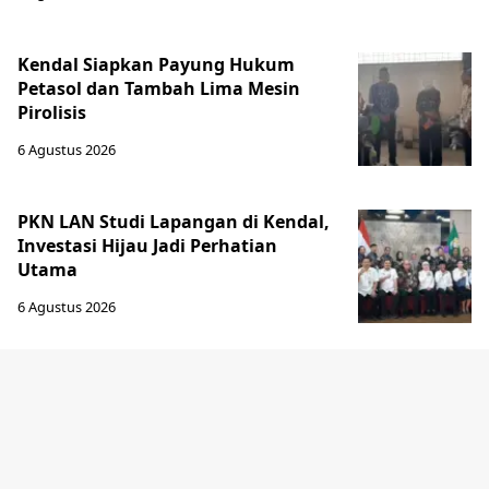
Kendal Siapkan Payung Hukum
Petasol dan Tambah Lima Mesin
Pirolisis
6 Agustus 2026
PKN LAN Studi Lapangan di Kendal,
Investasi Hijau Jadi Perhatian
Utama
6 Agustus 2026