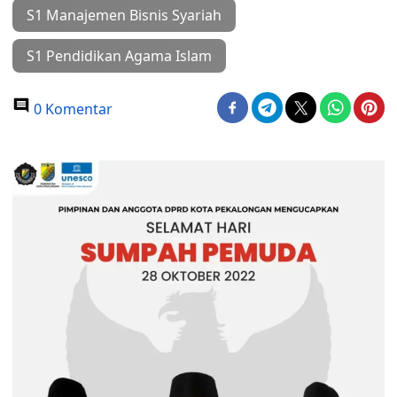
S1 Manajemen Bisnis Syariah
S1 Pendidikan Agama Islam
0 Komentar