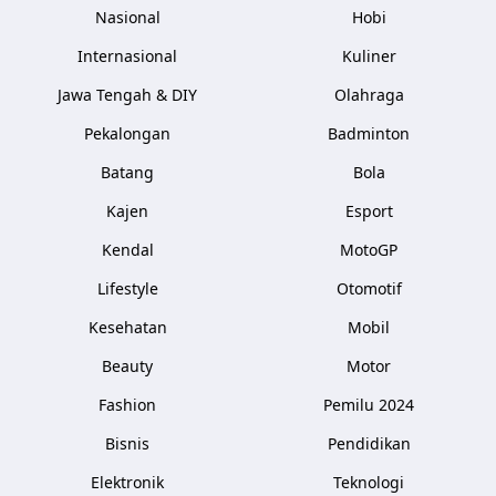
Nasional
Hobi
Internasional
Kuliner
Jawa Tengah & DIY
Olahraga
Pekalongan
Badminton
Batang
Bola
Kajen
Esport
Kendal
MotoGP
Lifestyle
Otomotif
Kesehatan
Mobil
Beauty
Motor
Fashion
Pemilu 2024
Bisnis
Pendidikan
Elektronik
Teknologi