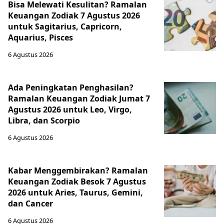
Bisa Melewati Kesulitan? Ramalan
Keuangan Zodiak 7 Agustus 2026
untuk Sagitarius, Capricorn,
Aquarius, Pisces
6 Agustus 2026
Ada Peningkatan Penghasilan?
Ramalan Keuangan Zodiak Jumat 7
Agustus 2026 untuk Leo, Virgo,
Libra, dan Scorpio
6 Agustus 2026
Kabar Menggembirakan? Ramalan
Keuangan Zodiak Besok 7 Agustus
2026 untuk Aries, Taurus, Gemini,
dan Cancer
6 Agustus 2026