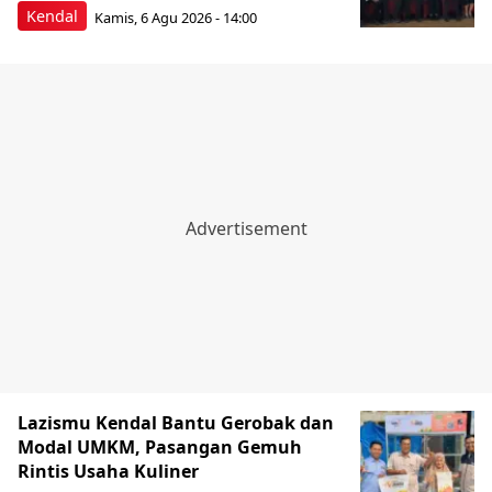
Kendal
Kamis, 6 Agu 2026 - 14:00
Lazismu Kendal Bantu Gerobak dan
Modal UMKM, Pasangan Gemuh
Rintis Usaha Kuliner