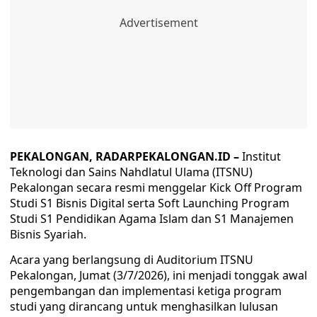
PEKALONGAN, RADARPEKALONGAN.ID –
Institut
Teknologi dan Sains Nahdlatul Ulama (ITSNU)
Pekalongan secara resmi menggelar Kick Off Program
Studi S1 Bisnis Digital serta Soft Launching Program
Studi S1 Pendidikan Agama Islam dan S1 Manajemen
Bisnis Syariah.
Acara yang berlangsung di Auditorium ITSNU
Pekalongan, Jumat (3/7/2026), ini menjadi tonggak awal
pengembangan dan implementasi ketiga program
studi yang dirancang untuk menghasilkan lulusan