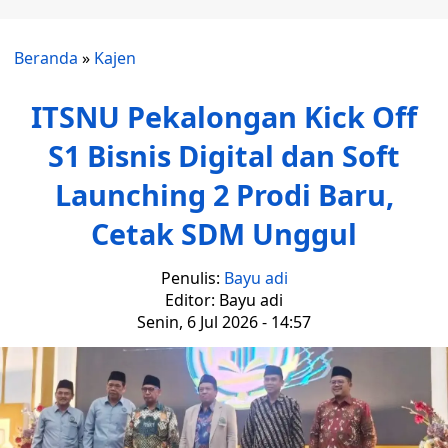
Beranda
»
Kajen
ITSNU Pekalongan Kick Off
S1 Bisnis Digital dan Soft
Launching 2 Prodi Baru,
Cetak SDM Unggul
Penulis:
Bayu adi
Editor: Bayu adi
Senin, 6 Jul 2026 - 14:57