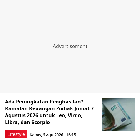
Ada Peningkatan Penghasilan?
Ramalan Keuangan Zodiak Jumat 7
Agustus 2026 untuk Leo, Virgo,
Libra, dan Scorpio
Lifestyle
Kamis, 6 Agu 2026 - 16:15