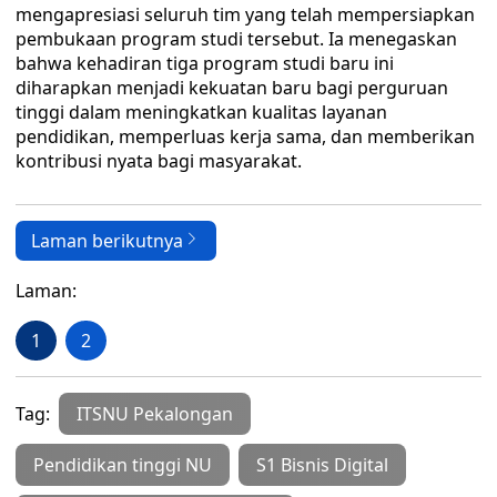
mengapresiasi seluruh tim yang telah mempersiapkan
pembukaan program studi tersebut. Ia menegaskan
bahwa kehadiran tiga program studi baru ini
diharapkan menjadi kekuatan baru bagi perguruan
tinggi dalam meningkatkan kualitas layanan
pendidikan, memperluas kerja sama, dan memberikan
kontribusi nyata bagi masyarakat.
Laman berikutnya
Laman:
1
2
Tag:
ITSNU Pekalongan
Pendidikan tinggi NU
S1 Bisnis Digital