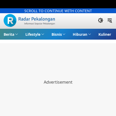
SCROLL TO CONTINUE WITH CONTENT
Berita
Lifestyle
Bisnis
Hiburan
Kuliner