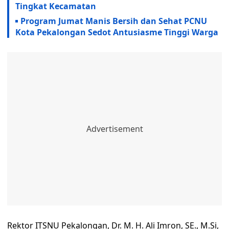
Tingkat Kecamatan
Program Jumat Manis Bersih dan Sehat PCNU
Kota Pekalongan Sedot Antusiasme Tinggi Warga
Rektor ITSNU Pekalongan, Dr. M. H. Ali Imron, SE., M.Si,