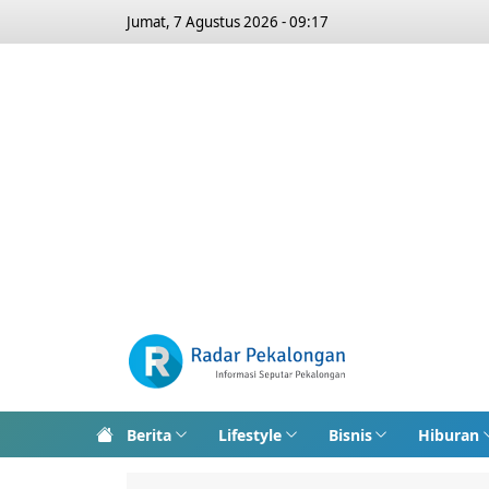
Jumat, 7 Agustus 2026 - 09:17
Berita
Lifestyle
Bisnis
Hiburan