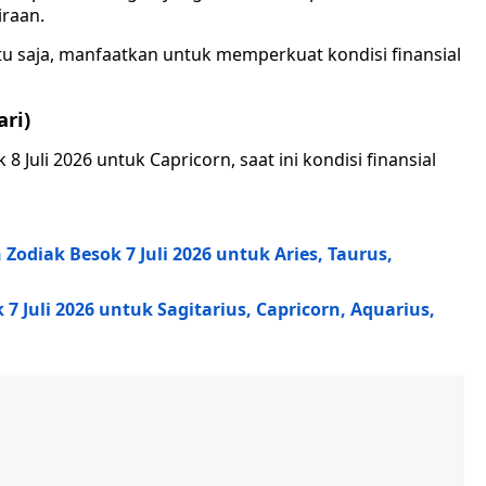
iraan.
tu saja, manfaatkan untuk memperkuat kondisi finansial
ari)
 Juli 2026 untuk Capricorn, saat ini kondisi finansial
diak Besok 7 Juli 2026 untuk Aries, Taurus,
7 Juli 2026 untuk Sagitarius, Capricorn, Aquarius,