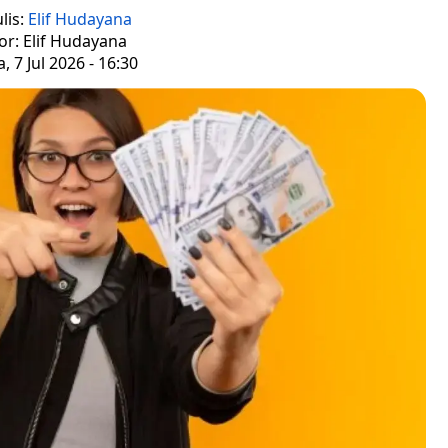
lis:
Elif Hudayana
or: Elif Hudayana
, 7 Jul 2026 - 16:30