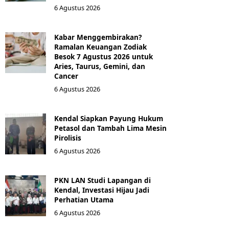
6 Agustus 2026
Kabar Menggembirakan?
Ramalan Keuangan Zodiak
Besok 7 Agustus 2026 untuk
Aries, Taurus, Gemini, dan
Cancer
6 Agustus 2026
Kendal Siapkan Payung Hukum
Petasol dan Tambah Lima Mesin
Pirolisis
6 Agustus 2026
PKN LAN Studi Lapangan di
Kendal, Investasi Hijau Jadi
Perhatian Utama
6 Agustus 2026