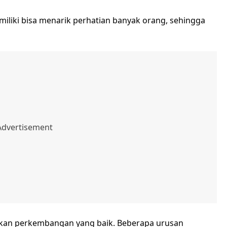
iki bisa menarik perhatian banyak orang, sehingga
kkan perkembangan yang baik. Beberapa urusan