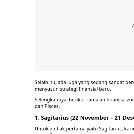
Selain itu, ada juga yang sedang sangat b
menyusun strategi finansial baru.
Selengkapnya, berikut ramalan finansial zodi
dan Pisces.
1. Sagitarius (22 November – 21 De
Untuk zodiak pertama yaitu Sagitarius, ka