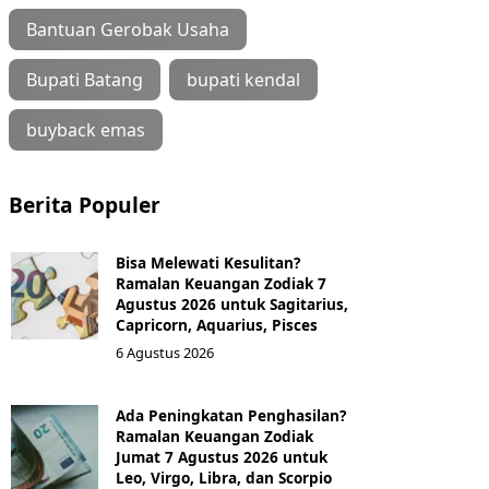
Bantuan Gerobak Usaha
Bupati Batang
bupati kendal
buyback emas
Berita Populer
Bisa Melewati Kesulitan?
Ramalan Keuangan Zodiak 7
Agustus 2026 untuk Sagitarius,
Capricorn, Aquarius, Pisces
6 Agustus 2026
Ada Peningkatan Penghasilan?
Ramalan Keuangan Zodiak
Jumat 7 Agustus 2026 untuk
Leo, Virgo, Libra, dan Scorpio