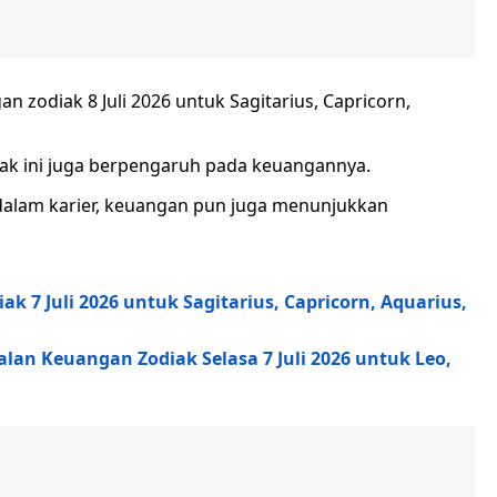
 zodiak 8 Juli 2026 untuk Sagitarius, Capricorn,
diak ini juga berpengaruh pada keuangannya.
dalam karier, keuangan pun juga menunjukkan
 7 Juli 2026 untuk Sagitarius, Capricorn, Aquarius,
n Keuangan Zodiak Selasa 7 Juli 2026 untuk Leo,