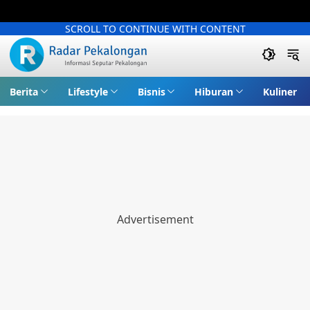
SCROLL TO CONTINUE WITH CONTENT
Berita
Lifestyle
Bisnis
Hiburan
Kuliner