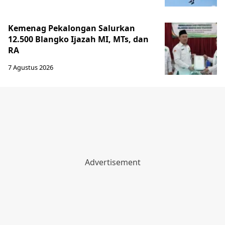
Kemenag Pekalongan Salurkan
12.500 Blangko Ijazah MI, MTs, dan
RA
7 Agustus 2026