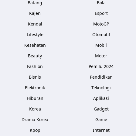
Batang
Bola
Kajen
Esport
Kendal
MotoGP
Lifestyle
Otomotif
Kesehatan
Mobil
Beauty
Motor
Fashion
Pemilu 2024
Bisnis
Pendidikan
Elektronik
Teknologi
Hiburan
Aplikasi
Korea
Gadget
Drama Korea
Game
Kpop
Internet