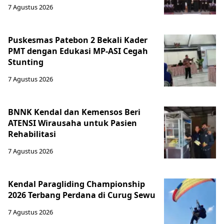
7 Agustus 2026
Puskesmas Patebon 2 Bekali Kader
PMT dengan Edukasi MP-ASI Cegah
Stunting
7 Agustus 2026
BNNK Kendal dan Kemensos Beri
ATENSI Wirausaha untuk Pasien
Rehabilitasi
7 Agustus 2026
Kendal Paragliding Championship
2026 Terbang Perdana di Curug Sewu
7 Agustus 2026