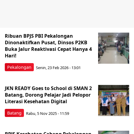
Ribuan BPJS PBI Pekalongan
Dinonaktifkan Pusat, Dinsos P2KB
Buka Jalur Reaktivasi Cepat Hanya 4
Hari!
Pekalongan
Senin, 23 Feb 2026 - 13:01
JKN READY Goes to School di SMAN 2
Batang, Dorong Pelajar Jadi Pelopor
Literasi Kesehatan Digital
Batang
Rabu, 5 Nov 2025 - 11:59