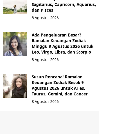
Sagitarius, Capricorn, Aquarius,
dan Pisces
8 Agustus 2026
Ada Pengeluaran Besar?
Ramalan Keuangan Zodiak
Minggu 9 Agustus 2026 untuk
Leo, Virgo, Libra, dan Scorpio
8 Agustus 2026
Susun Rencana! Ramalan
Keuangan Zodiak Besok 9
Agustus 2026 untuk Aries,
Taurus, Gemini, dan Cancer
8 Agustus 2026