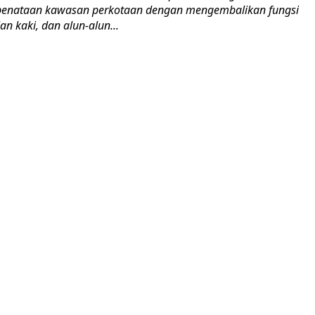
enataan kawasan perkotaan dengan mengembalikan fungsi
lan kaki, dan alun-alun...