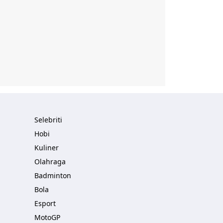
Selebriti
Hobi
Kuliner
Olahraga
Badminton
Bola
Esport
MotoGP