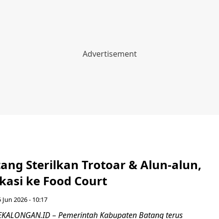
ang Sterilkan Trotoar & Alun-alun,
kasi ke Food Court
5 Jun 2026 - 10:17
KALONGAN.ID – Pemerintah Kabupaten Batang terus