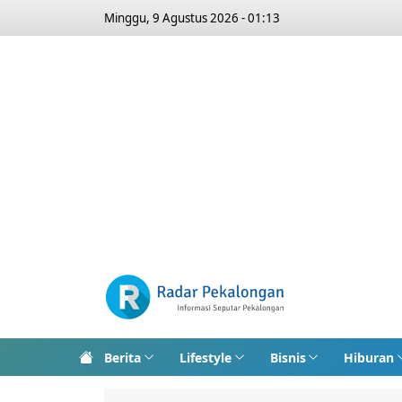
Minggu, 9 Agustus 2026 - 01:13
Berita
Lifestyle
Bisnis
Hiburan