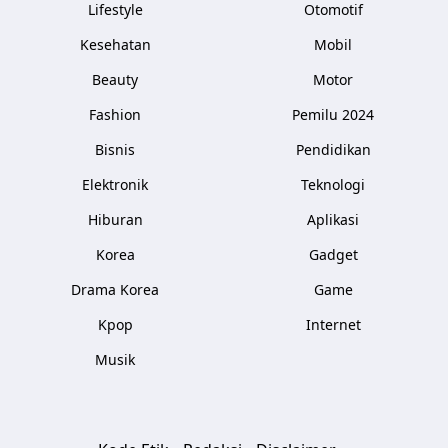
Lifestyle
Otomotif
Kesehatan
Mobil
Beauty
Motor
Fashion
Pemilu 2024
Bisnis
Pendidikan
Elektronik
Teknologi
Hiburan
Aplikasi
Korea
Gadget
Drama Korea
Game
Kpop
Internet
Musik