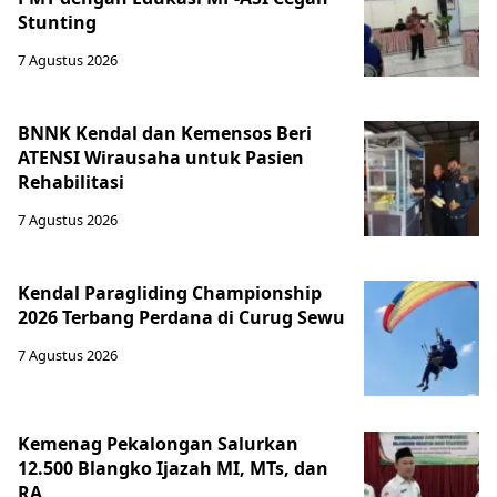
Stunting
7 Agustus 2026
BNNK Kendal dan Kemensos Beri
ATENSI Wirausaha untuk Pasien
Rehabilitasi
7 Agustus 2026
Kendal Paragliding Championship
2026 Terbang Perdana di Curug Sewu
7 Agustus 2026
Kemenag Pekalongan Salurkan
12.500 Blangko Ijazah MI, MTs, dan
RA