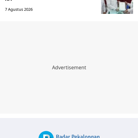
7 Agustus 2026