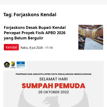
Tag:
Forjaskons Kendal
Forjaskons Desak Bupati Kendal
Percepat Proyek Fisik APBD 2026
yang Belum Bergulir
Kendal
Rabu, 8 Jul 2026 - 11:14