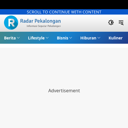
SCROLL TO CONTINUE WITH CONTENT
Berita
Lifestyle
Bisnis
Hiburan
Kuliner