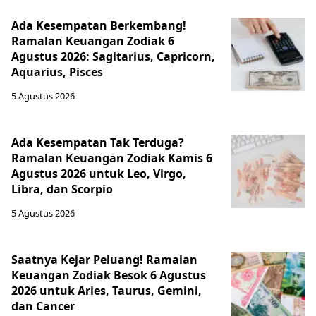
Ada Kesempatan Berkembang!
Ramalan Keuangan Zodiak 6
Agustus 2026: Sagitarius, Capricorn,
Aquarius, Pisces
5 Agustus 2026
Ada Kesempatan Tak Terduga?
Ramalan Keuangan Zodiak Kamis 6
Agustus 2026 untuk Leo, Virgo,
Libra, dan Scorpio
5 Agustus 2026
Saatnya Kejar Peluang! Ramalan
Keuangan Zodiak Besok 6 Agustus
2026 untuk Aries, Taurus, Gemini,
dan Cancer