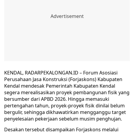
KENDAL, RADARPEKALONGAN.ID – Forum Asosiasi
Perusahaan Jasa Konstruksi (Forjaskons) Kabupaten
Kendal mendesak Pemerintah Kabupaten Kendal
segera merealisasikan proyek pembangunan fisik yang
bersumber dari APBD 2026. Hingga memasuki
pertengahan tahun, proyek-proyek fisik dinilai belum
bergulir, sehingga dikhawatirkan mengganggu target
penyelesaian pekerjaan sebelum musim penghujan.
Desakan tersebut disampaikan Forjaskons melalui