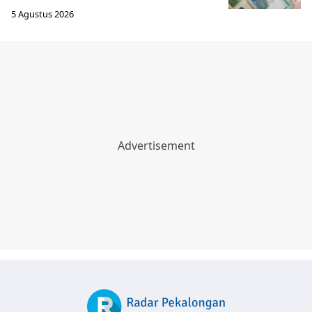
5 Agustus 2026