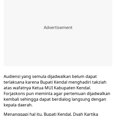
Audiensi yang semula dijadwalkan belum dapat
terlaksana karena Bupati Kendal menghadiri takziah
atas wafatnya Ketua MUI Kabupaten Kendal.
Forjaskons pun meminta agar pertemuan dijadwalkan
kembali sehingga dapat berdialog langsung dengan
kepala daerah.
Menanggapi hal itu, Bupati Kendal, Dyah Kartika