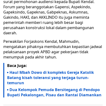
surat permohonan audiensi kepada Bupati Kendal.
Forum yang beranggotakan Gapensi, Aspekindo,
Gapeksindo, Gapeknas, Gabpeknas, Askumnas,
Gakindo, HAKI, dan AKKLINDO itu juga meminta
pemerintah memberi ruang lebih besar bagi
perusahaan konstruksi lokal dalam pembangunan
daerah.
Perwakilan Forjaskons Kendal, Mahmudin,
mengatakan pihaknya membutuhkan kepastian jadwal
pelaksanaan proyek APBD agar pekerjaan tidak
menumpuk pada akhir tahun.
Baca Juga:
Haul Mbah Dowo di kompleks Gereja Katolik
Batang kisah toleransi yang terjaga turun-
temurun
Dua Kelompok Pemuda Bersitegang di Pendopo
Bupati Pekalongan, Pisau dan Rantai Diamankan