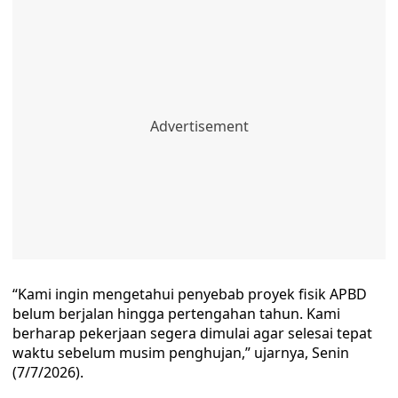
“Kami ingin mengetahui penyebab proyek fisik APBD
belum berjalan hingga pertengahan tahun. Kami
berharap pekerjaan segera dimulai agar selesai tepat
waktu sebelum musim penghujan,” ujarnya, Senin
(7/7/2026).