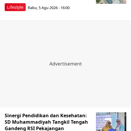
Lifestyle
Rabu, 5 Agu 2026 - 16:00
Sinergi Pendidikan dan Kesehatan:
SD Muhammadiyah Tangkil Tengah
Gandeng RSI Pekajangan