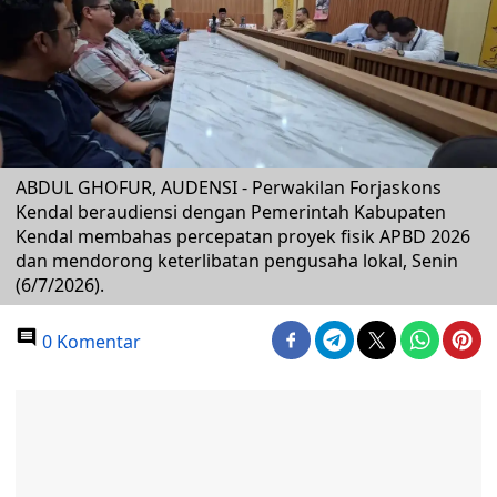
ABDUL GHOFUR, AUDENSI - Perwakilan Forjaskons
Kendal beraudiensi dengan Pemerintah Kabupaten
Kendal membahas percepatan proyek fisik APBD 2026
dan mendorong keterlibatan pengusaha lokal, Senin
(6/7/2026).
0 Komentar