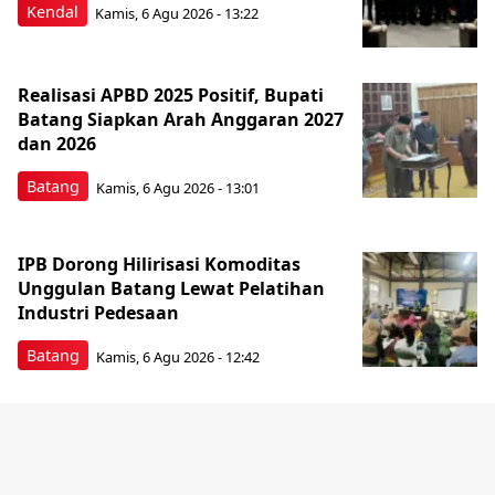
Kendal
Kamis, 6 Agu 2026 - 13:22
Realisasi APBD 2025 Positif, Bupati
Batang Siapkan Arah Anggaran 2027
dan 2026
Batang
Kamis, 6 Agu 2026 - 13:01
IPB Dorong Hilirisasi Komoditas
Unggulan Batang Lewat Pelatihan
Industri Pedesaan
Batang
Kamis, 6 Agu 2026 - 12:42