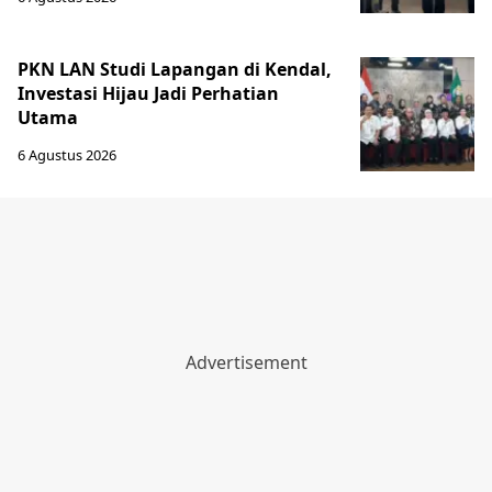
PKN LAN Studi Lapangan di Kendal,
Investasi Hijau Jadi Perhatian
Utama
6 Agustus 2026