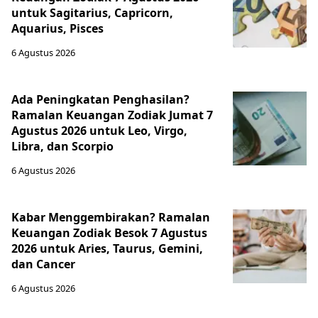
untuk Sagitarius, Capricorn,
Aquarius, Pisces
6 Agustus 2026
Ada Peningkatan Penghasilan?
Ramalan Keuangan Zodiak Jumat 7
Agustus 2026 untuk Leo, Virgo,
Libra, dan Scorpio
6 Agustus 2026
Kabar Menggembirakan? Ramalan
Keuangan Zodiak Besok 7 Agustus
2026 untuk Aries, Taurus, Gemini,
dan Cancer
6 Agustus 2026