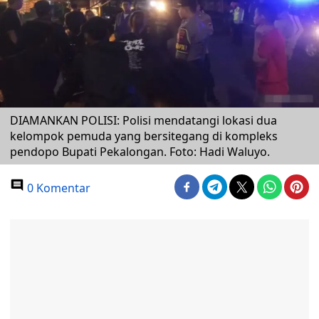
DIAMANKAN POLISI: Polisi mendatangi lokasi dua
kelompok pemuda yang bersitegang di kompleks
pendopo Bupati Pekalongan. Foto: Hadi Waluyo.
0 Komentar