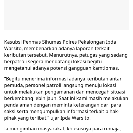
Kasubsi Penmas Sihumas Polres Pekalongan Ipda
Warsito, membenarkan adanya laporan terkait
keributan tersebut. Menurutnya, petugas yang sedang
berpatroli segera mendatangi lokasi begitu
mengetahui adanya potensi gangguan kamtibmas.
“Begitu menerima informasi adanya keributan antar
pemuda, personel patroli langsung menuju lokasi
untuk melakukan pengamanan dan mencegah situasi
berkembang lebih jauh. Saat ini kami masih melakukan
pendalaman dengan meminta keterangan dari para
saksi serta mengumpulkan informasi terkait pihak-
pihak yang terlibat,” ujar Ipda Warsito.
Ia mengimbau masyarakat, khususnya para remaja,