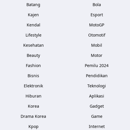
Batang
Bola
Kajen
Esport
Kendal
MotoGP
Lifestyle
Otomotif
Kesehatan
Mobil
Beauty
Motor
Fashion
Pemilu 2024
Bisnis
Pendidikan
Elektronik
Teknologi
Hiburan
Aplikasi
Korea
Gadget
Drama Korea
Game
Kpop
Internet