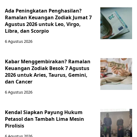
Ada Peningkatan Penghasilan?
Ramalan Keuangan Zodiak Jumat 7
Agustus 2026 untuk Leo, Virgo,
Libra, dan Scorpio
6 Agustus 2026
Kabar Menggembirakan? Ramalan
Keuangan Zodiak Besok 7 Agustus
2026 untuk Aries, Taurus, Gemini,
dan Cancer
6 Agustus 2026
Kendal Siapkan Payung Hukum
Petasol dan Tambah Lima Mesin
Pirolisis
6 Agustus 2026