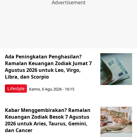
Ada Peningkatan Penghasilan?
Ramalan Keuangan Zodiak Jumat 7
Agustus 2026 untuk Leo, Virgo,
Libra, dan Scorpio
Lifestyle
Kamis, 6 Agu 2026 - 16:15
Kabar Menggembirakan? Ramalan
Keuangan Zodiak Besok 7 Agustus
2026 untuk Aries, Taurus, Gemini,
dan Cancer