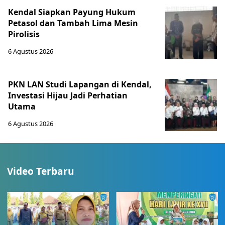
Kendal Siapkan Payung Hukum
Petasol dan Tambah Lima Mesin
Pirolisis
6 Agustus 2026
PKN LAN Studi Lapangan di Kendal,
Investasi Hijau Jadi Perhatian
Utama
6 Agustus 2026
Video Terbaru