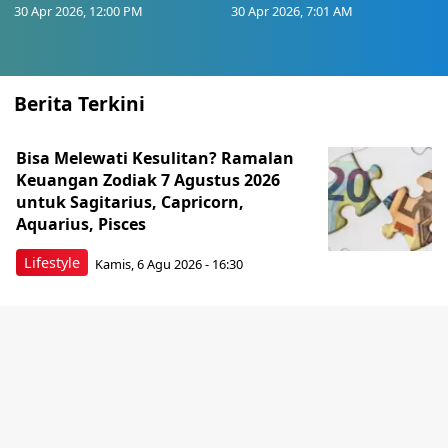
30 Apr 2026, 12:00 PM
30 Apr 2026, 7:01 AM
Berita Terkini
Bisa Melewati Kesulitan? Ramalan
Keuangan Zodiak 7 Agustus 2026
untuk Sagitarius, Capricorn,
Aquarius, Pisces
Lifestyle
Kamis, 6 Agu 2026 - 16:30