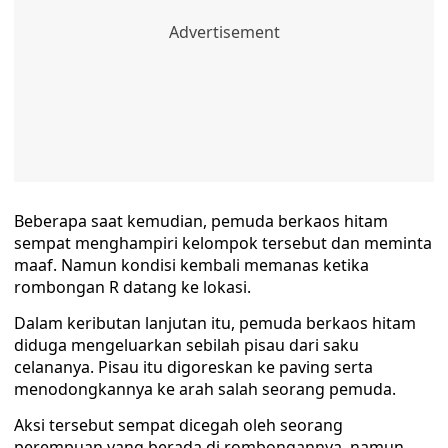
Beberapa saat kemudian, pemuda berkaos hitam
sempat menghampiri kelompok tersebut dan meminta
maaf. Namun kondisi kembali memanas ketika
rombongan R datang ke lokasi.
Dalam keributan lanjutan itu, pemuda berkaos hitam
diduga mengeluarkan sebilah pisau dari saku
celananya. Pisau itu digoreskan ke paving serta
menodongkannya ke arah salah seorang pemuda.
Aksi tersebut sempat dicegah oleh seorang
perempuan yang berada di rombongannya, namun