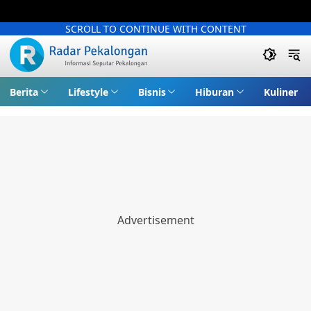
SCROLL TO CONTINUE WITH CONTENT
Berita
Lifestyle
Bisnis
Hiburan
Kuliner