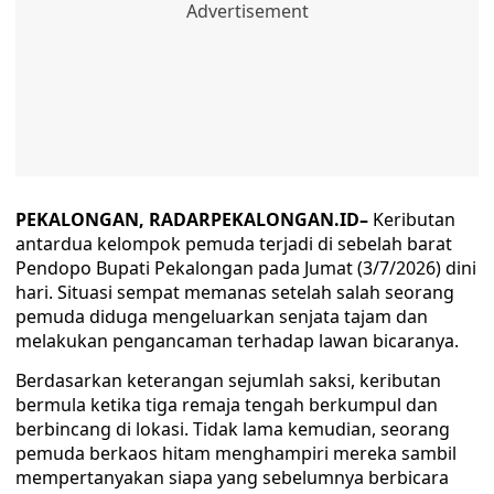
PEKALONGAN, RADARPEKALONGAN.ID–
Keributan
antardua kelompok pemuda terjadi di sebelah barat
Pendopo Bupati Pekalongan pada Jumat (3/7/2026) dini
hari. Situasi sempat memanas setelah salah seorang
pemuda diduga mengeluarkan senjata tajam dan
melakukan pengancaman terhadap lawan bicaranya.
Berdasarkan keterangan sejumlah saksi, keributan
bermula ketika tiga remaja tengah berkumpul dan
berbincang di lokasi. Tidak lama kemudian, seorang
pemuda berkaos hitam menghampiri mereka sambil
mempertanyakan siapa yang sebelumnya berbicara