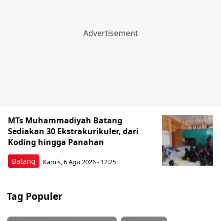
MTs Muhammadiyah Batang
Sediakan 30 Ekstrakurikuler, dari
Koding hingga Panahan
Batang
Kamis, 6 Agu 2026 - 12:25
Tag Populer