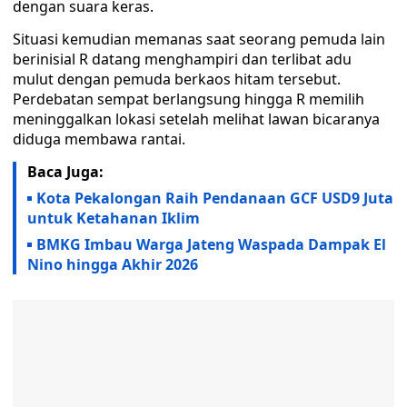
dengan suara keras.
Situasi kemudian memanas saat seorang pemuda lain
berinisial R datang menghampiri dan terlibat adu
mulut dengan pemuda berkaos hitam tersebut.
Perdebatan sempat berlangsung hingga R memilih
meninggalkan lokasi setelah melihat lawan bicaranya
diduga membawa rantai.
Baca Juga:
Kota Pekalongan Raih Pendanaan GCF USD9 Juta
untuk Ketahanan Iklim
BMKG Imbau Warga Jateng Waspada Dampak El
Nino hingga Akhir 2026