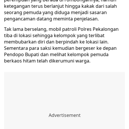
ketegangan terus berlanjut hingga kakak dari salah
seorang pemuda yang diduga menjadi sasaran
pengancaman datang meminta penjelasan.
Tak lama berselang, mobil patroli Polres Pekalongan
tiba di lokasi sehingga kelompok yang terlibat
membubarkan diri dan berpindah ke lokasi lain.
Sementara para saksi kemudian bergeser ke depan
Pendopo Bupati dan melihat kelompok pemuda
berkaos hitam telah dikerumuni warga.