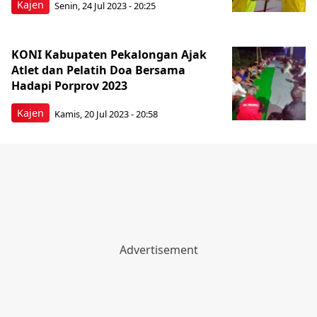
Kajen
Senin, 24 Jul 2023 - 20:25
KONI Kabupaten Pekalongan Ajak
Atlet dan Pelatih Doa Bersama
Hadapi Porprov 2023
Kajen
Kamis, 20 Jul 2023 - 20:58