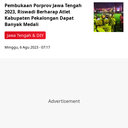
Pembukaan Porprov Jawa Tengah
2023, Riswadi Berharap Atlet
Kabupaten Pekalongan Dapat
Banyak Medali
Jawa Tengah & DIY
Minggu, 6 Agu 2023 - 07:17