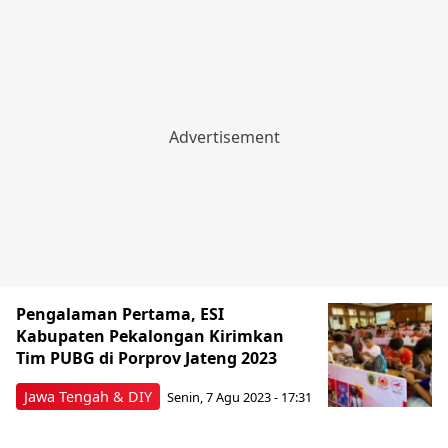
Pengalaman Pertama, ESI
Kabupaten Pekalongan Kirimkan
Tim PUBG di Porprov Jateng 2023
Jawa Tengah & DIY
Senin, 7 Agu 2023 - 17:31