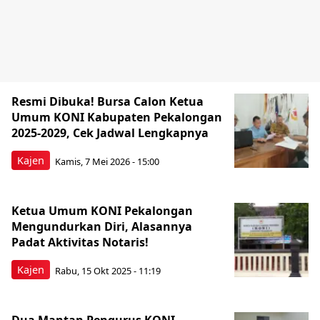
Resmi Dibuka! Bursa Calon Ketua
Umum KONI Kabupaten Pekalongan
2025-2029, Cek Jadwal Lengkapnya
Kajen
Kamis, 7 Mei 2026 - 15:00
Ketua Umum KONI Pekalongan
Mengundurkan Diri, Alasannya
Padat Aktivitas Notaris!
Kajen
Rabu, 15 Okt 2025 - 11:19