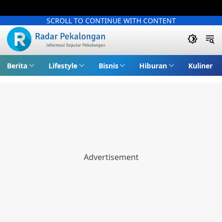
SCROLL TO CONTINUE WITH CONTENT
Berita
Lifestyle
Bisnis
Hiburan
Kuliner