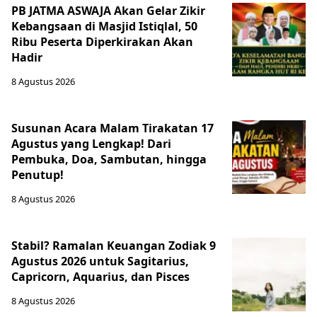
PB JATMA ASWAJA Akan Gelar Zikir
Kebangsaan di Masjid Istiqlal, 50
Ribu Peserta Diperkirakan Akan
Hadir
8 Agustus 2026
Susunan Acara Malam Tirakatan 17
Agustus yang Lengkap! Dari
Pembuka, Doa, Sambutan, hingga
Penutup!
8 Agustus 2026
Stabil? Ramalan Keuangan Zodiak 9
Agustus 2026 untuk Sagitarius,
Capricorn, Aquarius, dan Pisces
8 Agustus 2026