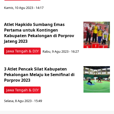
Kamis, 10 Agu 2023 - 14:17
Atlet Hapkido Sumbang Emas
Pertama untuk Kontingen
Kabupaten Pekalongan di Porprov
Jateng 2023
Jawa Tengah & DIY
Rabu, 9 Agu 2023 - 16:27
3 Atlet Pencak Silat Kabupaten
Pekalongan Melaju ke Semifinal di
Porprov 2023
Jawa Tengah & DIY
Selasa, 8 Agu 2023 - 15:49