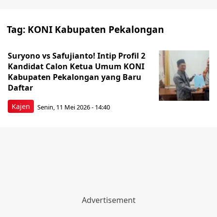
Tag:
KONI Kabupaten Pekalongan
Suryono vs Safujianto! Intip Profil 2
Kandidat Calon Ketua Umum KONI
Kabupaten Pekalongan yang Baru
Daftar
Kajen
Senin, 11 Mei 2026 - 14:40