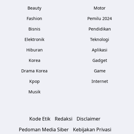
Beauty
Motor
Fashion
Pemilu 2024
Bisnis
Pendidikan
Elektronik
Teknologi
Hiburan
Aplikasi
Korea
Gadget
Drama Korea
Game
Kpop
Internet
Musik
Kode Etik
Redaksi
Disclaimer
Pedoman Media Siber
Kebijakan Privasi