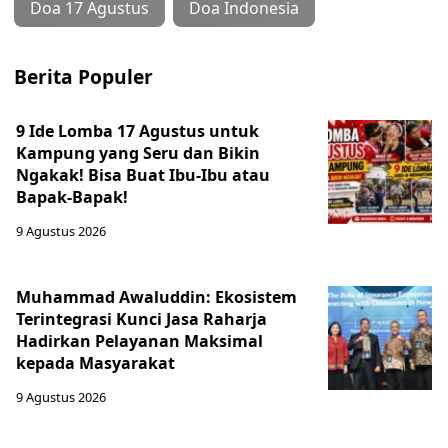
Doa 17 Agustus
Doa Indonesia
Berita Populer
9 Ide Lomba 17 Agustus untuk
Kampung yang Seru dan Bikin
Ngakak! Bisa Buat Ibu-Ibu atau
Bapak-Bapak!
9 Agustus 2026
Muhammad Awaluddin: Ekosistem
Terintegrasi Kunci Jasa Raharja
Hadirkan Pelayanan Maksimal
kepada Masyarakat
9 Agustus 2026