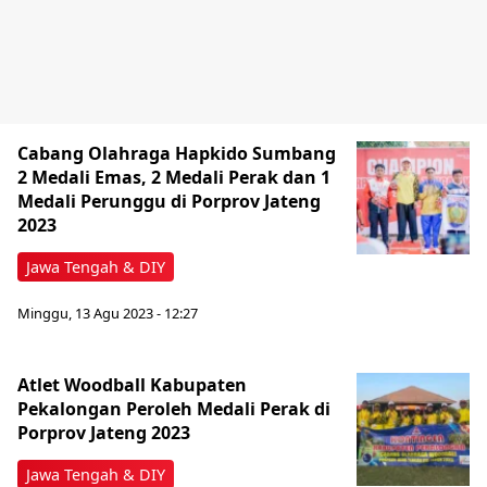
Cabang Olahraga Hapkido Sumbang
2 Medali Emas, 2 Medali Perak dan 1
Medali Perunggu di Porprov Jateng
2023
Jawa Tengah & DIY
Minggu, 13 Agu 2023 - 12:27
Atlet Woodball Kabupaten
Pekalongan Peroleh Medali Perak di
Porprov Jateng 2023
Jawa Tengah & DIY