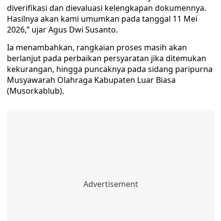
diverifikasi dan dievaluasi kelengkapan dokumennya.
Hasilnya akan kami umumkan pada tanggal 11 Mei
2026,” ujar Agus Dwi Susanto.
Ia menambahkan, rangkaian proses masih akan
berlanjut pada perbaikan persyaratan jika ditemukan
kekurangan, hingga puncaknya pada sidang paripurna
Musyawarah Olahraga Kabupaten Luar Biasa
(Musorkablub).