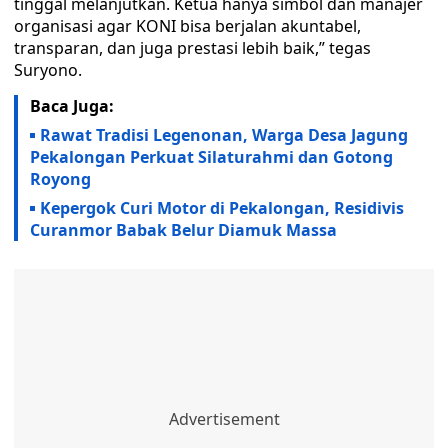
tinggal melanjutkan. Ketua hanya simbol dan manajer
organisasi agar KONI bisa berjalan akuntabel,
transparan, dan juga prestasi lebih baik,” tegas
Suryono.
Baca Juga:
Rawat Tradisi Legenonan, Warga Desa Jagung
Pekalongan Perkuat Silaturahmi dan Gotong
Royong
Kepergok Curi Motor di Pekalongan, Residivis
Curanmor Babak Belur Diamuk Massa