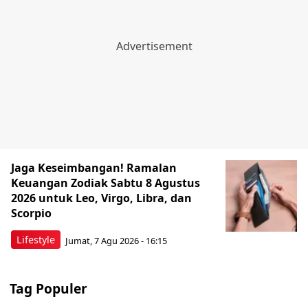
Jaga Keseimbangan! Ramalan
Keuangan Zodiak Sabtu 8 Agustus
2026 untuk Leo, Virgo, Libra, dan
Scorpio
Lifestyle
Jumat, 7 Agu 2026 - 16:15
Tag Populer