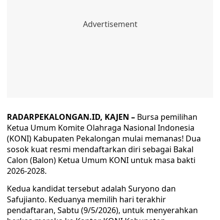
RADARPEKALONGAN.ID, KAJEN –
Bursa pemilihan
Ketua Umum Komite Olahraga Nasional Indonesia
(KONI) Kabupaten Pekalongan mulai memanas! Dua
sosok kuat resmi mendaftarkan diri sebagai Bakal
Calon (Balon) Ketua Umum KONI untuk masa bakti
2026-2028.
Kedua kandidat tersebut adalah Suryono dan
Safujianto. Keduanya memilih hari terakhir
pendaftaran, Sabtu (9/5/2026), untuk menyerahkan