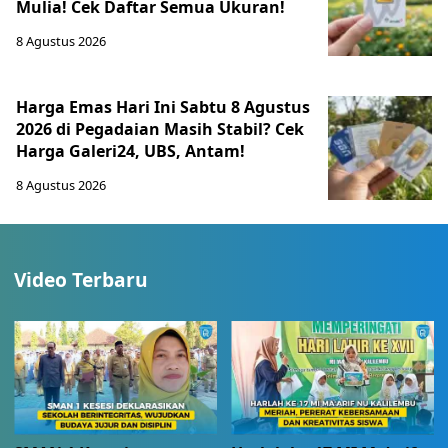
Mulia! Cek Daftar Semua Ukuran!
8 Agustus 2026
Harga Emas Hari Ini Sabtu 8 Agustus
2026 di Pegadaian Masih Stabil? Cek
Harga Galeri24, UBS, Antam!
8 Agustus 2026
Video Terbaru