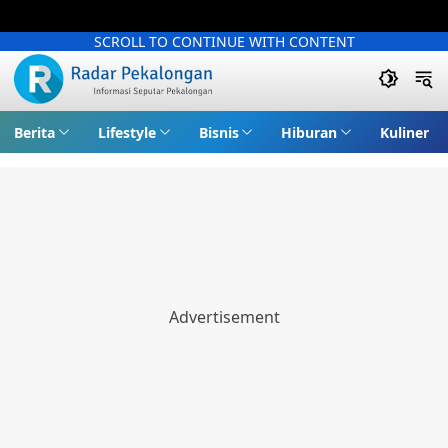
SCROLL TO CONTINUE WITH CONTENT
Berita
Lifestyle
Bisnis
Hiburan
Kuliner