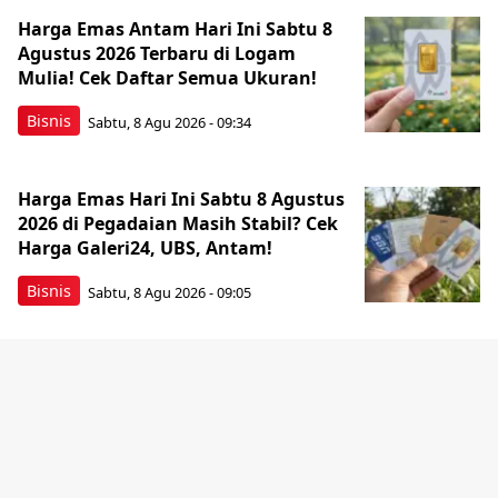
Harga Emas Antam Hari Ini Sabtu 8
Agustus 2026 Terbaru di Logam
Mulia! Cek Daftar Semua Ukuran!
Bisnis
Sabtu, 8 Agu 2026 - 09:34
Harga Emas Hari Ini Sabtu 8 Agustus
2026 di Pegadaian Masih Stabil? Cek
Harga Galeri24, UBS, Antam!
Bisnis
Sabtu, 8 Agu 2026 - 09:05