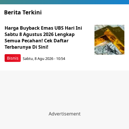
Berita Terkini
Harga Buyback Emas UBS Hari Ini
Sabtu 8 Agustus 2026 Lengkap
Semua Pecahan! Cek Daftar
Terbarunya Di Sini!
Bisnis
Sabtu, 8 Agu 2026 - 10:54