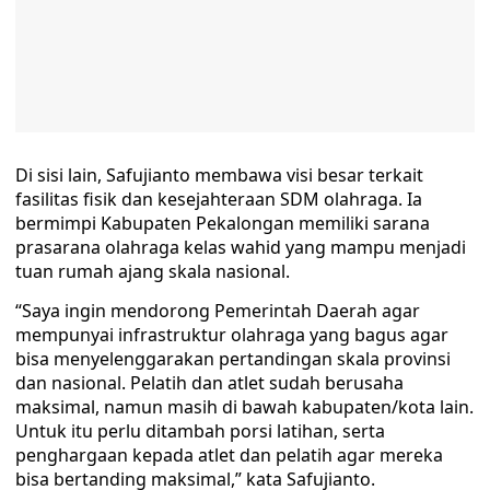
Di sisi lain, Safujianto membawa visi besar terkait
fasilitas fisik dan kesejahteraan SDM olahraga. Ia
bermimpi Kabupaten Pekalongan memiliki sarana
prasarana olahraga kelas wahid yang mampu menjadi
tuan rumah ajang skala nasional.
“Saya ingin mendorong Pemerintah Daerah agar
mempunyai infrastruktur olahraga yang bagus agar
bisa menyelenggarakan pertandingan skala provinsi
dan nasional. Pelatih dan atlet sudah berusaha
maksimal, namun masih di bawah kabupaten/kota lain.
Untuk itu perlu ditambah porsi latihan, serta
penghargaan kepada atlet dan pelatih agar mereka
bisa bertanding maksimal,” kata Safujianto.