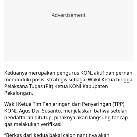
Keduanya merupakan pengurus KONI aktif dan pernah
menduduki posisi strategis sebagai Wakil Ketua hingga
Pelaksana Tugas (Plt) Ketua KONI Kabupaten
Pekalongan.
Wakil Ketua Tim Penjaringan dan Penyaringan (TPP)
KONI, Agus Dwi Susanto, menjelaskan bahwa setelah
pendaftaran ditutup, pihaknya akan langsung tancap
gas melakukan verifikasi.
“Berkas dari kedua bakal calon nantinya akan