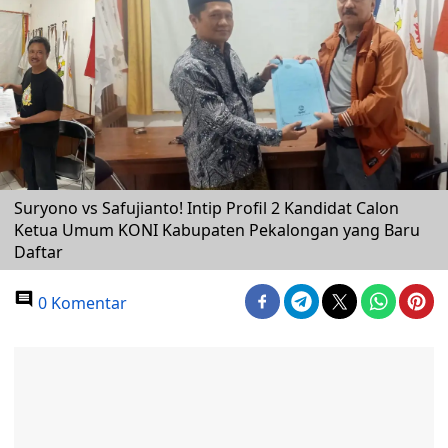
Suryono vs Safujianto! Intip Profil 2 Kandidat Calon
Ketua Umum KONI Kabupaten Pekalongan yang Baru
Daftar
0 Komentar