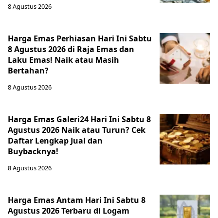
8 Agustus 2026
Harga Emas Perhiasan Hari Ini Sabtu
8 Agustus 2026 di Raja Emas dan
Laku Emas! Naik atau Masih
Bertahan?
8 Agustus 2026
Harga Emas Galeri24 Hari Ini Sabtu 8
Agustus 2026 Naik atau Turun? Cek
Daftar Lengkap Jual dan
Buybacknya!
8 Agustus 2026
Harga Emas Antam Hari Ini Sabtu 8
Agustus 2026 Terbaru di Logam