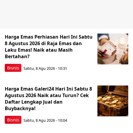
Harga Emas Perhiasan Hari Ini Sabtu
8 Agustus 2026 di Raja Emas dan
Laku Emas! Naik atau Masih
Bertahan?
Bisnis
Sabtu, 8 Agu 2026 - 10:31
Harga Emas Galeri24 Hari Ini Sabtu 8
Agustus 2026 Naik atau Turun? Cek
Daftar Lengkap Jual dan
Buybacknya!
Bisnis
Sabtu, 8 Agu 2026 - 10:04