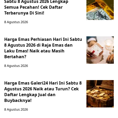
Sabtu 8 Agustus 2026 Lengkap
Semua Pecahan! Cek Daftar
Terbarunya Di Sini!
8 Agustus 2026
Harga Emas Perhiasan Hari Ini Sabtu
8 Agustus 2026 di Raja Emas dan
Laku Emas! Naik atau Masih
Bertahan?
8 Agustus 2026
Harga Emas Galeri24 Hari Ini Sabtu 8
Agustus 2026 Naik atau Turun? Cek
Daftar Lengkap Jual dan
Buybacknya!
8 Agustus 2026