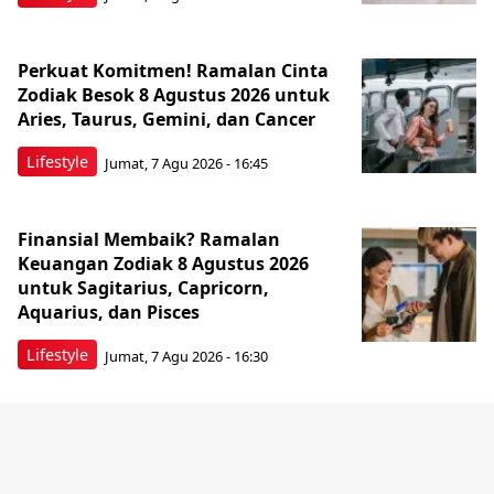
Perkuat Komitmen! Ramalan Cinta
Zodiak Besok 8 Agustus 2026 untuk
Aries, Taurus, Gemini, dan Cancer
Lifestyle
Jumat, 7 Agu 2026 - 16:45
Finansial Membaik? Ramalan
Keuangan Zodiak 8 Agustus 2026
untuk Sagitarius, Capricorn,
Aquarius, dan Pisces
Lifestyle
Jumat, 7 Agu 2026 - 16:30