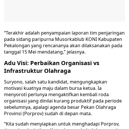
“Terakhir adalah penyampaian laporan tim penjaringan
pada sidang paripurna Musorkablub KONI Kabupaten
Pekalongan yang rencananya akan dilaksanakan pada
tanggal 15 Mei mendatang,” jelasnya.
Adu Visi: Perbaikan Organisasi vs
Infrastruktur Olahraga
Suryono, salah satu kandidat, mengungkapkan
motivasi kuatnya maju dalam bursa ketua. Ia
menyoroti perlunya mengaktifkan kembali roda
organisasi yang dinilai kurang produktif pada periode
sebelumnya, apalagi agenda besar Pekan Olahraga
Provinsi (Porprov) sudah di depan mata.
“Kita sudah menyiapkan untuk menghadapi Porprov,