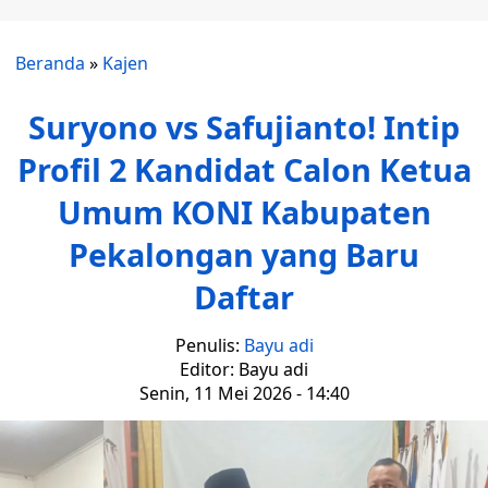
Beranda
»
Kajen
Suryono vs Safujianto! Intip
Profil 2 Kandidat Calon Ketua
Umum KONI Kabupaten
Pekalongan yang Baru
Daftar
Penulis:
Bayu adi
Editor: Bayu adi
Senin, 11 Mei 2026 - 14:40