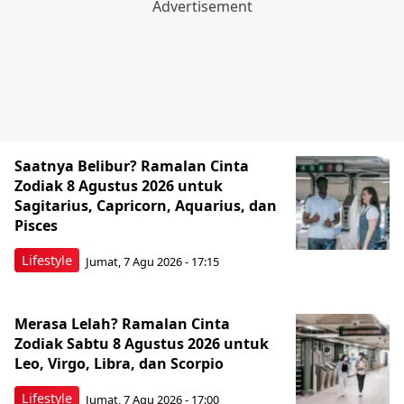
Saatnya Belibur? Ramalan Cinta
Zodiak 8 Agustus 2026 untuk
Sagitarius, Capricorn, Aquarius, dan
Pisces
Lifestyle
Jumat, 7 Agu 2026 - 17:15
Merasa Lelah? Ramalan Cinta
Zodiak Sabtu 8 Agustus 2026 untuk
Leo, Virgo, Libra, dan Scorpio
Lifestyle
Jumat, 7 Agu 2026 - 17:00