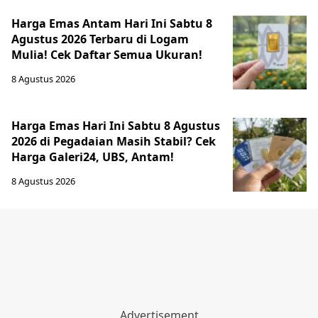
Harga Emas Antam Hari Ini Sabtu 8
Agustus 2026 Terbaru di Logam
Mulia! Cek Daftar Semua Ukuran!
8 Agustus 2026
Harga Emas Hari Ini Sabtu 8 Agustus
2026 di Pegadaian Masih Stabil? Cek
Harga Galeri24, UBS, Antam!
8 Agustus 2026