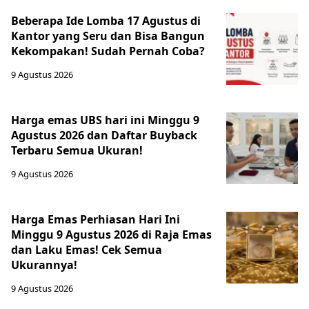
Beberapa Ide Lomba 17 Agustus di
Kantor yang Seru dan Bisa Bangun
Kekompakan! Sudah Pernah Coba?
9 Agustus 2026
Harga emas UBS hari ini Minggu 9
Agustus 2026 dan Daftar Buyback
Terbaru Semua Ukuran!
9 Agustus 2026
Harga Emas Perhiasan Hari Ini
Minggu 9 Agustus 2026 di Raja Emas
dan Laku Emas! Cek Semua
Ukurannya!
9 Agustus 2026