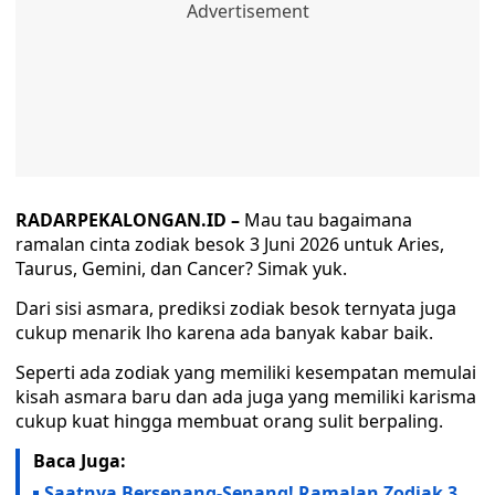
RADARPEKALONGAN.ID –
Mau tau bagaimana
ramalan cinta zodiak besok 3 Juni 2026 untuk Aries,
Taurus, Gemini, dan Cancer? Simak yuk.
Dari sisi asmara, prediksi zodiak besok ternyata juga
cukup menarik lho karena ada banyak kabar baik.
Seperti ada zodiak yang memiliki kesempatan memulai
kisah asmara baru dan ada juga yang memiliki karisma
cukup kuat hingga membuat orang sulit berpaling.
Baca Juga:
Saatnya Bersenang-Senang! Ramalan Zodiak 3