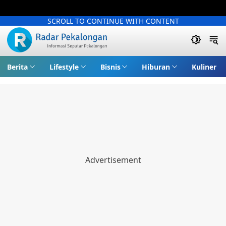
SCROLL TO CONTINUE WITH CONTENT
Berita
Lifestyle
Bisnis
Hiburan
Kuliner