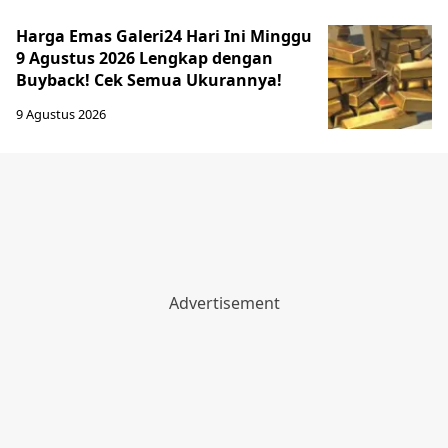
Harga Emas Galeri24 Hari Ini Minggu
9 Agustus 2026 Lengkap dengan
Buyback! Cek Semua Ukurannya!
9 Agustus 2026