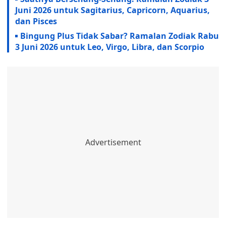
Juni 2026 untuk Sagitarius, Capricorn, Aquarius,
dan Pisces
Bingung Plus Tidak Sabar? Ramalan Zodiak Rabu
3 Juni 2026 untuk Leo, Virgo, Libra, dan Scorpio