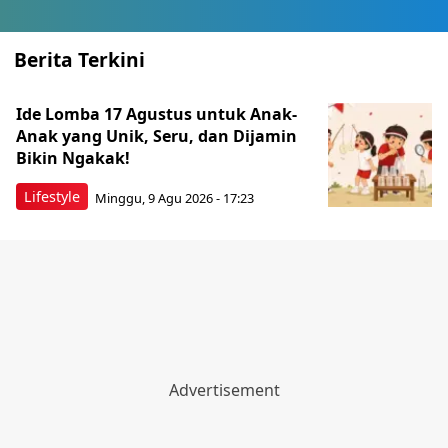
Berita Terkini
Ide Lomba 17 Agustus untuk Anak-
Anak yang Unik, Seru, dan Dijamin
Bikin Ngakak!
Lifestyle
Minggu, 9 Agu 2026 - 17:23