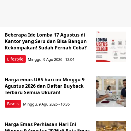
Beberapa Ide Lomba 17 Agustus di
Kantor yang Seru dan Bisa Bangun
Kekompakan! Sudah Pernah Coba?
Lifestyle
Minggu, 9 Agu 2026 - 12:04
Harga emas UBS hari ini Minggu 9
Agustus 2026 dan Daftar Buyback
Terbaru Semua Ukuran!
Bisnis
Minggu, 9 Agu 2026 - 10:36
Harga Emas Perhiasan Hari Ini
Minggu 9 Agustus 2026 di Raja Emas