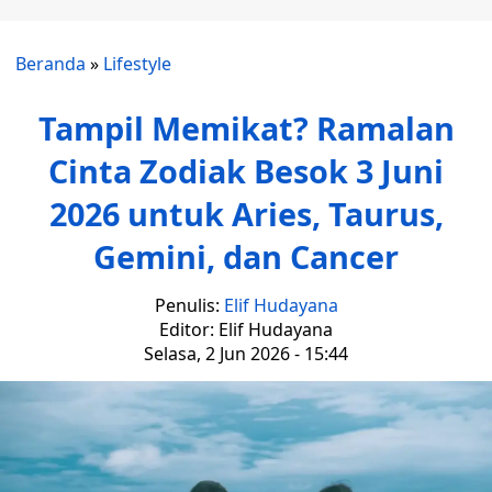
Beranda
»
Lifestyle
Tampil Memikat? Ramalan
Cinta Zodiak Besok 3 Juni
2026 untuk Aries, Taurus,
Gemini, dan Cancer
Penulis:
Elif Hudayana
Editor: Elif Hudayana
Selasa, 2 Jun 2026 - 15:44