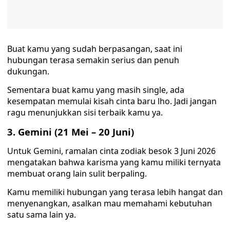
Buat kamu yang sudah berpasangan, saat ini
hubungan terasa semakin serius dan penuh
dukungan.
Sementara buat kamu yang masih single, ada
kesempatan memulai kisah cinta baru lho. Jadi jangan
ragu menunjukkan sisi terbaik kamu ya.
3. Gemini (21 Mei – 20 Juni)
Untuk Gemini, ramalan cinta zodiak besok 3 Juni 2026
mengatakan bahwa karisma yang kamu miliki ternyata
membuat orang lain sulit berpaling.
Kamu memiliki hubungan yang terasa lebih hangat dan
menyenangkan, asalkan mau memahami kebutuhan
satu sama lain ya.