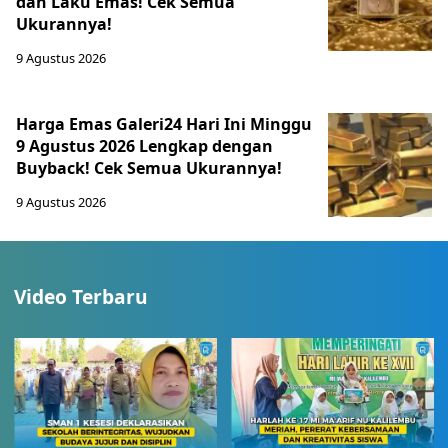
dan Laku Emas! Cek Semua
Ukurannya!
9 Agustus 2026
Harga Emas Galeri24 Hari Ini Minggu
9 Agustus 2026 Lengkap dengan
Buyback! Cek Semua Ukurannya!
9 Agustus 2026
Video Terbaru