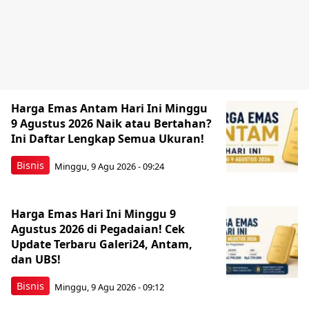
Harga Emas Antam Hari Ini Minggu
9 Agustus 2026 Naik atau Bertahan?
Ini Daftar Lengkap Semua Ukuran!
Bisnis
Minggu, 9 Agu 2026 - 09:24
Harga Emas Hari Ini Minggu 9
Agustus 2026 di Pegadaian! Cek
Update Terbaru Galeri24, Antam,
dan UBS!
Bisnis
Minggu, 9 Agu 2026 - 09:12