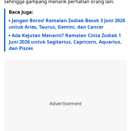
sehingga gampang menarik perhatian orang lain.
Baca Juga:
Jangan Boros! Ramalan Zodiak Besok 3 Juni 2026
untuk Aries, Taurus, Gemini, dan Cancer
Ada Kejutan Menanti? Ramalan Cinta Zodiak 1
Juni 2026 untuk Sagitarius, Capricorn, Aquarius,
dan Pisces