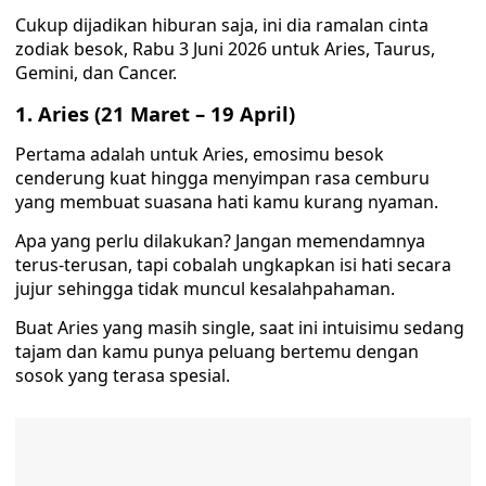
Cukup dijadikan hiburan saja, ini dia ramalan cinta
zodiak besok, Rabu 3 Juni 2026 untuk Aries, Taurus,
Gemini, dan Cancer.
1. Aries (21 Maret – 19 April)
Pertama adalah untuk Aries, emosimu besok
cenderung kuat hingga menyimpan rasa cemburu
yang membuat suasana hati kamu kurang nyaman.
Apa yang perlu dilakukan? Jangan memendamnya
terus-terusan, tapi cobalah ungkapkan isi hati secara
jujur sehingga tidak muncul kesalahpahaman.
Buat Aries yang masih single, saat ini intuisimu sedang
tajam dan kamu punya peluang bertemu dengan
sosok yang terasa spesial.