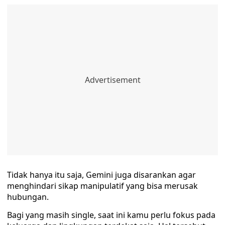
Tidak hanya itu saja, Gemini juga disarankan agar
menghindari sikap manipulatif yang bisa merusak
hubungan.
Bagi yang masih single, saat ini kamu perlu fokus pada