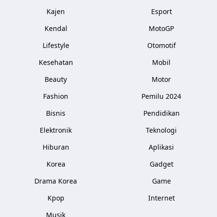
Kajen
Esport
Kendal
MotoGP
Lifestyle
Otomotif
Kesehatan
Mobil
Beauty
Motor
Fashion
Pemilu 2024
Bisnis
Pendidikan
Elektronik
Teknologi
Hiburan
Aplikasi
Korea
Gadget
Drama Korea
Game
Kpop
Internet
Musik