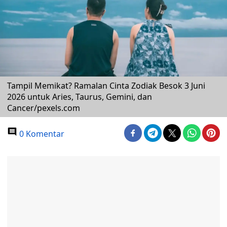
Tampil Memikat? Ramalan Cinta Zodiak Besok 3 Juni
2026 untuk Aries, Taurus, Gemini, dan
Cancer/pexels.com
0 Komentar