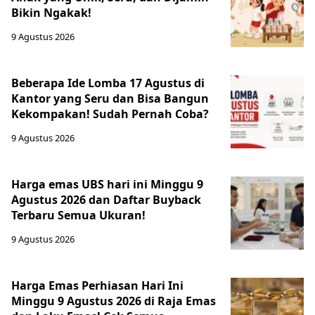
Bikin Ngakak!
9 Agustus 2026
Beberapa Ide Lomba 17 Agustus di
Kantor yang Seru dan Bisa Bangun
Kekompakan! Sudah Pernah Coba?
9 Agustus 2026
Harga emas UBS hari ini Minggu 9
Agustus 2026 dan Daftar Buyback
Terbaru Semua Ukuran!
9 Agustus 2026
Harga Emas Perhiasan Hari Ini
Minggu 9 Agustus 2026 di Raja Emas