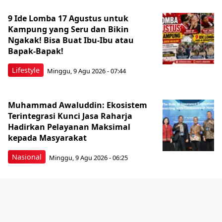
9 Ide Lomba 17 Agustus untuk
Kampung yang Seru dan Bikin
Ngakak! Bisa Buat Ibu-Ibu atau
Bapak-Bapak!
Lifestyle
Minggu, 9 Agu 2026 - 07:44
Muhammad Awaluddin: Ekosistem
Terintegrasi Kunci Jasa Raharja
Hadirkan Pelayanan Maksimal
kepada Masyarakat
Nasional
Minggu, 9 Agu 2026 - 06:25