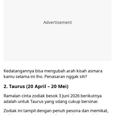
Kedatangannya bisa mengubah arah kisah asmara
kamu selama ini lho. Penasaran nggak sih?
2. Taurus (20 April – 20 Mei)
Ramalan cinta zodiak besok 3 Juni 2026 berikutnya
adalah untuk Taurus yang sdang cukup bersinar.
Zodiak ini tampil dengan penuh pesona dan memikat,