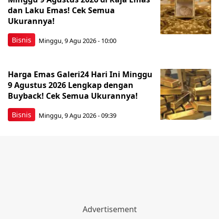
dan Laku Emas! Cek Semua
Ukurannya!
Bisnis
Minggu, 9 Agu 2026 - 10:00
Harga Emas Galeri24 Hari Ini Minggu
9 Agustus 2026 Lengkap dengan
Buyback! Cek Semua Ukurannya!
Bisnis
Minggu, 9 Agu 2026 - 09:39