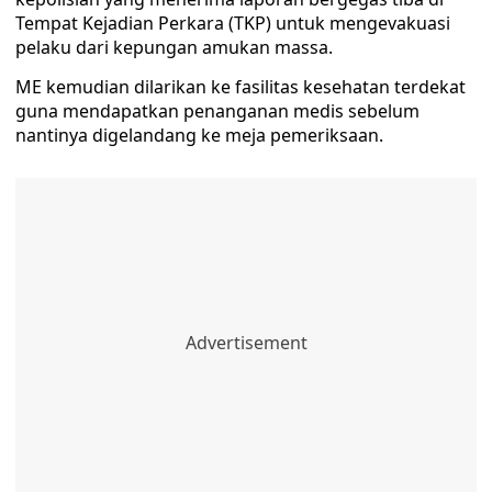
Tempat Kejadian Perkara (TKP) untuk mengevakuasi
pelaku dari kepungan amukan massa.
ME kemudian dilarikan ke fasilitas kesehatan terdekat
guna mendapatkan penanganan medis sebelum
nantinya digelandang ke meja pemeriksaan.