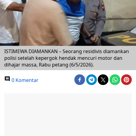
ISTIMEWA DIAMANKAN – Seorang residivis diamankan
polisi setelah kepergok hendak mencuri motor dan
dihajar massa, Rabu petang (6/5/2026).
0 Komentar