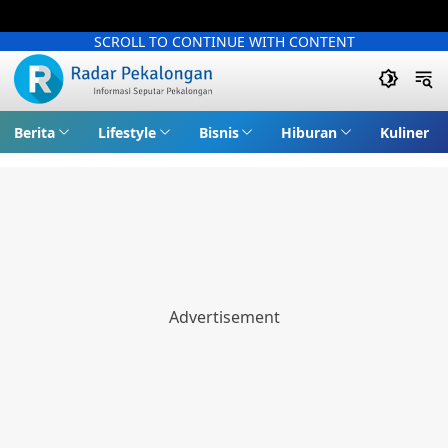
SCROLL TO CONTINUE WITH CONTENT
Berita
Lifestyle
Bisnis
Hiburan
Kuliner