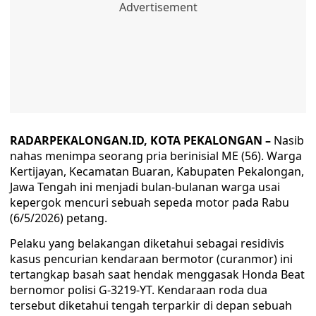
RADARPEKALONGAN.ID, KOTA PEKALONGAN –
Nasib
nahas menimpa seorang pria berinisial ME (56). Warga
Kertijayan, Kecamatan Buaran, Kabupaten Pekalongan,
Jawa Tengah ini menjadi bulan-bulanan warga usai
kepergok mencuri sebuah sepeda motor pada Rabu
(6/5/2026) petang.
Pelaku yang belakangan diketahui sebagai residivis
kasus pencurian kendaraan bermotor (curanmor) ini
tertangkap basah saat hendak menggasak Honda Beat
bernomor polisi G-3219-YT. Kendaraan roda dua
tersebut diketahui tengah terparkir di depan sebuah