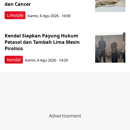
dan Cancer
Lifestyle
Kamis, 6 Agu 2026 - 16:00
Kendal Siapkan Payung Hukum
Petasol dan Tambah Lima Mesin
Pirolisis
Kendal
Kamis, 6 Agu 2026 - 14:20