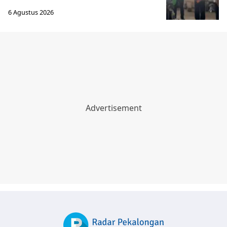
6 Agustus 2026