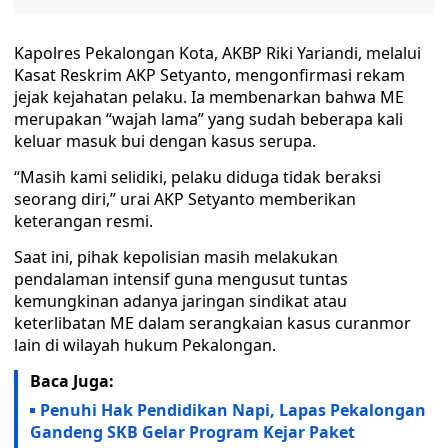
Kapolres Pekalongan Kota, AKBP Riki Yariandi, melalui
Kasat Reskrim AKP Setyanto, mengonfirmasi rekam
jejak kejahatan pelaku. Ia membenarkan bahwa ME
merupakan “wajah lama” yang sudah beberapa kali
keluar masuk bui dengan kasus serupa.
“Masih kami selidiki, pelaku diduga tidak beraksi
seorang diri,” urai AKP Setyanto memberikan
keterangan resmi.
Saat ini, pihak kepolisian masih melakukan
pendalaman intensif guna mengusut tuntas
kemungkinan adanya jaringan sindikat atau
keterlibatan ME dalam serangkaian kasus curanmor
lain di wilayah hukum Pekalongan.
Baca Juga:
Penuhi Hak Pendidikan Napi, Lapas Pekalongan
Gandeng SKB Gelar Program Kejar Paket