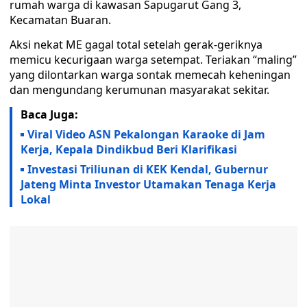
rumah warga di kawasan Sapugarut Gang 3,
Kecamatan Buaran.
Aksi nekat ME gagal total setelah gerak-geriknya
memicu kecurigaan warga setempat. Teriakan “maling”
yang dilontarkan warga sontak memecah keheningan
dan mengundang kerumunan masyarakat sekitar.
Baca Juga:
Viral Video ASN Pekalongan Karaoke di Jam
Kerja, Kepala Dindikbud Beri Klarifikasi
Investasi Triliunan di KEK Kendal, Gubernur
Jateng Minta Investor Utamakan Tenaga Kerja
Lokal