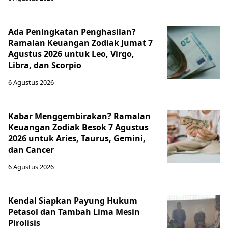
Ada Peningkatan Penghasilan?
Ramalan Keuangan Zodiak Jumat 7
Agustus 2026 untuk Leo, Virgo,
Libra, dan Scorpio
6 Agustus 2026
Kabar Menggembirakan? Ramalan
Keuangan Zodiak Besok 7 Agustus
2026 untuk Aries, Taurus, Gemini,
dan Cancer
6 Agustus 2026
Kendal Siapkan Payung Hukum
Petasol dan Tambah Lima Mesin
Pirolisis