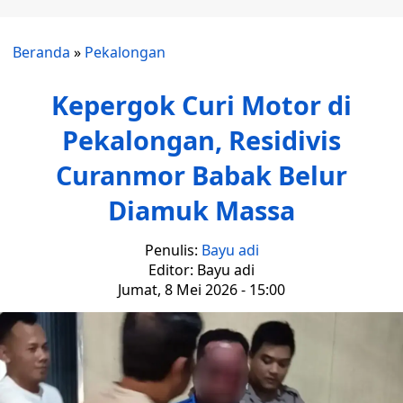
Beranda
»
Pekalongan
Kepergok Curi Motor di
Pekalongan, Residivis
Curanmor Babak Belur
Diamuk Massa
Penulis:
Bayu adi
Editor: Bayu adi
Jumat, 8 Mei 2026 - 15:00