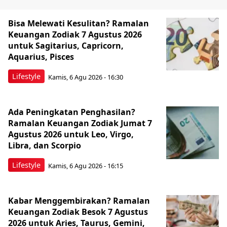
Bisa Melewati Kesulitan? Ramalan
Keuangan Zodiak 7 Agustus 2026
untuk Sagitarius, Capricorn,
Aquarius, Pisces
Lifestyle
Kamis, 6 Agu 2026 - 16:30
Ada Peningkatan Penghasilan?
Ramalan Keuangan Zodiak Jumat 7
Agustus 2026 untuk Leo, Virgo,
Libra, dan Scorpio
Lifestyle
Kamis, 6 Agu 2026 - 16:15
Kabar Menggembirakan? Ramalan
Keuangan Zodiak Besok 7 Agustus
2026 untuk Aries, Taurus, Gemini,