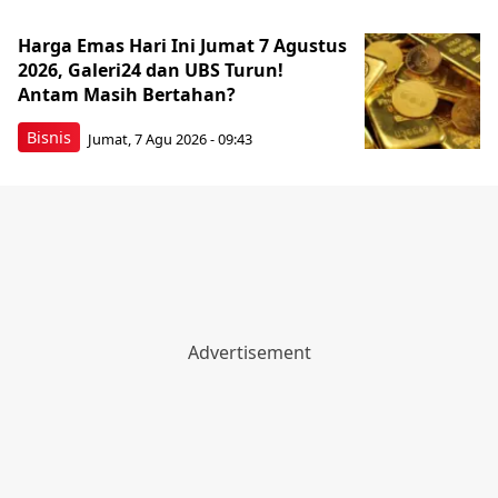
Harga Emas Hari Ini Jumat 7 Agustus
2026, Galeri24 dan UBS Turun!
Antam Masih Bertahan?
Bisnis
Jumat, 7 Agu 2026 - 09:43