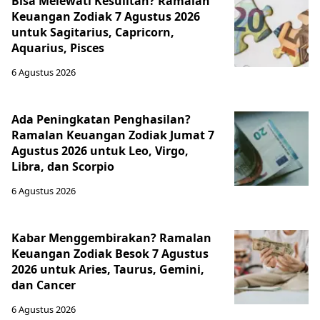
Bisa Melewati Kesulitan? Ramalan
Keuangan Zodiak 7 Agustus 2026
untuk Sagitarius, Capricorn,
Aquarius, Pisces
6 Agustus 2026
Ada Peningkatan Penghasilan?
Ramalan Keuangan Zodiak Jumat 7
Agustus 2026 untuk Leo, Virgo,
Libra, dan Scorpio
6 Agustus 2026
Kabar Menggembirakan? Ramalan
Keuangan Zodiak Besok 7 Agustus
2026 untuk Aries, Taurus, Gemini,
dan Cancer
6 Agustus 2026