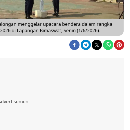
kalongan menggelar upacara bendera dalam rangka
2026 di Lapangan Bimaswat, Senin (1/6/2026).