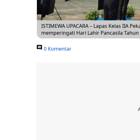
ISTIMEWA UPACARA – Lapas Kelas IIA Pe
memperingati Hari Lahir Pancasila Tahun 
0 Komentar