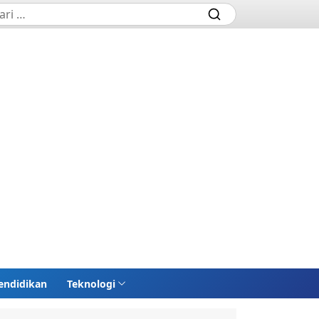
endidikan
Teknologi