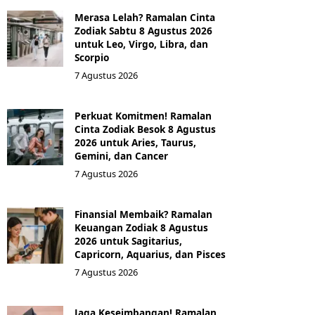
Merasa Lelah? Ramalan Cinta
Zodiak Sabtu 8 Agustus 2026
untuk Leo, Virgo, Libra, dan
Scorpio
7 Agustus 2026
Perkuat Komitmen! Ramalan
Cinta Zodiak Besok 8 Agustus
2026 untuk Aries, Taurus,
Gemini, dan Cancer
7 Agustus 2026
Finansial Membaik? Ramalan
Keuangan Zodiak 8 Agustus
2026 untuk Sagitarius,
Capricorn, Aquarius, dan Pisces
7 Agustus 2026
Jaga Keseimbangan! Ramalan