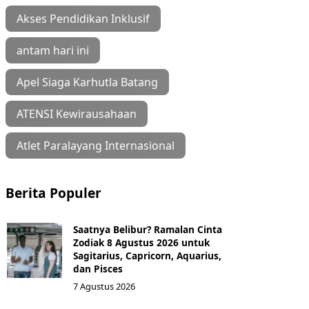
Akses Pendidikan Inklusif
antam hari ini
Apel Siaga Karhutla Batang
ATENSI Kewirausahaan
Atlet Paralayang Internasional
Berita Populer
Saatnya Belibur? Ramalan Cinta
Zodiak 8 Agustus 2026 untuk
Sagitarius, Capricorn, Aquarius,
dan Pisces
7 Agustus 2026