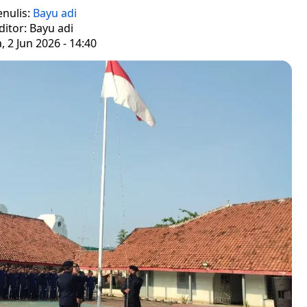
enulis:
Bayu adi
ditor: Bayu adi
, 2 Jun 2026 - 14:40