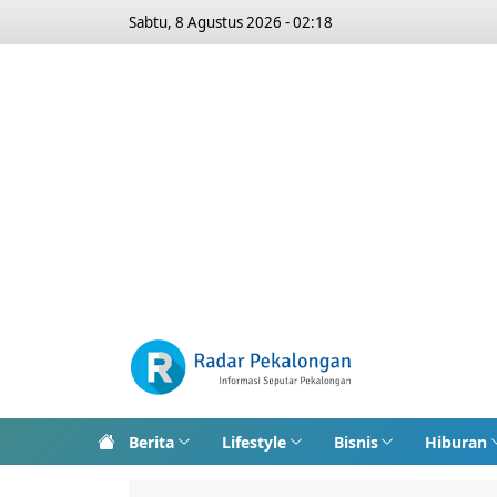
Sabtu, 8 Agustus 2026 - 02:18
Berita
Lifestyle
Bisnis
Hiburan