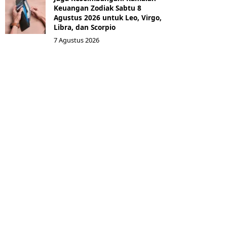
Keuangan Zodiak Sabtu 8
Agustus 2026 untuk Leo, Virgo,
Libra, dan Scorpio
7 Agustus 2026