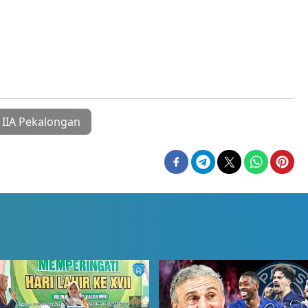
 IIA Pekalongan