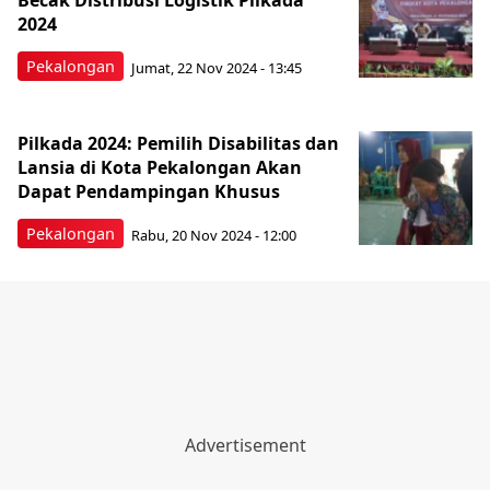
Becak Distribusi Logistik Pilkada
2024
Pekalongan
Jumat, 22 Nov 2024 - 13:45
Pilkada 2024: Pemilih Disabilitas dan
Lansia di Kota Pekalongan Akan
Dapat Pendampingan Khusus
Pekalongan
Rabu, 20 Nov 2024 - 12:00