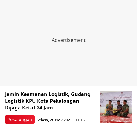
Jamin Keamanan Logistik, Gudang
Logistik KPU Kota Pekalongan
Dijaga Ketat 24 Jam
Pekalongan
Selasa, 28 Nov 2023 - 11:15