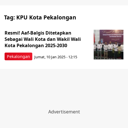
Tag:
KPU Kota Pekalongan
Resmi! Aaf-Balgis Ditetapkan
Sebagai Wali Kota dan Wakil Wali
Kota Pekalongan 2025-2030
Pekalongan
Jumat, 10 Jan 2025 - 12:15