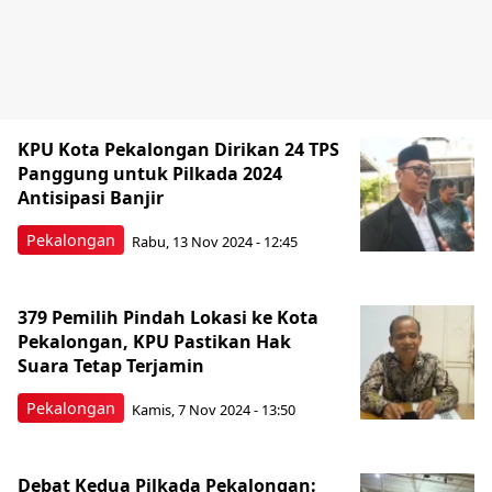
KPU Kota Pekalongan Dirikan 24 TPS
Panggung untuk Pilkada 2024
Antisipasi Banjir
Pekalongan
Rabu, 13 Nov 2024 - 12:45
379 Pemilih Pindah Lokasi ke Kota
Pekalongan, KPU Pastikan Hak
Suara Tetap Terjamin
Pekalongan
Kamis, 7 Nov 2024 - 13:50
Debat Kedua Pilkada Pekalongan: