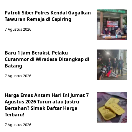
Patroli Siber Polres Kendal Gagalkan
Tawuran Remaja di Cepiring
7 Agustus 2026
Baru 1 Jam Beraksi, Pelaku
Curanmor di Wiradesa Ditangkap di
Batang
7 Agustus 2026
Harga Emas Antam Hari Ini Jumat 7
Agustus 2026 Turun atau Justru
Bertahan? Simak Daftar Harga
Terbaru!
7 Agustus 2026