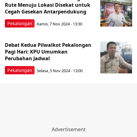
Rute Menuju Lokasi Disekat untuk
Cegah Gesekan Antarpendukung
Pekalongan
Kamis, 7 Nov 2024 - 13:30
Debat Kedua Pilwalkot Pekalongan
Pagi Hari: KPU Umumkan
Perubahan Jadwal
Pekalongan
Selasa, 5 Nov 2024 - 13:00