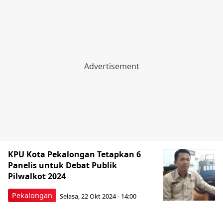
KPU Kota Pekalongan Tetapkan 6
Panelis untuk Debat Publik
Pilwalkot 2024
Pekalongan
Selasa, 22 Okt 2024 - 14:00