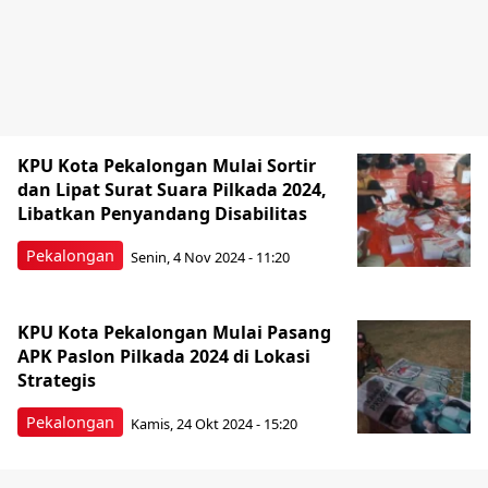
KPU Kota Pekalongan Mulai Sortir
dan Lipat Surat Suara Pilkada 2024,
Libatkan Penyandang Disabilitas
Pekalongan
Senin, 4 Nov 2024 - 11:20
KPU Kota Pekalongan Mulai Pasang
APK Paslon Pilkada 2024 di Lokasi
Strategis
Pekalongan
Kamis, 24 Okt 2024 - 15:20