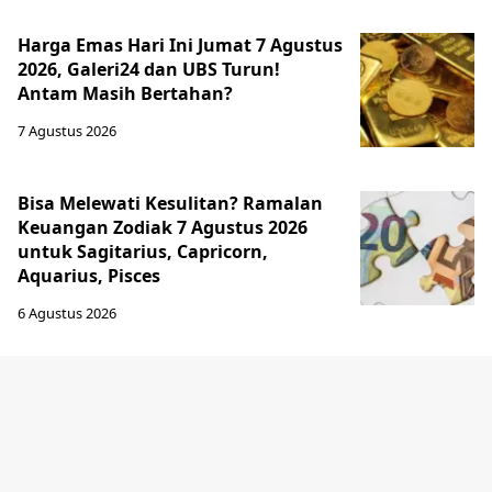
Harga Emas Hari Ini Jumat 7 Agustus
2026, Galeri24 dan UBS Turun!
Antam Masih Bertahan?
7 Agustus 2026
Bisa Melewati Kesulitan? Ramalan
Keuangan Zodiak 7 Agustus 2026
untuk Sagitarius, Capricorn,
Aquarius, Pisces
6 Agustus 2026