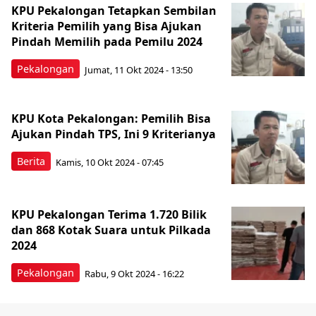
KPU Pekalongan Tetapkan Sembilan
Kriteria Pemilih yang Bisa Ajukan
Pindah Memilih pada Pemilu 2024
Pekalongan
Jumat, 11 Okt 2024 - 13:50
KPU Kota Pekalongan: Pemilih Bisa
Ajukan Pindah TPS, Ini 9 Kriterianya
Berita
Kamis, 10 Okt 2024 - 07:45
KPU Pekalongan Terima 1.720 Bilik
dan 868 Kotak Suara untuk Pilkada
2024
Pekalongan
Rabu, 9 Okt 2024 - 16:22