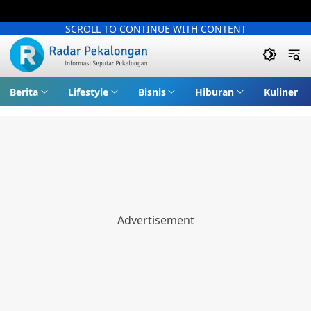
SCROLL TO CONTINUE WITH CONTENT
Berita
Lifestyle
Bisnis
Hiburan
Kuliner