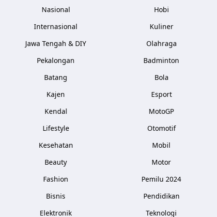
Nasional
Hobi
Internasional
Kuliner
Jawa Tengah & DIY
Olahraga
Pekalongan
Badminton
Batang
Bola
Kajen
Esport
Kendal
MotoGP
Lifestyle
Otomotif
Kesehatan
Mobil
Beauty
Motor
Fashion
Pemilu 2024
Bisnis
Pendidikan
Elektronik
Teknologi