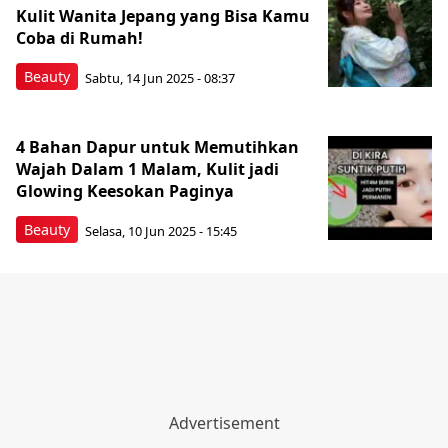
Kulit Wanita Jepang yang Bisa Kamu
Coba di Rumah!
Beauty
Sabtu, 14 Jun 2025 - 08:37
4 Bahan Dapur untuk Memutihkan
Wajah Dalam 1 Malam, Kulit jadi
Glowing Keesokan Paginya
Beauty
Selasa, 10 Jun 2025 - 15:45