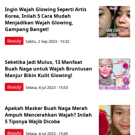
Ingin Wajah Glowing Seperti Artis
Korea, Inilah 5 Cara Mudah
Menjadikan Wajah Glowing,
Gampang Banget!
Beauty
Sabtu, 2 Sep 2023 - 15:32
Seketika Jadi Mulus, 13 Manfaat
Buah Naga untuk Wajah Bruntusan
Manjur Bikin Kulit Glowing!
Beauty
Selasa, 4 Jul 2023 - 15:53
Apakah Masker Buah Naga Merah
Ampuh Mencerahkan Wajah? Inilah
5 Tipsnya Wajib Dicoba
Beauty
Selasa, 4 Jul 2023 - 15:43