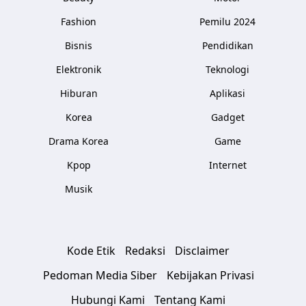
Fashion
Pemilu 2024
Bisnis
Pendidikan
Elektronik
Teknologi
Hiburan
Aplikasi
Korea
Gadget
Drama Korea
Game
Kpop
Internet
Musik
Kode Etik
Redaksi
Disclaimer
Pedoman Media Siber
Kebijakan Privasi
Hubungi Kami
Tentang Kami