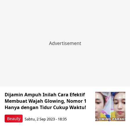
Dijamin Ampuh Inilah Cara Efektif
Membuat Wajah Glowing, Nomor 1
Hanya dengan Tidur Cukup Waktu!
Beauty
Sabtu, 2 Sep 2023 - 18:35