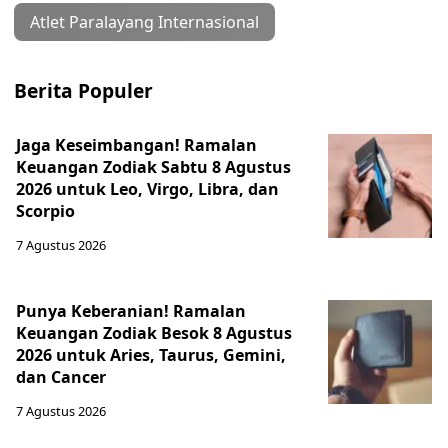
Atlet Paralayang Internasional
Berita Populer
Jaga Keseimbangan! Ramalan
Keuangan Zodiak Sabtu 8 Agustus
2026 untuk Leo, Virgo, Libra, dan
Scorpio
7 Agustus 2026
Punya Keberanian! Ramalan
Keuangan Zodiak Besok 8 Agustus
2026 untuk Aries, Taurus, Gemini,
dan Cancer
7 Agustus 2026