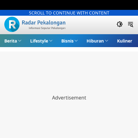
SCROLL TO CONTINUE WITH CONTENT
Berita
Lifestyle
Bisnis
Hiburan
Kuliner