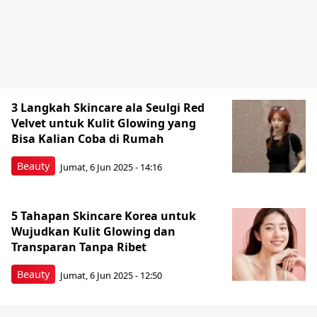
3 Langkah Skincare ala Seulgi Red
Velvet untuk Kulit Glowing yang
Bisa Kalian Coba di Rumah
Beauty
Jumat, 6 Jun 2025 - 14:16
5 Tahapan Skincare Korea untuk
Wujudkan Kulit Glowing dan
Transparan Tanpa Ribet
Beauty
Jumat, 6 Jun 2025 - 12:50