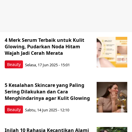
4 Merk Serum Terbaik untuk Kulit
Glowing, Pudarkan Noda Hitam
Wajah Jadi Cerah Merata
Beauty
Selasa, 17 Jun 2025 - 15:01
5 Kesalahan Skincare yang Paling
Sering Dilakukan dan Cara
Menghindarinya agar Kulit Glowing
Beauty
Sabtu, 14 Jun 2025 - 12:10
Inilah 10 Rahasia Kecantikan Alami