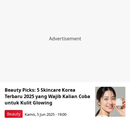
Beauty Picks: 5 Skincare Korea
Terbaru 2025 yang Wajib Kalian Coba
untuk Kulit Glowing
Beauty
Kamis, 5 Jun 2025 - 19:00