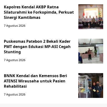
Kapolres Kendal AKBP Ratna
Silaturahmi ke Forkopimda, Perkuat
Sinergi Kamtibmas
7 Agustus 2026
Puskesmas Patebon 2 Bekali Kader
PMT dengan Edukasi MP-ASI Cegah
Stunting
7 Agustus 2026
BNNK Kendal dan Kemensos Beri
ATENSI Wirausaha untuk Pasien
Rehabilitasi
7 Agustus 2026