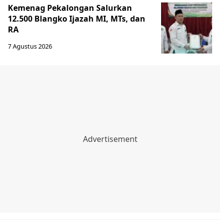
Kemenag Pekalongan Salurkan
12.500 Blangko Ijazah MI, MTs, dan
RA
7 Agustus 2026