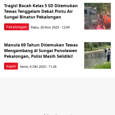
Tragis! Bocah Kelas 5 SD Ditemukan
Tewas Tenggelam Dekat Pintu Air
Sungai Binatur Pekalongan
Pekalongan
Rabu, 26 Nov 2025 - 12:09
Manula 69 Tahun Ditemukan Tewas
Mengambang di Sungai Ponolawen
Pekalongan, Polisi Masih Selidiki!
Kajen
Senin, 6 Okt 2025 - 11:26