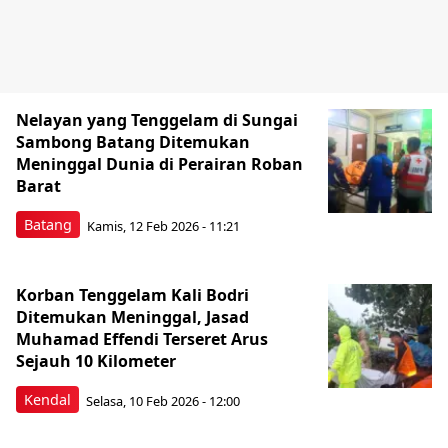
Nelayan yang Tenggelam di Sungai
Sambong Batang Ditemukan
Meninggal Dunia di Perairan Roban
Barat
Batang
Kamis, 12 Feb 2026 - 11:21
Korban Tenggelam Kali Bodri
Ditemukan Meninggal, Jasad
Muhamad Effendi Terseret Arus
Sejauh 10 Kilometer
Kendal
Selasa, 10 Feb 2026 - 12:00