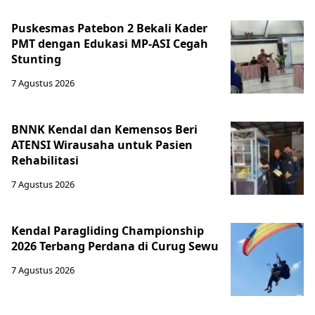
Puskesmas Patebon 2 Bekali Kader
PMT dengan Edukasi MP-ASI Cegah
Stunting
7 Agustus 2026
BNNK Kendal dan Kemensos Beri
ATENSI Wirausaha untuk Pasien
Rehabilitasi
7 Agustus 2026
Kendal Paragliding Championship
2026 Terbang Perdana di Curug Sewu
7 Agustus 2026