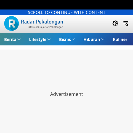
SCROLL TO CONTINUE WITH CONTENT
Berita
Lifestyle
Bisnis
Hiburan
Kuliner