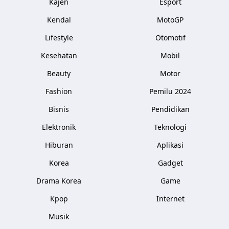
Kajen
Esport
Kendal
MotoGP
Lifestyle
Otomotif
Kesehatan
Mobil
Beauty
Motor
Fashion
Pemilu 2024
Bisnis
Pendidikan
Elektronik
Teknologi
Hiburan
Aplikasi
Korea
Gadget
Drama Korea
Game
Kpop
Internet
Musik