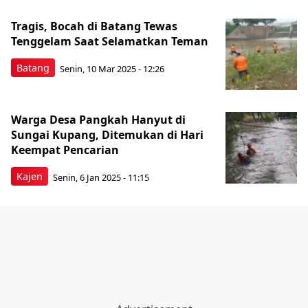
Tragis, Bocah di Batang Tewas
Tenggelam Saat Selamatkan Teman
Batang
Senin, 10 Mar 2025 - 12:26
Warga Desa Pangkah Hanyut di
Sungai Kupang, Ditemukan di Hari
Keempat Pencarian
Kajen
Senin, 6 Jan 2025 - 11:15