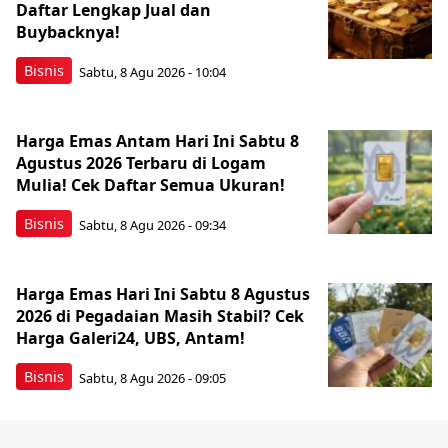
Daftar Lengkap Jual dan
Buybacknya!
Bisnis
Sabtu, 8 Agu 2026 - 10:04
Harga Emas Antam Hari Ini Sabtu 8
Agustus 2026 Terbaru di Logam
Mulia! Cek Daftar Semua Ukuran!
Bisnis
Sabtu, 8 Agu 2026 - 09:34
Harga Emas Hari Ini Sabtu 8 Agustus
2026 di Pegadaian Masih Stabil? Cek
Harga Galeri24, UBS, Antam!
Bisnis
Sabtu, 8 Agu 2026 - 09:05