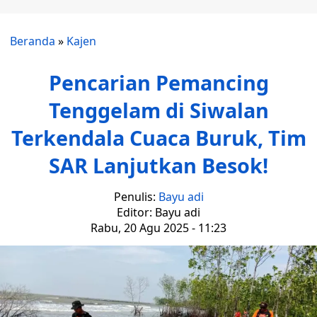
Beranda
»
Kajen
Pencarian Pemancing
Tenggelam di Siwalan
Terkendala Cuaca Buruk, Tim
SAR Lanjutkan Besok!
Penulis:
Bayu adi
Editor: Bayu adi
Rabu, 20 Agu 2025 - 11:23