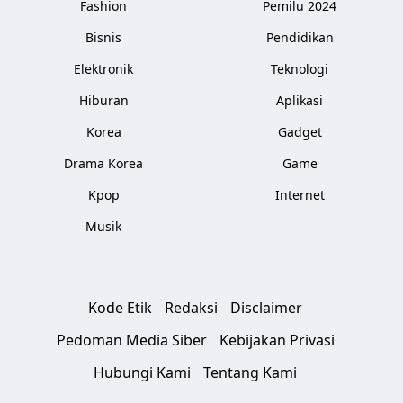
Fashion
Pemilu 2024
Bisnis
Pendidikan
Elektronik
Teknologi
Hiburan
Aplikasi
Korea
Gadget
Drama Korea
Game
Kpop
Internet
Musik
Kode Etik
Redaksi
Disclaimer
Pedoman Media Siber
Kebijakan Privasi
Hubungi Kami
Tentang Kami