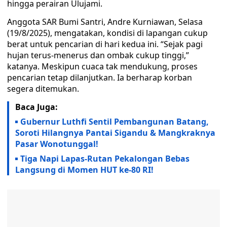
hingga perairan Ulujami.
Anggota SAR Bumi Santri, Andre Kurniawan, Selasa
(19/8/2025), mengatakan, kondisi di lapangan cukup
berat untuk pencarian di hari kedua ini. “Sejak pagi
hujan terus-menerus dan ombak cukup tinggi,”
katanya. Meskipun cuaca tak mendukung, proses
pencarian tetap dilanjutkan. Ia berharap korban
segera ditemukan.
Baca Juga:
Gubernur Luthfi Sentil Pembangunan Batang,
Soroti Hilangnya Pantai Sigandu & Mangkraknya
Pasar Wonotunggal!
Tiga Napi Lapas-Rutan Pekalongan Bebas
Langsung di Momen HUT ke-80 RI!