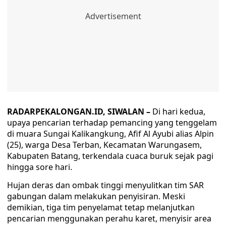
RADARPEKALONGAN.ID, SIWALAN –
Di hari kedua,
upaya pencarian terhadap pemancing yang tenggelam
di muara Sungai Kalikangkung, Afif Al Ayubi alias Alpin
(25), warga Desa Terban, Kecamatan Warungasem,
Kabupaten Batang, terkendala cuaca buruk sejak pagi
hingga sore hari.
Hujan deras dan ombak tinggi menyulitkan tim SAR
gabungan dalam melakukan penyisiran. Meski
demikian, tiga tim penyelamat tetap melanjutkan
pencarian menggunakan perahu karet, menyisir area