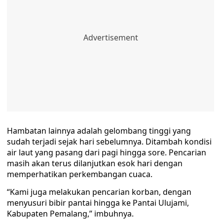
Hambatan lainnya adalah gelombang tinggi yang
sudah terjadi sejak hari sebelumnya. Ditambah kondisi
air laut yang pasang dari pagi hingga sore. Pencarian
masih akan terus dilanjutkan esok hari dengan
memperhatikan perkembangan cuaca.
“Kami juga melakukan pencarian korban, dengan
menyusuri bibir pantai hingga ke Pantai Ulujami,
Kabupaten Pemalang,” imbuhnya.