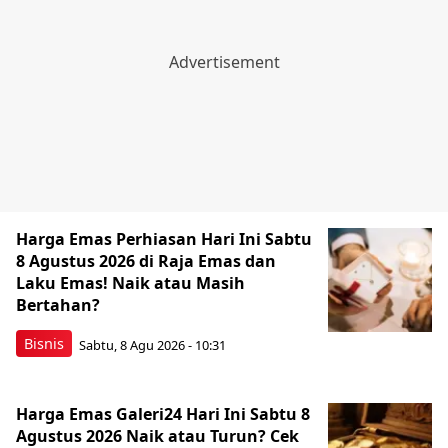
Harga Emas Perhiasan Hari Ini Sabtu
8 Agustus 2026 di Raja Emas dan
Laku Emas! Naik atau Masih
Bertahan?
Bisnis
Sabtu, 8 Agu 2026 - 10:31
Harga Emas Galeri24 Hari Ini Sabtu 8
Agustus 2026 Naik atau Turun? Cek