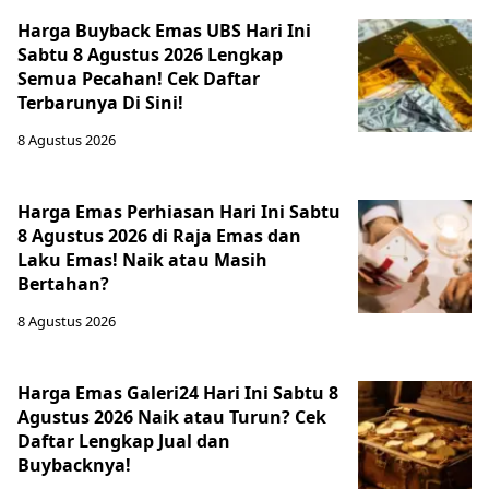
Harga Buyback Emas UBS Hari Ini
Sabtu 8 Agustus 2026 Lengkap
Semua Pecahan! Cek Daftar
Terbarunya Di Sini!
8 Agustus 2026
Harga Emas Perhiasan Hari Ini Sabtu
8 Agustus 2026 di Raja Emas dan
Laku Emas! Naik atau Masih
Bertahan?
8 Agustus 2026
Harga Emas Galeri24 Hari Ini Sabtu 8
Agustus 2026 Naik atau Turun? Cek
Daftar Lengkap Jual dan
Buybacknya!