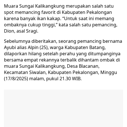
Muara Sungai Kalikangkung merupakan salah satu
spot memancing favorit di Kabupaten Pekalongan
karena banyak ikan kakap. “Untuk saat ini memang
ombaknya cukup tinggi,” kata salah satu pemancing,
Dion, asal Sragi.
Sebelumnya diberitakan, seorang pemancing bernama
Ayubi alias Alpin (25), warga Kabupaten Batang,
dilaporkan hilang setelah perahu yang ditumpanginya
bersama empat rekannya terbalik dihantam ombak di
muara Sungai Kalikangkung, Desa Blacanan,
Kecamatan Siwalan, Kabupaten Pekalongan, Minggu
(17/8/2025) malam, pukul 21.30 WIB.