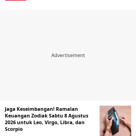
Jaga Keseimbangan! Ramalan
Keuangan Zodiak Sabtu 8 Agustus
2026 untuk Leo, Virgo, Libra, dan
Scorpio