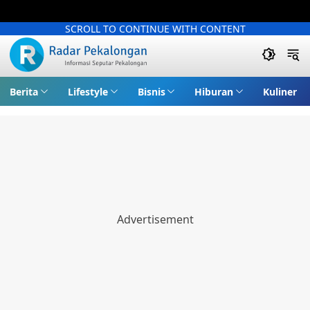
SCROLL TO CONTINUE WITH CONTENT
Berita
Lifestyle
Bisnis
Hiburan
Kuliner