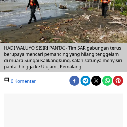
HADI WALUYO SISIRI PANTAI - Tim SAR gabungan terus
berupaya mencari pemancing yang hilang tenggelam
di muara Sungai Kalikangkung, salah satunya menyisiri
pantai hingga ke Ulujami, Pemalang.
0 Komentar