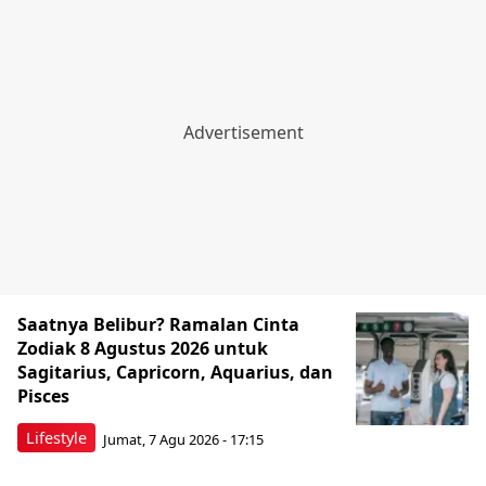
Saatnya Belibur? Ramalan Cinta
Zodiak 8 Agustus 2026 untuk
Sagitarius, Capricorn, Aquarius, dan
Pisces
Lifestyle
Jumat, 7 Agu 2026 - 17:15