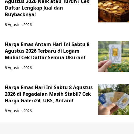
Agustus 2026 Naik atau Turun? Cek
Daftar Lengkap Jual dan
Buybacknya!
8 Agustus 2026
Harga Emas Antam Hari Ini Sabtu 8
Agustus 2026 Terbaru di Logam
Mulia! Cek Daftar Semua Ukuran!
8 Agustus 2026
Harga Emas Hari Ini Sabtu 8 Agustus
2026 di Pegadaian Masih Stabil? Cek
Harga Galeri24, UBS, Antam!
8 Agustus 2026