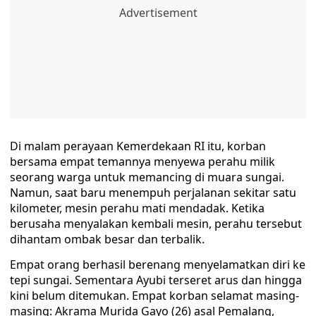
Di malam perayaan Kemerdekaan RI itu, korban
bersama empat temannya menyewa perahu milik
seorang warga untuk memancing di muara sungai.
Namun, saat baru menempuh perjalanan sekitar satu
kilometer, mesin perahu mati mendadak. Ketika
berusaha menyalakan kembali mesin, perahu tersebut
dihantam ombak besar dan terbalik.
Empat orang berhasil berenang menyelamatkan diri ke
tepi sungai. Sementara Ayubi terseret arus dan hingga
kini belum ditemukan. Empat korban selamat masing-
masing: Akrama Murida Gayo (26) asal Pemalang,