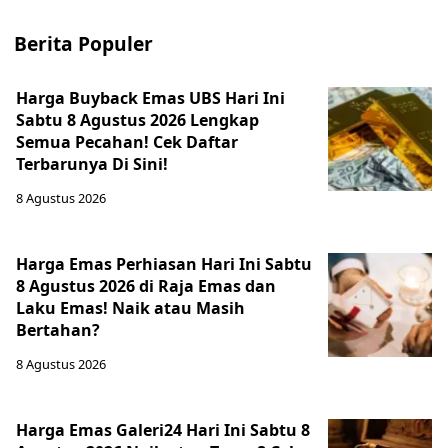
Berita Populer
Harga Buyback Emas UBS Hari Ini
Sabtu 8 Agustus 2026 Lengkap
Semua Pecahan! Cek Daftar
Terbarunya Di Sini!
8 Agustus 2026
Harga Emas Perhiasan Hari Ini Sabtu
8 Agustus 2026 di Raja Emas dan
Laku Emas! Naik atau Masih
Bertahan?
8 Agustus 2026
Harga Emas Galeri24 Hari Ini Sabtu 8