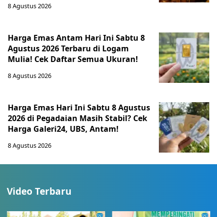
8 Agustus 2026
Harga Emas Antam Hari Ini Sabtu 8
Agustus 2026 Terbaru di Logam
Mulia! Cek Daftar Semua Ukuran!
8 Agustus 2026
Harga Emas Hari Ini Sabtu 8 Agustus
2026 di Pegadaian Masih Stabil? Cek
Harga Galeri24, UBS, Antam!
8 Agustus 2026
Video Terbaru