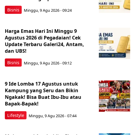
Bisnis
Minggu, 9 Agu 2026 - 09:24
Harga Emas Hari Ini Minggu 9
Agustus 2026 di Pegadaian! Cek
Update Terbaru Galeri24, Antam,
dan UBS!
Bisnis
Minggu, 9 Agu 2026 - 09:12
9 Ide Lomba 17 Agustus untuk
Kampung yang Seru dan Bikin
Ngakak! Bisa Buat Ibu-Ibu atau
Bapak-Bapak!
Lifestyle
Minggu, 9 Agu 2026 - 07:44