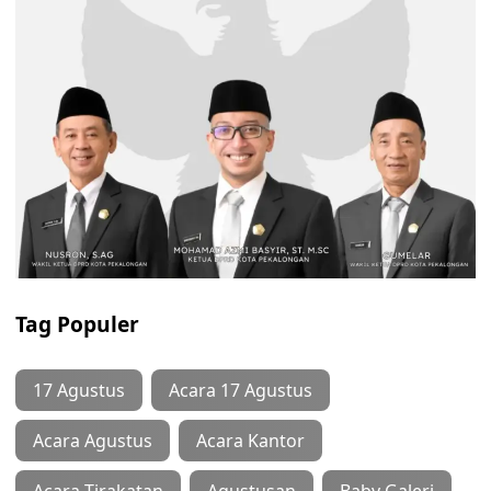
Tag Populer
17 Agustus
Acara 17 Agustus
Acara Agustus
Acara Kantor