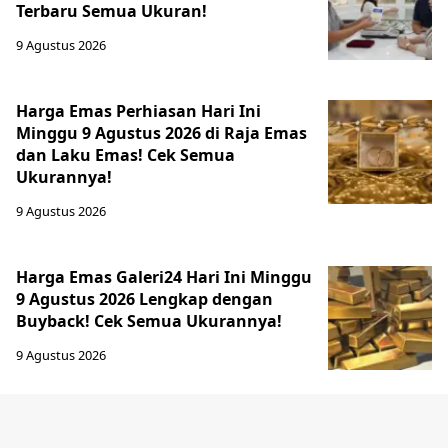
Terbaru Semua Ukuran!
9 Agustus 2026
Harga Emas Perhiasan Hari Ini
Minggu 9 Agustus 2026 di Raja Emas
dan Laku Emas! Cek Semua
Ukurannya!
9 Agustus 2026
Harga Emas Galeri24 Hari Ini Minggu
9 Agustus 2026 Lengkap dengan
Buyback! Cek Semua Ukurannya!
9 Agustus 2026