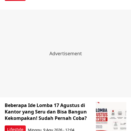
Beberapa Ide Lomba 17 Agustus di
Kantor yang Seru dan Bisa Bangun
Kekompakan! Sudah Pernah Coba?
Lifestyle
Minggu, 9 Agu 2026 - 12:04