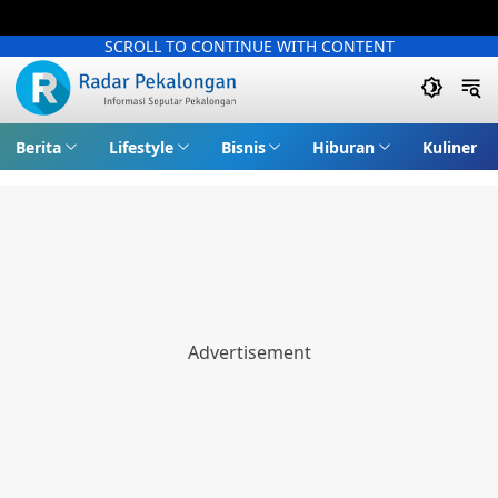
SCROLL TO CONTINUE WITH CONTENT
Berita
Lifestyle
Bisnis
Hiburan
Kuliner