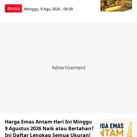
Bisnis
Minggu, 9 Agu 2026 - 09:39
Harga Emas Antam Hari Ini Minggu
9 Agustus 2026 Naik atau Bertahan?
Ini Daftar Lengkap Semua Ukuran!