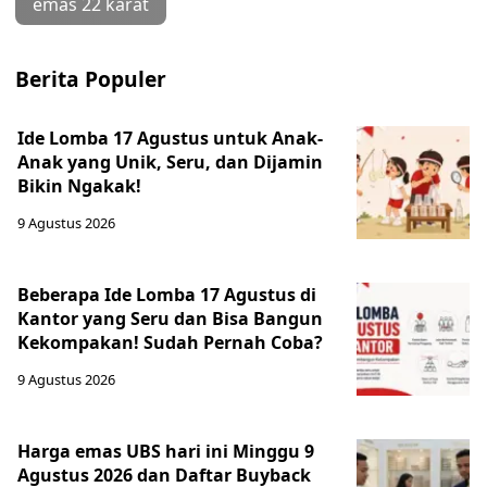
emas 22 karat
Berita Populer
Ide Lomba 17 Agustus untuk Anak-
Anak yang Unik, Seru, dan Dijamin
Bikin Ngakak!
9 Agustus 2026
Beberapa Ide Lomba 17 Agustus di
Kantor yang Seru dan Bisa Bangun
Kekompakan! Sudah Pernah Coba?
9 Agustus 2026
Harga emas UBS hari ini Minggu 9
Agustus 2026 dan Daftar Buyback