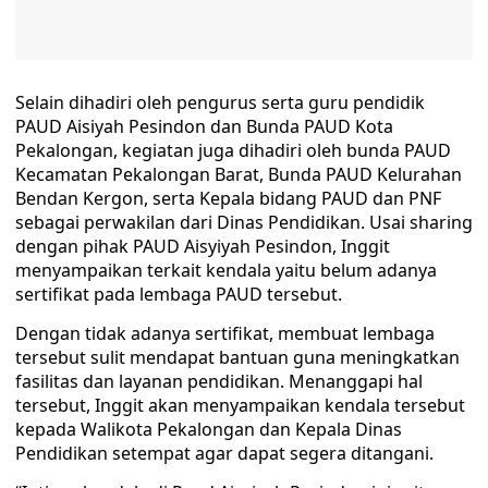
Selain dihadiri oleh pengurus serta guru pendidik
PAUD Aisiyah Pesindon dan Bunda PAUD Kota
Pekalongan, kegiatan juga dihadiri oleh bunda PAUD
Kecamatan Pekalongan Barat, Bunda PAUD Kelurahan
Bendan Kergon, serta Kepala bidang PAUD dan PNF
sebagai perwakilan dari Dinas Pendidikan. Usai sharing
dengan pihak PAUD Aisyiyah Pesindon, Inggit
menyampaikan terkait kendala yaitu belum adanya
sertifikat pada lembaga PAUD tersebut.
Dengan tidak adanya sertifikat, membuat lembaga
tersebut sulit mendapat bantuan guna meningkatkan
fasilitas dan layanan pendidikan. Menanggapi hal
tersebut, Inggit akan menyampaikan kendala tersebut
kepada Walikota Pekalongan dan Kepala Dinas
Pendidikan setempat agar dapat segera ditangani.