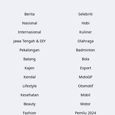
Berita
Selebriti
Nasional
Hobi
Internasional
Kuliner
Jawa Tengah & DIY
Olahraga
Pekalongan
Badminton
Batang
Bola
Kajen
Esport
Kendal
MotoGP
Lifestyle
Otomotif
Kesehatan
Mobil
Beauty
Motor
Fashion
Pemilu 2024