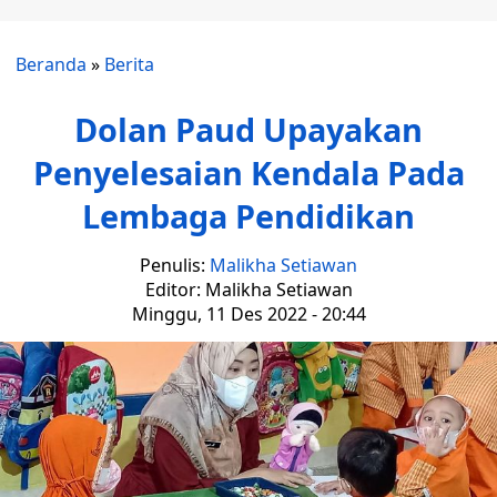
Beranda
»
Berita
Dolan Paud Upayakan
Penyelesaian Kendala Pada
Lembaga Pendidikan
Penulis:
Malikha Setiawan
Editor: Malikha Setiawan
Minggu, 11 Des 2022 - 20:44