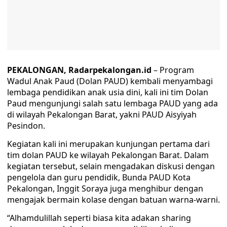
PEKALONGAN, Radarpekalongan.id
– Program
Wadul Anak Paud (Dolan PAUD) kembali menyambagi
lembaga pendidikan anak usia dini, kali ini tim Dolan
Paud mengunjungi salah satu lembaga PAUD yang ada
di wilayah Pekalongan Barat, yakni PAUD Aisyiyah
Pesindon.
Kegiatan kali ini merupakan kunjungan pertama dari
tim dolan PAUD ke wilayah Pekalongan Barat. Dalam
kegiatan tersebut, selain mengadakan diskusi dengan
pengelola dan guru pendidik, Bunda PAUD Kota
Pekalongan, Inggit Soraya juga menghibur dengan
mengajak bermain kolase dengan batuan warna-warni.
“Alhamdulillah seperti biasa kita adakan sharing