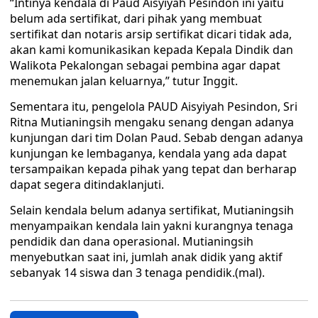
“Intinya kendala di Paud Aisyiyah Pesindon ini yaitu
belum ada sertifikat, dari pihak yang membuat
sertifikat dan notaris arsip sertifikat dicari tidak ada,
akan kami komunikasikan kepada Kepala Dindik dan
Walikota Pekalongan sebagai pembina agar dapat
menemukan jalan keluarnya,” tutur Inggit.
Sementara itu, pengelola PAUD Aisyiyah Pesindon, Sri
Ritna Mutianingsih mengaku senang dengan adanya
kunjungan dari tim Dolan Paud. Sebab dengan adanya
kunjungan ke lembaganya, kendala yang ada dapat
tersampaikan kepada pihak yang tepat dan berharap
dapat segera ditindaklanjuti.
Selain kendala belum adanya sertifikat, Mutianingsih
menyampaikan kendala lain yakni kurangnya tenaga
pendidik dan dana operasional. Mutianingsih
menyebutkan saat ini, jumlah anak didik yang aktif
sebanyak 14 siswa dan 3 tenaga pendidik.(mal).