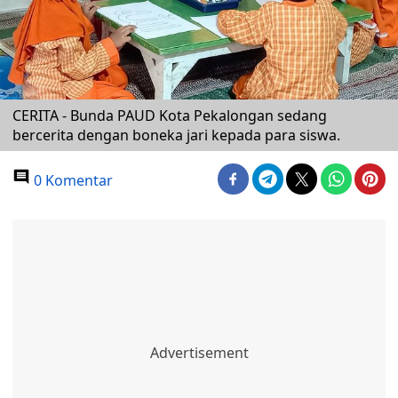
CERITA - Bunda PAUD Kota Pekalongan sedang
bercerita dengan boneka jari kepada para siswa.
0 Komentar