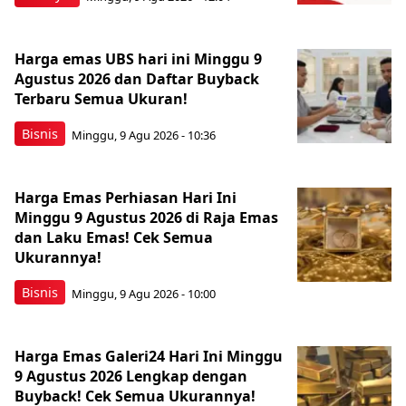
Harga emas UBS hari ini Minggu 9
Agustus 2026 dan Daftar Buyback
Terbaru Semua Ukuran!
Bisnis
Minggu, 9 Agu 2026 - 10:36
Harga Emas Perhiasan Hari Ini
Minggu 9 Agustus 2026 di Raja Emas
dan Laku Emas! Cek Semua
Ukurannya!
Bisnis
Minggu, 9 Agu 2026 - 10:00
Harga Emas Galeri24 Hari Ini Minggu
9 Agustus 2026 Lengkap dengan
Buyback! Cek Semua Ukurannya!