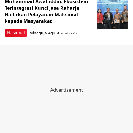
Muhammad Awaluddin: Ekosistem
Terintegrasi Kunci Jasa Raharja
Hadirkan Pelayanan Maksimal
kepada Masyarakat
Nasional
Minggu, 9 Agu 2026 - 06:25