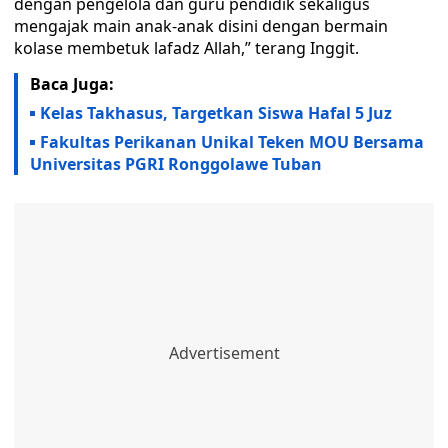
dengan pengelola dan guru pendidik sekaligus
mengajak main anak-anak disini dengan bermain
kolase membetuk lafadz Allah,” terang Inggit.
Baca Juga:
Kelas Takhasus, Targetkan Siswa Hafal 5 Juz
Fakultas Perikanan Unikal Teken MOU Bersama
Universitas PGRI Ronggolawe Tuban