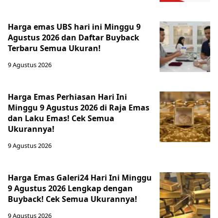
Harga emas UBS hari ini Minggu 9
Agustus 2026 dan Daftar Buyback
Terbaru Semua Ukuran!
9 Agustus 2026
Harga Emas Perhiasan Hari Ini
Minggu 9 Agustus 2026 di Raja Emas
dan Laku Emas! Cek Semua
Ukurannya!
9 Agustus 2026
Harga Emas Galeri24 Hari Ini Minggu
9 Agustus 2026 Lengkap dengan
Buyback! Cek Semua Ukurannya!
9 Agustus 2026