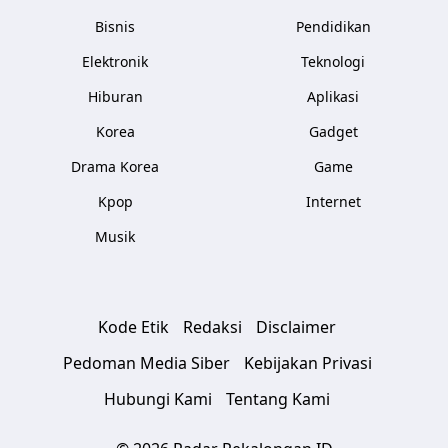
Bisnis
Pendidikan
Elektronik
Teknologi
Hiburan
Aplikasi
Korea
Gadget
Drama Korea
Game
Kpop
Internet
Musik
Kode Etik
Redaksi
Disclaimer
Pedoman Media Siber
Kebijakan Privasi
Hubungi Kami
Tentang Kami