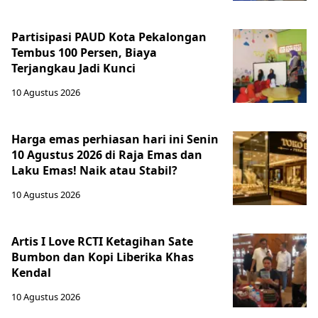
Partisipasi PAUD Kota Pekalongan
Tembus 100 Persen, Biaya
Terjangkau Jadi Kunci
10 Agustus 2026
Harga emas perhiasan hari ini Senin
10 Agustus 2026 di Raja Emas dan
Laku Emas! Naik atau Stabil?
10 Agustus 2026
Artis I Love RCTI Ketagihan Sate
Bumbon dan Kopi Liberika Khas
Kendal
10 Agustus 2026