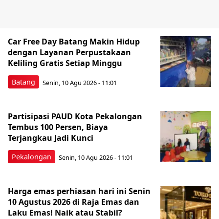
Car Free Day Batang Makin Hidup
dengan Layanan Perpustakaan
Keliling Gratis Setiap Minggu
Batang
Senin, 10 Agu 2026 - 11:01
Partisipasi PAUD Kota Pekalongan
Tembus 100 Persen, Biaya
Terjangkau Jadi Kunci
Pekalongan
Senin, 10 Agu 2026 - 11:01
Harga emas perhiasan hari ini Senin
10 Agustus 2026 di Raja Emas dan
Laku Emas! Naik atau Stabil?