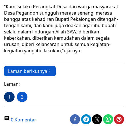
“Kami selaku Perangkat Desa dan warga masyarakat
Desa Pegandon sungguh merasa senang, merasa
bangga atas kehadiran Bupati Pekalongan ditengah-
tengah kami, dan kami juga doakan agar ibu bupati
selalu dalam lindungan Allah SAW, diberikan
keberkahan, diberikan kemudahan dalam segala
urusan, diberi kelancaran untuk semua kegiatan-
kegiatan yang ibu lakukan,”ujarnya.
Laman berikutnya
Laman:
1
2
0 Komentar