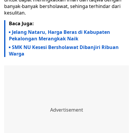
banyak-banyak bersholawat, sehinga terhindar dari
kesulitan.
Baca Juga:
Jelang Nataru, Harga Beras di Kabupaten
Pekalongan Merangkak Naik
SMK NU Kesesi Bersholawat Dibanjiri Ribuan
Warga