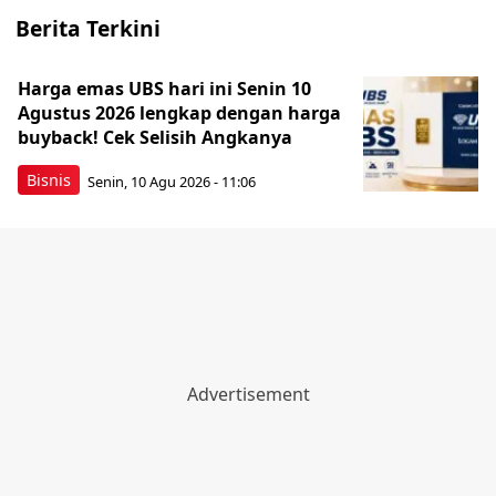
Berita Terkini
Harga emas UBS hari ini Senin 10
Agustus 2026 lengkap dengan harga
buyback! Cek Selisih Angkanya
Bisnis
Senin, 10 Agu 2026 - 11:06