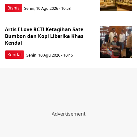
Bisnis
Senin, 10 Agu 2026 - 10:53
Artis I Love RCTI Ketagihan Sate
Bumbon dan Kopi Liberika Khas
Kendal
Kendal
Senin, 10 Agu 2026 - 10:46