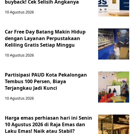
buyback! Cek Selisih Angkanya
10 Agustus 2026
Car Free Day Batang Makin Hidup
dengan Layanan Perpustakaan
Keliling Gratis Setiap Minggu
10 Agustus 2026
Partisipasi PAUD Kota Pekalongan
Tembus 100 Persen, Biaya
Terjangkau Jadi Kunci
10 Agustus 2026
Harga emas perhiasan hari ini Senin
10 Agustus 2026 di Raja Emas dan
Laku Emas! Naik atau Stabil?