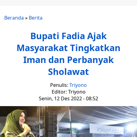
Beranda
»
Berita
Bupati Fadia Ajak
Masyarakat Tingkatkan
Iman dan Perbanyak
Sholawat
Penulis:
Triyono
Editor: Triyono
Senin, 12 Des 2022 - 08:52