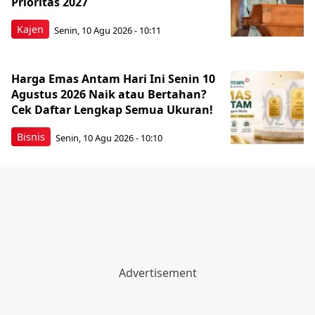
Prioritas 2027
Kajen
Senin, 10 Agu 2026 - 10:11
Harga Emas Antam Hari Ini Senin 10
Agustus 2026 Naik atau Bertahan?
Cek Daftar Lengkap Semua Ukuran!
Bisnis
Senin, 10 Agu 2026 - 10:10