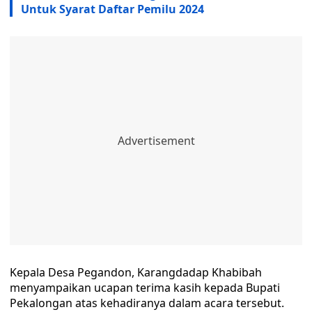
Untuk Syarat Daftar Pemilu 2024
Kepala Desa Pegandon, Karangdadap Khabibah
menyampaikan ucapan terima kasih kepada Bupati
Pekalongan atas kehadiranya dalam acara tersebut.