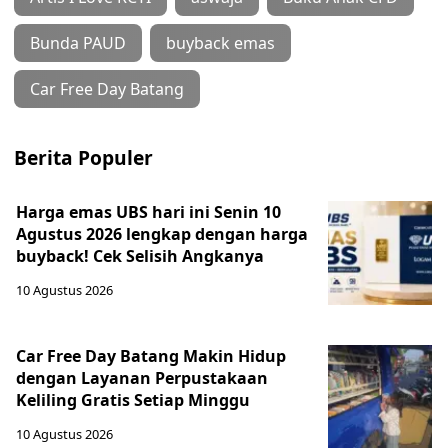
Bunda PAUD
buyback emas
Car Free Day Batang
Berita Populer
Harga emas UBS hari ini Senin 10
Agustus 2026 lengkap dengan harga
buyback! Cek Selisih Angkanya
10 Agustus 2026
Car Free Day Batang Makin Hidup
dengan Layanan Perpustakaan
Keliling Gratis Setiap Minggu
10 Agustus 2026