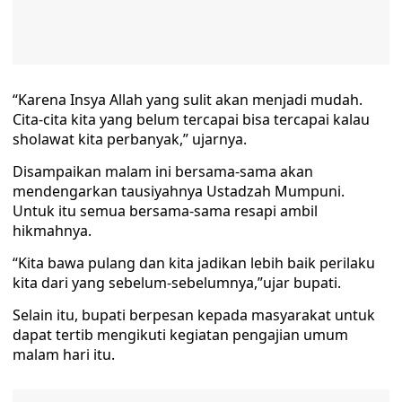
“Karena Insya Allah yang sulit akan menjadi mudah.
Cita-cita kita yang belum tercapai bisa tercapai kalau
sholawat kita perbanyak,” ujarnya.
Disampaikan malam ini bersama-sama akan
mendengarkan tausiyahnya Ustadzah Mumpuni.
Untuk itu semua bersama-sama resapi ambil
hikmahnya.
“Kita bawa pulang dan kita jadikan lebih baik perilaku
kita dari yang sebelum-sebelumnya,”ujar bupati.
Selain itu, bupati berpesan kepada masyarakat untuk
dapat tertib mengikuti kegiatan pengajian umum
malam hari itu.