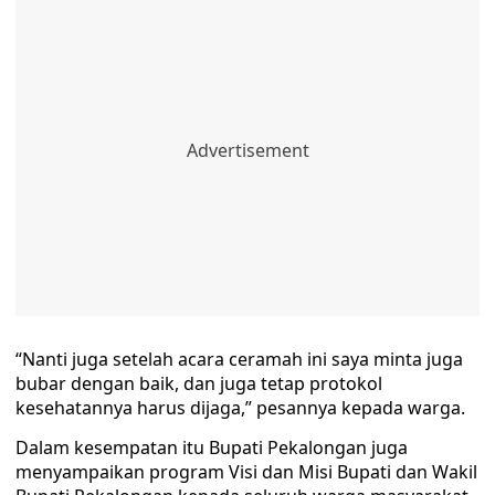
“Nanti juga setelah acara ceramah ini saya minta juga
bubar dengan baik, dan juga tetap protokol
kesehatannya harus dijaga,” pesannya kepada warga.
Dalam kesempatan itu Bupati Pekalongan juga
menyampaikan program Visi dan Misi Bupati dan Wakil