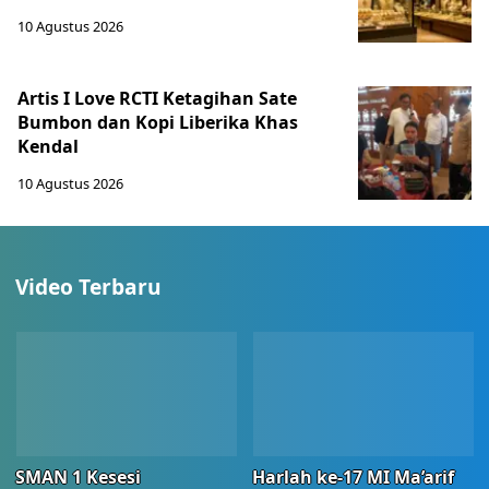
10 Agustus 2026
Artis I Love RCTI Ketagihan Sate
Bumbon dan Kopi Liberika Khas
Kendal
10 Agustus 2026
Video Terbaru
SMAN 1 Kesesi
Harlah ke-17 MI Ma’arif