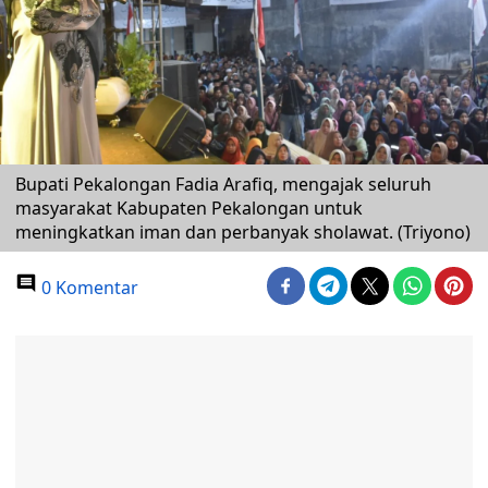
Bupati Pekalongan Fadia Arafiq, mengajak seluruh
masyarakat Kabupaten Pekalongan untuk
meningkatkan iman dan perbanyak sholawat. (Triyono)
0 Komentar