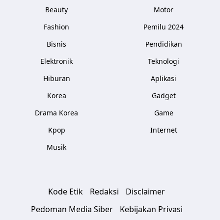
Beauty
Motor
Fashion
Pemilu 2024
Bisnis
Pendidikan
Elektronik
Teknologi
Hiburan
Aplikasi
Korea
Gadget
Drama Korea
Game
Kpop
Internet
Musik
Kode Etik
Redaksi
Disclaimer
Pedoman Media Siber
Kebijakan Privasi