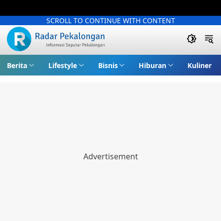
SCROLL TO CONTINUE WITH CONTENT
Berita
Lifestyle
Bisnis
Hiburan
Kuliner