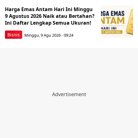
Harga Emas Antam Hari Ini Minggu
9 Agustus 2026 Naik atau Bertahan?
Ini Daftar Lengkap Semua Ukuran!
Bisnis
Minggu, 9 Agu 2026 - 09:24