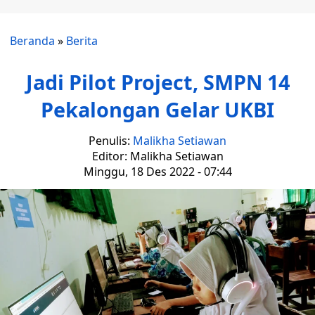
Beranda
»
Berita
Jadi Pilot Project, SMPN 14
Pekalongan Gelar UKBI
Penulis:
Malikha Setiawan
Editor: Malikha Setiawan
Minggu, 18 Des 2022 - 07:44