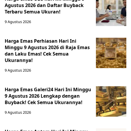
Agustus 2026 dan Daftar Buyback
Terbaru Semua Ukuran!
9 Agustus 2026
Harga Emas Perhiasan Hari Ini
Minggu 9 Agustus 2026 di Raja Emas
dan Laku Emas! Cek Semua
Ukurannya!
9 Agustus 2026
Harga Emas Galeri24 Hari Ini Minggu
9 Agustus 2026 Lengkap dengan
Buyback! Cek Semua Ukurannya!
9 Agustus 2026