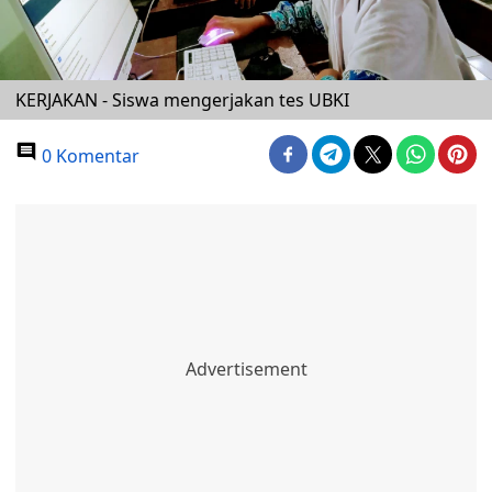
KERJAKAN - Siswa mengerjakan tes UBKI
0 Komentar