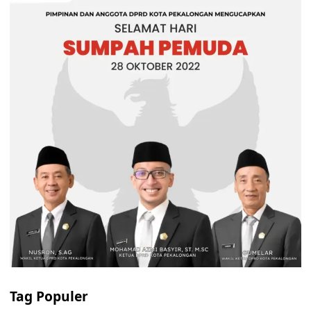
Tag Populer