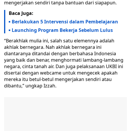
mengerjakan sendiri tanpa bantuan dari siapapun.
Baca Juga:
Berlakukan 5 Intervensi dalam Pembelajaran
Launching Program Bekerja Sebelum Lulus
“Berakhlak mulia ini, salah satu elemennya adalah
akhlak bernegara. Nah akhlak bernegara ini
diantaranya ditandai dengan berbahasa Indonesia
yang baik dan benar, menghormati lambang-lambang
negara, cinta tanah air. Dan juga pelaksanaan UKBI ini
disertai dengan webcame untuk mengecek apakah
mereka itu betul-betul mengerjakan sendiri atau
dibantu,” ungkap Izzah.