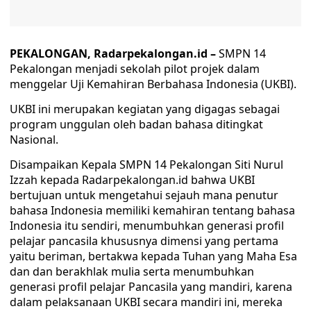
PEKALONGAN, Radarpekalongan.id –
SMPN 14
Pekalongan menjadi sekolah pilot projek dalam
menggelar Uji Kemahiran Berbahasa Indonesia (UKBI).
UKBI ini merupakan kegiatan yang digagas sebagai
program unggulan oleh badan bahasa ditingkat
Nasional.
Disampaikan Kepala SMPN 14 Pekalongan Siti Nurul
Izzah kepada Radarpekalongan.id bahwa UKBI
bertujuan untuk mengetahui sejauh mana penutur
bahasa Indonesia memiliki kemahiran tentang bahasa
Indonesia itu sendiri, menumbuhkan generasi profil
pelajar pancasila khususnya dimensi yang pertama
yaitu beriman, bertakwa kepada Tuhan yang Maha Esa
dan dan berakhlak mulia serta menumbuhkan
generasi profil pelajar Pancasila yang mandiri, karena
dalam pelaksanaan UKBI secara mandiri ini, mereka