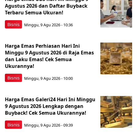
Agustus 2026 dan Daftar Buyback
Terbaru Semua Ukuran!
Bisnis
Minggu, 9 Agu 2026 - 10:36
Harga Emas Perhiasan Hari Ini
Minggu 9 Agustus 2026 di Raja Emas
dan Laku Emas! Cek Semua
Ukurannya!
Bisnis
Minggu, 9 Agu 2026 - 10:00
Harga Emas Galeri24 Hari Ini Minggu
9 Agustus 2026 Lengkap dengan
Buyback! Cek Semua Ukurannya!
Bisnis
Minggu, 9 Agu 2026 - 09:39