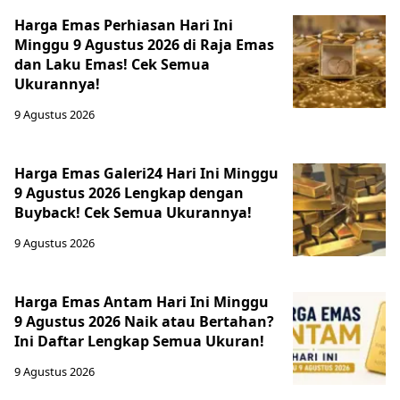
Harga Emas Perhiasan Hari Ini
Minggu 9 Agustus 2026 di Raja Emas
dan Laku Emas! Cek Semua
Ukurannya!
9 Agustus 2026
Harga Emas Galeri24 Hari Ini Minggu
9 Agustus 2026 Lengkap dengan
Buyback! Cek Semua Ukurannya!
9 Agustus 2026
Harga Emas Antam Hari Ini Minggu
9 Agustus 2026 Naik atau Bertahan?
Ini Daftar Lengkap Semua Ukuran!
9 Agustus 2026