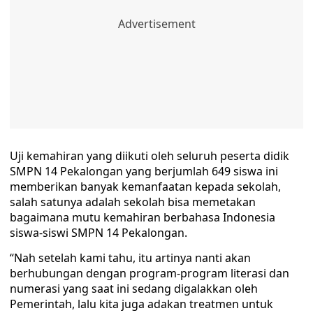
Uji kemahiran yang diikuti oleh seluruh peserta didik
SMPN 14 Pekalongan yang berjumlah 649 siswa ini
memberikan banyak kemanfaatan kepada sekolah,
salah satunya adalah sekolah bisa memetakan
bagaimana mutu kemahiran berbahasa Indonesia
siswa-siswi SMPN 14 Pekalongan.
“Nah setelah kami tahu, itu artinya nanti akan
berhubungan dengan program-program literasi dan
numerasi yang saat ini sedang digalakkan oleh
Pemerintah, lalu kita juga adakan treatmen untuk