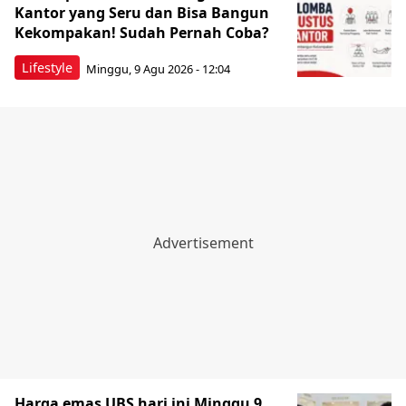
Kantor yang Seru dan Bisa Bangun
Kekompakan! Sudah Pernah Coba?
Lifestyle
Minggu, 9 Agu 2026 - 12:04
Harga emas UBS hari ini Minggu 9