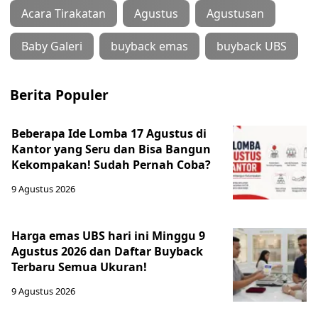
Acara Tirakatan
Agustus
Agustusan
Baby Galeri
buyback emas
buyback UBS
Berita Populer
Beberapa Ide Lomba 17 Agustus di
Kantor yang Seru dan Bisa Bangun
Kekompakan! Sudah Pernah Coba?
9 Agustus 2026
Harga emas UBS hari ini Minggu 9
Agustus 2026 dan Daftar Buyback
Terbaru Semua Ukuran!
9 Agustus 2026