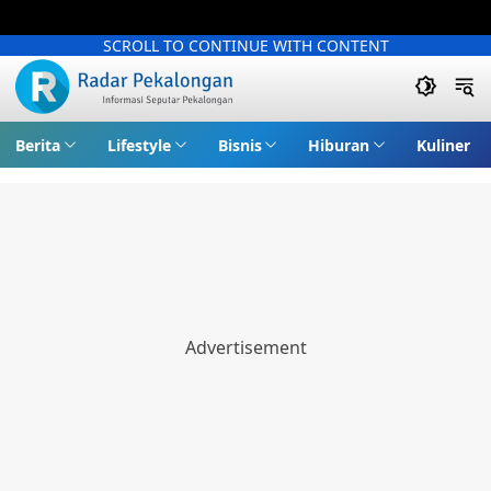
SCROLL TO CONTINUE WITH CONTENT
Berita
Lifestyle
Bisnis
Hiburan
Kuliner