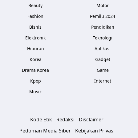
Beauty
Motor
Fashion
Pemilu 2024
Bisnis
Pendidikan
Elektronik
Teknologi
Hiburan
Aplikasi
Korea
Gadget
Drama Korea
Game
Kpop
Internet
Musik
Kode Etik
Redaksi
Disclaimer
Pedoman Media Siber
Kebijakan Privasi