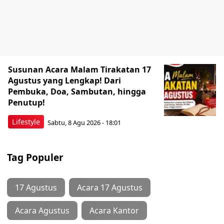
Susunan Acara Malam Tirakatan 17
Agustus yang Lengkap! Dari
Pembuka, Doa, Sambutan, hingga
Penutup!
Lifestyle
Sabtu, 8 Agu 2026 - 18:01
Tag Populer
17 Agustus
Acara 17 Agustus
Acara Agustus
Acara Kantor