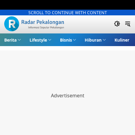
SCROLL TO CONTINUE WITH CONTENT
Berita
Lifestyle
Bisnis
Hiburan
Kuliner