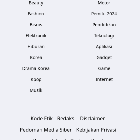
Beauty
Motor
Fashion
Pemilu 2024
Bisnis
Pendidikan
Elektronik
Teknologi
Hiburan
Aplikasi
Korea
Gadget
Drama Korea
Game
Kpop
Internet
Musik
Kode Etik
Redaksi
Disclaimer
Pedoman Media Siber
Kebijakan Privasi