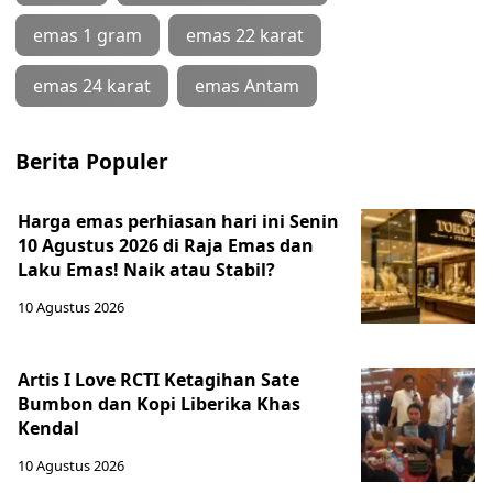
emas 1 gram
emas 22 karat
emas 24 karat
emas Antam
Berita Populer
Harga emas perhiasan hari ini Senin
10 Agustus 2026 di Raja Emas dan
Laku Emas! Naik atau Stabil?
10 Agustus 2026
Artis I Love RCTI Ketagihan Sate
Bumbon dan Kopi Liberika Khas
Kendal
10 Agustus 2026