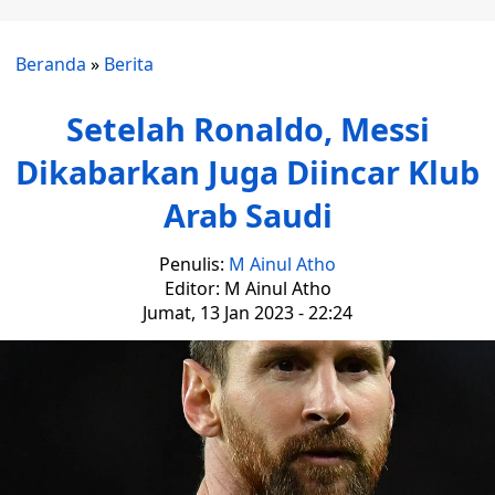
Beranda
»
Berita
Setelah Ronaldo, Messi
Dikabarkan Juga Diincar Klub
Arab Saudi
Penulis:
M Ainul Atho
Editor: M Ainul Atho
Jumat, 13 Jan 2023 - 22:24