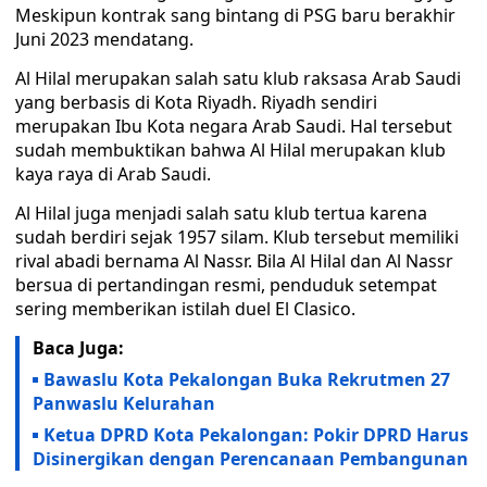
Meskipun kontrak sang bintang di PSG baru berakhir
Juni 2023 mendatang.
Al Hilal merupakan salah satu klub raksasa Arab Saudi
yang berbasis di Kota Riyadh. Riyadh sendiri
merupakan Ibu Kota negara Arab Saudi. Hal tersebut
sudah membuktikan bahwa Al Hilal merupakan klub
kaya raya di Arab Saudi.
Al Hilal juga menjadi salah satu klub tertua karena
sudah berdiri sejak 1957 silam. Klub tersebut memiliki
rival abadi bernama Al Nassr. Bila Al Hilal dan Al Nassr
bersua di pertandingan resmi, penduduk setempat
sering memberikan istilah duel El Clasico.
Baca Juga:
Bawaslu Kota Pekalongan Buka Rekrutmen 27
Panwaslu Kelurahan
Ketua DPRD Kota Pekalongan: Pokir DPRD Harus
Disinergikan dengan Perencanaan Pembangunan