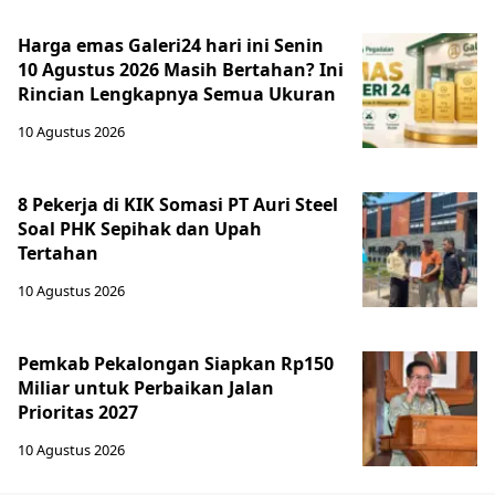
Harga emas Galeri24 hari ini Senin
10 Agustus 2026 Masih Bertahan? Ini
Rincian Lengkapnya Semua Ukuran
10 Agustus 2026
8 Pekerja di KIK Somasi PT Auri Steel
Soal PHK Sepihak dan Upah
Tertahan
10 Agustus 2026
Pemkab Pekalongan Siapkan Rp150
Miliar untuk Perbaikan Jalan
Prioritas 2027
10 Agustus 2026