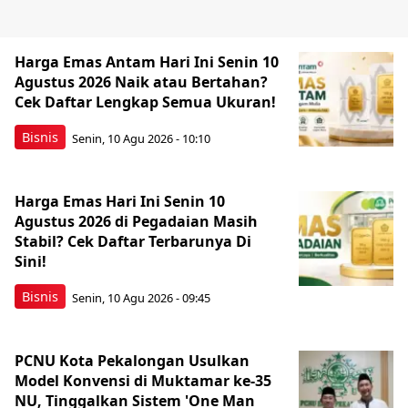
Harga Emas Antam Hari Ini Senin 10
Agustus 2026 Naik atau Bertahan?
Cek Daftar Lengkap Semua Ukuran!
Bisnis
Senin, 10 Agu 2026 - 10:10
Harga Emas Hari Ini Senin 10
Agustus 2026 di Pegadaian Masih
Stabil? Cek Daftar Terbarunya Di
Sini!
Bisnis
Senin, 10 Agu 2026 - 09:45
PCNU Kota Pekalongan Usulkan
Model Konvensi di Muktamar ke-35
NU, Tinggalkan Sistem 'One Man