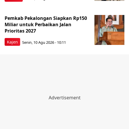
Pemkab Pekalongan Siapkan Rp150
Miliar untuk Perbaikan Jalan
Prioritas 2027
Kajen
Senin, 10 Agu 2026 - 10:11