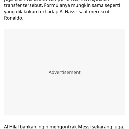
transfer tersebut. Formulanya mungkin sama seperti
yang dilakukan terhadap Al Nassr saat merekrut
Ronaldo.
Al Hilal bahkan ingin mengontrak Messi sekarang juga.