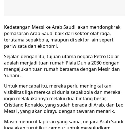
Kedatangan Messi ke Arab Saudi, akan mendongkrak
pemasaran Arab Saudi baik dari sektor olahraga,
terutama sepakbola, maupun di sektor lain seperti
pariwisata dan ekonomi.
Sejalan dengan itu, tujuan utama negara Petro Dolar
adalah menjadi tuan rumah Piala Dunia 2030 dengan
mengajukan tuan rumah bersama dengan Mesir dan
Yunani .
Untuk mencapai itu, mereka perlu meningkatkan
visibilitas liga mereka di dunia sepakbola dan mereka
ingin melakukannya melalui dua bintang besar,
Cristiano Ronaldo, yang sudah berada di Arab, dan Leo
Messi , yang akan dirayu dengan tawaran menarik.
Masih menurut laporan yang sama, negara Arab Saudi
juga akan turut ikut campur untuk mewujudkam