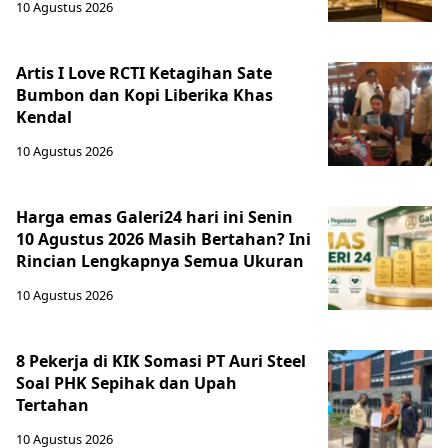
10 Agustus 2026
Artis I Love RCTI Ketagihan Sate
Bumbon dan Kopi Liberika Khas
Kendal
10 Agustus 2026
Harga emas Galeri24 hari ini Senin
10 Agustus 2026 Masih Bertahan? Ini
Rincian Lengkapnya Semua Ukuran
10 Agustus 2026
8 Pekerja di KIK Somasi PT Auri Steel
Soal PHK Sepihak dan Upah
Tertahan
10 Agustus 2026