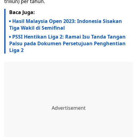
triliun) per tahun.
Baca Juga:
Hasil Malaysia Open 2023: Indonesia Sisakan
Tiga Wakil di Semifinal
PSSI Hentikan Liga 2: Ramai Isu Tanda Tangan
Palsu pada Dokumen Persetujuan Penghentian
Liga 2