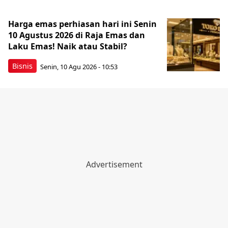
Harga emas perhiasan hari ini Senin
10 Agustus 2026 di Raja Emas dan
Laku Emas! Naik atau Stabil?
Bisnis
Senin, 10 Agu 2026 - 10:53