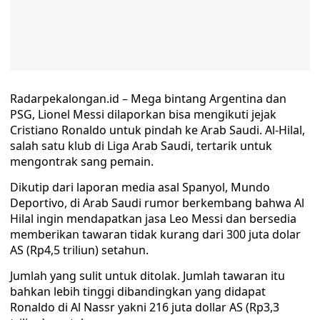
Radarpekalongan.id – Mega bintang Argentina dan
PSG, Lionel Messi dilaporkan bisa mengikuti jejak
Cristiano Ronaldo untuk pindah ke Arab Saudi. Al-Hilal,
salah satu klub di Liga Arab Saudi, tertarik untuk
mengontrak sang pemain.
Dikutip dari laporan media asal Spanyol, Mundo
Deportivo, di Arab Saudi rumor berkembang bahwa Al
Hilal ingin mendapatkan jasa Leo Messi dan bersedia
memberikan tawaran tidak kurang dari 300 juta dolar
AS (Rp4,5 triliun) setahun.
Jumlah yang sulit untuk ditolak. Jumlah tawaran itu
bahkan lebih tinggi dibandingkan yang didapat
Ronaldo di Al Nassr yakni 216 juta dollar AS (Rp3,3