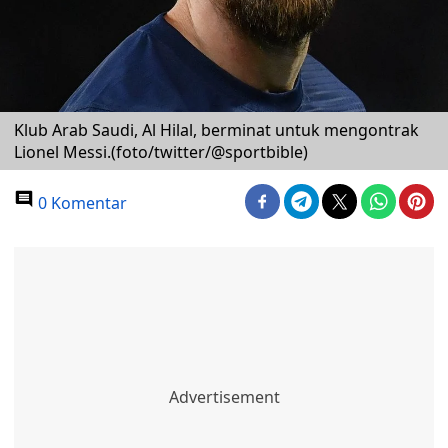
Klub Arab Saudi, Al Hilal, berminat untuk mengontrak
Lionel Messi.(foto/twitter/@sportbible)
0 Komentar