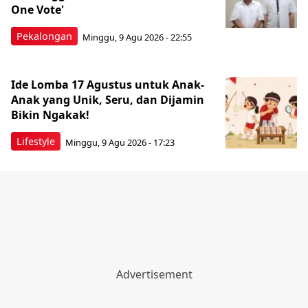
One Vote'
Pekalongan
Minggu, 9 Agu 2026 - 22:55
Ide Lomba 17 Agustus untuk Anak-
Anak yang Unik, Seru, dan Dijamin
Bikin Ngakak!
Lifestyle
Minggu, 9 Agu 2026 - 17:23