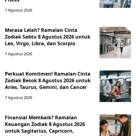
7 Agustus 2026
Merasa Lelah? Ramalan Cinta
Zodiak Sabtu 8 Agustus 2026 untuk
Leo, Virgo, Libra, dan Scorpio
7 Agustus 2026
Perkuat Komitmen! Ramalan Cinta
Zodiak Besok 8 Agustus 2026 untuk
Aries, Taurus, Gemini, dan Cancer
7 Agustus 2026
Finansial Membaik? Ramalan
Keuangan Zodiak 8 Agustus 2026
untuk Sagitarius, Capricorn,