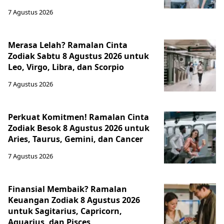
7 Agustus 2026
Merasa Lelah? Ramalan Cinta
Zodiak Sabtu 8 Agustus 2026 untuk
Leo, Virgo, Libra, dan Scorpio
7 Agustus 2026
Perkuat Komitmen! Ramalan Cinta
Zodiak Besok 8 Agustus 2026 untuk
Aries, Taurus, Gemini, dan Cancer
7 Agustus 2026
Finansial Membaik? Ramalan
Keuangan Zodiak 8 Agustus 2026
untuk Sagitarius, Capricorn,
Aquarius, dan Pisces