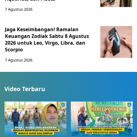
7 Agustus 2026
Jaga Keseimbangan! Ramalan
Keuangan Zodiak Sabtu 8 Agustus
2026 untuk Leo, Virgo, Libra, dan
Scorpio
7 Agustus 2026
Video Terbaru