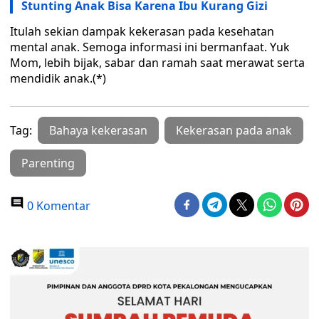
Stunting Anak Bisa Karena Ibu Kurang Gizi
Itulah sekian dampak kekerasan pada kesehatan
mental anak. Semoga informasi ini bermanfaat. Yuk
Mom, lebih bijak, sabar dan ramah saat merawat serta
mendidik anak.(*)
Tag:
Bahaya kekerasan
Kekerasan pada anak
Parenting
0 Komentar