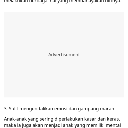
melakukan berbagai hal yang membahayakan dirinya.
Sulit mengendalikan emosi dan gampang marah
Anak-anak yang sering diperlakukan kasar dan keras,
maka ia juga akan menjadi anak yang memiliki mental