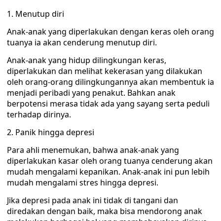
Menutup diri
Anak-anak yang diperlakukan dengan keras oleh orang
tuanya ia akan cenderung menutup diri.
Anak-anak yang hidup dilingkungan keras,
diperlakukan dan melihat kekerasan yang dilakukan
oleh orang-orang dilingkungannya akan membentuk ia
menjadi peribadi yang penakut. Bahkan anak
berpotensi merasa tidak ada yang sayang serta peduli
terhadap dirinya.
Panik hingga depresi
Para ahli menemukan, bahwa anak-anak yang
diperlakukan kasar oleh orang tuanya cenderung akan
mudah mengalami kepanikan. Anak-anak ini pun lebih
mudah mengalami stres hingga depresi.
Jika depresi pada anak ini tidak di tangani dan
diredakan dengan baik, maka bisa mendorong anak