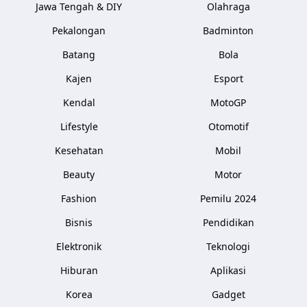
Jawa Tengah & DIY
Olahraga
Pekalongan
Badminton
Batang
Bola
Kajen
Esport
Kendal
MotoGP
Lifestyle
Otomotif
Kesehatan
Mobil
Beauty
Motor
Fashion
Pemilu 2024
Bisnis
Pendidikan
Elektronik
Teknologi
Hiburan
Aplikasi
Korea
Gadget