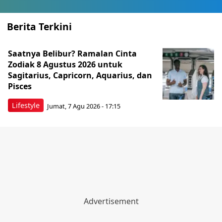
Berita Terkini
Saatnya Belibur? Ramalan Cinta
Zodiak 8 Agustus 2026 untuk
Sagitarius, Capricorn, Aquarius, dan
Pisces
Lifestyle
Jumat, 7 Agu 2026 - 17:15