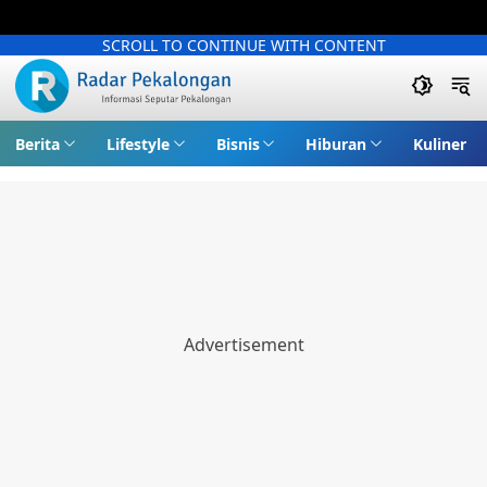
SCROLL TO CONTINUE WITH CONTENT
Berita
Lifestyle
Bisnis
Hiburan
Kuliner