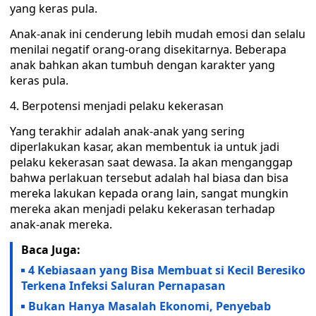
yang keras pula.
Anak-anak ini cenderung lebih mudah emosi dan selalu
menilai negatif orang-orang disekitarnya. Beberapa
anak bahkan akan tumbuh dengan karakter yang
keras pula.
Berpotensi menjadi pelaku kekerasan
Yang terakhir adalah anak-anak yang sering
diperlakukan kasar, akan membentuk ia untuk jadi
pelaku kekerasan saat dewasa. Ia akan menganggap
bahwa perlakuan tersebut adalah hal biasa dan bisa
mereka lakukan kepada orang lain, sangat mungkin
mereka akan menjadi pelaku kekerasan terhadap
anak-anak mereka.
Baca Juga:
4 Kebiasaan yang Bisa Membuat si Kecil Beresiko
Terkena Infeksi Saluran Pernapasan
Bukan Hanya Masalah Ekonomi, Penyebab