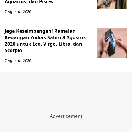
Aquarius, dan Pisces
7 Agustus 2026
Jaga Keseimbangan! Ramalan
Keuangan Zodiak Sabtu 8 Agustus
2026 untuk Leo, Virgo, Libra, dan
Scorpio
7 Agustus 2026