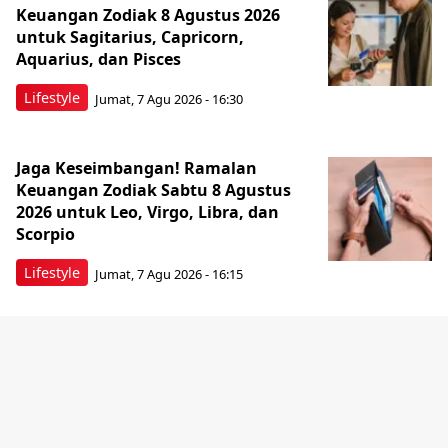
Keuangan Zodiak 8 Agustus 2026
untuk Sagitarius, Capricorn,
Aquarius, dan Pisces
Lifestyle
Jumat, 7 Agu 2026 - 16:30
Jaga Keseimbangan! Ramalan
Keuangan Zodiak Sabtu 8 Agustus
2026 untuk Leo, Virgo, Libra, dan
Scorpio
Lifestyle
Jumat, 7 Agu 2026 - 16:15