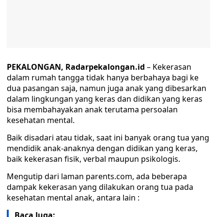
PEKALONGAN, Radarpekalongan.id
– Kekerasan
dalam rumah tangga tidak hanya berbahaya bagi ke
dua pasangan saja, namun juga anak yang dibesarkan
dalam lingkungan yang keras dan didikan yang keras
bisa membahayakan anak terutama persoalan
kesehatan mental.
Baik disadari atau tidak, saat ini banyak orang tua yang
mendidik anak-anaknya dengan didikan yang keras,
baik kekerasan fisik, verbal maupun psikologis.
Mengutip dari laman parents.com, ada beberapa
dampak kekerasan yang dilakukan orang tua pada
kesehatan mental anak, antara lain :
Baca Juga: