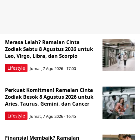
Merasa Lelah? Ramalan Cinta
Zodiak Sabtu 8 Agustus 2026 untuk
Leo, Virgo, Libra, dan Scorpio
Lifestyle
Jumat, 7 Agu 2026 - 17:00
Perkuat Komitmen! Ramalan Cinta
Zodiak Besok 8 Agustus 2026 untuk
Aries, Taurus, Gemini, dan Cancer
Lifestyle
Jumat, 7 Agu 2026 - 16:45
Finansial Membaik? Ramalan