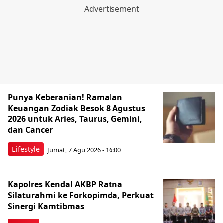
Punya Keberanian! Ramalan
Keuangan Zodiak Besok 8 Agustus
2026 untuk Aries, Taurus, Gemini,
dan Cancer
Lifestyle
Jumat, 7 Agu 2026 - 16:00
Kapolres Kendal AKBP Ratna
Silaturahmi ke Forkopimda, Perkuat
Sinergi Kamtibmas