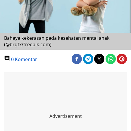
Bahaya kekerasan pada kesehatan mental anak
(@brgfx/freepik.com)
0 Komentar