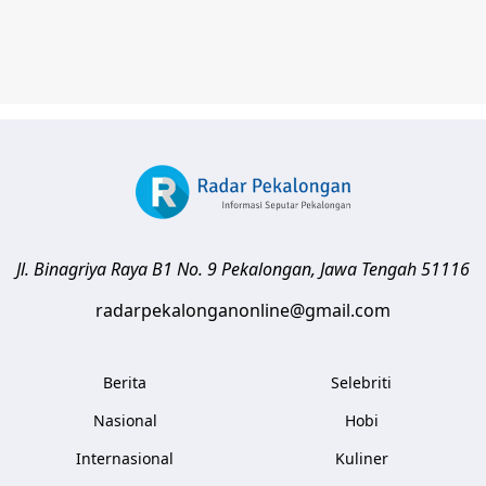
Jl. Binagriya Raya B1 No. 9
Pekalongan
,
Jawa Tengah
51116
radarpekalonganonline@gmail.com
Berita
Selebriti
Nasional
Hobi
Internasional
Kuliner