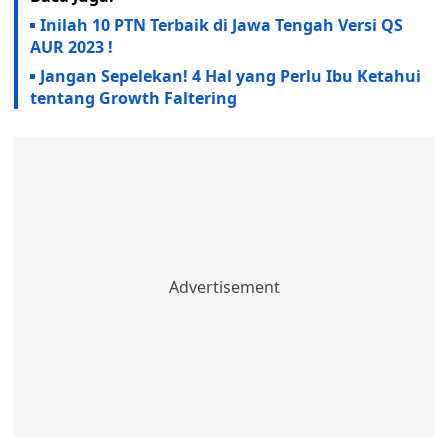
Inilah 10 PTN Terbaik di Jawa Tengah Versi QS
AUR 2023 !
Jangan Sepelekan! 4 Hal yang Perlu Ibu Ketahui
tentang Growth Faltering