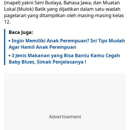
(mapel) yakni Seni Budaya, Bahasa Jawa, dan Muatan
Lokal (Mulok) Batik yang dijadikan dalam satu wadah
pagelaran yang ditampilkan oleh masing-masing kelas
12.
Baca Juga:
Ingin Memiliki Anak Perempuan? Ini Tips Mudah
Agar Hamil Anak Perempuan
3 Jenis Makanan yang Bisa Bantu Kamu Cegah
Baby Blues, Simak Penjelasanya !