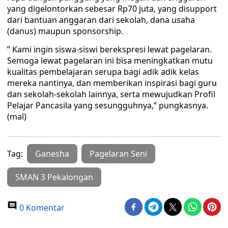
yang digelontorkan sebesar Rp70 juta, yang disupport
dari bantuan anggaran dari sekolah, dana usaha
(danus) maupun sponsorship.
” Kami ingin siswa-siswi berekspresi lewat pagelaran.
Semoga lewat pagelaran ini bisa meningkatkan mutu
kualitas pembelajaran serupa bagi adik adik kelas
mereka nantinya, dan memberikan inspirasi bagi guru
dan sekolah-sekolah lainnya, serta mewujudkan Profil
Pelajar Pancasila yang sesungguhnya,” pungkasnya.
(mal)
Tag:
Ganesha
Pagelaran Seni
SMAN 3 Pekalongan
0 Komentar