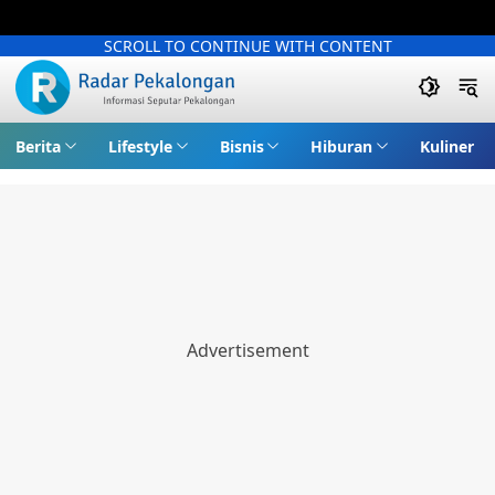
SCROLL TO CONTINUE WITH CONTENT
Berita
Lifestyle
Bisnis
Hiburan
Kuliner