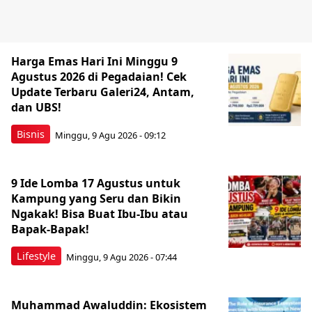
Harga Emas Hari Ini Minggu 9
Agustus 2026 di Pegadaian! Cek
Update Terbaru Galeri24, Antam,
dan UBS!
Bisnis
Minggu, 9 Agu 2026 - 09:12
9 Ide Lomba 17 Agustus untuk
Kampung yang Seru dan Bikin
Ngakak! Bisa Buat Ibu-Ibu atau
Bapak-Bapak!
Lifestyle
Minggu, 9 Agu 2026 - 07:44
Muhammad Awaluddin: Ekosistem