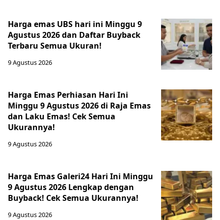
Harga emas UBS hari ini Minggu 9
Agustus 2026 dan Daftar Buyback
Terbaru Semua Ukuran!
9 Agustus 2026
Harga Emas Perhiasan Hari Ini
Minggu 9 Agustus 2026 di Raja Emas
dan Laku Emas! Cek Semua
Ukurannya!
9 Agustus 2026
Harga Emas Galeri24 Hari Ini Minggu
9 Agustus 2026 Lengkap dengan
Buyback! Cek Semua Ukurannya!
9 Agustus 2026