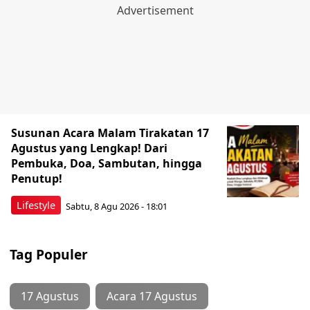
Susunan Acara Malam Tirakatan 17
Agustus yang Lengkap! Dari
Pembuka, Doa, Sambutan, hingga
Penutup!
Lifestyle
Sabtu, 8 Agu 2026 - 18:01
Tag Populer
17 Agustus
Acara 17 Agustus