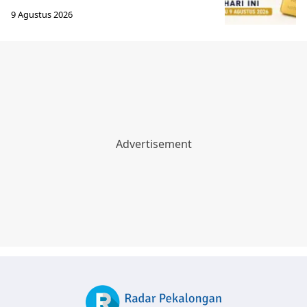
9 Agustus 2026