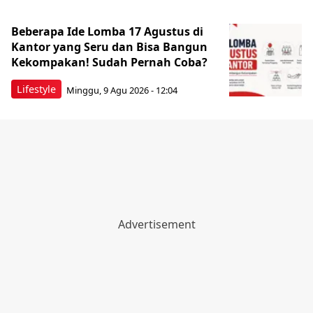
Beberapa Ide Lomba 17 Agustus di
Kantor yang Seru dan Bisa Bangun
Kekompakan! Sudah Pernah Coba?
Lifestyle
Minggu, 9 Agu 2026 - 12:04