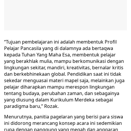
“Tujuan pembelajaran ini adalah membentuk Profil
Pelajar Pancasila yang di dalamnya ada bertaqwa
kepada Tuhan Yang Maha Esa, membentuk pelajar
yang berakhlak mulia, mampu berkomunikasi dengan
lingkungan sekitar, mandiri, kreativitas, bernalar kritis
dan berkebhinekaan global. Pendidikan saat ini tidak
sekedar menguasai materi mapel saja, melainkan juga
pelajar diharapkan mampu merespon lingkungan
tentang budaya, perubahan zaman, dan sebagainya
yang diusung dalam Kurikulum Merdeka sebagai
paradigma baru,” Rozak.
Menurutnya, panitia pagelaran yang berisi para siswa
ini didorong merancang konsep acara ini sedemikian
rupa dengan panggung yang megah dan anggaran