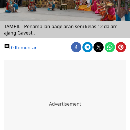
TAMPIL - Penampilan pagelaran seni kelas 12 dalam
ajang Gavest .
0 Komentar