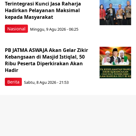
Terintegrasi Kunci Jasa Raharja
Hadirkan Pelayanan Maksimal
kepada Masyarakat
Nasional
Minggu, 9 Agu 2026 - 06:25
PB JATMA ASWAJA Akan Gelar Zikir
Kebangsaan di Masjid Istiqlal, 50
Ribu Peserta Diperkirakan Akan
Hadir
Berita
Sabtu, 8 Agu 2026 - 21:53