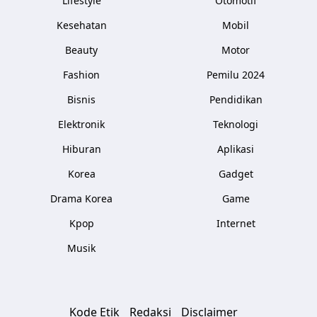
Lifestyle
Otomotif
Kesehatan
Mobil
Beauty
Motor
Fashion
Pemilu 2024
Bisnis
Pendidikan
Elektronik
Teknologi
Hiburan
Aplikasi
Korea
Gadget
Drama Korea
Game
Kpop
Internet
Musik
Kode Etik
Redaksi
Disclaimer