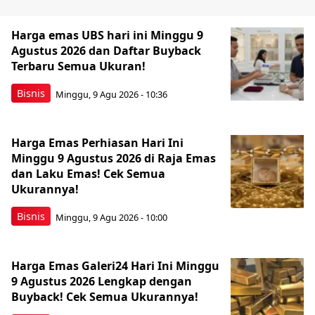
Harga emas UBS hari ini Minggu 9
Agustus 2026 dan Daftar Buyback
Terbaru Semua Ukuran!
Bisnis
Minggu, 9 Agu 2026 - 10:36
Harga Emas Perhiasan Hari Ini
Minggu 9 Agustus 2026 di Raja Emas
dan Laku Emas! Cek Semua
Ukurannya!
Bisnis
Minggu, 9 Agu 2026 - 10:00
Harga Emas Galeri24 Hari Ini Minggu
9 Agustus 2026 Lengkap dengan
Buyback! Cek Semua Ukurannya!