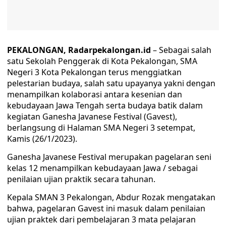
PEKALONGAN, Radarpekalongan.id
– Sebagai salah
satu Sekolah Penggerak di Kota Pekalongan, SMA
Negeri 3 Kota Pekalongan terus menggiatkan
pelestarian budaya, salah satu upayanya yakni dengan
menampilkan kolaborasi antara kesenian dan
kebudayaan Jawa Tengah serta budaya batik dalam
kegiatan Ganesha Javanese Festival (Gavest),
berlangsung di Halaman SMA Negeri 3 setempat,
Kamis (26/1/2023).
Ganesha Javanese Festival merupakan pagelaran seni
kelas 12 menampilkan kebudayaan Jawa / sebagai
penilaian ujian praktik secara tahunan.
Kepala SMAN 3 Pekalongan, Abdur Rozak mengatakan
bahwa, pagelaran Gavest ini masuk dalam penilaian
ujian praktek dari pembelajaran 3 mata pelajaran