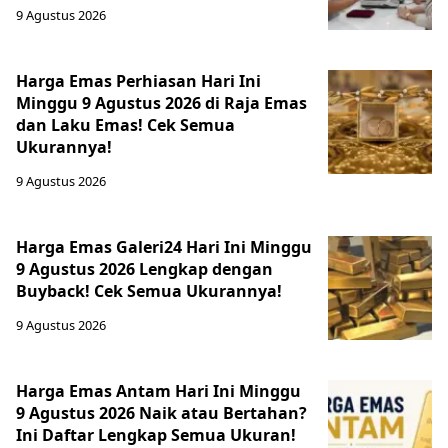
9 Agustus 2026
Harga Emas Perhiasan Hari Ini
Minggu 9 Agustus 2026 di Raja Emas
dan Laku Emas! Cek Semua
Ukurannya!
9 Agustus 2026
Harga Emas Galeri24 Hari Ini Minggu
9 Agustus 2026 Lengkap dengan
Buyback! Cek Semua Ukurannya!
9 Agustus 2026
Harga Emas Antam Hari Ini Minggu
9 Agustus 2026 Naik atau Bertahan?
Ini Daftar Lengkap Semua Ukuran!