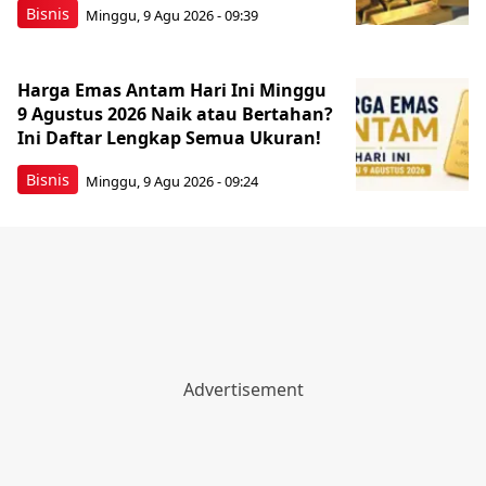
Bisnis
Minggu, 9 Agu 2026 - 09:39
Harga Emas Antam Hari Ini Minggu
9 Agustus 2026 Naik atau Bertahan?
Ini Daftar Lengkap Semua Ukuran!
Bisnis
Minggu, 9 Agu 2026 - 09:24