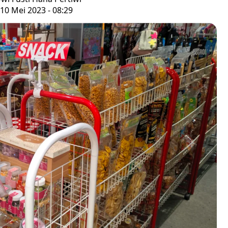
10 Mei 2023 - 08:29