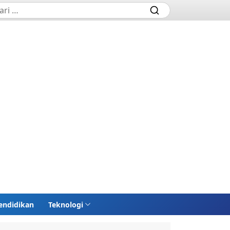
endidikan
Teknologi