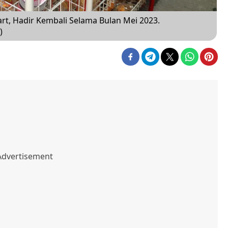
t, Hadir Kembali Selama Bulan Mei 2023.
)