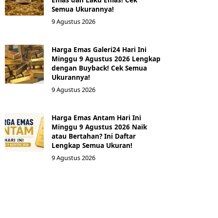
Semua Ukurannya!
9 Agustus 2026
Harga Emas Galeri24 Hari Ini
Minggu 9 Agustus 2026 Lengkap
dengan Buyback! Cek Semua
Ukurannya!
9 Agustus 2026
Harga Emas Antam Hari Ini
Minggu 9 Agustus 2026 Naik
atau Bertahan? Ini Daftar
Lengkap Semua Ukuran!
9 Agustus 2026