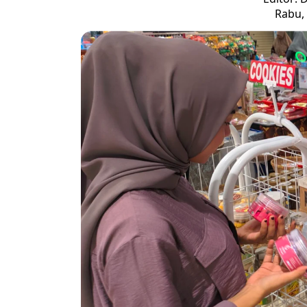
Rabu, 