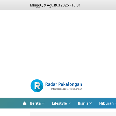
Minggu, 9 Agustus 2026 - 16:31
Berita
Lifestyle
Bisnis
Hiburan