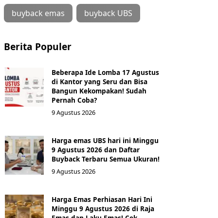
buyback emas
buyback UBS
Berita Populer
Beberapa Ide Lomba 17 Agustus
di Kantor yang Seru dan Bisa
Bangun Kekompakan! Sudah
Pernah Coba?
9 Agustus 2026
Harga emas UBS hari ini Minggu
9 Agustus 2026 dan Daftar
Buyback Terbaru Semua Ukuran!
9 Agustus 2026
Harga Emas Perhiasan Hari Ini
Minggu 9 Agustus 2026 di Raja
Emas dan Laku Emas! Cek