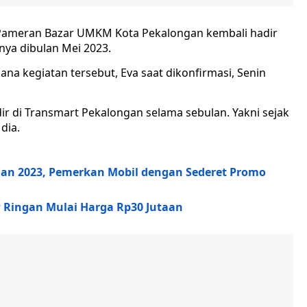
Pameran Bazar UMKM Kota Pekalongan kembali hadir
ya dibulan Mei 2023.
ana kegiatan tersebut, Eva saat dikonfirmasi, Senin
r di Transmart Pekalongan selama sebulan. Yakni sejak
dia.
gan 2023, Pemerkan Mobil dengan Sederet Promo
 Ringan Mulai Harga Rp30 Jutaan