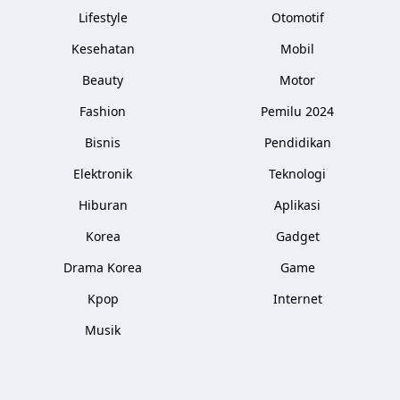
Lifestyle
Otomotif
Kesehatan
Mobil
Beauty
Motor
Fashion
Pemilu 2024
Bisnis
Pendidikan
Elektronik
Teknologi
Hiburan
Aplikasi
Korea
Gadget
Drama Korea
Game
Kpop
Internet
Musik