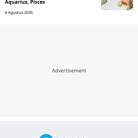
Aquarius, Pisces
6 Agustus 2026