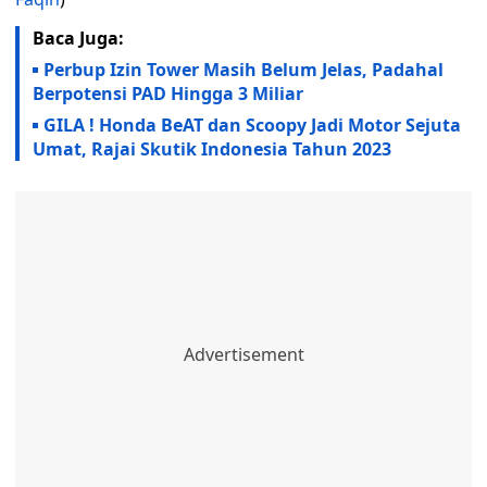
Baca Juga:
Perbup Izin Tower Masih Belum Jelas, Padahal
Berpotensi PAD Hingga 3 Miliar
GILA ! Honda BeAT dan Scoopy Jadi Motor Sejuta
Umat, Rajai Skutik Indonesia Tahun 2023