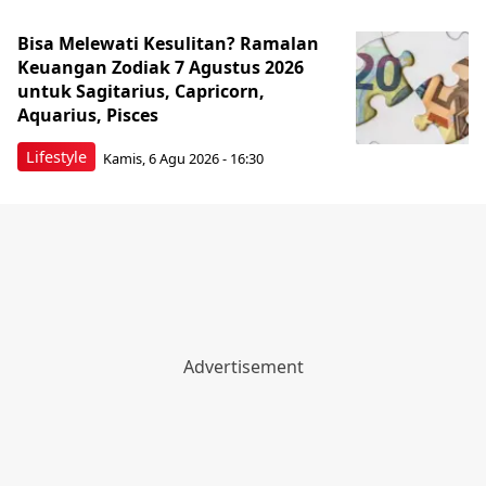
Bisa Melewati Kesulitan? Ramalan
Keuangan Zodiak 7 Agustus 2026
untuk Sagitarius, Capricorn,
Aquarius, Pisces
Lifestyle
Kamis, 6 Agu 2026 - 16:30