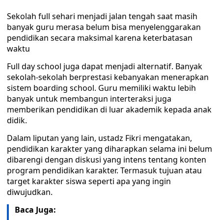
Sekolah full sehari menjadi jalan tengah saat masih
banyak guru merasa belum bisa menyelenggarakan
pendidikan secara maksimal karena keterbatasan
waktu
Full day school juga dapat menjadi alternatif. Banyak
sekolah-sekolah berprestasi kebanyakan menerapkan
sistem boarding school. Guru memiliki waktu lebih
banyak untuk membangun interteraksi juga
memberikan pendidikan di luar akademik kepada anak
didik.
Dalam liputan yang lain, ustadz Fikri mengatakan,
pendidikan karakter yang diharapkan selama ini belum
dibarengi dengan diskusi yang intens tentang konten
program pendidikan karakter. Termasuk tujuan atau
target karakter siswa seperti apa yang ingin
diwujudkan.
Baca Juga: