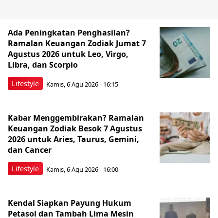
Ada Peningkatan Penghasilan?
Ramalan Keuangan Zodiak Jumat 7
Agustus 2026 untuk Leo, Virgo,
Libra, dan Scorpio
Lifestyle
Kamis, 6 Agu 2026 - 16:15
Kabar Menggembirakan? Ramalan
Keuangan Zodiak Besok 7 Agustus
2026 untuk Aries, Taurus, Gemini,
dan Cancer
Lifestyle
Kamis, 6 Agu 2026 - 16:00
Kendal Siapkan Payung Hukum
Petasol dan Tambah Lima Mesin