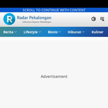
SCROLL TO CONTINUE WITH CONTENT
Berita
Lifestyle
Bisnis
Hiburan
Kuliner