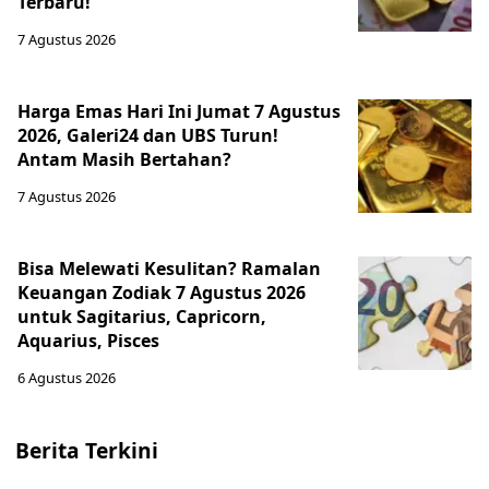
Terbaru!
7 Agustus 2026
Harga Emas Hari Ini Jumat 7 Agustus
2026, Galeri24 dan UBS Turun!
Antam Masih Bertahan?
7 Agustus 2026
Bisa Melewati Kesulitan? Ramalan
Keuangan Zodiak 7 Agustus 2026
untuk Sagitarius, Capricorn,
Aquarius, Pisces
6 Agustus 2026
Berita Terkini