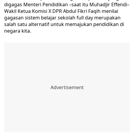
digagas Menteri Pendidikan –saat itu Muhadjir Effendi–
Wakil Ketua Komisi X DPR Abdul Fikri Faqih menilai
gagasan sistem belajar sekolah full day merupakan
salah satu alternatif untuk memajukan pendidikan di
negara kita.