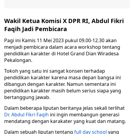
Wakil Ketua Komisi X DPR RI, Abdul Fikri
Faqih Jadi Pembicara
Pagi ini Kamis 11 Mei 2023 pukul 09.00-12.30 akan
menjadi pembicara dalam acara workshop tentang
pendidikan karakter di Hotel Grand Dian Wiradesa
Pekalongan.
Tokoh yang satu ini sangat konsen terhadap
pendidikan karakter karena masa depan bangsa ini
dibangun dengan karakter. Namun sementara ini
pendidikan karakter masih belum serius siapa yang
bertanggung jawab.
Dalam beberapa liputan beritanya jelas sekali terlihat
Dr. Abdul Fikri Faqih
ini ingin membangun generasi
mendatang dengan karakater yang kuat dan matang.
Dalam sebuah liputan tentang
full day school
yang