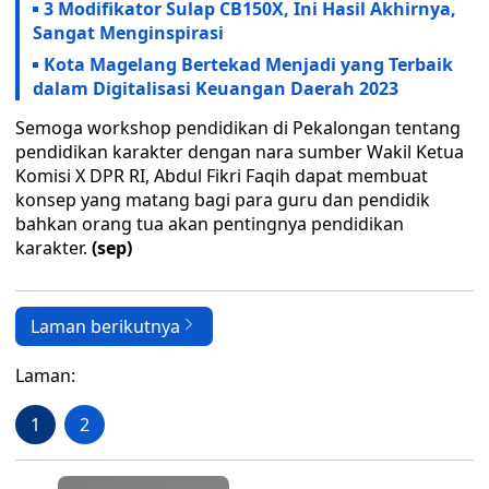
3 Modifikator Sulap CB150X, Ini Hasil Akhirnya,
Sangat Menginspirasi
Kota Magelang Bertekad Menjadi yang Terbaik
dalam Digitalisasi Keuangan Daerah 2023
Semoga workshop pendidikan di Pekalongan tentang
pendidikan karakter dengan nara sumber Wakil Ketua
Komisi X DPR RI, Abdul Fikri Faqih dapat membuat
konsep yang matang bagi para guru dan pendidik
bahkan orang tua akan pentingnya pendidikan
karakter.
(sep)
Laman berikutnya
Laman:
1
2