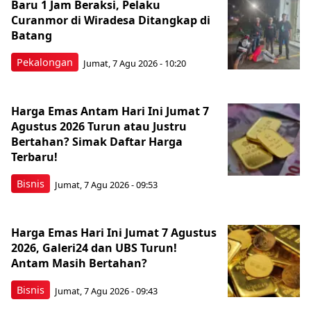
Baru 1 Jam Beraksi, Pelaku
Curanmor di Wiradesa Ditangkap di
Batang
Pekalongan
Jumat, 7 Agu 2026 - 10:20
Harga Emas Antam Hari Ini Jumat 7
Agustus 2026 Turun atau Justru
Bertahan? Simak Daftar Harga
Terbaru!
Bisnis
Jumat, 7 Agu 2026 - 09:53
Harga Emas Hari Ini Jumat 7 Agustus
2026, Galeri24 dan UBS Turun!
Antam Masih Bertahan?
Bisnis
Jumat, 7 Agu 2026 - 09:43