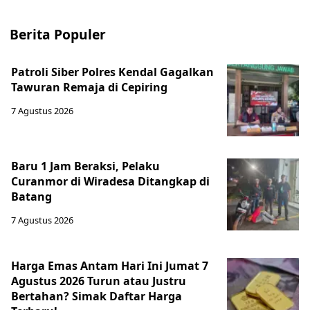
Berita Populer
Patroli Siber Polres Kendal Gagalkan
Tawuran Remaja di Cepiring
7 Agustus 2026
Baru 1 Jam Beraksi, Pelaku
Curanmor di Wiradesa Ditangkap di
Batang
7 Agustus 2026
Harga Emas Antam Hari Ini Jumat 7
Agustus 2026 Turun atau Justru
Bertahan? Simak Daftar Harga