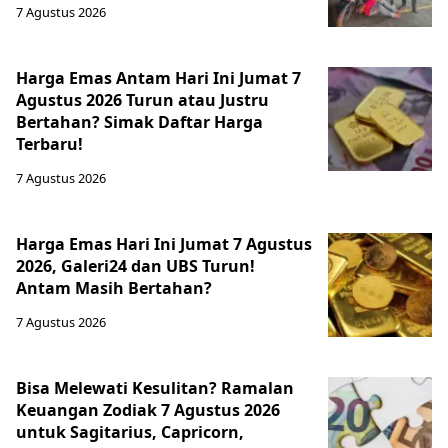
7 Agustus 2026
Harga Emas Antam Hari Ini Jumat 7
Agustus 2026 Turun atau Justru
Bertahan? Simak Daftar Harga
Terbaru!
7 Agustus 2026
Harga Emas Hari Ini Jumat 7 Agustus
2026, Galeri24 dan UBS Turun!
Antam Masih Bertahan?
7 Agustus 2026
Bisa Melewati Kesulitan? Ramalan
Keuangan Zodiak 7 Agustus 2026
untuk Sagitarius, Capricorn,