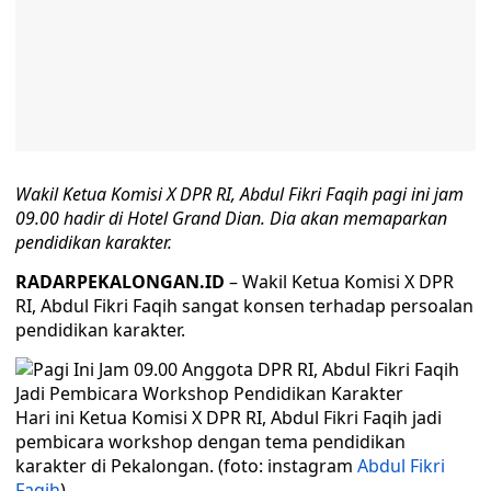
Wakil Ketua Komisi X DPR RI, Abdul Fikri Faqih pagi ini jam
09.00 hadir di Hotel Grand Dian. Dia akan memaparkan
pendidikan karakter.
RADARPEKALONGAN.ID
– Wakil Ketua Komisi X DPR
RI, Abdul Fikri Faqih sangat konsen terhadap persoalan
pendidikan karakter.
Hari ini Ketua Komisi X DPR RI, Abdul Fikri Faqih jadi
pembicara workshop dengan tema pendidikan
karakter di Pekalongan. (foto: instagram
Abdul Fikri
Faqih
)