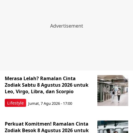
Merasa Lelah? Ramalan Cinta
Zodiak Sabtu 8 Agustus 2026 untuk
Leo, Virgo, Libra, dan Scorpio
Lifestyle
Jumat, 7 Agu 2026 - 17:00
Perkuat Komitmen! Ramalan Cinta
Zodiak Besok 8 Agustus 2026 untuk