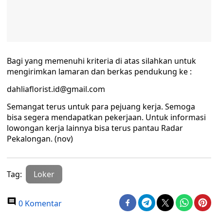
Bagi yang memenuhi kriteria di atas silahkan untuk
mengirimkan lamaran dan berkas pendukung ke :
dahliaflorist.id@gmail.com
Semangat terus untuk para pejuang kerja. Semoga
bisa segera mendapatkan pekerjaan. Untuk informasi
lowongan kerja lainnya bisa terus pantau Radar
Pekalongan. (nov)
Tag:
Loker
0 Komentar