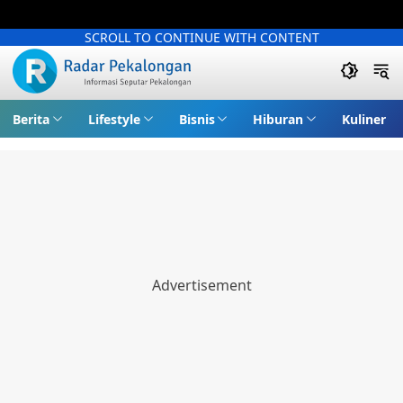
SCROLL TO CONTINUE WITH CONTENT
Berita
Lifestyle
Bisnis
Hiburan
Kuliner