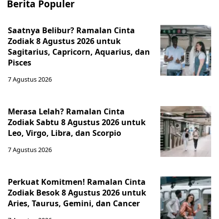
Berita Populer
Saatnya Belibur? Ramalan Cinta
Zodiak 8 Agustus 2026 untuk
Sagitarius, Capricorn, Aquarius, dan
Pisces
7 Agustus 2026
Merasa Lelah? Ramalan Cinta
Zodiak Sabtu 8 Agustus 2026 untuk
Leo, Virgo, Libra, dan Scorpio
7 Agustus 2026
Perkuat Komitmen! Ramalan Cinta
Zodiak Besok 8 Agustus 2026 untuk
Aries, Taurus, Gemini, dan Cancer