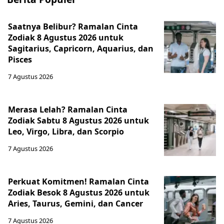
Saatnya Belibur? Ramalan Cinta
Zodiak 8 Agustus 2026 untuk
Sagitarius, Capricorn, Aquarius, dan
Pisces
7 Agustus 2026
Merasa Lelah? Ramalan Cinta
Zodiak Sabtu 8 Agustus 2026 untuk
Leo, Virgo, Libra, dan Scorpio
7 Agustus 2026
Perkuat Komitmen! Ramalan Cinta
Zodiak Besok 8 Agustus 2026 untuk
Aries, Taurus, Gemini, dan Cancer
7 Agustus 2026