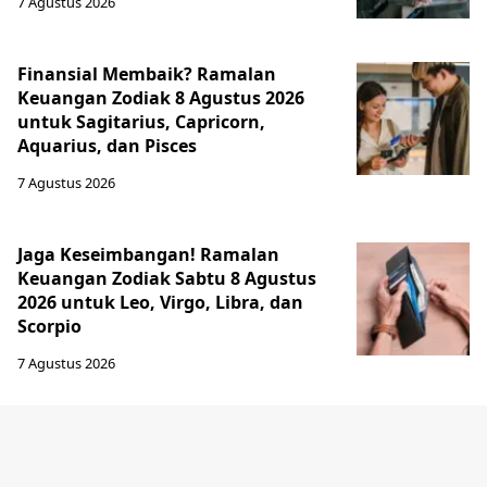
7 Agustus 2026
Finansial Membaik? Ramalan
Keuangan Zodiak 8 Agustus 2026
untuk Sagitarius, Capricorn,
Aquarius, dan Pisces
7 Agustus 2026
Jaga Keseimbangan! Ramalan
Keuangan Zodiak Sabtu 8 Agustus
2026 untuk Leo, Virgo, Libra, dan
Scorpio
7 Agustus 2026