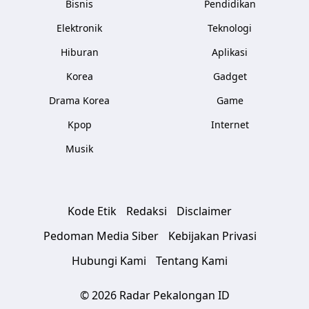
Bisnis
Pendidikan
Elektronik
Teknologi
Hiburan
Aplikasi
Korea
Gadget
Drama Korea
Game
Kpop
Internet
Musik
Kode Etik
Redaksi
Disclaimer
Pedoman Media Siber
Kebijakan Privasi
Hubungi Kami
Tentang Kami
© 2026 Radar Pekalongan ID