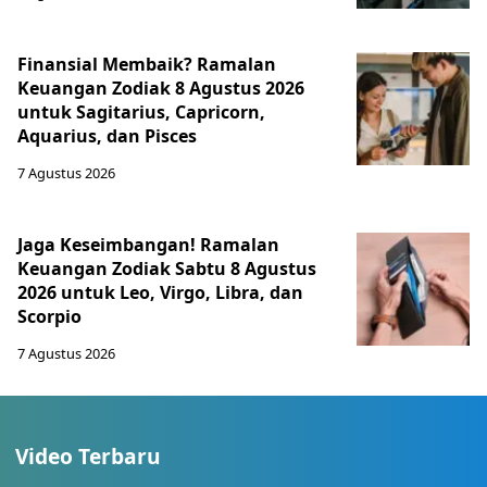
Finansial Membaik? Ramalan
Keuangan Zodiak 8 Agustus 2026
untuk Sagitarius, Capricorn,
Aquarius, dan Pisces
7 Agustus 2026
Jaga Keseimbangan! Ramalan
Keuangan Zodiak Sabtu 8 Agustus
2026 untuk Leo, Virgo, Libra, dan
Scorpio
7 Agustus 2026
Video Terbaru