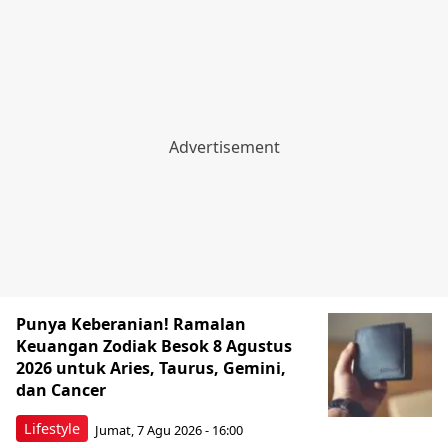
Punya Keberanian! Ramalan
Keuangan Zodiak Besok 8 Agustus
2026 untuk Aries, Taurus, Gemini,
dan Cancer
Lifestyle
Jumat, 7 Agu 2026 - 16:00