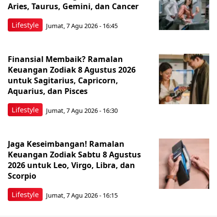
Aries, Taurus, Gemini, dan Cancer
Lifestyle
Jumat, 7 Agu 2026 - 16:45
Finansial Membaik? Ramalan
Keuangan Zodiak 8 Agustus 2026
untuk Sagitarius, Capricorn,
Aquarius, dan Pisces
Lifestyle
Jumat, 7 Agu 2026 - 16:30
Jaga Keseimbangan! Ramalan
Keuangan Zodiak Sabtu 8 Agustus
2026 untuk Leo, Virgo, Libra, dan
Scorpio
Lifestyle
Jumat, 7 Agu 2026 - 16:15