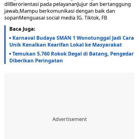
dllBerorientasi pada pelayananJujur dan bertanggung
jawab,Mampu berkomunikasi dengan baik dan
sopanMenguasai social media IG. Tiktok, FB
Baca Juga:
Karnaval Budaya SMAN 1 Wonotunggal Jadi Cara
Unik Kenalkan Kearifan Lokal ke Masyarakat
Temukan 5.760 Rokok Ilegal di Batang, Pengedar
Diberikan Peringatan