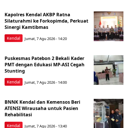
Kapolres Kendal AKBP Ratna
Silaturahmi ke Forkopimda, Perkuat
Sinergi Kamtibmas
Kendal
Jumat, 7 Agu 2026 - 14:20
Puskesmas Patebon 2 Bekali Kader
PMT dengan Edukasi MP-ASI Cegah
Stunting
Kendal
Jumat, 7 Agu 2026 - 14:00
BNNK Kendal dan Kemensos Beri
ATENSI Wirausaha untuk Pasien
Rehabilitasi
Kendal
Jumat, 7 Agu 2026 - 13:40