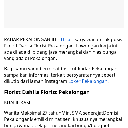
RADAR PEKALONGAN.ID –
Dicari
karyawan untuk posisi
Florist Dahlia Florist Pekalongan. Lowongan kerja ini
ada di ada di bidang jasa merangkai dan hias bunga
yang ada di Pekalongan.
Bagi kamu yang berminat berikut Radar Pekalongan
sampaikan informasi terkait persyaratannya seperti
dikutip dari laman Instagram
Loker Pekalongan
.
Florist Dahlia Florist Pekalongan
KUALIFIKASI
Wanita Maksimal 27 tahunMin. SMA sederajatDomisili
PekalonganMemiliki minat seni khusus nya merangkai
bunga & mau belajar merangkai bunga/bouquet