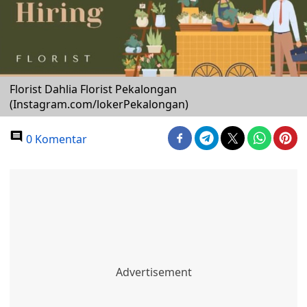
Florist Dahlia Florist Pekalongan
(Instagram.com/lokerPekalongan)
0 Komentar