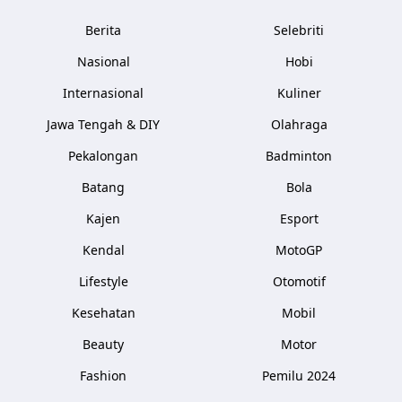
Berita
Selebriti
Nasional
Hobi
Internasional
Kuliner
Jawa Tengah & DIY
Olahraga
Pekalongan
Badminton
Batang
Bola
Kajen
Esport
Kendal
MotoGP
Lifestyle
Otomotif
Kesehatan
Mobil
Beauty
Motor
Fashion
Pemilu 2024