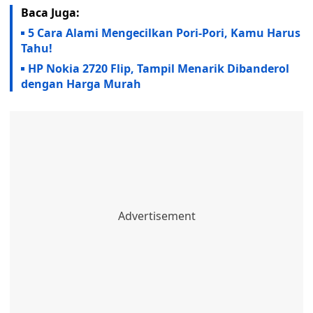
Baca Juga:
5 Cara Alami Mengecilkan Pori-Pori, Kamu Harus
Tahu!
HP Nokia 2720 Flip, Tampil Menarik Dibanderol
dengan Harga Murah