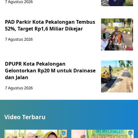
7 Agustus 2026
PAD Parkir Kota Pekalongan Tembus
52%, Target Rp1,6 Miliar Dikejar
7 Agustus 2026
DPUPR Kota Pekalongan
Gelontorkan Rp20 M untuk Drainase
dan Jalan
7 Agustus 2026
Video Terbaru