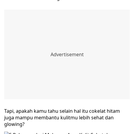
Tapi, apakah kamu tahu selain hal itu cokelat hitam
juga mampu membantu kulitmu lebih sehat dan
glowing?