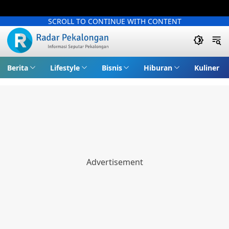
SCROLL TO CONTINUE WITH CONTENT
Berita
Lifestyle
Bisnis
Hiburan
Kuliner