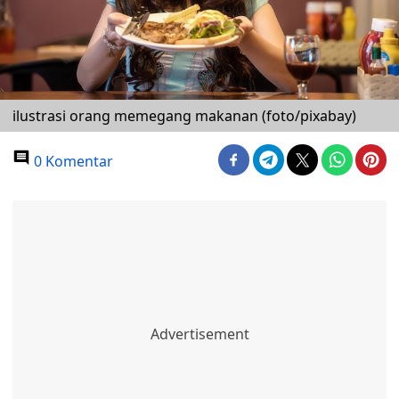
ilustrasi orang memegang makanan (foto/pixabay)
0 Komentar