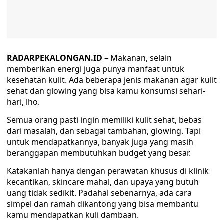
RADARPEKALONGAN.ID
– Makanan, selain
memberikan energi juga punya manfaat untuk
kesehatan kulit. Ada beberapa jenis makanan agar kulit
sehat dan glowing yang bisa kamu konsumsi sehari-
hari, lho.
Semua orang pasti ingin memiliki kulit sehat, bebas
dari masalah, dan sebagai tambahan, glowing. Tapi
untuk mendapatkannya, banyak juga yang masih
beranggapan membutuhkan budget yang besar.
Katakanlah hanya dengan perawatan khusus di klinik
kecantikan, skincare mahal, dan upaya yang butuh
uang tidak sedikit. Padahal sebenarnya, ada cara
simpel dan ramah dikantong yang bisa membantu
kamu mendapatkan kuli dambaan.