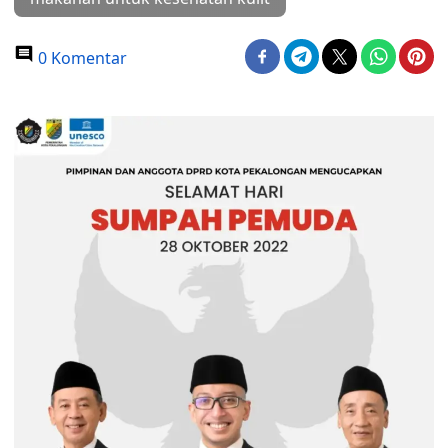
0 Komentar