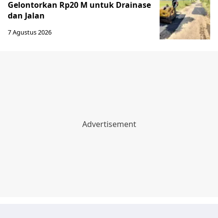
Gelontorkan Rp20 M untuk Drainase
dan Jalan
7 Agustus 2026