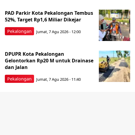
PAD Parkir Kota Pekalongan Tembus
52%, Target Rp1,6 Miliar Dikejar
Pekalongan
Jumat, 7 Agu 2026 - 12:00
DPUPR Kota Pekalongan
Gelontorkan Rp20 M untuk Drainase
dan Jalan
Pekalongan
Jumat, 7 Agu 2026 - 11:40