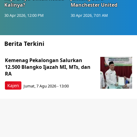
Kalinya?
Manchester United
30 Apr 2026, 12:00 PM
30 Apr 2026, 7:01 AM
Berita Terkini
Kemenag Pekalongan Salurkan
12.500 Blangko Ijazah MI, MTs, dan
RA
Kajen
Jumat, 7 Agu 2026 - 13:00