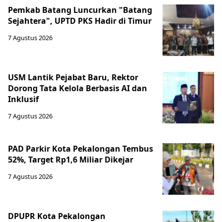
Pemkab Batang Luncurkan "Batang
Sejahtera", UPTD PKS Hadir di Timur
7 Agustus 2026
USM Lantik Pejabat Baru, Rektor
Dorong Tata Kelola Berbasis AI dan
Inklusif
7 Agustus 2026
PAD Parkir Kota Pekalongan Tembus
52%, Target Rp1,6 Miliar Dikejar
7 Agustus 2026
DPUPR Kota Pekalongan