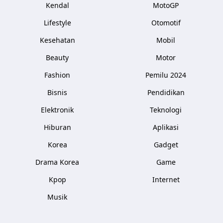
Kendal
MotoGP
Lifestyle
Otomotif
Kesehatan
Mobil
Beauty
Motor
Fashion
Pemilu 2024
Bisnis
Pendidikan
Elektronik
Teknologi
Hiburan
Aplikasi
Korea
Gadget
Drama Korea
Game
Kpop
Internet
Musik