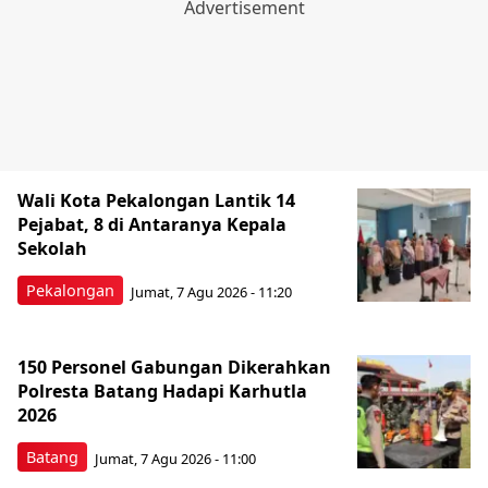
Wali Kota Pekalongan Lantik 14
Pejabat, 8 di Antaranya Kepala
Sekolah
Pekalongan
Jumat, 7 Agu 2026 - 11:20
150 Personel Gabungan Dikerahkan
Polresta Batang Hadapi Karhutla
2026
Batang
Jumat, 7 Agu 2026 - 11:00