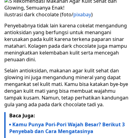
ilustrasi dark chocolate (foto/
pixabay
)
Penyebabnya tidak lain karena cokelat mengandung
antioksidan yang berfungsi untuk menangani
kerusakan pada kulit karena terkena paparan sinar
matahari. Kolagen pada dark chocolate juga mampu
meningkatkan kelembaban kulit serta mencegah
penuaan dini.
Selain antioksidan, makanan agar kulit sehat dan
glowing ini juga mengandung mineral yang dapat
mengankat sel kulit mati. Kamu bisa katakan bye-bye
dengan kulit mati yang bisa membuat wajahmu
tampak kusam. Namun, tetap perhatikan kandungan
gula yang ada pada dark chocolate tadi ya.
Baca Juga:
Kamu Punya Pori-Pori Wajah Besar? Berikut 3
Penyebab dan Cara Mengatasinya