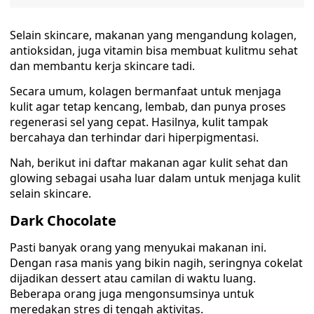
Selain skincare, makanan yang mengandung kolagen,
antioksidan, juga vitamin bisa membuat kulitmu sehat
dan membantu kerja skincare tadi.
Secara umum, kolagen bermanfaat untuk menjaga
kulit agar tetap kencang, lembab, dan punya proses
regenerasi sel yang cepat. Hasilnya, kulit tampak
bercahaya dan terhindar dari hiperpigmentasi.
Nah, berikut ini daftar makanan agar kulit sehat dan
glowing sebagai usaha luar dalam untuk menjaga kulit
selain skincare.
Dark Chocolate
Pasti banyak orang yang menyukai makanan ini.
Dengan rasa manis yang bikin nagih, seringnya cokelat
dijadikan dessert atau camilan di waktu luang.
Beberapa orang juga mengonsumsinya untuk
meredakan stres di tengah aktivitas.