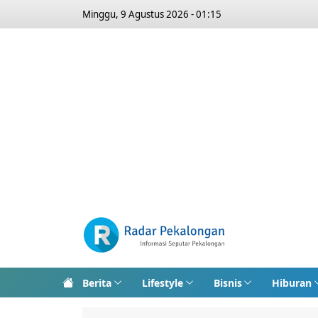
Minggu, 9 Agustus 2026 - 01:15
Berita
Lifestyle
Bisnis
Hiburan