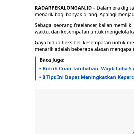
RADARPEKALONGAN.ID
– Dalam era digital
menarik bagi banyak orang. Apalagi menjadi
Sebagai seorang freelancer, kalian memiliki 
waktu, dan kesempatan untuk mengelola kari
Gaya hidup fleksibel, kesempatan untuk me
menarik adalah beberapa alasan mengapa m
Baca Juga:
Butuh Cuan Tambahan, Wajib Coba 5 
8 Tips Ini Dapat Meningkatkan Keper