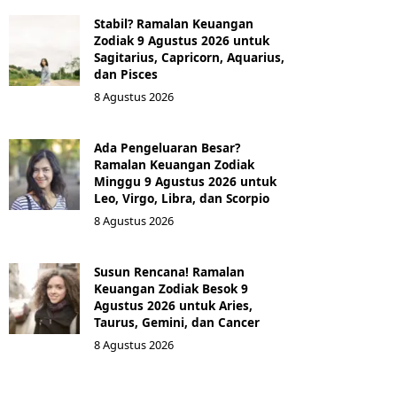
Stabil? Ramalan Keuangan
Zodiak 9 Agustus 2026 untuk
Sagitarius, Capricorn, Aquarius,
dan Pisces
8 Agustus 2026
Ada Pengeluaran Besar?
Ramalan Keuangan Zodiak
Minggu 9 Agustus 2026 untuk
Leo, Virgo, Libra, dan Scorpio
8 Agustus 2026
Susun Rencana! Ramalan
Keuangan Zodiak Besok 9
Agustus 2026 untuk Aries,
Taurus, Gemini, dan Cancer
8 Agustus 2026