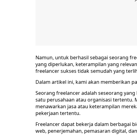
Namun, untuk berhasil sebagai seorang fr
yang diperlukan, keterampilan yang relevan
freelancer sukses tidak semudah yang terlih
Dalam artikel ini, kami akan memberikan pa
Seorang freelancer adalah seseorang yang 
satu perusahaan atau organisasi tertentu. 
menawarkan jasa atau keterampilan merek
pekerjaan tertentu.
Freelancer dapat bekerja dalam berbagai bi
web, penerjemahan, pemasaran digital, dan