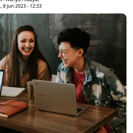
, 8 Jun 2023 - 12:33