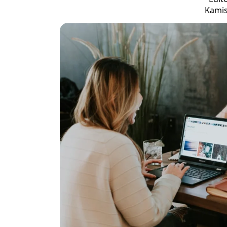
Kamis