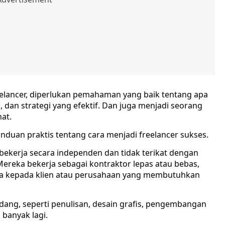
eelancer, diperlukan pemahaman yang baik tentang apa
, dan strategi yang efektif. Dan juga menjadi seorang
at.
nduan praktis tentang cara menjadi freelancer sukses.
bekerja secara independen dan tidak terikat dengan
Mereka bekerja sebagai kontraktor lepas atau bebas,
a kepada klien atau perusahaan yang membutuhkan
dang, seperti penulisan, desain grafis, pengembangan
 banyak lagi.