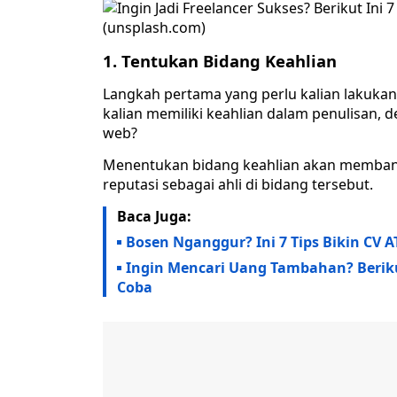
(unsplash.com)
1. Tentukan Bidang Keahlian
Langkah pertama yang perlu kalian lakukan
kalian memiliki keahlian dalam penulisan, 
web?
Menentukan bidang keahlian akan memban
reputasi sebagai ahli di bidang tersebut.
Baca Juga:
Bosen Nganggur? Ini 7 Tips Bikin CV A
Ingin Mencari Uang Tambahan? Beriku
Coba