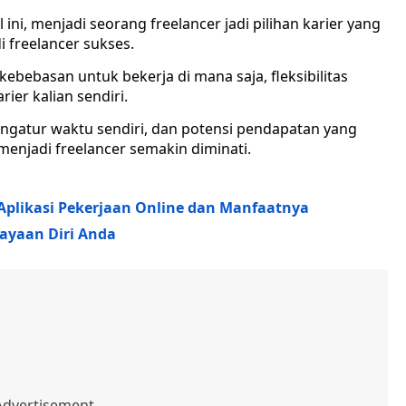
 ini, menjadi seorang freelancer jadi pilihan karier yang
 freelancer sukses.
kebebasan untuk bekerja di mana saja, fleksibilitas
er kalian sendiri.
ngatur waktu sendiri, dan potensi pendapatan yang
enjadi freelancer semakin diminati.
Aplikasi Pekerjaan Online dan Manfaatnya
cayaan Diri Anda