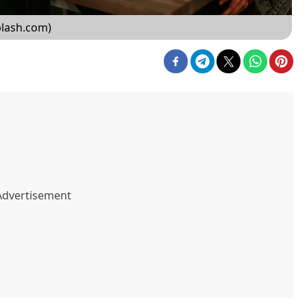
plash.com)