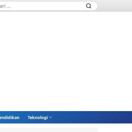
endidikan
Teknologi