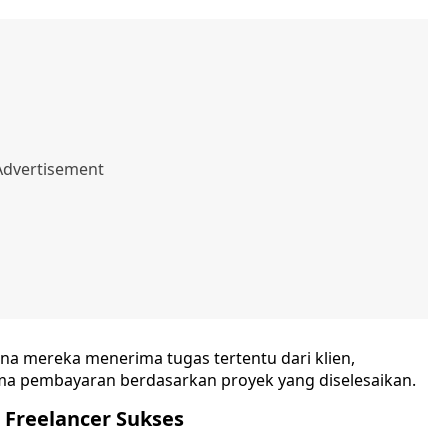
na mereka menerima tugas tertentu dari klien,
ma pembayaran berdasarkan proyek yang diselesaikan.
 Freelancer Sukses