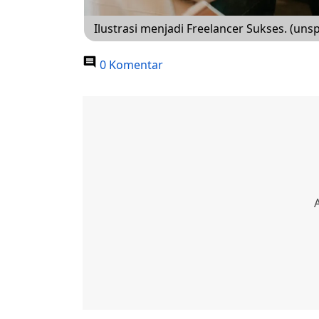
Ilustrasi menjadi Freelancer Sukses. (uns
0 Komentar