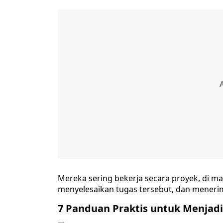
Mereka sering bekerja secara proyek, di ma
menyelesaikan tugas tersebut, dan meneri
7 Panduan Praktis untuk Menjadi