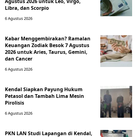
Agustus 2026 untuk Leo, Virgo,
Libra, dan Scorpio
6 Agustus 2026
Kabar Menggembirakan? Ramalan
Keuangan Zodiak Besok 7 Agustus
2026 untuk Aries, Taurus, Gemini,
dan Cancer
6 Agustus 2026
Kendal Siapkan Payung Hukum
Petasol dan Tambah Lima Mesin
Pirolisis
6 Agustus 2026
PKN LAN Studi Lapangan di Kendal,