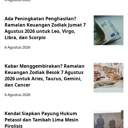
Ada Peningkatan Penghasilan?
Ramalan Keuangan Zodiak Jumat 7
Agustus 2026 untuk Leo, Virgo,
Libra, dan Scorpio
6 Agustus 2026
Kabar Menggembirakan? Ramalan
Keuangan Zodiak Besok 7 Agustus
2026 untuk Aries, Taurus, Gemini,
dan Cancer
6 Agustus 2026
Kendal Siapkan Payung Hukum
Petasol dan Tambah Lima Mesin
Pirolisis