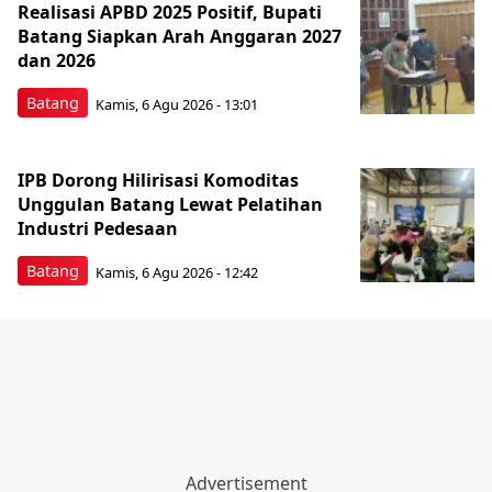
Realisasi APBD 2025 Positif, Bupati
Batang Siapkan Arah Anggaran 2027
dan 2026
Batang
Kamis, 6 Agu 2026 - 13:01
IPB Dorong Hilirisasi Komoditas
Unggulan Batang Lewat Pelatihan
Industri Pedesaan
Batang
Kamis, 6 Agu 2026 - 12:42