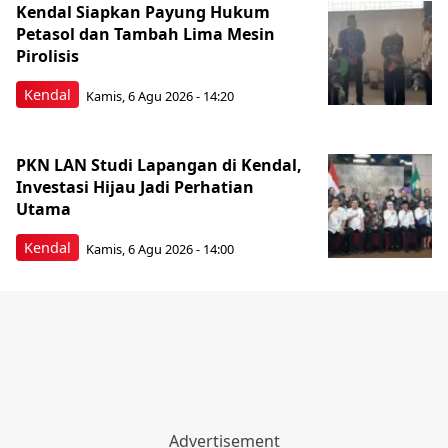
Kendal Siapkan Payung Hukum
Petasol dan Tambah Lima Mesin
Pirolisis
Kendal
Kamis, 6 Agu 2026 - 14:20
PKN LAN Studi Lapangan di Kendal,
Investasi Hijau Jadi Perhatian
Utama
Kendal
Kamis, 6 Agu 2026 - 14:00