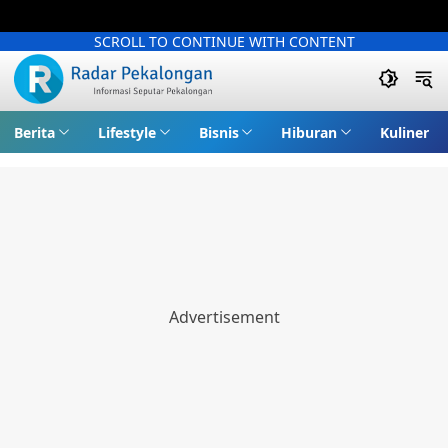
SCROLL TO CONTINUE WITH CONTENT
Berita
Lifestyle
Bisnis
Hiburan
Kuliner