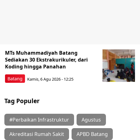
MTs Muhammadiyah Batang
Sediakan 30 Ekstrakurikuler, dari
Koding hingga Panahan
Batang
Kamis, 6 Agu 2026 - 12:25
Tag Populer
#Perbaikan Infrastruktur
Agustus
Akreditasi Rumah Sakit
APBD Batang