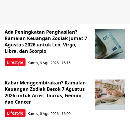
Ada Peningkatan Penghasilan?
Ramalan Keuangan Zodiak Jumat 7
Agustus 2026 untuk Leo, Virgo,
Libra, dan Scorpio
Lifestyle
Kamis, 6 Agu 2026 - 16:15
Kabar Menggembirakan? Ramalan
Keuangan Zodiak Besok 7 Agustus
2026 untuk Aries, Taurus, Gemini,
dan Cancer
Lifestyle
Kamis, 6 Agu 2026 - 16:00