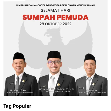
Tag Populer