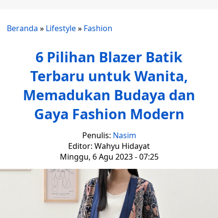
Beranda
»
Lifestyle
»
Fashion
6 Pilihan Blazer Batik
Terbaru untuk Wanita,
Memadukan Budaya dan
Gaya Fashion Modern
Penulis:
Nasim
Editor: Wahyu Hidayat
Minggu, 6 Agu 2023 - 07:25