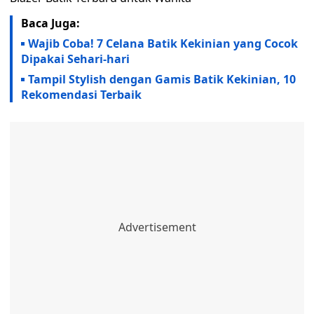
Baca Juga:
Wajib Coba! 7 Celana Batik Kekinian yang Cocok
Dipakai Sehari-hari
Tampil Stylish dengan Gamis Batik Kekinian, 10
Rekomendasi Terbaik