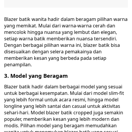
Blazer batik wanita hadir dalam beragam pilihan warna
yang memikat. Mulai dari warna-warna cerah dan
mencolok hingga nuansa yang lembut dan elegan,
setiap warna batik memberikan nuansa tersendiri.
Dengan berbagai pilihan warna ini, blazer batik bisa
disesuaikan dengan selera pemakainya dan
memberikan kesan yang berbeda pada setiap
penampilan.
3. Model yang Beragam
Blazer batik hadir dalam berbagai model yang sesuai
untuk berbagai kesempatan. Mulai dari model slim-fit
yang lebih formal untuk acara resmi, hingga model
longline yang lebih santai dan casual untuk aktivitas
sehari-hari. Model blazer batik cropped juga semakin
populer, memberikan kesan yang lebih modern dan
modis. Pilihan model yang beragam memudahkan