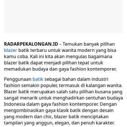
RADARPEKALONGAN.ID
– Temukan banyak pilihan
blazer
batik terbaru untuk wanita modern yang bisa
kamu coba. Kali ini kita akan mengulas bagaimana
blazer batik dapat menjadi pilihan tepat untuk
memadukan budaya dan gaya fashion kontemporer.
Penggunaan
batik
sebagai bahan dalam industri
fashion semakin populer, termasuk di kalangan wanita.
Blazer batik merupakan salah satu pilihan busana yang
sangat menarik untuk menghadirkan sentuhan budaya
Indonesia dalam gaya fashion kontemporer. Dengan
mengombinasikan gaya klasik batik dengan desain
yang modern dan chic, blazer batik menciptakan
tampilan yang anggun, elegan, dan penuh karakter.