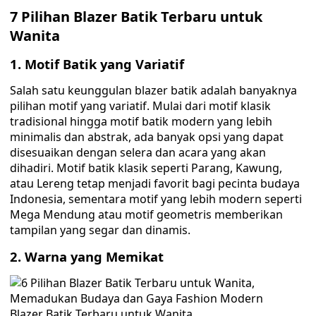
7 Pilihan Blazer Batik Terbaru untuk
Wanita
1. Motif Batik yang Variatif
Salah satu keunggulan blazer batik adalah banyaknya
pilihan motif yang variatif. Mulai dari motif klasik
tradisional hingga motif batik modern yang lebih
minimalis dan abstrak, ada banyak opsi yang dapat
disesuaikan dengan selera dan acara yang akan
dihadiri. Motif batik klasik seperti Parang, Kawung,
atau Lereng tetap menjadi favorit bagi pecinta budaya
Indonesia, sementara motif yang lebih modern seperti
Mega Mendung atau motif geometris memberikan
tampilan yang segar dan dinamis.
2. Warna yang Memikat
Blazer Batik Terbaru untuk Wanita