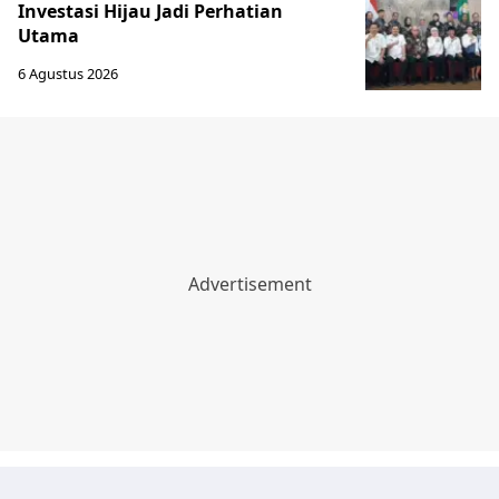
Investasi Hijau Jadi Perhatian
Utama
6 Agustus 2026