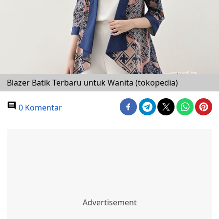
Blazer Batik Terbaru untuk Wanita (tokopedia)
0 Komentar