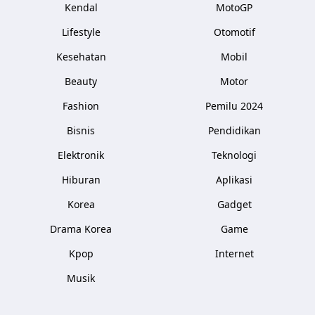
Kendal
MotoGP
Lifestyle
Otomotif
Kesehatan
Mobil
Beauty
Motor
Fashion
Pemilu 2024
Bisnis
Pendidikan
Elektronik
Teknologi
Hiburan
Aplikasi
Korea
Gadget
Drama Korea
Game
Kpop
Internet
Musik