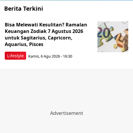
Berita Terkini
Bisa Melewati Kesulitan? Ramalan
Keuangan Zodiak 7 Agustus 2026
untuk Sagitarius, Capricorn,
Aquarius, Pisces
Lifestyle
Kamis, 6 Agu 2026 - 16:30