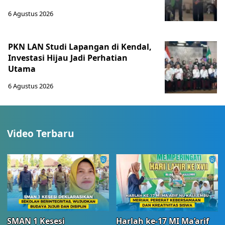
6 Agustus 2026
PKN LAN Studi Lapangan di Kendal,
Investasi Hijau Jadi Perhatian
Utama
6 Agustus 2026
Video Terbaru
SMAN 1 Kesesi
Harlah ke-17 MI Ma’arif