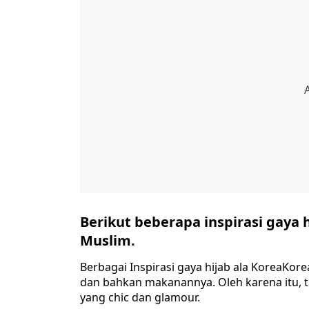
Berikut beberapa inspirasi gaya 
Muslim.
Berbagai Inspirasi gaya hijab ala KoreaKo
dan bahkan makanannya. Oleh karena itu, t
yang chic dan glamour.