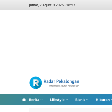
Jumat, 7 Agustus 2026 - 18:53
Berita
Lifestyle
Bisnis
Hiburan