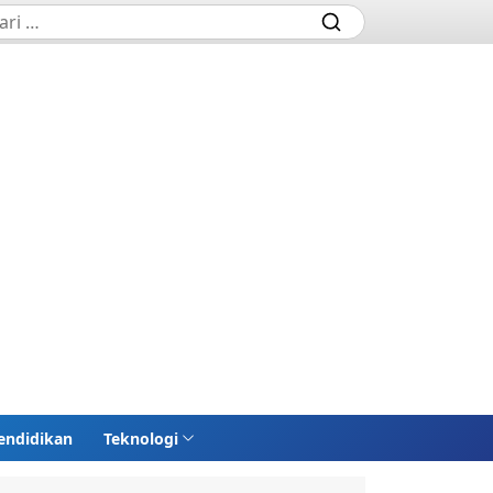
endidikan
Teknologi