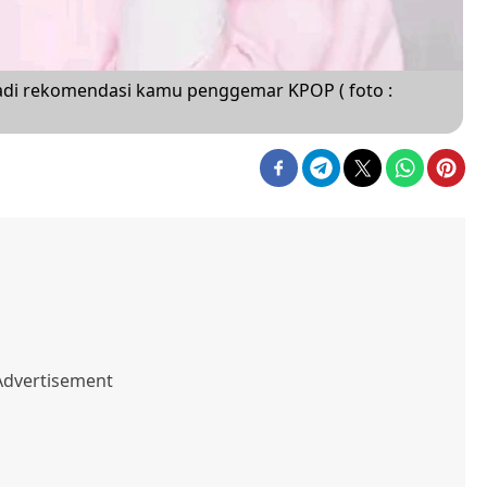
 jadi rekomendasi kamu penggemar KPOP ( foto :