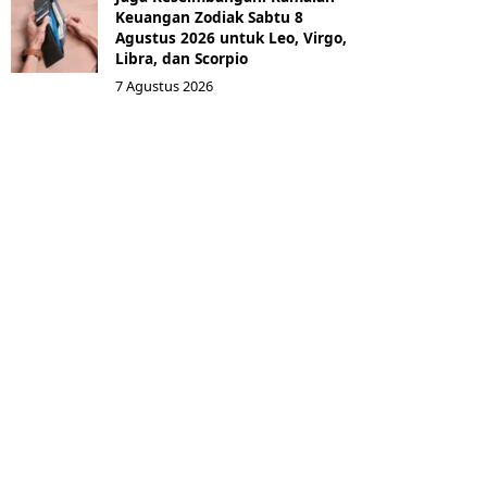
Keuangan Zodiak Sabtu 8
Agustus 2026 untuk Leo, Virgo,
Libra, dan Scorpio
7 Agustus 2026