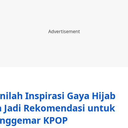
nilah Inspirasi Gaya Hijab
a Jadi Rekomendasi untuk
nggemar KPOP