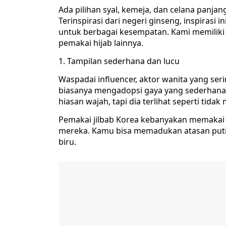
Ada pilihan syal, kemeja, dan celana panja
Terinspirasi dari negeri ginseng, inspirasi 
untuk berbagai kesempatan. Kami memiliki
pemakai hijab lainnya.
Tampilan sederhana dan lucu
Waspadai influencer, aktor wanita yang seri
biasanya mengadopsi gaya yang sederhana 
hiasan wajah, tapi dia terlihat seperti tida
Pemakai jilbab Korea kebanyakan memakai 
mereka. Kamu bisa memadukan atasan putih
biru.