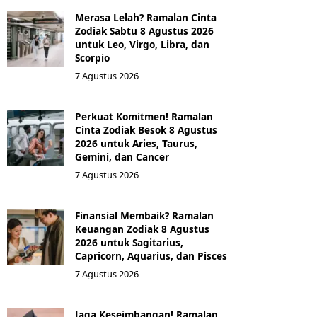
Merasa Lelah? Ramalan Cinta
Zodiak Sabtu 8 Agustus 2026
untuk Leo, Virgo, Libra, dan
Scorpio
7 Agustus 2026
Perkuat Komitmen! Ramalan
Cinta Zodiak Besok 8 Agustus
2026 untuk Aries, Taurus,
Gemini, dan Cancer
7 Agustus 2026
Finansial Membaik? Ramalan
Keuangan Zodiak 8 Agustus
2026 untuk Sagitarius,
Capricorn, Aquarius, dan Pisces
7 Agustus 2026
Jaga Keseimbangan! Ramalan