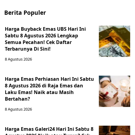
Berita Populer
Harga Buyback Emas UBS Hari Ini
Sabtu 8 Agustus 2026 Lengkap
Semua Pecahan! Cek Daftar
Terbarunya Di Sini!
8 Agustus 2026
Harga Emas Perhiasan Hari Ini Sabtu
8 Agustus 2026 di Raja Emas dan
Laku Emas! Naik atau Masih
Bertahan?
8 Agustus 2026
Harga Emas Galeri24 Hari Ini Sabtu 8