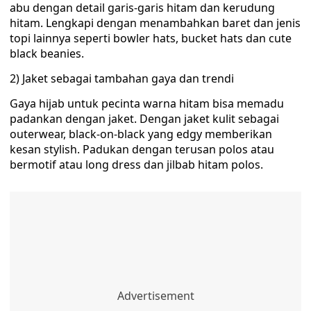
abu dengan detail garis-garis hitam dan kerudung
hitam. Lengkapi dengan menambahkan baret dan jenis
topi lainnya seperti bowler hats, bucket hats dan cute
black beanies.
2) Jaket sebagai tambahan gaya dan trendi
Gaya hijab untuk pecinta warna hitam bisa memadu
padankan dengan jaket. Dengan jaket kulit sebagai
outerwear, black-on-black yang edgy memberikan
kesan stylish. Padukan dengan terusan polos atau
bermotif atau long dress dan jilbab hitam polos.