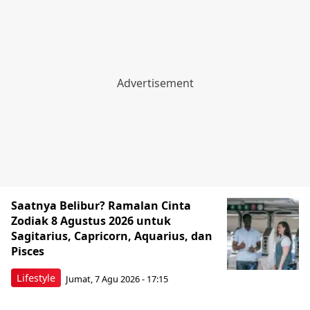
Saatnya Belibur? Ramalan Cinta
Zodiak 8 Agustus 2026 untuk
Sagitarius, Capricorn, Aquarius, dan
Pisces
Lifestyle
Jumat, 7 Agu 2026 - 17:15