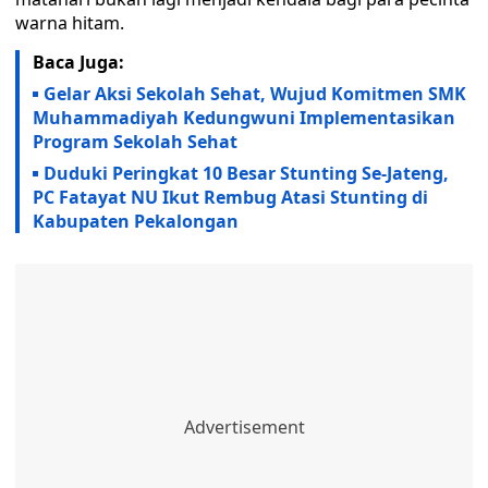
warna hitam.
Baca Juga:
Gelar Aksi Sekolah Sehat, Wujud Komitmen SMK
Muhammadiyah Kedungwuni Implementasikan
Program Sekolah Sehat
Duduki Peringkat 10 Besar Stunting Se-Jateng,
PC Fatayat NU Ikut Rembug Atasi Stunting di
Kabupaten Pekalongan