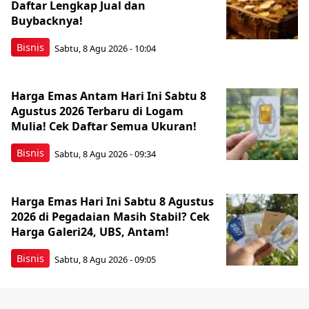
Daftar Lengkap Jual dan
Buybacknya!
Bisnis
Sabtu, 8 Agu 2026 - 10:04
Harga Emas Antam Hari Ini Sabtu 8
Agustus 2026 Terbaru di Logam
Mulia! Cek Daftar Semua Ukuran!
Bisnis
Sabtu, 8 Agu 2026 - 09:34
Harga Emas Hari Ini Sabtu 8 Agustus
2026 di Pegadaian Masih Stabil? Cek
Harga Galeri24, UBS, Antam!
Bisnis
Sabtu, 8 Agu 2026 - 09:05