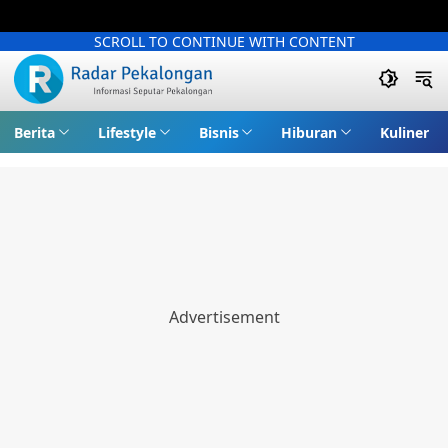
SCROLL TO CONTINUE WITH CONTENT
Berita
Lifestyle
Bisnis
Hiburan
Kuliner