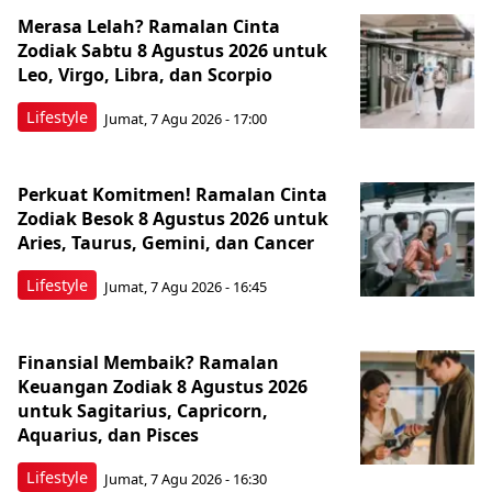
Merasa Lelah? Ramalan Cinta
Zodiak Sabtu 8 Agustus 2026 untuk
Leo, Virgo, Libra, dan Scorpio
Lifestyle
Jumat, 7 Agu 2026 - 17:00
Perkuat Komitmen! Ramalan Cinta
Zodiak Besok 8 Agustus 2026 untuk
Aries, Taurus, Gemini, dan Cancer
Lifestyle
Jumat, 7 Agu 2026 - 16:45
Finansial Membaik? Ramalan
Keuangan Zodiak 8 Agustus 2026
untuk Sagitarius, Capricorn,
Aquarius, dan Pisces
Lifestyle
Jumat, 7 Agu 2026 - 16:30