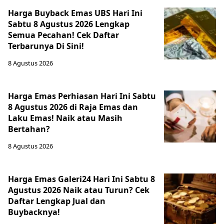
Harga Buyback Emas UBS Hari Ini
Sabtu 8 Agustus 2026 Lengkap
Semua Pecahan! Cek Daftar
Terbarunya Di Sini!
8 Agustus 2026
Harga Emas Perhiasan Hari Ini Sabtu
8 Agustus 2026 di Raja Emas dan
Laku Emas! Naik atau Masih
Bertahan?
8 Agustus 2026
Harga Emas Galeri24 Hari Ini Sabtu 8
Agustus 2026 Naik atau Turun? Cek
Daftar Lengkap Jual dan
Buybacknya!