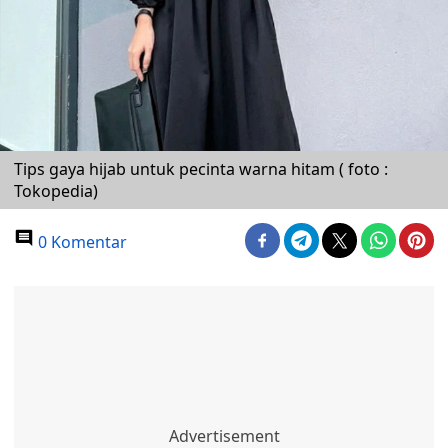
Tips gaya hijab untuk pecinta warna hitam ( foto :
Tokopedia)
0 Komentar