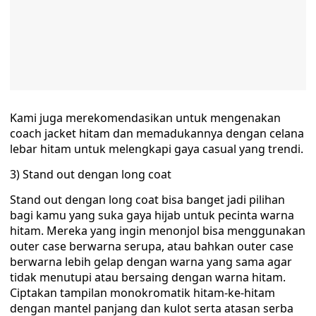
Kami juga merekomendasikan untuk mengenakan
coach jacket hitam dan memadukannya dengan celana
lebar hitam untuk melengkapi gaya casual yang trendi.
3) Stand out dengan long coat
Stand out dengan long coat bisa banget jadi pilihan
bagi kamu yang suka gaya hijab untuk pecinta warna
hitam. Mereka yang ingin menonjol bisa menggunakan
outer case berwarna serupa, atau bahkan outer case
berwarna lebih gelap dengan warna yang sama agar
tidak menutupi atau bersaing dengan warna hitam.
Ciptakan tampilan monokromatik hitam-ke-hitam
dengan mantel panjang dan kulot serta atasan serba