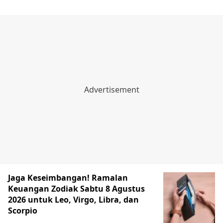
Jaga Keseimbangan! Ramalan
Keuangan Zodiak Sabtu 8 Agustus
2026 untuk Leo, Virgo, Libra, dan
Scorpio