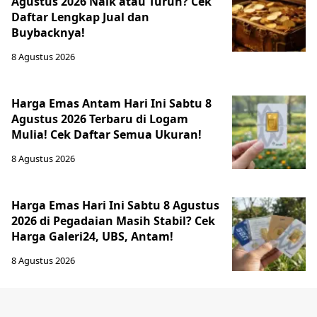
Agustus 2026 Naik atau Turun? Cek
Daftar Lengkap Jual dan
Buybacknya!
8 Agustus 2026
Harga Emas Antam Hari Ini Sabtu 8
Agustus 2026 Terbaru di Logam
Mulia! Cek Daftar Semua Ukuran!
8 Agustus 2026
Harga Emas Hari Ini Sabtu 8 Agustus
2026 di Pegadaian Masih Stabil? Cek
Harga Galeri24, UBS, Antam!
8 Agustus 2026