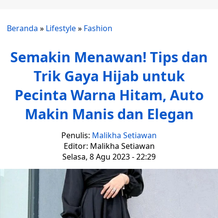
Beranda
»
Lifestyle
»
Fashion
Semakin Menawan! Tips dan
Trik Gaya Hijab untuk
Pecinta Warna Hitam, Auto
Makin Manis dan Elegan
Penulis:
Malikha Setiawan
Editor: Malikha Setiawan
Selasa, 8 Agu 2023 - 22:29