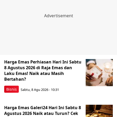
Harga Emas Perhiasan Hari Ini Sabtu
8 Agustus 2026 di Raja Emas dan
Laku Emas! Naik atau Masih
Bertahan?
Bisnis
Sabtu, 8 Agu 2026 - 10:31
Harga Emas Galeri24 Hari Ini Sabtu 8
Agustus 2026 Naik atau Turun? Cek