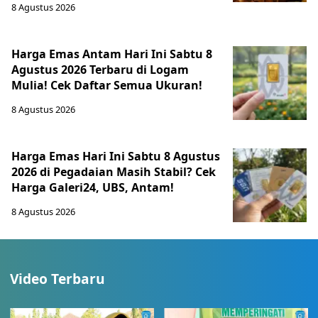
8 Agustus 2026
Harga Emas Antam Hari Ini Sabtu 8
Agustus 2026 Terbaru di Logam
Mulia! Cek Daftar Semua Ukuran!
8 Agustus 2026
Harga Emas Hari Ini Sabtu 8 Agustus
2026 di Pegadaian Masih Stabil? Cek
Harga Galeri24, UBS, Antam!
8 Agustus 2026
Video Terbaru