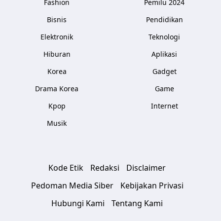
Fashion
Pemilu 2024
Bisnis
Pendidikan
Elektronik
Teknologi
Hiburan
Aplikasi
Korea
Gadget
Drama Korea
Game
Kpop
Internet
Musik
Kode Etik
Redaksi
Disclaimer
Pedoman Media Siber
Kebijakan Privasi
Hubungi Kami
Tentang Kami