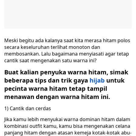
Meski begitu ada kalanya saat kita merasa hitam polos
secara keseluruhan terlihat monoton dan
membosankan. Lalu bagaimana menyiasati agar tetap
cantik saat mengenakan satu warna ini?
Buat kalian penyuka warna hitam, simak
beberapa tips dan trik gaya
hijab
untuk
pecinta warna hitam tetap tampil
menawan dengan warna hitam ini.
1) Cantik dan cerdas
Jika kamu lebih menyukai warna dominan hitam dalam
kombinasi outfit kamu, kamu bisa mengenakan celana
panjang hitam dengan atasan kemeja kotak-kotak abu-