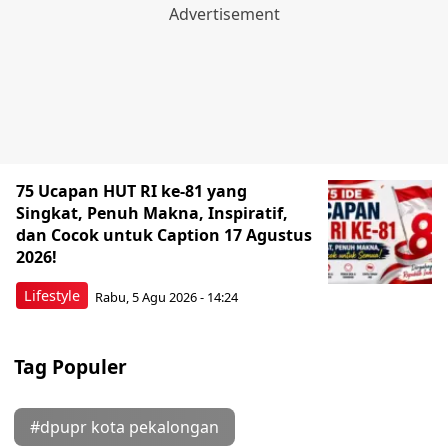
75 Ucapan HUT RI ke-81 yang
Singkat, Penuh Makna, Inspiratif,
dan Cocok untuk Caption 17 Agustus
2026!
Lifestyle
Rabu, 5 Agu 2026 - 14:24
Tag Populer
#dpupr kota pekalongan