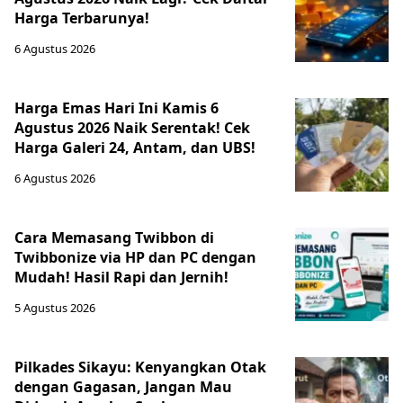
Harga Terbarunya!
6 Agustus 2026
Harga Emas Hari Ini Kamis 6
Agustus 2026 Naik Serentak! Cek
Harga Galeri 24, Antam, dan UBS!
6 Agustus 2026
Cara Memasang Twibbon di
Twibbonize via HP dan PC dengan
Mudah! Hasil Rapi dan Jernih!
5 Agustus 2026
Pilkades Sikayu: Kenyangkan Otak
dengan Gagasan, Jangan Mau