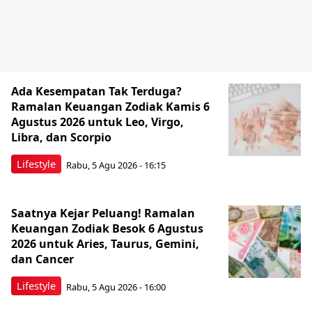
Ada Kesempatan Tak Terduga?
Ramalan Keuangan Zodiak Kamis 6
Agustus 2026 untuk Leo, Virgo,
Libra, dan Scorpio
Lifestyle
Rabu, 5 Agu 2026 - 16:15
Saatnya Kejar Peluang! Ramalan
Keuangan Zodiak Besok 6 Agustus
2026 untuk Aries, Taurus, Gemini,
dan Cancer
Lifestyle
Rabu, 5 Agu 2026 - 16:00