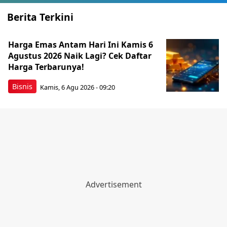
Berita Terkini
Harga Emas Antam Hari Ini Kamis 6
Agustus 2026 Naik Lagi? Cek Daftar
Harga Terbarunya!
Bisnis
Kamis, 6 Agu 2026 - 09:20