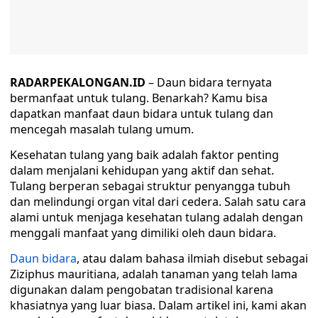
RADARPEKALONGAN.ID
– Daun bidara ternyata
bermanfaat untuk tulang. Benarkah? Kamu bisa
dapatkan manfaat daun bidara untuk tulang dan
mencegah masalah tulang umum.
Kesehatan tulang yang baik adalah faktor penting
dalam menjalani kehidupan yang aktif dan sehat.
Tulang berperan sebagai struktur penyangga tubuh
dan melindungi organ vital dari cedera. Salah satu cara
alami untuk menjaga kesehatan tulang adalah dengan
menggali manfaat yang dimiliki oleh daun bidara.
Daun bidara
, atau dalam bahasa ilmiah disebut sebagai
Ziziphus mauritiana, adalah tanaman yang telah lama
digunakan dalam pengobatan tradisional karena
khasiatnya yang luar biasa. Dalam artikel ini, kami akan