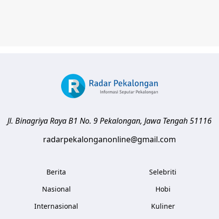
Jl. Binagriya Raya B1 No. 9
Pekalongan
,
Jawa Tengah
51116
radarpekalonganonline@gmail.com
Berita
Selebriti
Nasional
Hobi
Internasional
Kuliner