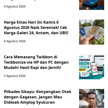
6 Agustus 2026
Harga Emas Hari Ini Kamis 6
Agustus 2026 Naik Serentak! Cek
Harga Galeri 24, Antam, dan UBS!
6 Agustus 2026
Cara Memasang Twibbon di
Twibbonize via HP dan PC dengan
Mudah! Hasil Rapi dan Jernih!
5 Agustus 2026
Pilkades Sikayu: Kenyangkan Otak
dengan Gagasan, Jangan Mau
Didesak Amplop Syukuran