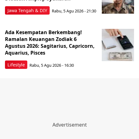
Jawa Tengah & DIY
Rabu, 5 Agu 2026 - 21:30
Ada Kesempatan Berkembang!
Ramalan Keuangan Zodiak 6
Agustus 2026: Sagitarius, Capricorn,
Aquarius, Pisces
Lifestyle
Rabu, 5 Agu 2026 - 16:30