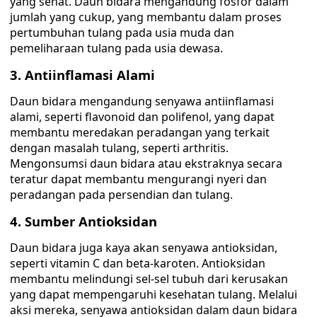
yang sehat. Daun bidara mengandung fosfor dalam
jumlah yang cukup, yang membantu dalam proses
pertumbuhan tulang pada usia muda dan
pemeliharaan tulang pada usia dewasa.
3. Antiinflamasi Alami
Daun bidara mengandung senyawa antiinflamasi
alami, seperti flavonoid dan polifenol, yang dapat
membantu meredakan peradangan yang terkait
dengan masalah tulang, seperti arthritis.
Mengonsumsi daun bidara atau ekstraknya secara
teratur dapat membantu mengurangi nyeri dan
peradangan pada persendian dan tulang.
4. Sumber Antioksidan
Daun bidara juga kaya akan senyawa antioksidan,
seperti vitamin C dan beta-karoten. Antioksidan
membantu melindungi sel-sel tubuh dari kerusakan
yang dapat mempengaruhi kesehatan tulang. Melalui
aksi mereka, senyawa antioksidan dalam daun bidara