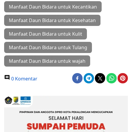
Manfaat Daun Bidara untuk Kecantikan
Manfaat Daun Bidara untuk Kesehatan
Manfaat Daun Bidara untuk Kulit
Manfaat Daun Bidara untuk Tulang
Manfaat Daun Bidara untuk wajah
0 Komentar