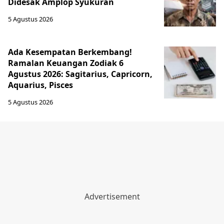
Didesak Amplop Syukuran
5 Agustus 2026
Ada Kesempatan Berkembang!
Ramalan Keuangan Zodiak 6
Agustus 2026: Sagitarius, Capricorn,
Aquarius, Pisces
5 Agustus 2026