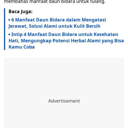
membahas manfaat daun bidara untuk tulang.
Baca Juga:
6 Manfaat Daun Bidara dalam Mengatasi
Jerawat, Solusi Alami untuk Kulit Bersih
Intip 4 Manfaat Daun Bidara untuk Kesehatan
Hati, Mengungkap Potensi Herbal Alami yang Bisa
Kamu Coba