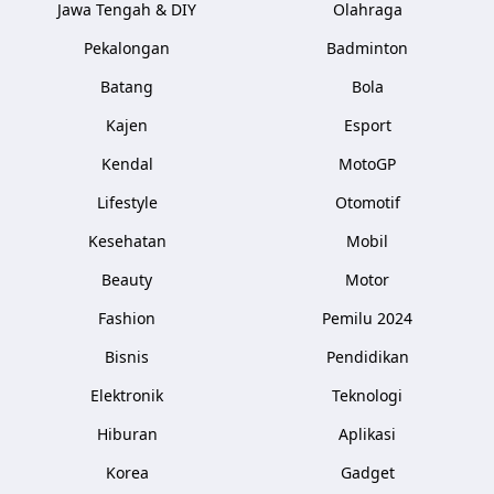
Jawa Tengah & DIY
Olahraga
Pekalongan
Badminton
Batang
Bola
Kajen
Esport
Kendal
MotoGP
Lifestyle
Otomotif
Kesehatan
Mobil
Beauty
Motor
Fashion
Pemilu 2024
Bisnis
Pendidikan
Elektronik
Teknologi
Hiburan
Aplikasi
Korea
Gadget