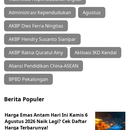
Administrasi Kependudukan
Agustus
AKBP Dies Ferra Ningtias
AKBP Hendry Susanto Sianipar
AKBP Ratna Quratul Ainy
Aktivasi IKD Kendal
Aliansi Pendidikan China-ASEAN
BPBD Pekalongan
Berita Populer
Harga Emas Antam Hari Ini Kamis 6
Agustus 2026 Naik Lagi? Cek Daftar
Harga Terbarunya!