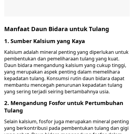
Manfaat Daun Bidara untuk Tulang
1. Sumber Kalsium yang Kaya
Kalsium adalah mineral penting yang diperlukan untuk
pembentukan dan pemeliharaan tulang yang kuat.
Daun bidara mengandung kalsium yang cukup tinggi,
yang merupakan aspek penting dalam memelihara
kepadatan tulang. Konsumsi rutin daun bidara dapat
membantu mencegah penurunan kepadatan tulang
yang sering terjadi seiring bertambahnya usia.
2. Mengandung Fosfor untuk Pertumbuhan
Tulang
Selain kalsium, fosfor juga merupakan mineral penting
yang berkontribusi pada pembentukan tulang dan gigi