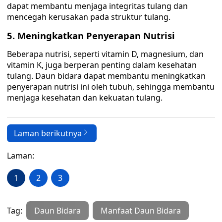
dapat membantu menjaga integritas tulang dan
mencegah kerusakan pada struktur tulang.
5. Meningkatkan Penyerapan Nutrisi
Beberapa nutrisi, seperti vitamin D, magnesium, dan
vitamin K, juga berperan penting dalam kesehatan
tulang. Daun bidara dapat membantu meningkatkan
penyerapan nutrisi ini oleh tubuh, sehingga membantu
menjaga kesehatan dan kekuatan tulang.
Laman berikutnya
Laman:
1
2
3
Tag:
Daun Bidara
Manfaat Daun Bidara