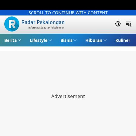
SCROLL TO CONTINUE WITH CONTENT
Berita
Lifestyle
Bisnis
Hiburan
Kuliner