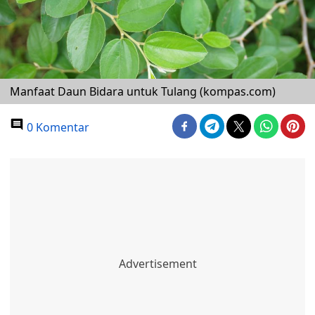
Manfaat Daun Bidara untuk Tulang (kompas.com)
0 Komentar