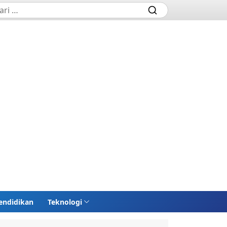
endidikan
Teknologi