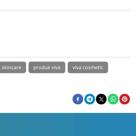
 skincare
produk viva
viva cosmetic