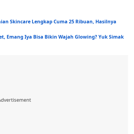
aian Skincare Lengkap Cuma 25 Ribuan, Hasilnya
et, Emang Iya Bisa Bikin Wajah Glowing? Yuk Simak