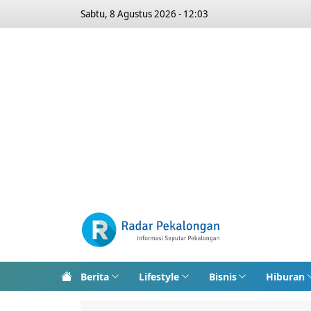
Sabtu, 8 Agustus 2026 - 12:03
Berita
Lifestyle
Bisnis
Hiburan