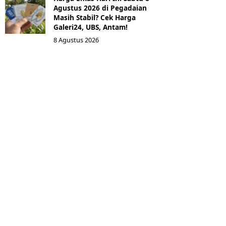
Agustus 2026 di Pegadaian
Masih Stabil? Cek Harga
Galeri24, UBS, Antam!
8 Agustus 2026