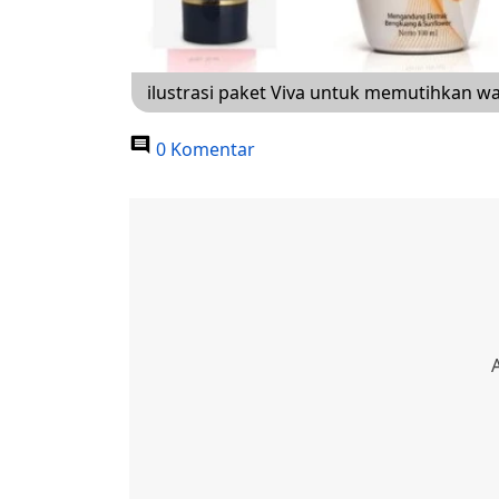
ilustrasi paket Viva untuk memutihkan wa
0 Komentar