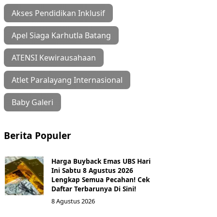
Akses Pendidikan Inklusif
Apel Siaga Karhutla Batang
ATENSI Kewirausahaan
Atlet Paralayang Internasional
Baby Galeri
Berita Populer
Harga Buyback Emas UBS Hari
Ini Sabtu 8 Agustus 2026
Lengkap Semua Pecahan! Cek
Daftar Terbarunya Di Sini!
8 Agustus 2026