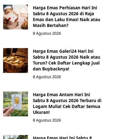
Harga Emas Perhiasan Hari Ini
Sabtu 8 Agustus 2026 di Raja
Emas dan Laku Emas! Naik atau
Masih Bertahan?
8 Agustus 2026
Harga Emas Galeri24 Hari Ini
Sabtu 8 Agustus 2026 Naik atau
Turun? Cek Daftar Lengkap Jual
dan Buybacknya!
8 Agustus 2026
Harga Emas Antam Hari Ini
Sabtu 8 Agustus 2026 Terbaru di
Logam Mulia! Cek Daftar Semua
Ukuran!
8 Agustus 2026
Harga Emas Hari Ini Sabtu 8