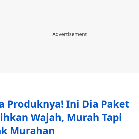
 Produknya! Ini Dia Paket
ihkan Wajah, Murah Tapi
k Murahan