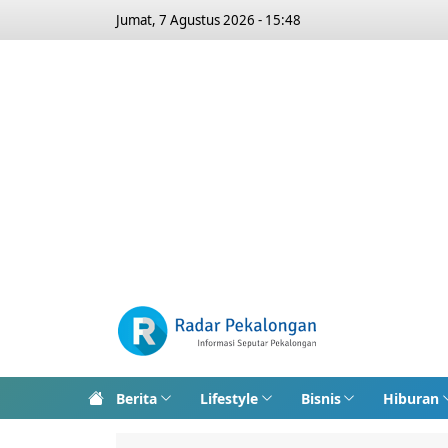
Jumat, 7 Agustus 2026 - 15:48
Berita
Lifestyle
Bisnis
Hiburan