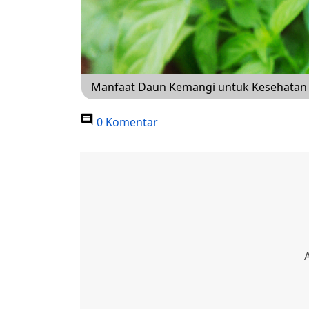
Manfaat Daun Kemangi untuk Kesehatan 
0 Komentar