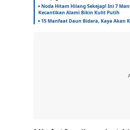
Noda Hitam Hilang Sekejap! Ini 7 Ma
Kecantikan Alami Bikin Kulit Putih
15 Manfaat Daun Bidara, Kaya Akan 