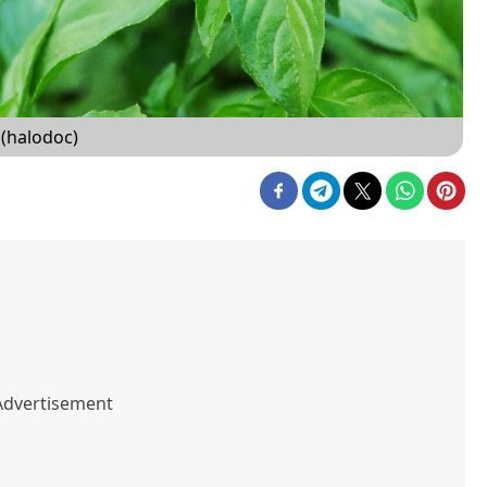
(halodoc)