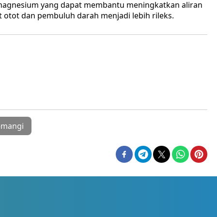
 magnesium yang dapat membantu meningkatkan aliran
otot dan pembuluh darah menjadi lebih rileks.
emangi