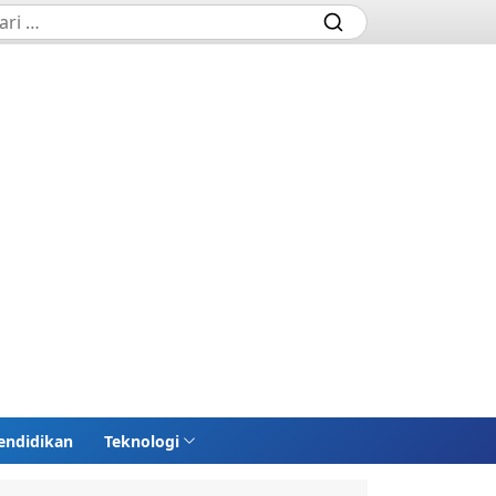
endidikan
Teknologi