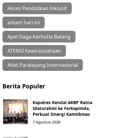
Akses Pendidikan Inklusif
antam hari ini
Apel Siaga Karhutla Batang
ATENSI Kewirausahaan
Atlet Paralayang Internasional
Berita Populer
Kapolres Kendal AKBP Ratna
Silaturahmi ke Forkopimda,
Perkuat Sinergi Kamtibmas
7 Agustus 2026