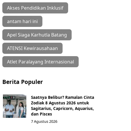
Akses Pendidikan Inklusif
antam hari ini
Apel Siaga Karhutla Batang
ATENSI Kewirausahaan
Atlet Paralayang Internasional
Berita Populer
Saatnya Belibur? Ramalan Cinta
Zodiak 8 Agustus 2026 untuk
Sagitarius, Capricorn, Aquarius,
dan Pisces
7 Agustus 2026