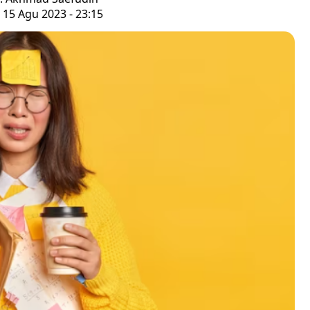
 15 Agu 2023 - 23:15