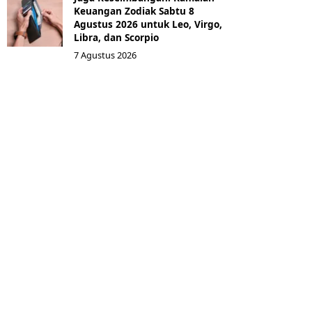
Keuangan Zodiak Sabtu 8
Agustus 2026 untuk Leo, Virgo,
Libra, dan Scorpio
7 Agustus 2026