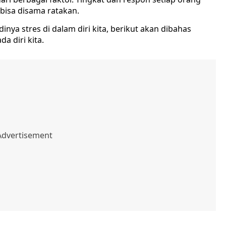
 bisa disama ratakan.
nya stres di dalam diri kita, berikut akan dibahas
a diri kita.