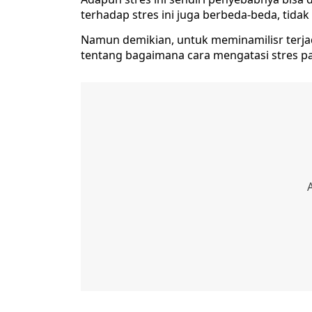
terhadap stres ini juga berbeda-beda, tidak
Namun demikian, untuk meminamilisr terjadi
tentang bagaimana cara mengatasi stres pad