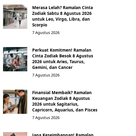
Merasa Lelah? Ramalan Cinta
Zodiak Sabtu 8 Agustus 2026
untuk Leo, Virgo, Libra, dan
Scorpio
7 Agustus 2026
Perkuat Komitmen! Ramalan
Cinta Zodiak Besok 8 Agustus
2026 untuk Aries, Taurus,
Gemini, dan Cancer
7 Agustus 2026
Finansial Membaik? Ramalan
Keuangan Zodiak 8 Agustus
2026 untuk Sagitarius,
Capricorn, Aquarius, dan Pisces
7 Agustus 2026
Jaga Keseimbangan! Ramalan