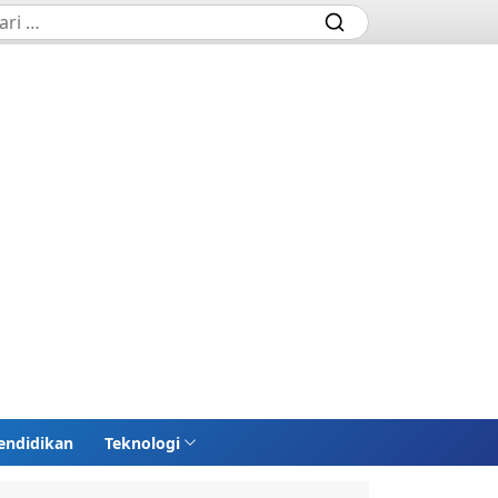
endidikan
Teknologi