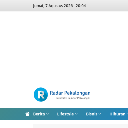
Jumat, 7 Agustus 2026 - 20:04
Berita
Lifestyle
Bisnis
Hiburan