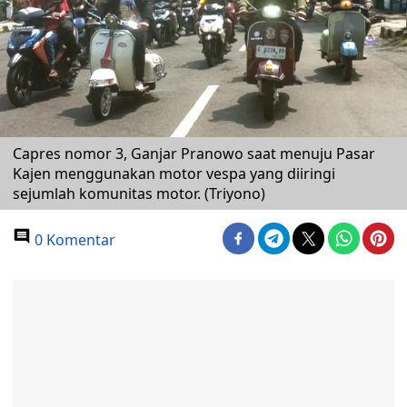
Capres nomor 3, Ganjar Pranowo saat menuju Pasar
Kajen menggunakan motor vespa yang diiringi
sejumlah komunitas motor. (Triyono)
0 Komentar