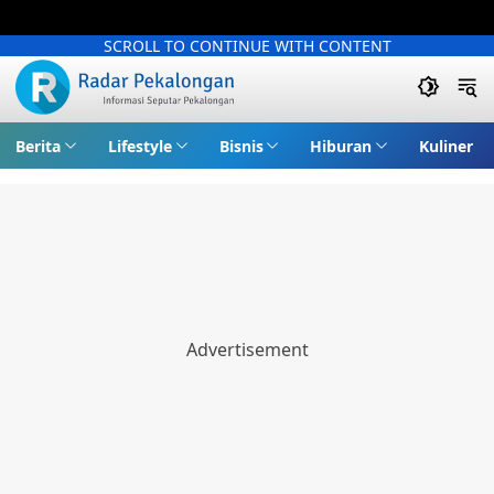
SCROLL TO CONTINUE WITH CONTENT
Berita
Lifestyle
Bisnis
Hiburan
Kuliner