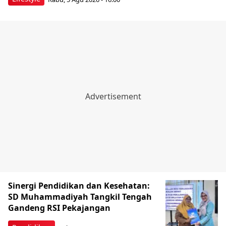
Sinergi Pendidikan dan Kesehatan:
SD Muhammadiyah Tangkil Tengah
Gandeng RSI Pekajangan