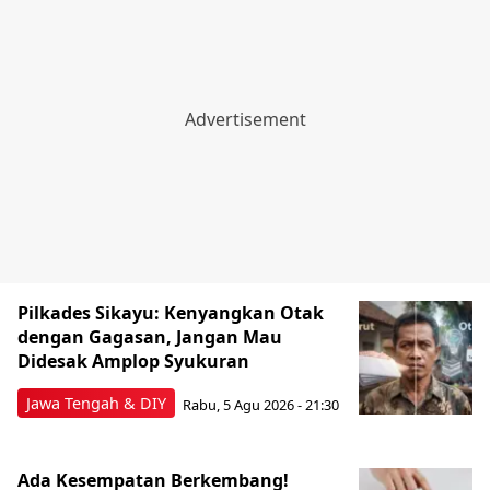
Pilkades Sikayu: Kenyangkan Otak
dengan Gagasan, Jangan Mau
Didesak Amplop Syukuran
Jawa Tengah & DIY
Rabu, 5 Agu 2026 - 21:30
Ada Kesempatan Berkembang!