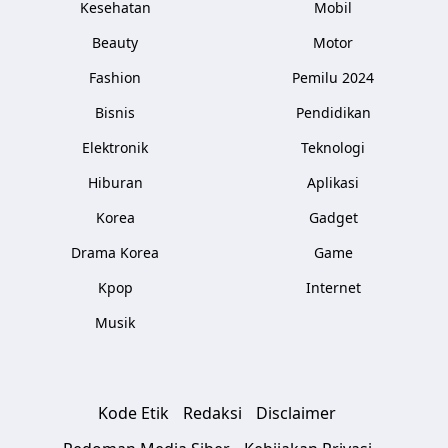
Kesehatan
Mobil
Beauty
Motor
Fashion
Pemilu 2024
Bisnis
Pendidikan
Elektronik
Teknologi
Hiburan
Aplikasi
Korea
Gadget
Drama Korea
Game
Kpop
Internet
Musik
Kode Etik
Redaksi
Disclaimer