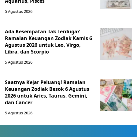
Aquarius, Pisces
5 Agustus 2026
Ada Kesempatan Tak Terduga?
Ramalan Keuangan Zodiak Kamis 6
Agustus 2026 untuk Leo, Virgo,
Libra, dan Scorpio
5 Agustus 2026
Saatnya Kejar Peluang! Ramalan
Keuangan Zodiak Besok 6 Agustus
2026 untuk Aries, Taurus, Gemini,
dan Cancer
5 Agustus 2026