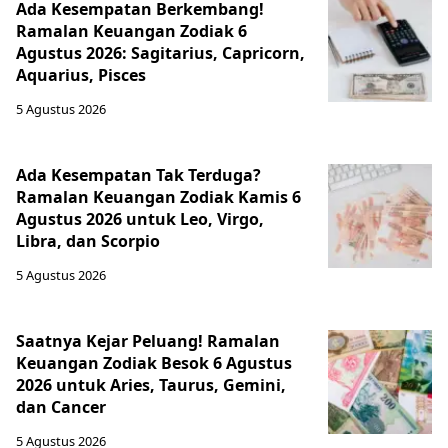
Ada Kesempatan Berkembang!
Ramalan Keuangan Zodiak 6
Agustus 2026: Sagitarius, Capricorn,
Aquarius, Pisces
5 Agustus 2026
Ada Kesempatan Tak Terduga?
Ramalan Keuangan Zodiak Kamis 6
Agustus 2026 untuk Leo, Virgo,
Libra, dan Scorpio
5 Agustus 2026
Saatnya Kejar Peluang! Ramalan
Keuangan Zodiak Besok 6 Agustus
2026 untuk Aries, Taurus, Gemini,
dan Cancer
5 Agustus 2026