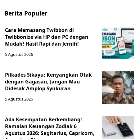
Berita Populer
Cara Memasang Twibbon di
Twibbonize via HP dan PC dengan
Mudah! Hasil Rapi dan Jernih!
5 Agustus 2026
Pilkades Sikayu: Kenyangkan Otak
dengan Gagasan, Jangan Mau
Didesak Amplop Syukuran
5 Agustus 2026
Ada Kesempatan Berkembang!
Ramalan Keuangan Zodiak 6
Agustus 2026: Sagitarius, Capricorn,