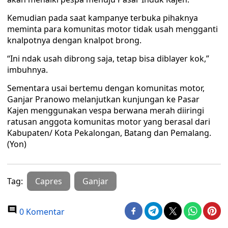
Kemudian pada saat kampanye terbuka pihaknya
meminta para komunitas motor tidak usah mengganti
knalpotnya dengan knalpot brong.
“Ini ndak usah dibrong saja, tetap bisa diblayer kok,”
imbuhnya.
Sementara usai bertemu dengan komunitas motor,
Ganjar Pranowo melanjutkan kunjungan ke Pasar
Kajen menggunakan vespa berwana merah diiringi
ratusan anggota komunitas motor yang berasal dari
Kabupaten/ Kota Pekalongan, Batang dan Pemalang.
(Yon)
Tag:
Capres
Ganjar
0 Komentar