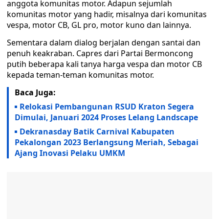
anggota komunitas motor. Adapun sejumlah
komunitas motor yang hadir, misalnya dari komunitas
vespa, motor CB, GL pro, motor kuno dan lainnya.
Sementara dalam dialog berjalan dengan santai dan
penuh keakraban. Capres dari Partai Bermoncong
putih beberapa kali tanya harga vespa dan motor CB
kepada teman-teman komunitas motor.
Baca Juga:
Relokasi Pembangunan RSUD Kraton Segera
Dimulai, Januari 2024 Proses Lelang Landscape
Dekranasday Batik Carnival Kabupaten
Pekalongan 2023 Berlangsung Meriah, Sebagai
Ajang Inovasi Pelaku UMKM