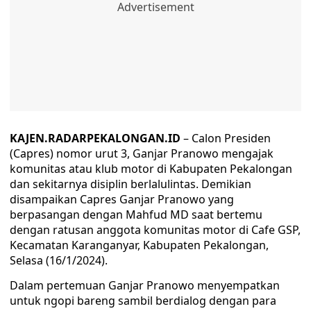
KAJEN.RADARPEKALONGAN.ID
– Calon Presiden
(Capres) nomor urut 3, Ganjar Pranowo mengajak
komunitas atau klub motor di Kabupaten Pekalongan
dan sekitarnya disiplin berlalulintas. Demikian
disampaikan Capres Ganjar Pranowo yang
berpasangan dengan Mahfud MD saat bertemu
dengan ratusan anggota komunitas motor di Cafe GSP,
Kecamatan Karanganyar, Kabupaten Pekalongan,
Selasa (16/1/2024).
Dalam pertemuan Ganjar Pranowo menyempatkan
untuk ngopi bareng sambil berdialog dengan para