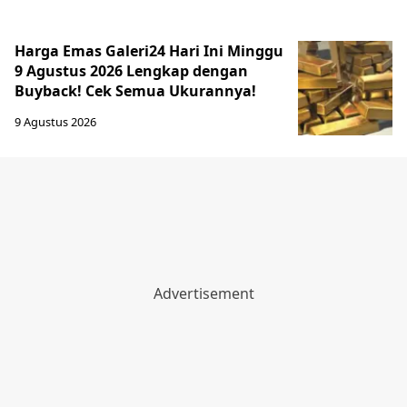
Harga Emas Galeri24 Hari Ini Minggu
9 Agustus 2026 Lengkap dengan
Buyback! Cek Semua Ukurannya!
9 Agustus 2026