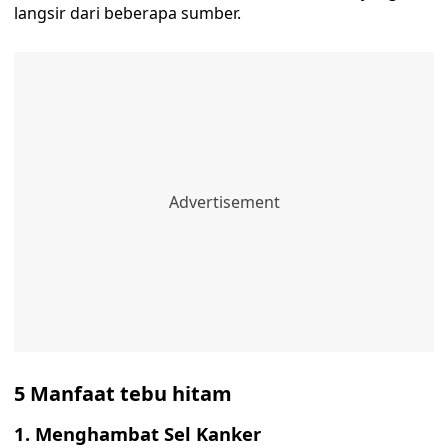
langsir dari beberapa sumber.
5 Manfaat tebu hitam
1. Menghambat Sel Kanker