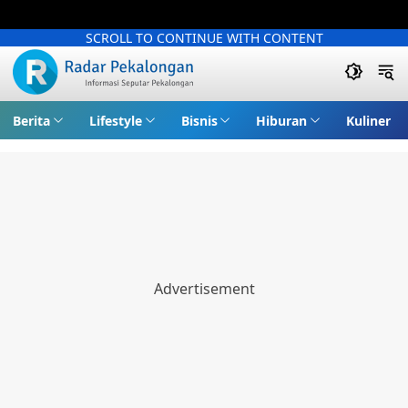
SCROLL TO CONTINUE WITH CONTENT
Berita
Lifestyle
Bisnis
Hiburan
Kuliner