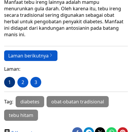
Manfaat tebu ireng lainnya adalah mampu
menurunkan gula darah. Oleh karena itu, tebu ireng
secara tradisional sering digunakan sebagai obat
herbal untuk pengobatan penyakit diabetes. Manfaat
ini didapat dari kandungan antosianin pada batang
manis ini.
Laman berikutnya
Laman:
1
2
3
Tag:
diabetes
obat-obatan tradisional
tebu hitam