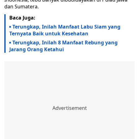
dan Sumatera.
Baca Juga:
Terungkap, Inilah Manfaat Labu Siam yang
Ternyata Baik untuk Kesehatan
Terungkap, Inilah 8 Manfaat Rebung yang
Jarang Orang Ketahui