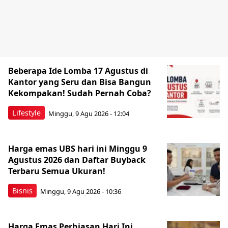
Beberapa Ide Lomba 17 Agustus di
Kantor yang Seru dan Bisa Bangun
Kekompakan! Sudah Pernah Coba?
Lifestyle
Minggu, 9 Agu 2026 - 12:04
Harga emas UBS hari ini Minggu 9
Agustus 2026 dan Daftar Buyback
Terbaru Semua Ukuran!
Bisnis
Minggu, 9 Agu 2026 - 10:36
Harga Emas Perhiasan Hari Ini