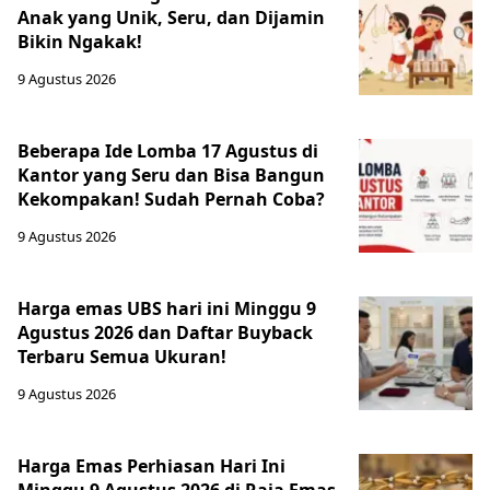
Anak yang Unik, Seru, dan Dijamin
Bikin Ngakak!
9 Agustus 2026
Beberapa Ide Lomba 17 Agustus di
Kantor yang Seru dan Bisa Bangun
Kekompakan! Sudah Pernah Coba?
9 Agustus 2026
Harga emas UBS hari ini Minggu 9
Agustus 2026 dan Daftar Buyback
Terbaru Semua Ukuran!
9 Agustus 2026
Harga Emas Perhiasan Hari Ini