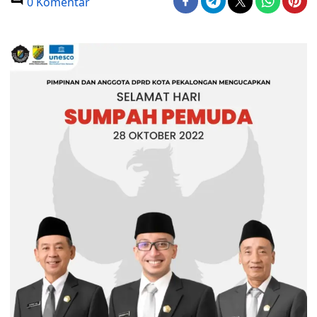
0 Komentar