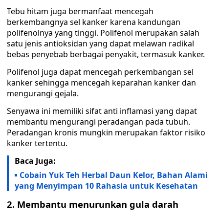
Tebu hitam juga bermanfaat mencegah
berkembangnya sel kanker karena kandungan
polifenolnya yang tinggi. Polifenol merupakan salah
satu jenis antioksidan yang dapat melawan radikal
bebas penyebab berbagai penyakit, termasuk kanker.
Polifenol juga dapat mencegah perkembangan sel
kanker sehingga mencegah keparahan kanker dan
mengurangi gejala.
Senyawa ini memiliki sifat anti inflamasi yang dapat
membantu mengurangi peradangan pada tubuh.
Peradangan kronis mungkin merupakan faktor risiko
kanker tertentu.
Baca Juga:
Cobain Yuk Teh Herbal Daun Kelor, Bahan Alami
yang Menyimpan 10 Rahasia untuk Kesehatan
2. Membantu menurunkan gula darah