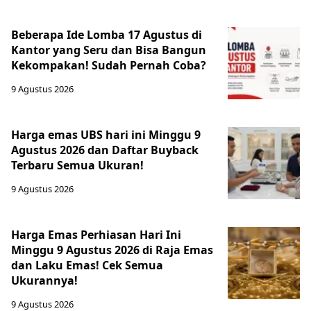
Beberapa Ide Lomba 17 Agustus di
Kantor yang Seru dan Bisa Bangun
Kekompakan! Sudah Pernah Coba?
9 Agustus 2026
Harga emas UBS hari ini Minggu 9
Agustus 2026 dan Daftar Buyback
Terbaru Semua Ukuran!
9 Agustus 2026
Harga Emas Perhiasan Hari Ini
Minggu 9 Agustus 2026 di Raja Emas
dan Laku Emas! Cek Semua
Ukurannya!
9 Agustus 2026