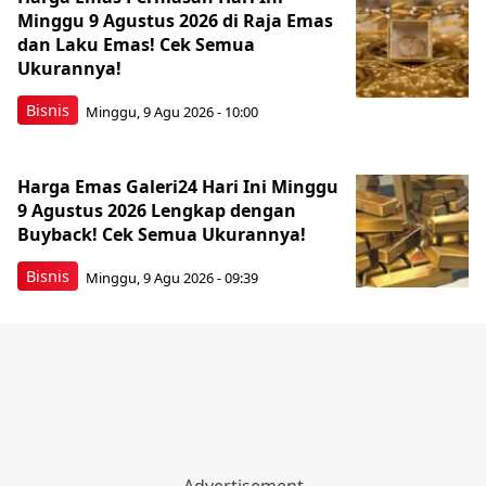
Minggu 9 Agustus 2026 di Raja Emas
dan Laku Emas! Cek Semua
Ukurannya!
Bisnis
Minggu, 9 Agu 2026 - 10:00
Harga Emas Galeri24 Hari Ini Minggu
9 Agustus 2026 Lengkap dengan
Buyback! Cek Semua Ukurannya!
Bisnis
Minggu, 9 Agu 2026 - 09:39