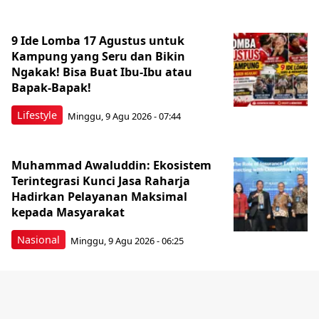
9 Ide Lomba 17 Agustus untuk
Kampung yang Seru dan Bikin
Ngakak! Bisa Buat Ibu-Ibu atau
Bapak-Bapak!
Lifestyle
Minggu, 9 Agu 2026 - 07:44
Muhammad Awaluddin: Ekosistem
Terintegrasi Kunci Jasa Raharja
Hadirkan Pelayanan Maksimal
kepada Masyarakat
Nasional
Minggu, 9 Agu 2026 - 06:25