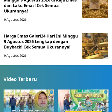
Minggu 9 Agustus 2026 di Raja Emas
dan Laku Emas! Cek Semua
Ukurannya!
9 Agustus 2026
Harga Emas Galeri24 Hari Ini Minggu
9 Agustus 2026 Lengkap dengan
Buyback! Cek Semua Ukurannya!
9 Agustus 2026
Video Terbaru