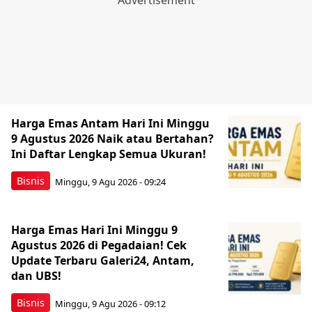
Harga Emas Antam Hari Ini Minggu
9 Agustus 2026 Naik atau Bertahan?
Ini Daftar Lengkap Semua Ukuran!
Bisnis
Minggu, 9 Agu 2026 - 09:24
Harga Emas Hari Ini Minggu 9
Agustus 2026 di Pegadaian! Cek
Update Terbaru Galeri24, Antam,
dan UBS!
Bisnis
Minggu, 9 Agu 2026 - 09:12