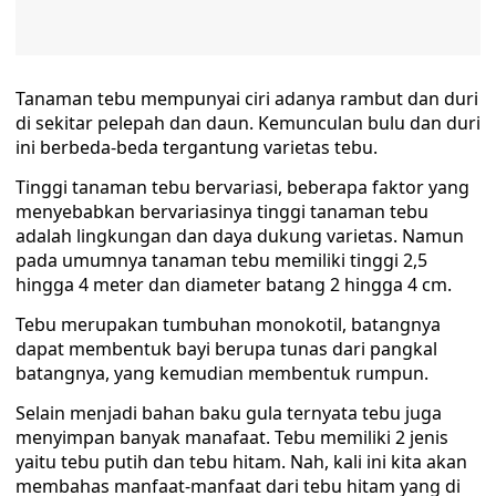
Tanaman tebu mempunyai ciri adanya rambut dan duri
di sekitar pelepah dan daun. Kemunculan bulu dan duri
ini berbeda-beda tergantung varietas tebu.
Tinggi tanaman tebu bervariasi, beberapa faktor yang
menyebabkan bervariasinya tinggi tanaman tebu
adalah lingkungan dan daya dukung varietas. Namun
pada umumnya tanaman tebu memiliki tinggi 2,5
hingga 4 meter dan diameter batang 2 hingga 4 cm.
Tebu merupakan tumbuhan monokotil, batangnya
dapat membentuk bayi berupa tunas dari pangkal
batangnya, yang kemudian membentuk rumpun.
Selain menjadi bahan baku gula ternyata tebu juga
menyimpan banyak manafaat. Tebu memiliki 2 jenis
yaitu tebu putih dan tebu hitam. Nah, kali ini kita akan
membahas manfaat-manfaat dari tebu hitam yang di