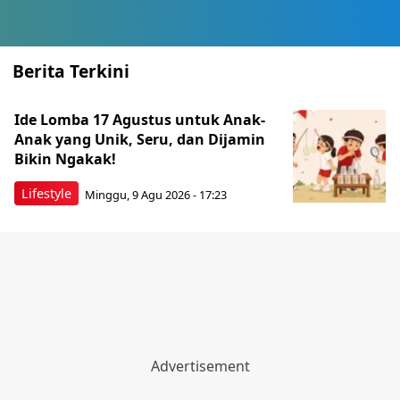
Berita Terkini
Ide Lomba 17 Agustus untuk Anak-
Anak yang Unik, Seru, dan Dijamin
Bikin Ngakak!
Lifestyle
Minggu, 9 Agu 2026 - 17:23