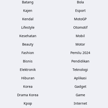
Batang
Bola
Kajen
Esport
Kendal
MotoGP
Lifestyle
Otomotif
Kesehatan
Mobil
Beauty
Motor
Fashion
Pemilu 2024
Bisnis
Pendidikan
Elektronik
Teknologi
Hiburan
Aplikasi
Korea
Gadget
Drama Korea
Game
Kpop
Internet