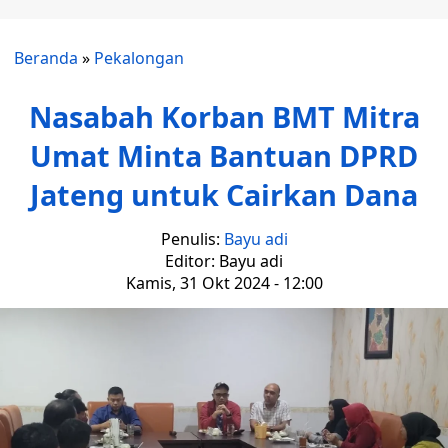
Beranda
»
Pekalongan
Nasabah Korban BMT Mitra
Umat Minta Bantuan DPRD
Jateng untuk Cairkan Dana
Penulis:
Bayu adi
Editor: Bayu adi
Kamis, 31 Okt 2024 - 12:00