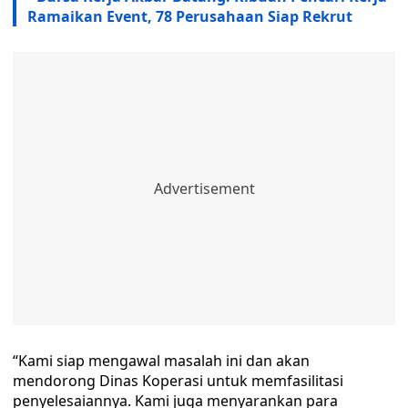
Ramaikan Event, 78 Perusahaan Siap Rekrut
“Kami siap mengawal masalah ini dan akan
mendorong Dinas Koperasi untuk memfasilitasi
penyelesaiannya. Kami juga menyarankan para