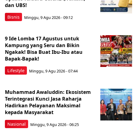
dan UBS!
Bisnis
Minggu, 9 Agu 2026 - 09:12
9 Ide Lomba 17 Agustus untuk
Kampung yang Seru dan Bikin
Ngakak! Bisa Buat Ibu-Ibu atau
Bapak-Bapak!
Lifestyle
Minggu, 9 Agu 2026 - 07:44
Muhammad Awaluddin: Ekosistem
Terintegrasi Kunci Jasa Raharja
Hadirkan Pelayanan Maksimal
kepada Masyarakat
Nasional
Minggu, 9 Agu 2026 - 06:25