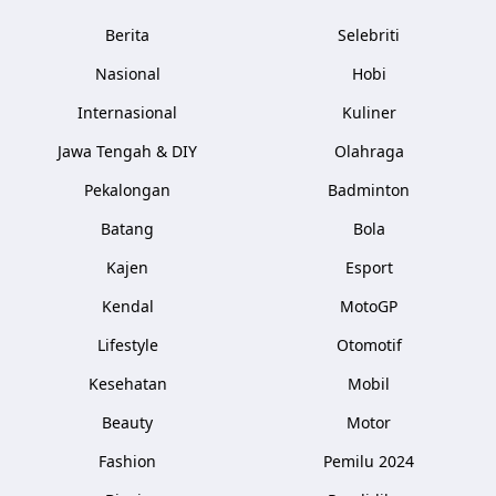
Berita
Selebriti
Nasional
Hobi
Internasional
Kuliner
Jawa Tengah & DIY
Olahraga
Pekalongan
Badminton
Batang
Bola
Kajen
Esport
Kendal
MotoGP
Lifestyle
Otomotif
Kesehatan
Mobil
Beauty
Motor
Fashion
Pemilu 2024