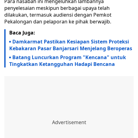
Para nasabah ini mengeluhkan lambannya
penyelesaian meskipun berbagai upaya telah
dilakukan, termasuk audiensi dengan Pemkot
Pekalongan dan pelaporan ke pihak berwajib.
Baca Juga:
Damkarmat Pastikan Kesiapan Sistem Proteksi
Kebakaran Pasar Banjarsari Menjelang Beroperas
Batang Luncurkan Program "Kencana" untuk
Tingkatkan Ketangguhan Hadapi Bencana