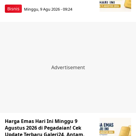
Bisnis
Minggu, 9 Agu 2026 - 09:24
Harga Emas Hari Ini Minggu 9
Agustus 2026 di Pegadaian! Cek
Update Terbaru Galeri24, Antam,