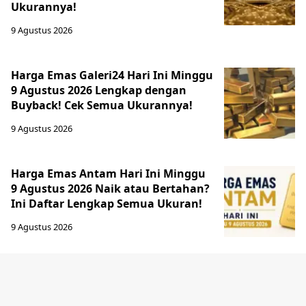
Ukurannya!
9 Agustus 2026
Harga Emas Galeri24 Hari Ini Minggu
9 Agustus 2026 Lengkap dengan
Buyback! Cek Semua Ukurannya!
9 Agustus 2026
Harga Emas Antam Hari Ini Minggu
9 Agustus 2026 Naik atau Bertahan?
Ini Daftar Lengkap Semua Ukuran!
9 Agustus 2026