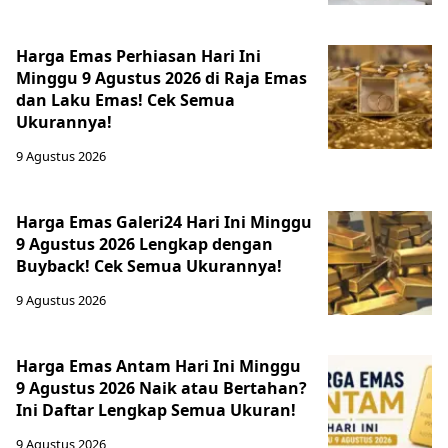
Harga Emas Perhiasan Hari Ini
Minggu 9 Agustus 2026 di Raja Emas
dan Laku Emas! Cek Semua
Ukurannya!
9 Agustus 2026
Harga Emas Galeri24 Hari Ini Minggu
9 Agustus 2026 Lengkap dengan
Buyback! Cek Semua Ukurannya!
9 Agustus 2026
Harga Emas Antam Hari Ini Minggu
9 Agustus 2026 Naik atau Bertahan?
Ini Daftar Lengkap Semua Ukuran!
9 Agustus 2026