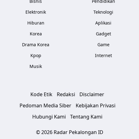
Bisnis
Pendidikan
Elektronik
Teknologi
Hiburan
Aplikasi
Korea
Gadget
Drama Korea
Game
Kpop
Internet
Musik
Kode Etik
Redaksi
Disclaimer
Pedoman Media Siber
Kebijakan Privasi
Hubungi Kami
Tentang Kami
© 2026 Radar Pekalongan ID