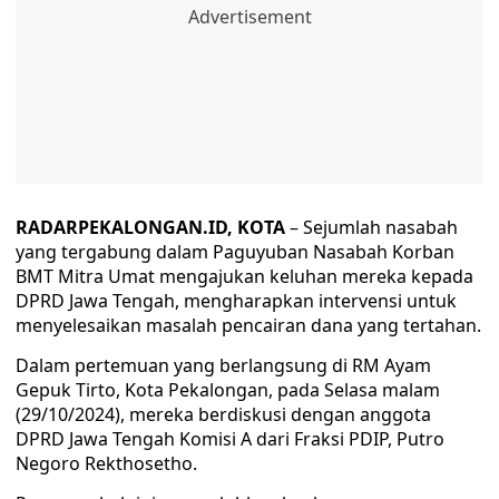
RADARPEKALONGAN.ID, KOTA
– Sejumlah nasabah
yang tergabung dalam Paguyuban Nasabah Korban
BMT Mitra Umat mengajukan keluhan mereka kepada
DPRD Jawa Tengah, mengharapkan intervensi untuk
menyelesaikan masalah pencairan dana yang tertahan.
Dalam pertemuan yang berlangsung di RM Ayam
Gepuk Tirto, Kota Pekalongan, pada Selasa malam
(29/10/2024), mereka berdiskusi dengan anggota
DPRD Jawa Tengah Komisi A dari Fraksi PDIP, Putro
Negoro Rekthosetho.