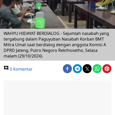
WAHYU HIDAYAT BERDIALOG - Sejumlah nasabah yang
tergabung dalam Paguyuban Nasabah Korban BMT
Mitra Umat saat berdialog dengan anggota Komisi A
DPRD Jateng, Putro Negoro Rekthosetho, Selasa
malam (29/10/2024).
0 Komentar