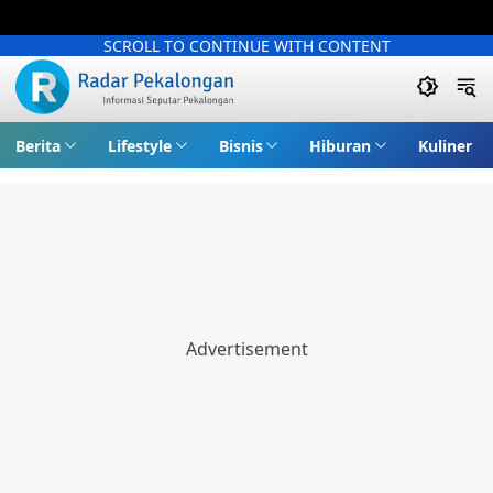
SCROLL TO CONTINUE WITH CONTENT
Berita
Lifestyle
Bisnis
Hiburan
Kuliner