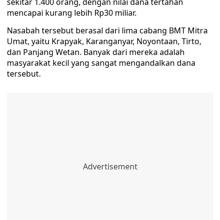
sekitar 1.400 orang, dengan nilai dana tertahan
mencapai kurang lebih Rp30 miliar.
Nasabah tersebut berasal dari lima cabang BMT Mitra
Umat, yaitu Krapyak, Karanganyar, Noyontaan, Tirto,
dan Panjang Wetan. Banyak dari mereka adalah
masyarakat kecil yang sangat mengandalkan dana
tersebut.