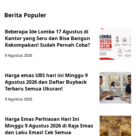
Berita Populer
Beberapa Ide Lomba 17 Agustus di
Kantor yang Seru dan Bisa Bangun
Kekompakan! Sudah Pernah Coba?
9 Agustus 2026
Harga emas UBS hari ini Minggu 9
Agustus 2026 dan Daftar Buyback
Terbaru Semua Ukuran!
9 Agustus 2026
Harga Emas Perhiasan Hari Ini
Minggu 9 Agustus 2026 di Raja Emas
dan Laku Emas! Cek Semua