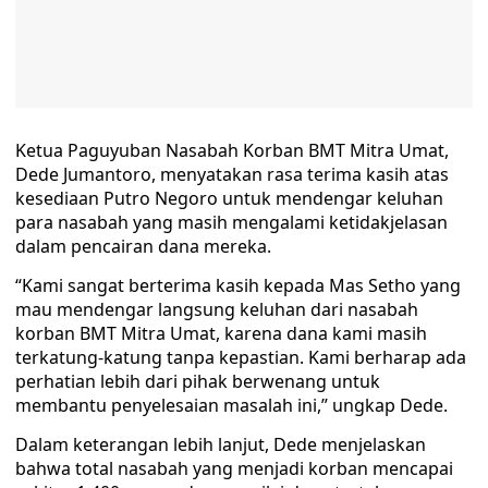
Ketua Paguyuban Nasabah Korban BMT Mitra Umat,
Dede Jumantoro, menyatakan rasa terima kasih atas
kesediaan Putro Negoro untuk mendengar keluhan
para nasabah yang masih mengalami ketidakjelasan
dalam pencairan dana mereka.
“Kami sangat berterima kasih kepada Mas Setho yang
mau mendengar langsung keluhan dari nasabah
korban BMT Mitra Umat, karena dana kami masih
terkatung-katung tanpa kepastian. Kami berharap ada
perhatian lebih dari pihak berwenang untuk
membantu penyelesaian masalah ini,” ungkap Dede.
Dalam keterangan lebih lanjut, Dede menjelaskan
bahwa total nasabah yang menjadi korban mencapai