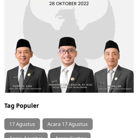
Tag Populer
17 Agustus
Acara 17 Agustus