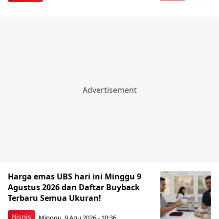
Harga emas UBS hari ini Minggu 9
Agustus 2026 dan Daftar Buyback
Terbaru Semua Ukuran!
Bisnis
Minggu, 9 Agu 2026 - 10:36