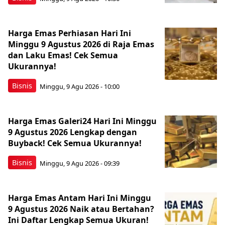
Harga Emas Perhiasan Hari Ini
Minggu 9 Agustus 2026 di Raja Emas
dan Laku Emas! Cek Semua
Ukurannya!
Bisnis
Minggu, 9 Agu 2026 - 10:00
Harga Emas Galeri24 Hari Ini Minggu
9 Agustus 2026 Lengkap dengan
Buyback! Cek Semua Ukurannya!
Bisnis
Minggu, 9 Agu 2026 - 09:39
Harga Emas Antam Hari Ini Minggu
9 Agustus 2026 Naik atau Bertahan?
Ini Daftar Lengkap Semua Ukuran!