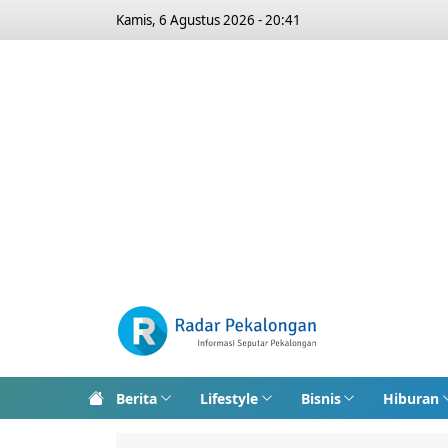
Kamis, 6 Agustus 2026 - 20:41
Berita
Lifestyle
Bisnis
Hiburan