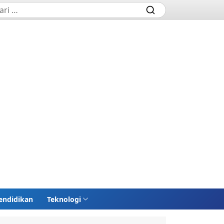
endidikan
Teknologi