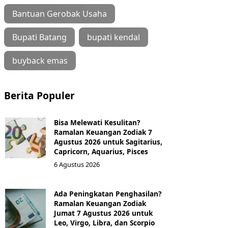
Bantuan Gerobak Usaha
Bupati Batang
bupati kendal
buyback emas
Berita Populer
Bisa Melewati Kesulitan?
Ramalan Keuangan Zodiak 7
Agustus 2026 untuk Sagitarius,
Capricorn, Aquarius, Pisces
6 Agustus 2026
Ada Peningkatan Penghasilan?
Ramalan Keuangan Zodiak
Jumat 7 Agustus 2026 untuk
Leo, Virgo, Libra, dan Scorpio