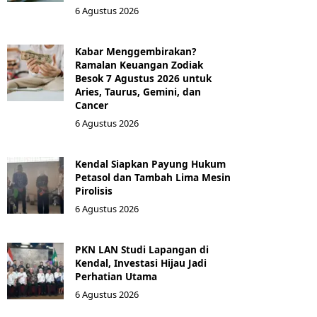
6 Agustus 2026
Kabar Menggembirakan?
Ramalan Keuangan Zodiak
Besok 7 Agustus 2026 untuk
Aries, Taurus, Gemini, dan
Cancer
6 Agustus 2026
Kendal Siapkan Payung Hukum
Petasol dan Tambah Lima Mesin
Pirolisis
6 Agustus 2026
PKN LAN Studi Lapangan di
Kendal, Investasi Hijau Jadi
Perhatian Utama
6 Agustus 2026