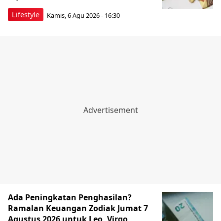
Lifestyle
Kamis, 6 Agu 2026 - 16:30
Ada Peningkatan Penghasilan?
Ramalan Keuangan Zodiak Jumat 7
Agustus 2026 untuk Leo, Virgo,