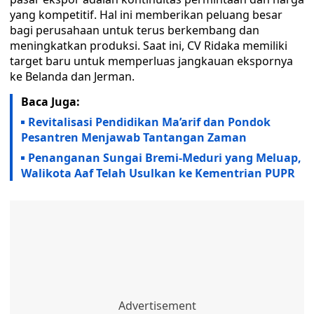
yang kompetitif. Hal ini memberikan peluang besar
bagi perusahaan untuk terus berkembang dan
meningkatkan produksi. Saat ini, CV Ridaka memiliki
target baru untuk memperluas jangkauan ekspornya
ke Belanda dan Jerman.
Baca Juga:
Revitalisasi Pendidikan Ma’arif dan Pondok
Pesantren Menjawab Tantangan Zaman
Penanganan Sungai Bremi-Meduri yang Meluap,
Walikota Aaf Telah Usulkan ke Kementrian PUPR