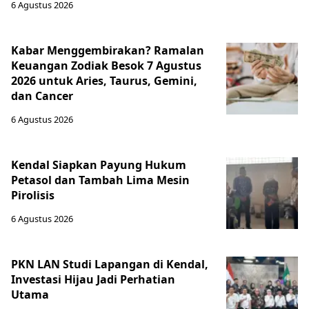
6 Agustus 2026
Kabar Menggembirakan? Ramalan
Keuangan Zodiak Besok 7 Agustus
2026 untuk Aries, Taurus, Gemini,
dan Cancer
6 Agustus 2026
Kendal Siapkan Payung Hukum
Petasol dan Tambah Lima Mesin
Pirolisis
6 Agustus 2026
PKN LAN Studi Lapangan di Kendal,
Investasi Hijau Jadi Perhatian
Utama