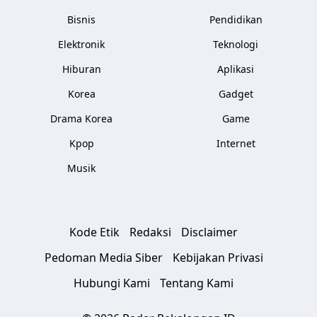
Bisnis
Pendidikan
Elektronik
Teknologi
Hiburan
Aplikasi
Korea
Gadget
Drama Korea
Game
Kpop
Internet
Musik
Kode Etik
Redaksi
Disclaimer
Pedoman Media Siber
Kebijakan Privasi
Hubungi Kami
Tentang Kami