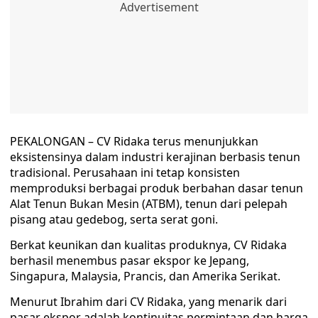
PEKALONGAN – CV Ridaka terus menunjukkan
eksistensinya dalam industri kerajinan berbasis tenun
tradisional. Perusahaan ini tetap konsisten
memproduksi berbagai produk berbahan dasar tenun
Alat Tenun Bukan Mesin (ATBM), tenun dari pelepah
pisang atau gedebog, serta serat goni.
Berkat keunikan dan kualitas produknya, CV Ridaka
berhasil menembus pasar ekspor ke Jepang,
Singapura, Malaysia, Prancis, dan Amerika Serikat.
Menurut Ibrahim dari CV Ridaka, yang menarik dari
pasar ekspor adalah kontinuitas permintaan dan harga