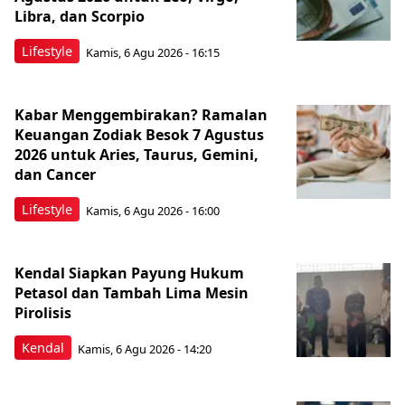
Libra, dan Scorpio
Lifestyle
Kamis, 6 Agu 2026 - 16:15
Kabar Menggembirakan? Ramalan
Keuangan Zodiak Besok 7 Agustus
2026 untuk Aries, Taurus, Gemini,
dan Cancer
Lifestyle
Kamis, 6 Agu 2026 - 16:00
Kendal Siapkan Payung Hukum
Petasol dan Tambah Lima Mesin
Pirolisis
Kendal
Kamis, 6 Agu 2026 - 14:20