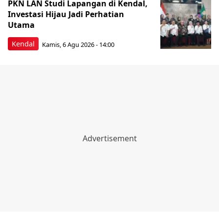
PKN LAN Studi Lapangan di Kendal,
Investasi Hijau Jadi Perhatian
Utama
Kendal
Kamis, 6 Agu 2026 - 14:00