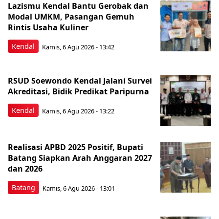
Lazismu Kendal Bantu Gerobak dan
Modal UMKM, Pasangan Gemuh
Rintis Usaha Kuliner
Kendal
Kamis, 6 Agu 2026 - 13:42
RSUD Soewondo Kendal Jalani Survei
Akreditasi, Bidik Predikat Paripurna
Kendal
Kamis, 6 Agu 2026 - 13:22
Realisasi APBD 2025 Positif, Bupati
Batang Siapkan Arah Anggaran 2027
dan 2026
Batang
Kamis, 6 Agu 2026 - 13:01