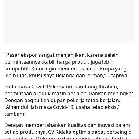
“Pasar ekspor sangat menjanjikan, karena selain
permintaannya stabil, harga produk juga lebih
kompetitif. Kami ingin menembus pasar Eropa yang
lebih luas, khususnya Belanda dan Jerman,” ucapnya.
Pada masa Covid-19 kemarin, sambung Ibrahim,
permintaan produk masih berjalan. Bahkan meningkat.
Dengan begitu kehidupan pekerja tetap berjalan.
“Alhamdulillah masa Covid-19, usaha tetap eksis,”
tambahn
Dengan mempertahankan kualitas dan inovasi dalam
setiap produknya, CV Ridaka optimis dapat bersaing di
pasar global. Dukungan dari pemerintah dan berbagai