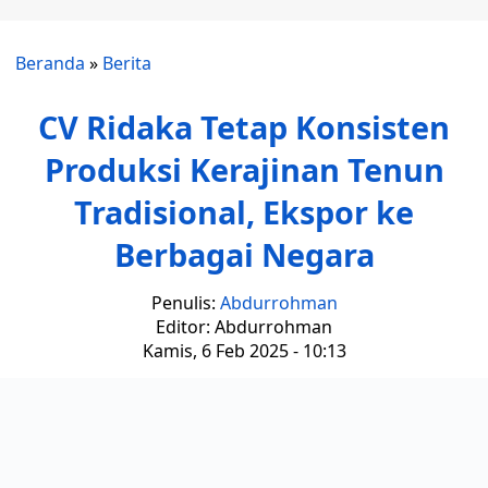
Beranda
»
Berita
CV Ridaka Tetap Konsisten
Produksi Kerajinan Tenun
Tradisional, Ekspor ke
Berbagai Negara
Penulis:
Abdurrohman
Editor: Abdurrohman
Kamis, 6 Feb 2025 - 10:13