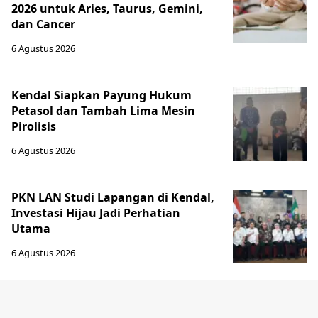
2026 untuk Aries, Taurus, Gemini,
dan Cancer
6 Agustus 2026
Kendal Siapkan Payung Hukum
Petasol dan Tambah Lima Mesin
Pirolisis
6 Agustus 2026
PKN LAN Studi Lapangan di Kendal,
Investasi Hijau Jadi Perhatian
Utama
6 Agustus 2026