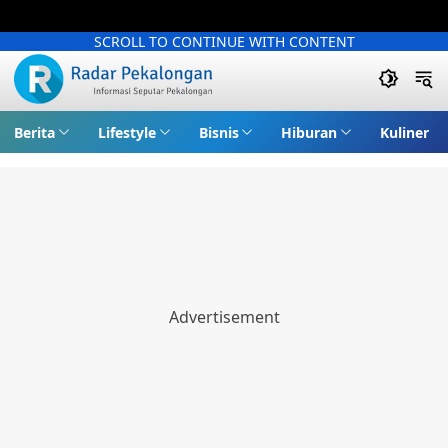
SCROLL TO CONTINUE WITH CONTENT
Berita
Lifestyle
Bisnis
Hiburan
Kuliner