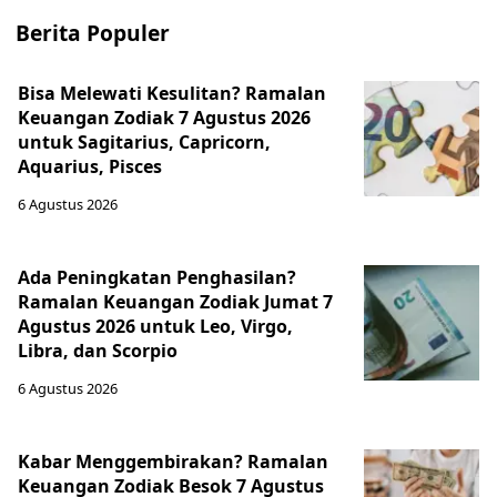
Berita Populer
Bisa Melewati Kesulitan? Ramalan
Keuangan Zodiak 7 Agustus 2026
untuk Sagitarius, Capricorn,
Aquarius, Pisces
6 Agustus 2026
Ada Peningkatan Penghasilan?
Ramalan Keuangan Zodiak Jumat 7
Agustus 2026 untuk Leo, Virgo,
Libra, dan Scorpio
6 Agustus 2026
Kabar Menggembirakan? Ramalan
Keuangan Zodiak Besok 7 Agustus