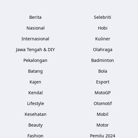
Berita
Selebriti
Nasional
Hobi
Internasional
Kuliner
Jawa Tengah & DIY
Olahraga
Pekalongan
Badminton
Batang
Bola
Kajen
Esport
Kendal
MotoGP
Lifestyle
Otomotif
Kesehatan
Mobil
Beauty
Motor
Fashion
Pemilu 2024