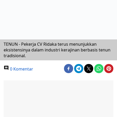
TENUN - Pekerja CV Ridaka terus menunjukkan
eksistensinya dalam industri kerajinan berbasis tenun
tradisional.
0 Komentar