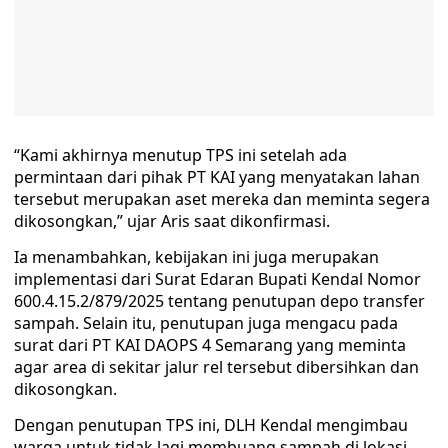
“Kami akhirnya menutup TPS ini setelah ada
permintaan dari pihak PT KAI yang menyatakan lahan
tersebut merupakan aset mereka dan meminta segera
dikosongkan,” ujar Aris saat dikonfirmasi.
Ia menambahkan, kebijakan ini juga merupakan
implementasi dari Surat Edaran Bupati Kendal Nomor
600.4.15.2/879/2025 tentang penutupan depo transfer
sampah. Selain itu, penutupan juga mengacu pada
surat dari PT KAI DAOPS 4 Semarang yang meminta
agar area di sekitar jalur rel tersebut dibersihkan dan
dikosongkan.
Dengan penutupan TPS ini, DLH Kendal mengimbau
warga untuk tidak lagi membuang sampah di lokasi