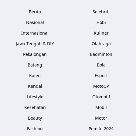
Berita
Selebriti
Nasional
Hobi
Internasional
Kuliner
Jawa Tengah & DIY
Olahraga
Pekalongan
Badminton
Batang
Bola
Kajen
Esport
Kendal
MotoGP
Lifestyle
Otomotif
Kesehatan
Mobil
Beauty
Motor
Fashion
Pemilu 2024