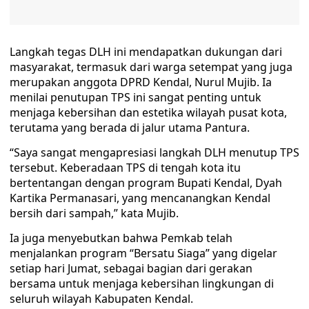
Langkah tegas DLH ini mendapatkan dukungan dari
masyarakat, termasuk dari warga setempat yang juga
merupakan anggota DPRD Kendal, Nurul Mujib. Ia
menilai penutupan TPS ini sangat penting untuk
menjaga kebersihan dan estetika wilayah pusat kota,
terutama yang berada di jalur utama Pantura.
“Saya sangat mengapresiasi langkah DLH menutup TPS
tersebut. Keberadaan TPS di tengah kota itu
bertentangan dengan program Bupati Kendal, Dyah
Kartika Permanasari, yang mencanangkan Kendal
bersih dari sampah,” kata Mujib.
Ia juga menyebutkan bahwa Pemkab telah
menjalankan program “Bersatu Siaga” yang digelar
setiap hari Jumat, sebagai bagian dari gerakan
bersama untuk menjaga kebersihan lingkungan di
seluruh wilayah Kabupaten Kendal.