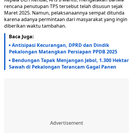
rencana penutupan TPS tersebut telah disusun sejak
Maret 2025. Namun, pelaksanaannya sempat ditunda
karena adanya permintaan dari masyarakat yang ingin
diberikan waktu tambahan.
Baca Juga:
Antisipasi Kecurangan, DPRD dan Dindik
Pekalongan Matangkan Persiapan PPDB 2025
Bendungan Tapak Menjangan Jebol, 1.300 Hektar
Sawah di Pekalongan Terancam Gagal Panen