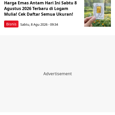
Harga Emas Antam Hari Ini Sabtu 8
Agustus 2026 Terbaru di Logam
Mulia! Cek Daftar Semua Ukuran!
Bisnis
Sabtu, 8 Agu 2026 - 09:34