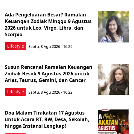
Ada Pengeluaran Besar? Ramalan
Keuangan Zodiak Minggu 9 Agustus
2026 untuk Leo, Virgo, Libra, dan
Scorpio
Lifestyle
Sabtu, 8 Agu 2026 - 16:25
Susun Rencana! Ramalan Keuangan
Zodiak Besok 9 Agustus 2026 untuk
Aries, Taurus, Gemini, dan Cancer
Lifestyle
Sabtu, 8 Agu 2026 - 16:22
Doa Malam Tirakatan 17 Agustus
untuk Acara RT, RW, Desa, Sekolah,
hingga Instansi Lengkap!