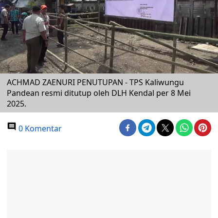
ACHMAD ZAENURI PENUTUPAN - TPS Kaliwungu
Pandean resmi ditutup oleh DLH Kendal per 8 Mei
2025.
0 Komentar