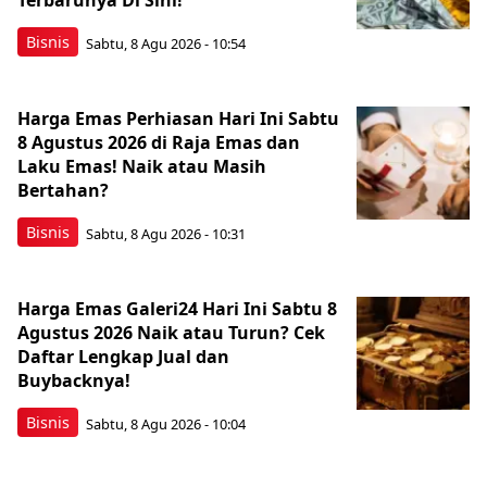
Terbarunya Di Sini!
Bisnis
Sabtu, 8 Agu 2026 - 10:54
Harga Emas Perhiasan Hari Ini Sabtu
8 Agustus 2026 di Raja Emas dan
Laku Emas! Naik atau Masih
Bertahan?
Bisnis
Sabtu, 8 Agu 2026 - 10:31
Harga Emas Galeri24 Hari Ini Sabtu 8
Agustus 2026 Naik atau Turun? Cek
Daftar Lengkap Jual dan
Buybacknya!
Bisnis
Sabtu, 8 Agu 2026 - 10:04