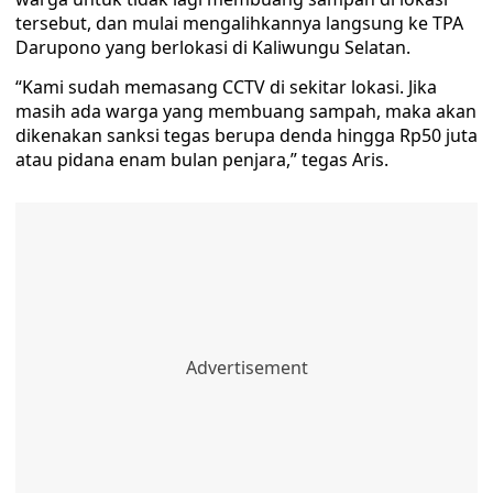
tersebut, dan mulai mengalihkannya langsung ke TPA
Darupono yang berlokasi di Kaliwungu Selatan.
“Kami sudah memasang CCTV di sekitar lokasi. Jika
masih ada warga yang membuang sampah, maka akan
dikenakan sanksi tegas berupa denda hingga Rp50 juta
atau pidana enam bulan penjara,” tegas Aris.