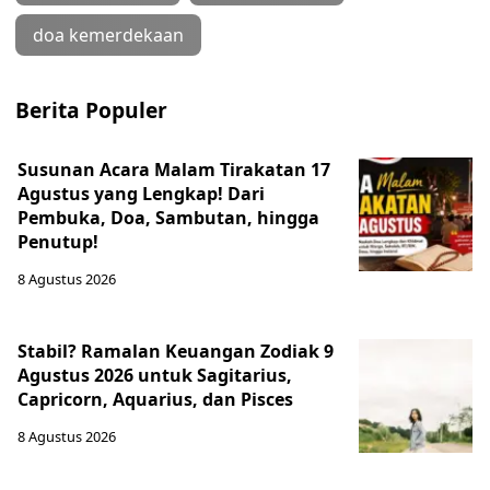
doa kemerdekaan
Berita Populer
Susunan Acara Malam Tirakatan 17
Agustus yang Lengkap! Dari
Pembuka, Doa, Sambutan, hingga
Penutup!
8 Agustus 2026
Stabil? Ramalan Keuangan Zodiak 9
Agustus 2026 untuk Sagitarius,
Capricorn, Aquarius, dan Pisces
8 Agustus 2026