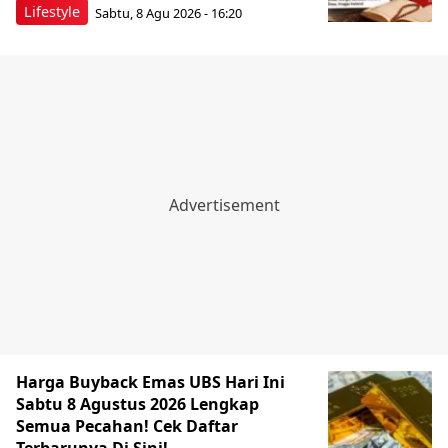
Lifestyle
Sabtu, 8 Agu 2026 - 16:20
Harga Buyback Emas UBS Hari Ini
Sabtu 8 Agustus 2026 Lengkap
Semua Pecahan! Cek Daftar