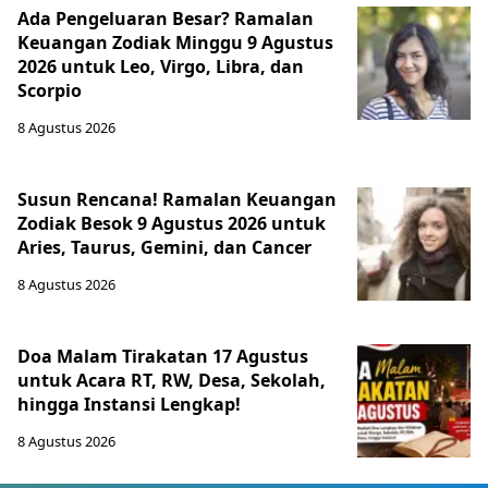
Ada Pengeluaran Besar? Ramalan
Keuangan Zodiak Minggu 9 Agustus
2026 untuk Leo, Virgo, Libra, dan
Scorpio
8 Agustus 2026
Susun Rencana! Ramalan Keuangan
Zodiak Besok 9 Agustus 2026 untuk
Aries, Taurus, Gemini, dan Cancer
8 Agustus 2026
Doa Malam Tirakatan 17 Agustus
untuk Acara RT, RW, Desa, Sekolah,
hingga Instansi Lengkap!
8 Agustus 2026