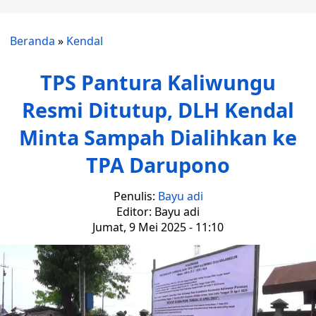
Beranda
»
Kendal
TPS Pantura Kaliwungu
Resmi Ditutup, DLH Kendal
Minta Sampah Dialihkan ke
TPA Darupono
Penulis:
Bayu adi
Editor: Bayu adi
Jumat, 9 Mei 2025 - 11:10