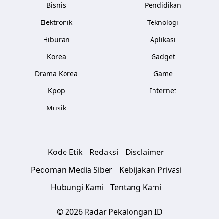
Bisnis
Pendidikan
Elektronik
Teknologi
Hiburan
Aplikasi
Korea
Gadget
Drama Korea
Game
Kpop
Internet
Musik
Kode Etik
Redaksi
Disclaimer
Pedoman Media Siber
Kebijakan Privasi
Hubungi Kami
Tentang Kami
© 2026 Radar Pekalongan ID