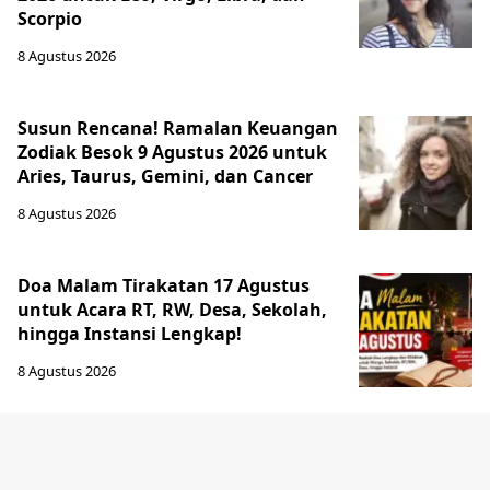
Scorpio
8 Agustus 2026
Susun Rencana! Ramalan Keuangan
Zodiak Besok 9 Agustus 2026 untuk
Aries, Taurus, Gemini, dan Cancer
8 Agustus 2026
Doa Malam Tirakatan 17 Agustus
untuk Acara RT, RW, Desa, Sekolah,
hingga Instansi Lengkap!
8 Agustus 2026