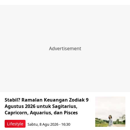
Stabil? Ramalan Keuangan Zodiak 9
Agustus 2026 untuk Sagitarius,
Capricorn, Aquarius, dan Pisces
Lifestyle
Sabtu, 8 Agu 2026 - 16:30