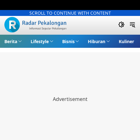
SCROLL TO CONTINUE WITH CONTENT
Berita
Lifestyle
Bisnis
Hiburan
Kuliner