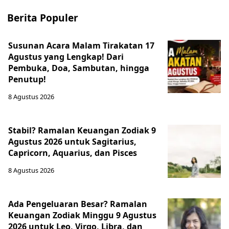
Berita Populer
Susunan Acara Malam Tirakatan 17
Agustus yang Lengkap! Dari
Pembuka, Doa, Sambutan, hingga
Penutup!
8 Agustus 2026
Stabil? Ramalan Keuangan Zodiak 9
Agustus 2026 untuk Sagitarius,
Capricorn, Aquarius, dan Pisces
8 Agustus 2026
Ada Pengeluaran Besar? Ramalan
Keuangan Zodiak Minggu 9 Agustus
2026 untuk Leo, Virgo, Libra, dan