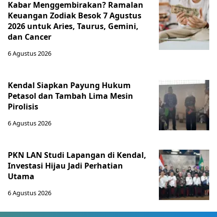
Kabar Menggembirakan? Ramalan
Keuangan Zodiak Besok 7 Agustus
2026 untuk Aries, Taurus, Gemini,
dan Cancer
6 Agustus 2026
Kendal Siapkan Payung Hukum
Petasol dan Tambah Lima Mesin
Pirolisis
6 Agustus 2026
PKN LAN Studi Lapangan di Kendal,
Investasi Hijau Jadi Perhatian
Utama
6 Agustus 2026