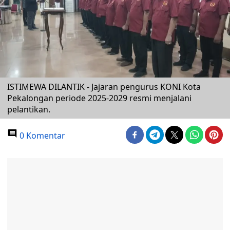
ISTIMEWA DILANTIK - Jajaran pengurus KONI Kota
Pekalongan periode 2025-2029 resmi menjalani
pelantikan.
0 Komentar