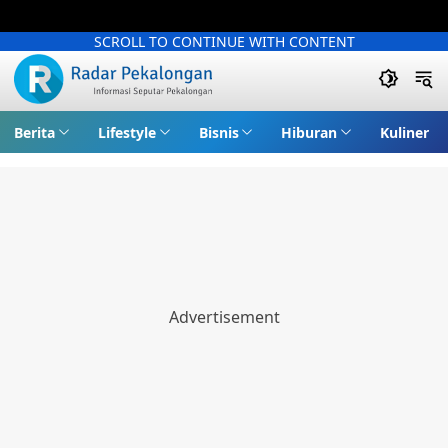
SCROLL TO CONTINUE WITH CONTENT
Berita
Lifestyle
Bisnis
Hiburan
Kuliner