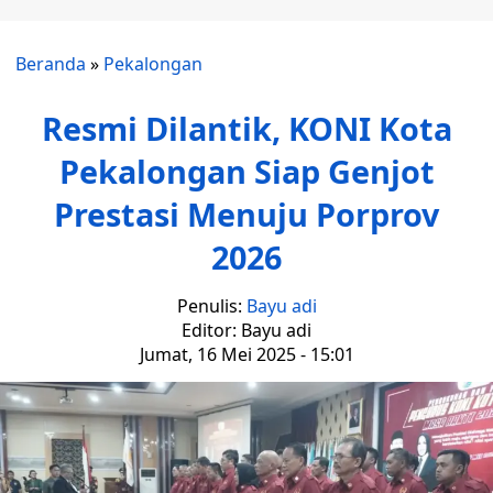
Beranda
»
Pekalongan
Resmi Dilantik, KONI Kota
Pekalongan Siap Genjot
Prestasi Menuju Porprov
2026
Penulis:
Bayu adi
Editor: Bayu adi
Jumat, 16 Mei 2025 - 15:01