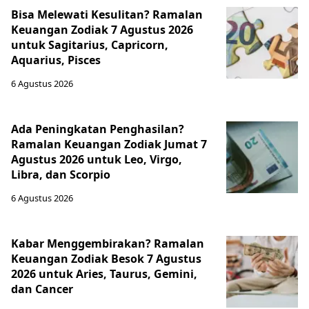
Bisa Melewati Kesulitan? Ramalan
Keuangan Zodiak 7 Agustus 2026
untuk Sagitarius, Capricorn,
Aquarius, Pisces
6 Agustus 2026
Ada Peningkatan Penghasilan?
Ramalan Keuangan Zodiak Jumat 7
Agustus 2026 untuk Leo, Virgo,
Libra, dan Scorpio
6 Agustus 2026
Kabar Menggembirakan? Ramalan
Keuangan Zodiak Besok 7 Agustus
2026 untuk Aries, Taurus, Gemini,
dan Cancer