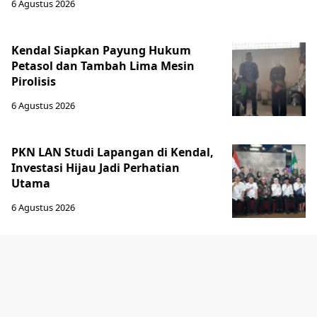
6 Agustus 2026
Kendal Siapkan Payung Hukum
Petasol dan Tambah Lima Mesin
Pirolisis
6 Agustus 2026
PKN LAN Studi Lapangan di Kendal,
Investasi Hijau Jadi Perhatian
Utama
6 Agustus 2026