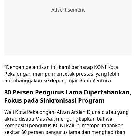
“Dengan pelantikan ini, kami berharap KONI Kota
Pekalongan mampu mencetak prestasi yang lebih
membanggakan ke depan,” ujar Bona Ventura.
80 Persen Pengurus Lama Dipertahankan,
Fokus pada Sinkronisasi Program
Wali Kota Pekalongan, Afzan Arslan Djunaid atau yang
akrab disapa Mas Aaf, mengungkapkan bahwa
komposisi pengurus KONI kali ini mempertahankan
sekitar 80 persen pengurus lama dan menghadirkan