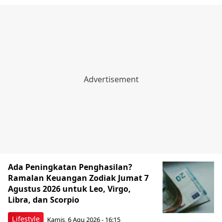
Ada Peningkatan Penghasilan?
Ramalan Keuangan Zodiak Jumat 7
Agustus 2026 untuk Leo, Virgo,
Libra, dan Scorpio
Lifestyle
Kamis, 6 Agu 2026 - 16:15