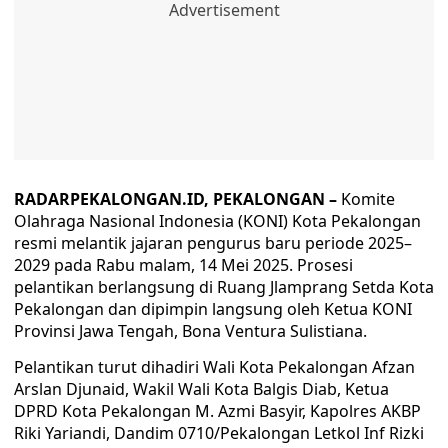
RADARPEKALONGAN.ID, PEKALONGAN –
Komite
Olahraga Nasional Indonesia (KONI) Kota Pekalongan
resmi melantik jajaran pengurus baru periode 2025–
2029 pada Rabu malam, 14 Mei 2025. Prosesi
pelantikan berlangsung di Ruang Jlamprang Setda Kota
Pekalongan dan dipimpin langsung oleh Ketua KONI
Provinsi Jawa Tengah, Bona Ventura Sulistiana.
Pelantikan turut dihadiri Wali Kota Pekalongan Afzan
Arslan Djunaid, Wakil Wali Kota Balgis Diab, Ketua
DPRD Kota Pekalongan M. Azmi Basyir, Kapolres AKBP
Riki Yariandi, Dandim 0710/Pekalongan Letkol Inf Rizki