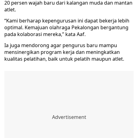
20 persen wajah baru dari kalangan muda dan mantan
atlet.
“Kami berharap kepengurusan ini dapat bekerja lebih
optimal. Kemajuan olahraga Pekalongan bergantung
pada kolaborasi mereka,” kata Aaf.
Ia juga mendorong agar pengurus baru mampu
mensinergikan program kerja dan meningkatkan
kualitas pelatihan, baik untuk pelatih maupun atlet.