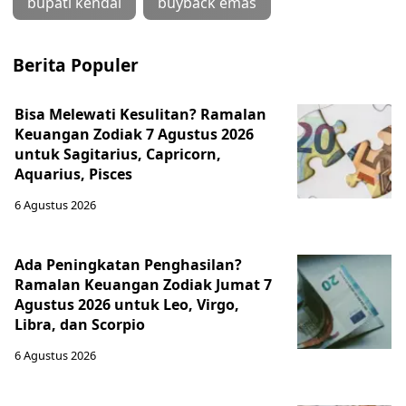
bupati kendal
buyback emas
Berita Populer
Bisa Melewati Kesulitan? Ramalan
Keuangan Zodiak 7 Agustus 2026
untuk Sagitarius, Capricorn,
Aquarius, Pisces
6 Agustus 2026
Ada Peningkatan Penghasilan?
Ramalan Keuangan Zodiak Jumat 7
Agustus 2026 untuk Leo, Virgo,
Libra, dan Scorpio
6 Agustus 2026