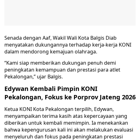
Senada dengan Aaf, Wakil Wali Kota Balgis Diab
menyatakan dukungannya terhadap kerja-kerja KONI
dalam mendorong kemajuan olahraga.
“Kami siap memberikan dukungan penuh demi
peningkatan kemampuan dan prestasi para atlet
Pekalongan,” ujar Balgis.
Edywan Kembali Pimpin KONI
Pekalongan, Fokus ke Porprov Jateng 2026
Ketua KONI Kota Pekalongan terpilih, Edywan,
menyampaikan terima kasih atas kepercayaan yang
diberikan untuk kembali memimpin. Ia menekankan
bahwa kepengurusan kali ini akan melakukan evaluasi
menyeluruh dan fokus pada peningkatan prestasi