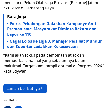
menjelang Pekan Olahraga Provinsi (Porprov) Jateng
XVII 2026 di Semarang Raya.
Baca Juga:
Polres Pekalongan Galakkan Kampanye Anti
Premanisme, Masyarakat Diminta Rekam dan
Lapor ke 110
Gagal Lolos ke Liga 3, Manajer Persibat Mundur
dan Suporter Ledakkan Kekecewaan
“Kami akan fokus pada pembinaan atlet dan
memperbaiki hal-hal yang sebelumnya belum
maksimal. Target kami tampil optimal di Porprov 2026,”
kata Edywan.
Laman berikutnya
Laman: