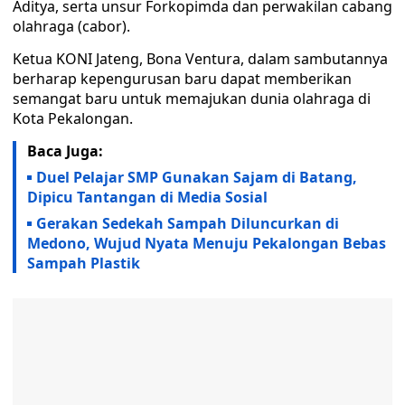
Aditya, serta unsur Forkopimda dan perwakilan cabang
olahraga (cabor).
Ketua KONI Jateng, Bona Ventura, dalam sambutannya
berharap kepengurusan baru dapat memberikan
semangat baru untuk memajukan dunia olahraga di
Kota Pekalongan.
Baca Juga:
Duel Pelajar SMP Gunakan Sajam di Batang,
Dipicu Tantangan di Media Sosial
Gerakan Sedekah Sampah Diluncurkan di
Medono, Wujud Nyata Menuju Pekalongan Bebas
Sampah Plastik