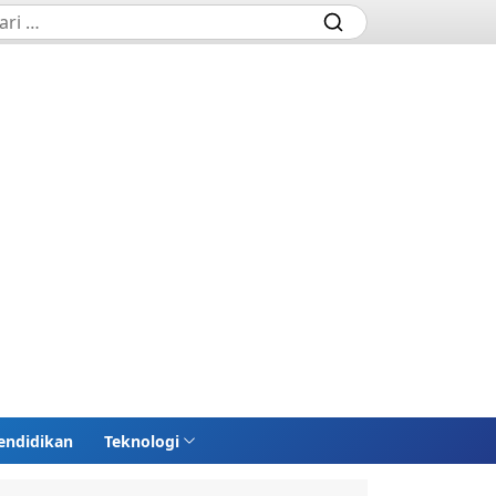
endidikan
Teknologi