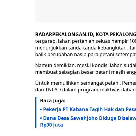
RADARPEKALONGAN.ID, KOTA PEKALONG
tergarap, lahan pertanian seluas hampir 10
menunjukkan tanda-tanda kebangkitan. Tan
balik perubahan nasib para petani setempat
Namun demikian, meski kondisi lahan suda
membuat sebagian besar petani masih eng
Untuk memulihkan semangat petani, Peme
dan TNI AD dalam program reaktivasi lahan
Baca Juga:
Pekerja PT Kabana Tagih Hak dan Pesa
Dana Desa Sawahjoho Diduga Diselew
Rp90 Juta