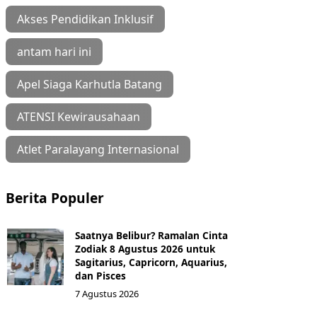
Akses Pendidikan Inklusif
antam hari ini
Apel Siaga Karhutla Batang
ATENSI Kewirausahaan
Atlet Paralayang Internasional
Berita Populer
Saatnya Belibur? Ramalan Cinta
Zodiak 8 Agustus 2026 untuk
Sagitarius, Capricorn, Aquarius,
dan Pisces
7 Agustus 2026