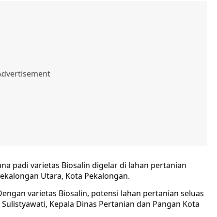
na padi varietas Biosalin digelar di lahan pertanian
ekalongan Utara, Kota Pekalongan.
engan varietas Biosalin, potensi lahan pertanian seluas
li Sulistyawati, Kepala Dinas Pertanian dan Pangan Kota