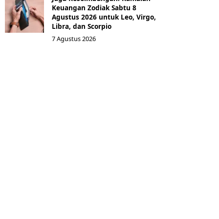
Keuangan Zodiak Sabtu 8
Agustus 2026 untuk Leo, Virgo,
Libra, dan Scorpio
7 Agustus 2026