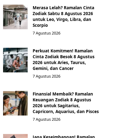
Merasa Lelah? Ramalan Cinta
Zodiak Sabtu 8 Agustus 2026
untuk Leo, Virgo, Libra, dan
Scorpio
7 Agustus 2026
Perkuat Komitmen! Ramalan
Cinta Zodiak Besok 8 Agustus
2026 untuk Aries, Taurus,
Gemini, dan Cancer
7 Agustus 2026
Finansial Membaik? Ramalan
Keuangan Zodiak 8 Agustus
2026 untuk Sagitarius,
Capricorn, Aquarius, dan Pisces
7 Agustus 2026
Jaga Keseimbangan! Ramalan