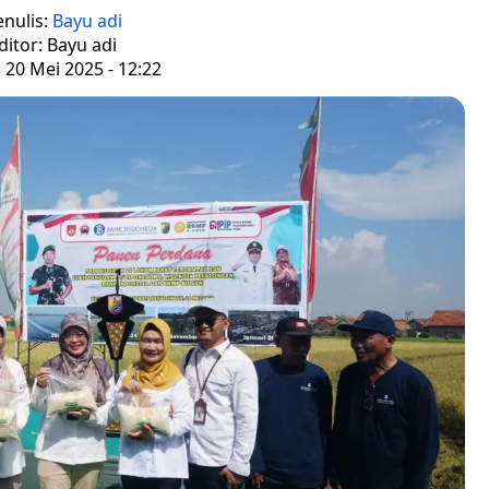
enulis:
Bayu adi
ditor: Bayu adi
, 20 Mei 2025 - 12:22