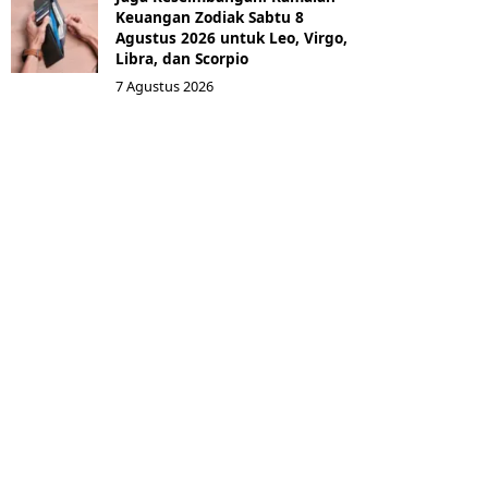
Keuangan Zodiak Sabtu 8
Agustus 2026 untuk Leo, Virgo,
Libra, dan Scorpio
7 Agustus 2026