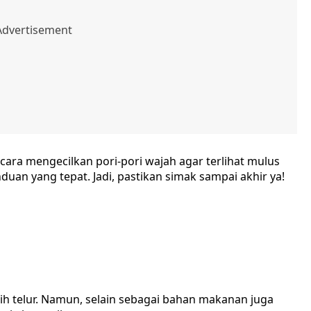
ara mengecilkan pori-pori wajah agar terlihat mulus
nduan yang tepat. Jadi, pastikan simak sampai akhir ya!
h telur. Namun, selain sebagai bahan makanan juga