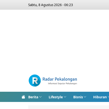
Sabtu, 8 Agustus 2026 - 06:23
Berita
Lifestyle
Bisnis
Hiburan