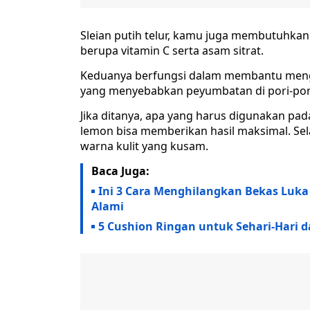
Sleian putih telur, kamu juga membutuhkan
berupa vitamin C serta asam sitrat.
Keduanya berfungsi dalam membantu mengan
yang menyebabkan peyumbatan di pori-por
Jika ditanya, apa yang harus digunakan pad
lemon bisa memberikan hasil maksimal. Sel
warna kulit yang kusam.
Baca Juga:
Ini 3 Cara Menghilangkan Bekas Luk
Alami
5 Cushion Ringan untuk Sehari-Hari 