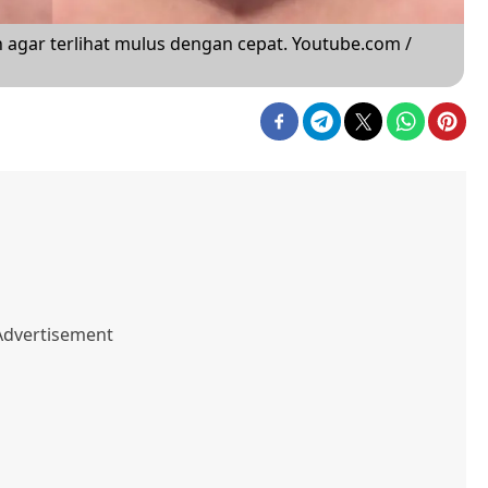
ah agar terlihat mulus dengan cepat. Youtube.com /