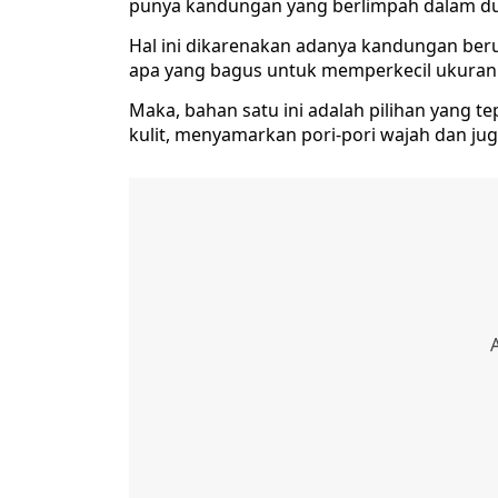
punya kandungan yang berlimpah dalam du
Hal ini dikarenakan adanya kandungan ber
apa yang bagus untuk memperkecil ukuran 
Maka, bahan satu ini adalah pilihan yang
kulit, menyamarkan pori-pori wajah dan juga