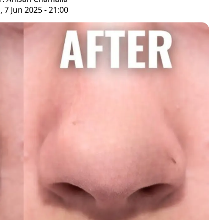
, 7 Jun 2025 - 21:00