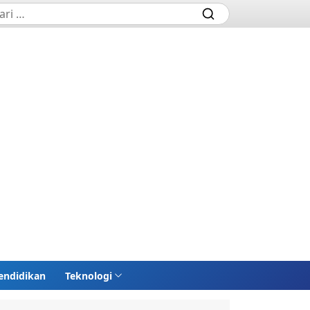
endidikan
Teknologi