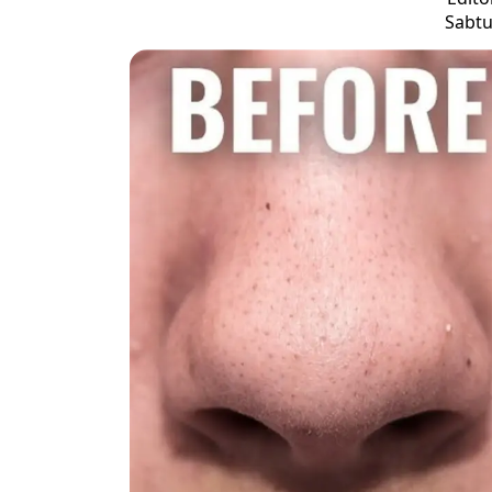
Sabtu