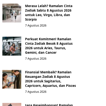
Merasa Lelah? Ramalan Cinta
Zodiak Sabtu 8 Agustus 2026
untuk Leo, Virgo, Libra, dan
Scorpio
7 Agustus 2026
Perkuat Komitmen! Ramalan
Cinta Zodiak Besok 8 Agustus
2026 untuk Aries, Taurus,
Gemini, dan Cancer
7 Agustus 2026
Finansial Membaik? Ramalan
Keuangan Zodiak 8 Agustus
2026 untuk Sagitarius,
Capricorn, Aquarius, dan Pisces
7 Agustus 2026
Jaga Keseimbangan! Ramalan