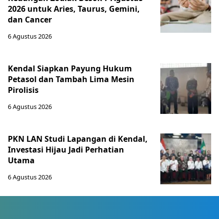
2026 untuk Aries, Taurus, Gemini,
dan Cancer
6 Agustus 2026
Kendal Siapkan Payung Hukum
Petasol dan Tambah Lima Mesin
Pirolisis
6 Agustus 2026
PKN LAN Studi Lapangan di Kendal,
Investasi Hijau Jadi Perhatian
Utama
6 Agustus 2026