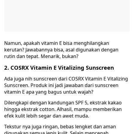
Namun, apakah vitamin E bisa menghilangkan
kerutan? Jawabannya bisa, asal digunakan dengan
rutin dan tepat. Menarik, bukan?
2. COSRX Vitamin E Vitalizing Sunscreen
Ada juga nih sunscreen dari COSRX Vitamin E Vitalizing
Sunscreen. Produk ini jadi jawaban dari sunscreen
vitamin E apa yang bagus untuk wajah?
Dilengkapi dengan kandungan SPF 5, ekstrak kakao
hingga ekstrak cotton. Alhasil, mampu memberikan
efek kulit lebih segar dan awet muda.
Tekstur nya juga ringan, bebas lengket dan aman
digunakan semua jenis kulit. Selain mencegah