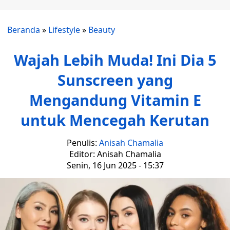
Beranda
»
Lifestyle
»
Beauty
Wajah Lebih Muda! Ini Dia 5
Sunscreen yang
Mengandung Vitamin E
untuk Mencegah Kerutan
Penulis:
Anisah Chamalia
Editor: Anisah Chamalia
Senin, 16 Jun 2025 - 15:37