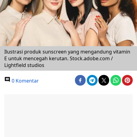
Ilustrasi produk sunscreen yang mengandung vitamin
E untuk mencegah kerutan. Stock.adobe.com /
Lightfield studios
0 Komentar