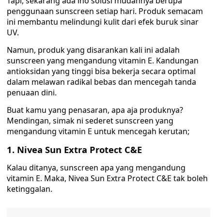
Tapi, sekarang ada lho solusi mudahnya berupa
penggunaan sunscreen setiap hari. Produk semacam
ini membantu melindungi kulit dari efek buruk sinar
UV.
Namun, produk yang disarankan kali ini adalah
sunscreen yang mengandung vitamin E. Kandungan
antioksidan yang tinggi bisa bekerja secara optimal
dalam melawan radikal bebas dan mencegah tanda
penuaan dini.
Buat kamu yang penasaran, apa aja produknya?
Mendingan, simak ni sederet sunscreen yang
mengandung vitamin E untuk mencegah kerutan;
1. Nivea Sun Extra Protect C&E
Kalau ditanya, sunscreen apa yang mengandung
vitamin E. Maka, Nivea Sun Extra Protect C&E tak boleh
ketinggalan.