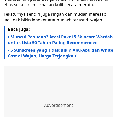
ebas sekali mencerhakan kulit secara merata.
Teksturnya sendiri juga ringan dan mudah meresap.
Jadi, gak bikin lengket ataupun whitecast di wajah.
Baca Juga:
Muncul Penuaan? Atasi Pakai 5 Skincare Wardah
untuk Usia 50 Tahun Paling Recommended
5 Sunscreen yang Tidak Bikin Abu-Abu dan White
Cast di Wajah, Harga Terjangkau!