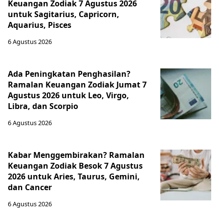
Keuangan Zodiak 7 Agustus 2026
untuk Sagitarius, Capricorn,
Aquarius, Pisces
6 Agustus 2026
Ada Peningkatan Penghasilan?
Ramalan Keuangan Zodiak Jumat 7
Agustus 2026 untuk Leo, Virgo,
Libra, dan Scorpio
6 Agustus 2026
Kabar Menggembirakan? Ramalan
Keuangan Zodiak Besok 7 Agustus
2026 untuk Aries, Taurus, Gemini,
dan Cancer
6 Agustus 2026