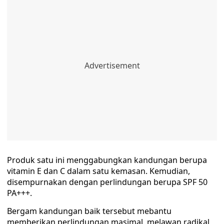
Produk satu ini menggabungkan kandungan berupa
vitamin E dan C dalam satu kemasan. Kemudian,
disempurnakan dengan perlindungan berupa SPF 50
PA+++.
Bergam kandungan baik tersebut mebantu
memberikan perlindungan masimal, melawan radikal