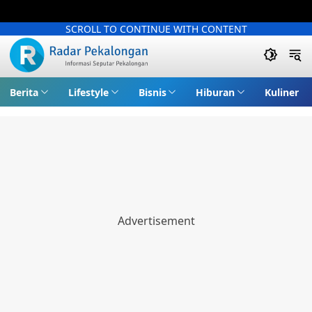
SCROLL TO CONTINUE WITH CONTENT
Berita
Lifestyle
Bisnis
Hiburan
Kuliner