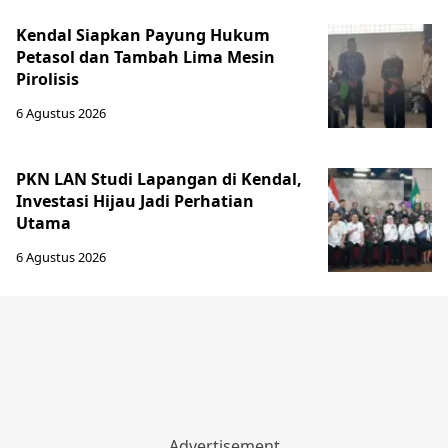
Kendal Siapkan Payung Hukum
Petasol dan Tambah Lima Mesin
Pirolisis
6 Agustus 2026
PKN LAN Studi Lapangan di Kendal,
Investasi Hijau Jadi Perhatian
Utama
6 Agustus 2026