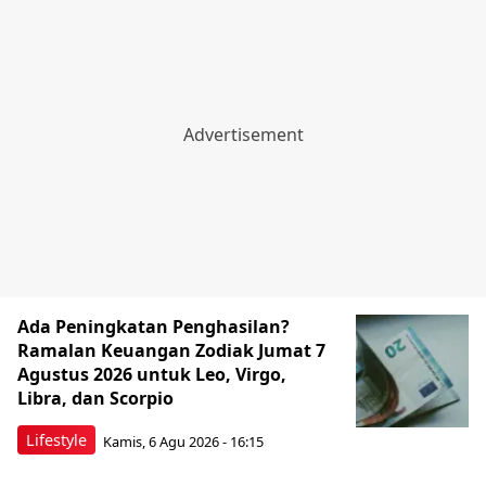
Ada Peningkatan Penghasilan?
Ramalan Keuangan Zodiak Jumat 7
Agustus 2026 untuk Leo, Virgo,
Libra, dan Scorpio
Lifestyle
Kamis, 6 Agu 2026 - 16:15