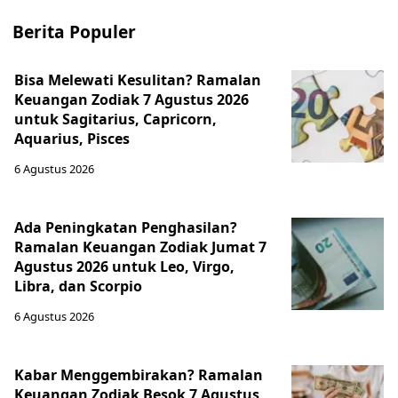
Berita Populer
Bisa Melewati Kesulitan? Ramalan
Keuangan Zodiak 7 Agustus 2026
untuk Sagitarius, Capricorn,
Aquarius, Pisces
6 Agustus 2026
Ada Peningkatan Penghasilan?
Ramalan Keuangan Zodiak Jumat 7
Agustus 2026 untuk Leo, Virgo,
Libra, dan Scorpio
6 Agustus 2026
Kabar Menggembirakan? Ramalan
Keuangan Zodiak Besok 7 Agustus