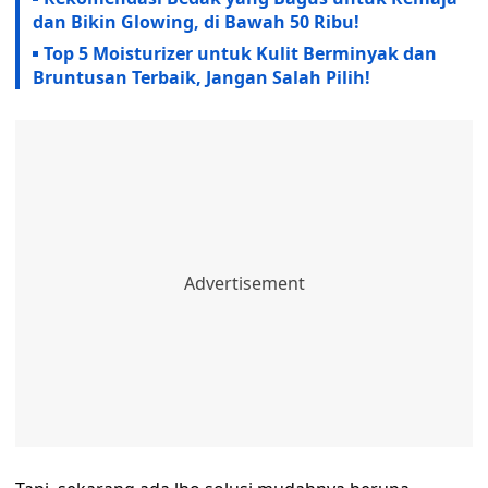
dan Bikin Glowing, di Bawah 50 Ribu!
Top 5 Moisturizer untuk Kulit Berminyak dan
Bruntusan Terbaik, Jangan Salah Pilih!