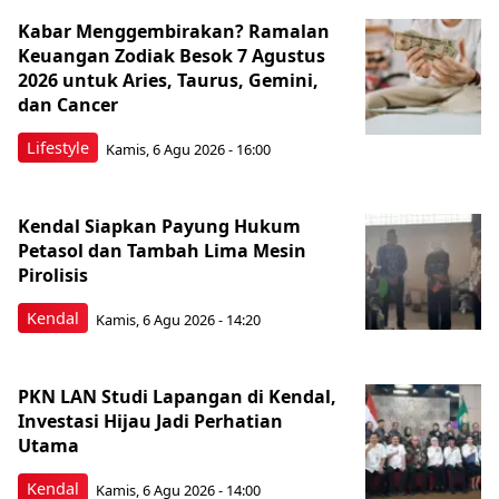
Kabar Menggembirakan? Ramalan
Keuangan Zodiak Besok 7 Agustus
2026 untuk Aries, Taurus, Gemini,
dan Cancer
Lifestyle
Kamis, 6 Agu 2026 - 16:00
Kendal Siapkan Payung Hukum
Petasol dan Tambah Lima Mesin
Pirolisis
Kendal
Kamis, 6 Agu 2026 - 14:20
PKN LAN Studi Lapangan di Kendal,
Investasi Hijau Jadi Perhatian
Utama
Kendal
Kamis, 6 Agu 2026 - 14:00